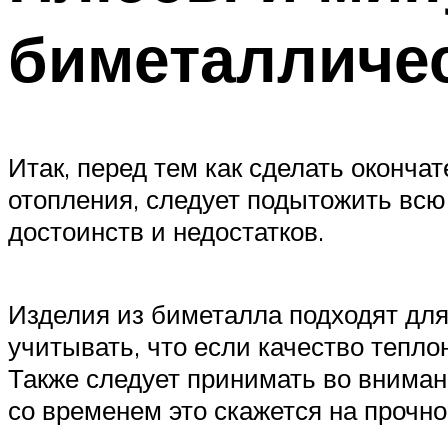
биметалличе
Итак, перед тем как сделать оконч
отопления, следует подытожить всю
достоинств и недостатков.
Изделия из биметалла подходят для
учитывать, что если качество тепло
Также следует принимать во вниман
со временем это скажется на прочно