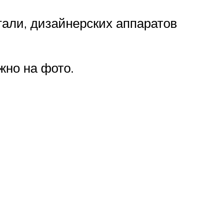
али, дизайнерских аппаратов
жно на фото.