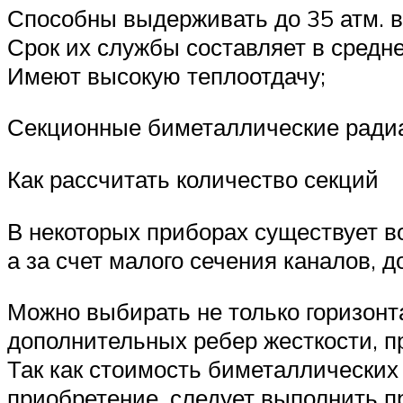
Способны выдерживать до 35 атм. в 
Срок их службы составляет в средне
Имеют высокую теплоотдачу;
Секционные биметаллические ради
Как рассчитать количество секций
В некоторых приборах существует в
а за счет малого сечения каналов, 
Можно выбирать не только горизонт
дополнительных ребер жесткости, п
Так как стоимость биметаллических
приобретение, следует выполнить п