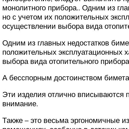
монолитного прибора.. Одним из гл
но с учетом их положительных эксп
осуществлении выбора вида отопит
Одним из главных недостатков биме
положительных эксплуатационных х
выбора вида отопительного прибора
А бесспорным достоинством бимета
Эти изделия отлично вписываются п
внимание.
Также – это весьма эргономичные из