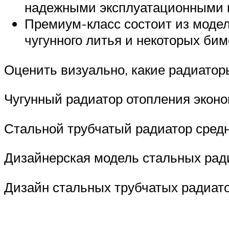
надежными эксплуатационными 
Премиум-класс состоит из моде
чугунного литья и некоторых бим
Оценить визуально, какие радиатор
Чугунный радиатор отопления эконо
Стальной трубчатый радиатор средн
Дизайнерская модель стальных рад
Дизайн стальных трубчатых радиат