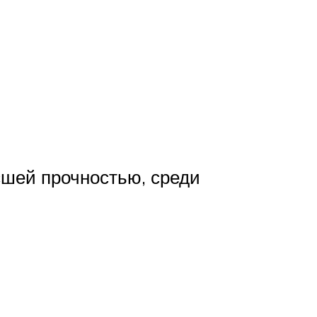
сшей прочностью, среди