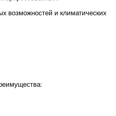
ных возможностей и климатических
Преимущества: