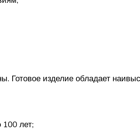
ины. Готовое изделие обладает наивы
 100 лет;