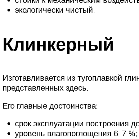
экологически чистый.
Клинкерный
Изготавливается из тугоплавкой гл
представленных здесь.
Его главные достоинства:
срок эксплуатации построения до
уровень влагопоглощения 6-7 %;