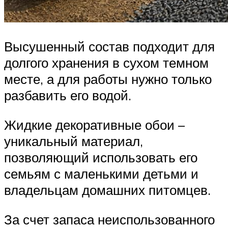
Высушенный состав подходит для
долгого хранения в сухом темном
месте, а для работы нужно только
разбавить его водой.
Жидкие декоративные обои –
уникальный материал,
позволяющий использовать его
семьям с маленькими детьми и
владельцам домашних питомцев.
За счет запаса неиспользованного