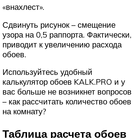
«внахлест».
Сдвинуть рисунок – смещение
узора на 0,5 раппорта. Фактически,
приводит к увеличению расхода
обоев.
Используйтесь удобный
калькулятор обоев KALK.PRO и у
вас больше не возникнет вопросов
– как рассчитать количество обоев
на комнату?
Таблица расчета обоев