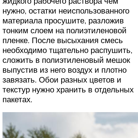
жидкого рабочего раствора чем
нужно, остатки неиспользованного
материала просушите, разложив
тонким слоем на полиэтиленовой
пленке. После высыхания смесь
необходимо тщательно распушить,
сложить в полиэтиленовый мешок
выпустив из него воздух и плотно
завязать. Обои разных цветов и
текстур нужно хранить в отдельных
пакетах.