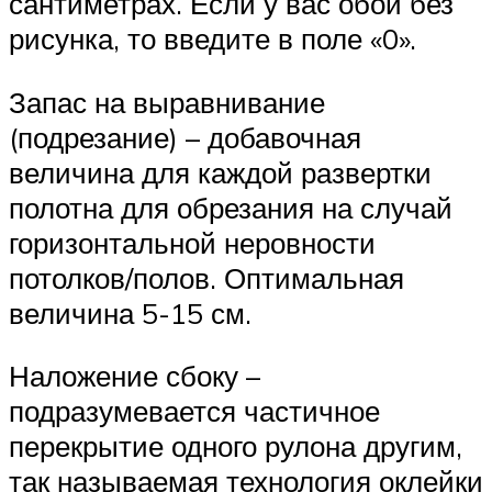
сантиметрах. Если у вас обои без
рисунка, то введите в поле «0».
Запас на выравнивание
(подрезание) – добавочная
величина для каждой развертки
полотна для обрезания на случай
горизонтальной неровности
потолков/полов. Оптимальная
величина 5-15 см.
Наложение сбоку –
подразумевается частичное
перекрытие одного рулона другим,
так называемая технология оклейки