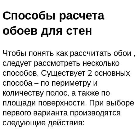
Способы расчета
обоев для стен
Чтобы понять как рассчитать обои ,
следует рассмотреть несколько
способов. Существует 2 основных
способа – по периметру и
количеству полос, а также по
площади поверхности. При выборе
первого варианта производятся
следующие действия: