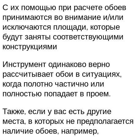
С их помощью при расчете обоев
принимаются во внимание и/или
исключаются площади, которые
будут заняты соответствующими
конструкциями
Инструмент одинаково верно
рассчитывает обои в ситуациях,
когда полотно частично или
полностью попадает в проем.
Также, если у вас есть другие
места, в которых не предполагается
наличие обоев, например,