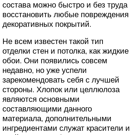
состава можно быстро и без труда
восстановить любые повреждения
декоративных покрытий.
Не всем известен такой тип
отделки стен и потолка, как жидкие
обои. Они появились совсем
недавно, но уже успели
зарекомендовать себя с лучшей
стороны. Хлопок или целлюлоза
являются основными
составляющими данного
материала, дополнительными
ингредиентами служат красители и