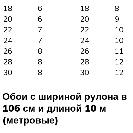
18
6
18
8
20
6
20
9
22
7
22
10
24
7
24
10
26
8
26
11
28
8
28
12
30
8
30
12
Обои с шириной рулона в
106 см и длиной 10 м
(метровые)