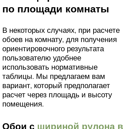
по площади комнаты
В некоторых случаях, при расчете
обоев на комнату, для получения
ориентировочного результата
пользователю удобнее
использовать нормативные
таблицы. Мы предлагаем вам
вариант, который предполагает
расчет через площадь и высоту
помещения.
Обои с
шириной рулона в