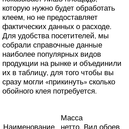
которую нужно будет обработать
клеем, но не предоставляет
фактических данных о расходе.
Для удобства посетителей, мы
собрали справочные данные
наиболее популярных видов
продукции на рынке и объединили
их в таблицу, для того чтобы вы
сразу могли «прикинуть» сколько
обойного клея потребуется.
Масса
Наименование
нетто,
Вид обоев