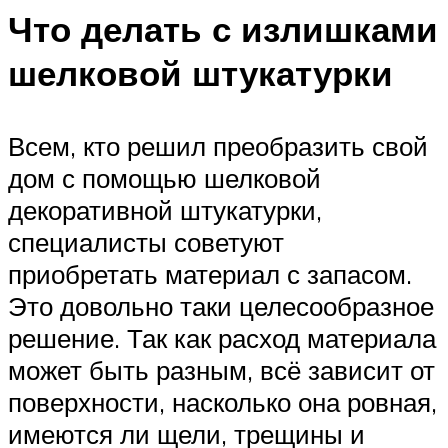
Что делать с излишками
шелковой штукатурки
Всем, кто решил преобразить свой
дом с помощью шелковой
декоративной штукатурки,
специалисты советуют
приобретать материал с запасом.
Это довольно таки целесообразное
решение. Так как расход материала
может быть разным, всё зависит от
поверхности, насколько она ровная,
имеются ли щели, трещины и