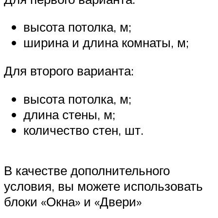
высота потолка, м;
ширина и длина комнаты, м;
Для второго варианта:
высота потолка, м;
длина стены, м;
количество стен, шт.
В качестве дополнительного
условия, вы можете использовать
блоки «Окна» и «Двери»