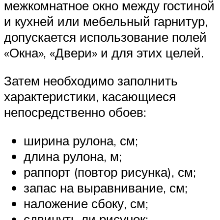
межкомнатное окно между гостиной
и кухней или мебельный гарнитур,
допускается использование полей
«Окна», «Двери» и для этих целей.
Затем необходимо заполнить
характеристики, касающиеся
непосредственно обоев:
ширина рулона, см;
длина рулона, м;
раппорт (повтор рисунка), см;
запас на выравнивание, см;
наложение сбоку, см;
сдвинуть ли рисунок;