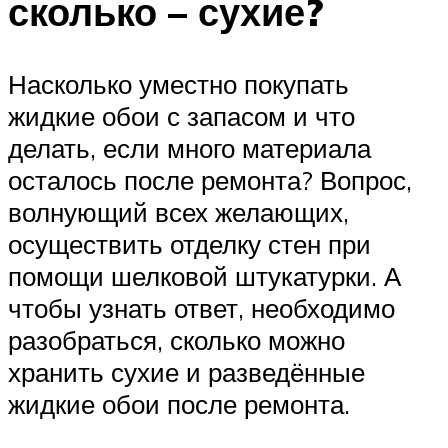
сколько – сухие?
Насколько уместно покупать
жидкие обои с запасом и что
делать, если много материала
осталось после ремонта? Вопрос,
волнующий всех желающих,
осуществить отделку стен при
помощи шелковой штукатурки. А
чтобы узнать ответ, необходимо
разобраться, сколько можно
хранить сухие и разведённые
жидкие обои после ремонта.