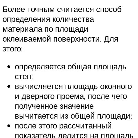
Более точным считается способ
определения количества
материала по площади
оклеиваемой поверхности. Для
этого:
определяется общая площадь
стен;
вычисляется площадь оконного
и дверного проема, после чего
полученное значение
вычитается из общей площади;
после этого рассчитанный
показатель делится на площадь