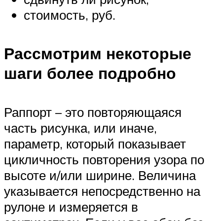
стоимость, руб.
Рассмотрим некоторые
шаги более подробно
Раппорт – это повторяющаяся
часть рисунка, или иначе,
параметр, который показывает
цикличность повторения узора по
высоте и/или ширине. Величина
указывается непосредственно на
рулоне и измеряется в