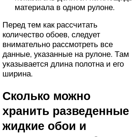
материала в одном рулоне.
Перед тем как рассчитать
количество обоев, следует
внимательно рассмотреть все
данные, указанные на рулоне. Там
указывается длина полотна и его
ширина.
Сколько можно
хранить разведенные
жидкие обои и