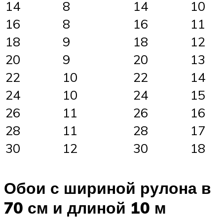
14
8
14
10
16
8
16
11
18
9
18
12
20
9
20
13
22
10
22
14
24
10
24
15
26
11
26
16
28
11
28
17
30
12
30
18
Обои с шириной рулона в
70 см и длиной 10 м