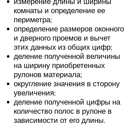
измерение длины и ширины
комнаты и определение ее
периметра;
определение размеров оконного
и дверного проемов и вычет
этих данных из общих цифр;
деление полученной величины
на ширину приобретенных
рулонов материала;
округление значения в сторону
увеличения;
деление полученной цифры на
количество полос в рулоне в
зависимости от его длины.