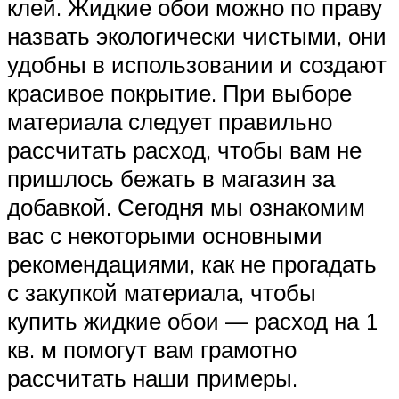
клей. Жидкие обои можно по праву
назвать экологически чистыми, они
удобны в использовании и создают
красивое покрытие. При выборе
материала следует правильно
рассчитать расход, чтобы вам не
пришлось бежать в магазин за
добавкой. Сегодня мы ознакомим
вас с некоторыми основными
рекомендациями, как не прогадать
с закупкой материала, чтобы
купить жидкие обои — расход на 1
кв. м помогут вам грамотно
рассчитать наши примеры.