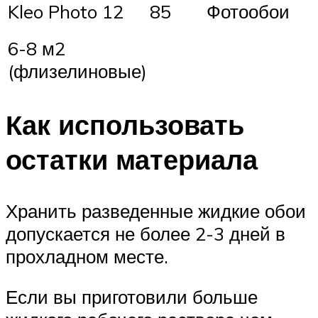
Kleo Photo 12
85
Фотообои
6-8 м2
(флизелиновые)
Как использовать
остатки материала
Хранить разведенные жидкие обои
допускается не более 2-3 дней в
прохладном месте.
Если вы приготовили больше