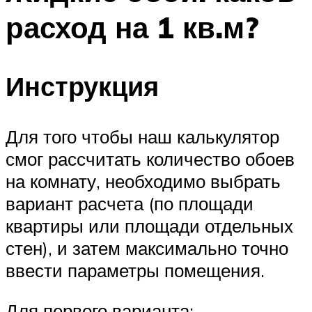
расход на 1 кв.м?
Инструкция
Для того чтобы наш калькулятор
смог рассчитать количество обоев
на комнату, необходимо выбрать
вариант расчета (по площади
квартиры или площади отдельных
стен), и затем максимально точно
ввести параметры помещения.
Для первого варианта: