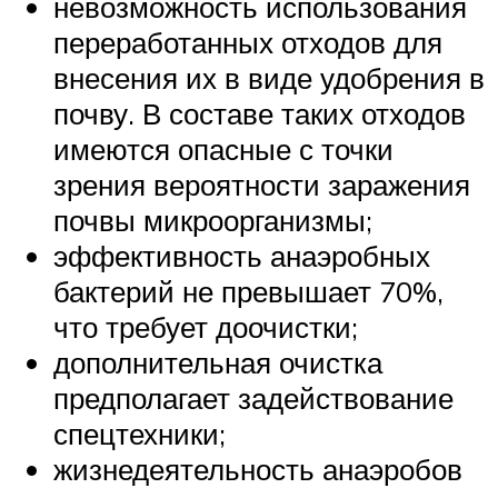
невозможность использования
переработанных отходов для
внесения их в виде удобрения в
почву. В составе таких отходов
имеются опасные с точки
зрения вероятности заражения
почвы микроорганизмы;
эффективность анаэробных
бактерий не превышает 70%,
что требует доочистки;
дополнительная очистка
предполагает задействование
спецтехники;
жизнедеятельность анаэробов