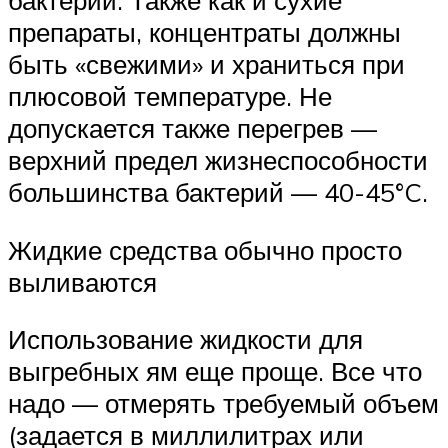
препараты, концентраты должны
быть «свежими» и храниться при
плюсовой температуре. Не
допускается также перегрев —
верхний предел жизнеспособности
большинства бактерий — 40-45°C.
Жидкие средства обычно просто
выливаются
Использование жидкости для
выгребных ям еще проще. Все что
надо — отмерять требуемый объем
(задается в миллилитрах или