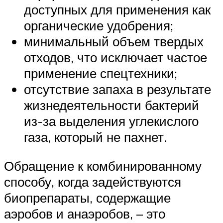
доступных для применения как
органические удобрения;
минимальный объем твердых
отходов, что исключает частое
применение спецтехники;
отсутствие запаха в результате
жизнедеятельности бактерий
из-за выделения углекислого
газа, который не пахнет.
Обращение к комбинированному
способу, когда задействуются
биопрепараты, содержащие
аэробов и анаэробов, – это