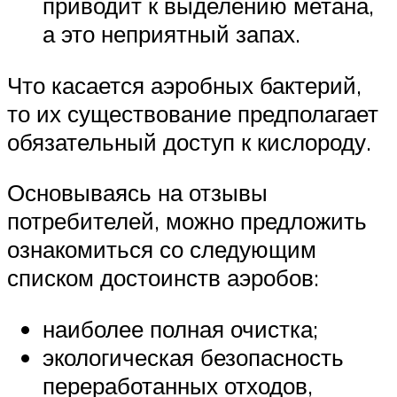
приводит к выделению метана,
а это неприятный запах.
Что касается аэробных бактерий,
то их существование предполагает
обязательный доступ к кислороду.
Основываясь на отзывы
потребителей, можно предложить
ознакомиться со следующим
списком достоинств аэробов:
наиболее полная очистка;
экологическая безопасность
переработанных отходов,