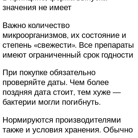
значения не имеет
Важно количество
микроорганизмов, их состояние и
степень «свежести». Все препараты
имеют ограниченный срок годности
При покупке обязательно
проверяйте даты. Чем более
поздняя дата стоит, тем хуже —
бактерии могли погибнуть.
Нормируются производителями
также и условия хранения. Обычно