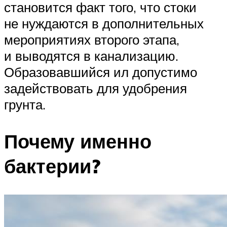
становится факт того, что стоки
не нуждаются в дополнительных
мероприятиях второго этапа,
и выводятся в канализацию.
Образовавшийся ил допустимо
задействовать для удобрения
грунта.
Почему именно
бактерии?