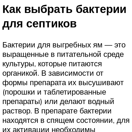
Как выбрать бактерии
для септиков
Бактерии для выгребных ям — это
выращенные в питательной среде
культуры, которые питаются
органикой. В зависимости от
формы препарата их высушивают
(порошки и таблетированные
препараты) или делают водный
раствор. В препарате бактерии
находятся в спящем состоянии, для
их активации необходимы