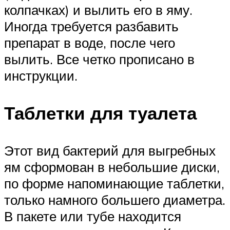
колпачках) и вылить его в яму.
Иногда требуется разбавить
препарат в воде, после чего
вылить. Все четко прописано в
инструкции.
Таблетки для туалета
Этот вид бактерий для выгребных
ям сформован в небольшие диски,
по форме напоминающие таблетки,
только намного большего диаметра.
В пакете или тубе находится