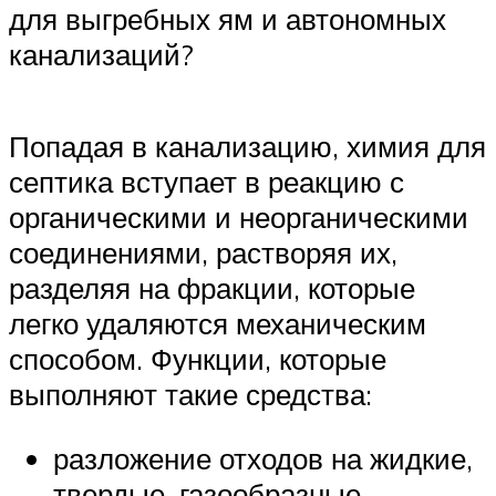
для выгребных ям и автономных
канализаций?
Попадая в канализацию, химия для
септика вступает в реакцию с
органическими и неорганическими
соединениями, растворяя их,
разделяя на фракции, которые
легко удаляются механическим
способом. Функции, которые
выполняют такие средства:
разложение отходов на жидкие,
твердые, газообразные