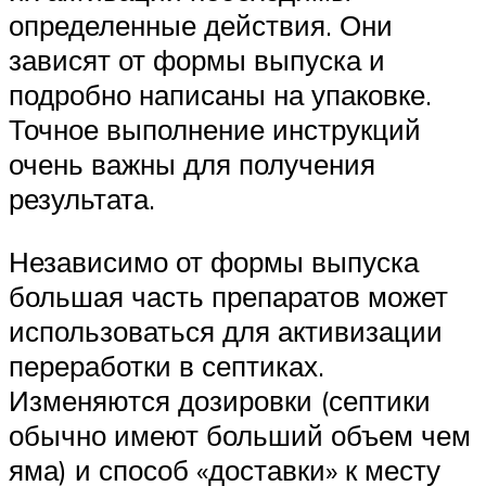
определенные действия. Они
зависят от формы выпуска и
подробно написаны на упаковке.
Точное выполнение инструкций
очень важны для получения
результата.
Независимо от формы выпуска
большая часть препаратов может
использоваться для активизации
переработки в септиках.
Изменяются дозировки (септики
обычно имеют больший объем чем
яма) и способ «доставки» к месту