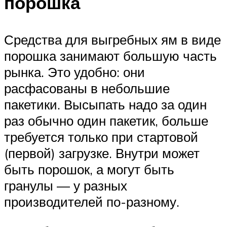
порошка
Средства для выгребных ям в виде
порошка занимают большую часть
рынка. Это удобно: они
расфасованы в небольшие
пакетики. Высыпать надо за один
раз обычно один пакетик, больше
требуется только при стартовой
(первой) загрузке. Внутри может
быть порошок, а могут быть
гранулы — у разных
производителей по-разному.