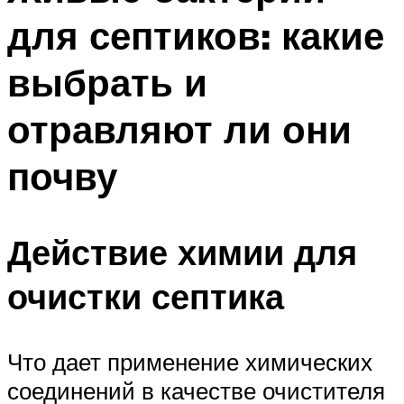
для септиков: какие
выбрать и
отравляют ли они
почву
Действие химии для
очистки септика
Что дает применение химических
соединений в качестве очистителя