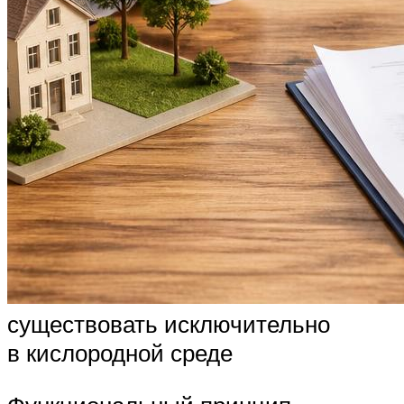
существовать исключительно
в кислородной среде