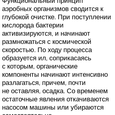
Функциональный принцип
аэробных организмов сводится к
глубокой очистке. При поступлении
кислорода бактерии
активизируются, и начинают
размножаться с космической
скоростью. По ходу процесса
образуется ил, соприкасаясь
с которым, органические
компоненты начинают интенсивно
разлагаться, причем, почти
не оставляя, осадка. Со временем
остаточные явления откачиваются
насосом машины или убираются