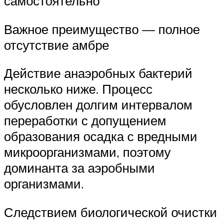
самостоятельно
Важное преимущество — полное
отсутствие амбре
Действие анаэробных бактерий
несколько ниже. Процесс
обусловлен долгим интервалом
переработки с допущением
образования осадка с вредными
микроорганизмами, поэтому
доминанта за аэробными
организмами.
Следствием биологической очистки