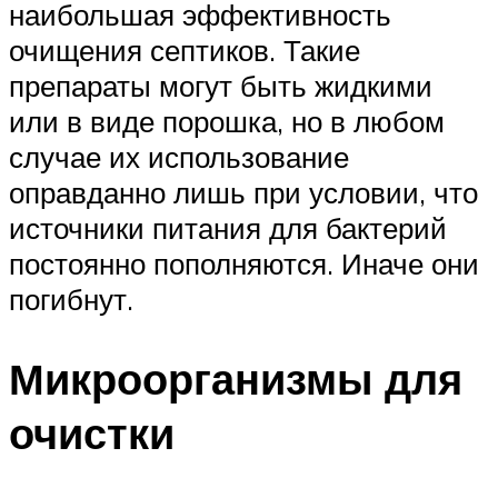
наибольшая эффективность
очищения септиков. Такие
препараты могут быть жидкими
или в виде порошка, но в любом
случае их использование
оправданно лишь при условии, что
источники питания для бактерий
постоянно пополняются. Иначе они
погибнут.
Микроорганизмы для
очистки