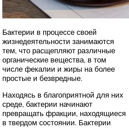
Бактерии в процессе своей
жизнедеятельности занимаются
тем, что расщепляют различные
органические вещества, в том
числе фекалии и жиры на более
простые и безвредные.
Находясь в благоприятной для них
среде, бактерии начинают
превращать фракции, находящиеся
в твердом состоянии. Бактерии