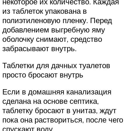
некоторое их количество. Каждая
из таблеток упакована в
полиэтиленовую пленку. Перед
добавлением выгребную яму
оболочку снимают, средство
забрасывают внутрь.
Таблетки для дачных туалетов
просто бросают внутрь
Если в домашняя канализация
сделана на основе септика,
таблетку бросают в унитаз, ждут
пока она раствориться, после чего
спускают воду.