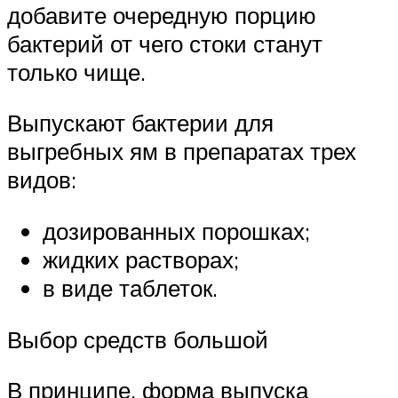
добавите очередную порцию
бактерий от чего стоки станут
только чище.
Выпускают бактерии для
выгребных ям в препаратах трех
видов:
дозированных порошках;
жидких растворах;
в виде таблеток.
Выбор средств большой
В принципе, форма выпуска