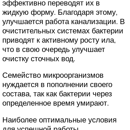
эффективно переводят их в
жидкую форму. Благодаря этому,
улучшается работа канализации. В
очистительных системах бактерии
приводят к активному росту ила,
что в свою очередь улучшает
очистку сточных вод.
Семейство микроорганизмов
нуждается в пополнении своего
состава, так как бактерии через
определенное время умирают.
Наиболее оптимальные условия
для успешной работы