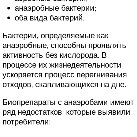
анаэробные бактерии;
оба вида бактерий.
Бактерии, определяемые как
анаэробные, способны проявлять
активность без кислорода. В
процессе их жизнедеятельности
ускоряется процесс перегнивания
отходов, скапливающихся на дне.
Биопрепараты с анаэробами имеют
ряд недостатков, которые выявили
потребители: