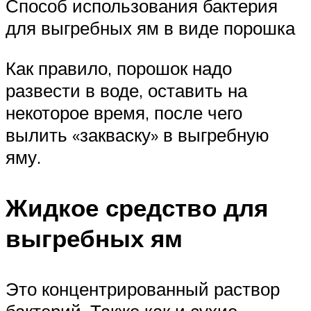
Способ использования бактерия
для выгребных ям в виде порошка
Как правило, порошок надо
развести в воде, оставить на
некоторое время, после чего
вылить «закваску» в выгребную
яму.
Жидкое средство для
выгребных ям
Это концентрированный раствор
бактерий. Также как и сухие