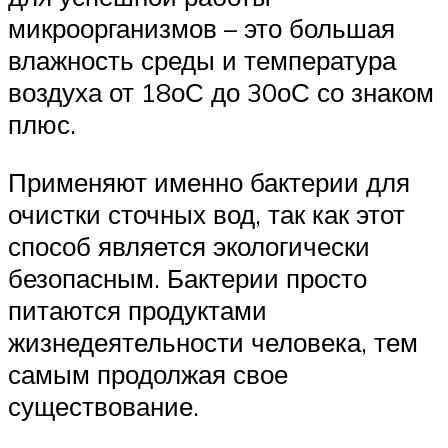
микроорганизмов – это большая
влажность среды и температура
воздуха от 18оС до 30оС со знаком
плюс.
Применяют именно бактерии для
очистки сточных вод, так как этот
способ является экологически
безопасным. Бактерии просто
питаются продуктами
жизнедеятельности человека, тем
самым продолжая свое
существование.