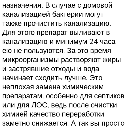
назначения. В случае с домовой
канализацией бактерии могут
также прочистить канализацию.
Для этого препарат выливают в
канализацию и минимум 24 часа
ею не пользуются. За это время
микроорганизмы растворяют жиры
и застрявшие отходы и вода
начинает сходить лучше. Это
неплохая замена химическим
препаратам, особенно для септиков
или для ЛОС, ведь после очистки
химией качество переработки
заметно снижается. А так вы просто