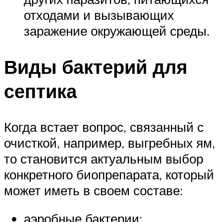
отходами и вызывающих
заражение окружающей среды.
Виды бактерий для
септика
Когда встает вопрос, связанный с
очисткой, например, выгребных ям,
то становится актуальным выбор
конкретного биопрепарата, который
может иметь в своем составе:
аэробные бактерии;