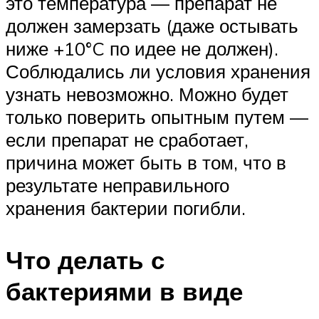
это температура — препарат не
должен замерзать (даже остывать
ниже +10°C по идее не должен).
Соблюдались ли условия хранения
узнать невозможно. Можно будет
только поверить опытным путем —
если препарат не сработает,
причина может быть в том, что в
результате неправильного
хранения бактерии погибли.
Что делать с
бактериями в виде