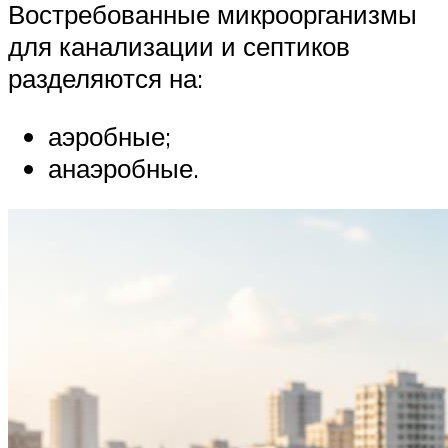
Востребованные микроорганизмы
для канализации и септиков
разделяются на:
аэробные;
анаэробные.