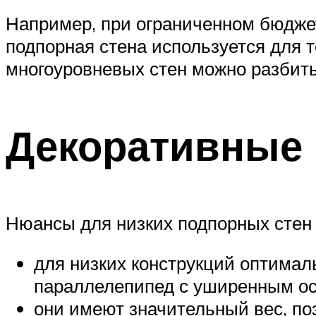
Например, при ограниченном бюджет
подпорная стена используется для 
многоуровневых стен можно разбить
Декоративные 
Нюансы для низких подпорных стен (
для низких конструкций оптимал
параллелепипед с уширенным ос
они имеют значительный вес, по