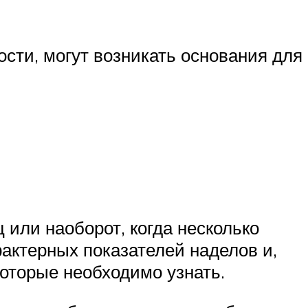
сти, могут возникать основания для
 или наоборот, когда несколько
актерных показателей наделов и,
которые необходимо узнать.