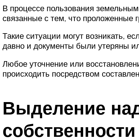
В процессе пользования земельным 
связанные с тем, что проложенные 
Такие ситуации могут возникать, ес
давно и документы были утеряны ил
Любое уточнение или восстановлен
происходить посредством составлен
Выделение над
собственности