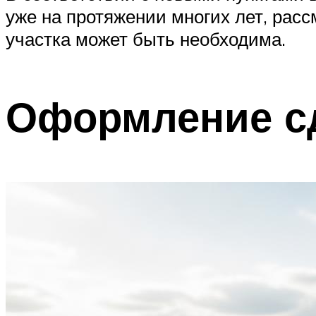
уже на протяжении многих лет, рас
участка может быть необходима.
Оформление с