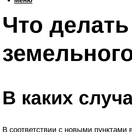
Что делать
земельного
В каких случ
В соответствии с новыми пунктами 