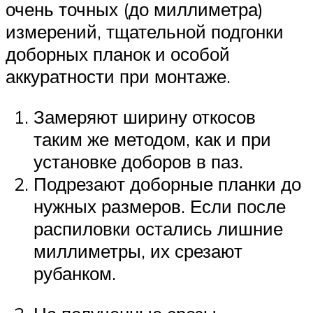
очень точных (до миллиметра)
измерений, тщательной подгонки
доборных планок и особой
аккуратности при монтаже.
Замеряют ширину откосов
таким же методом, как и при
установке доборов в паз.
Подрезают доборные планки до
нужных размеров. Если после
распиловки остались лишние
миллиметры, их срезают
рубанком.