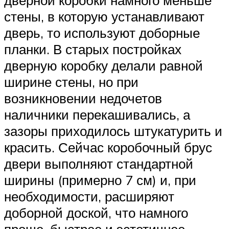
дверной коробки намного меньше
стены, в которую устанавливают
дверь, то используют доборные
планки. В старых постройках
дверную коробку делали равной
ширине стены, но при
возникновении недочетов
наличники перекашивались, а
зазоры приходилось штукатурить и
красить. Сейчас коробочный брус
двери выполняют стандартной
ширины (примерно 7 см) и, при
необходимости, расширяют
доборной доской, что намного