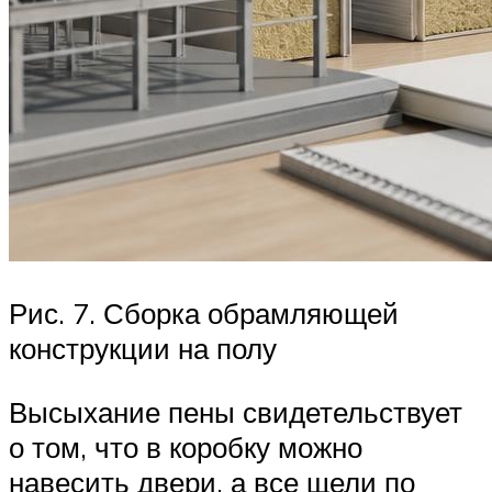
Рис. 7. Сборка обрамляющей
конструкции на полу
Высыхание пены свидетельствует
о том, что в коробку можно
навесить двери, а все щели по