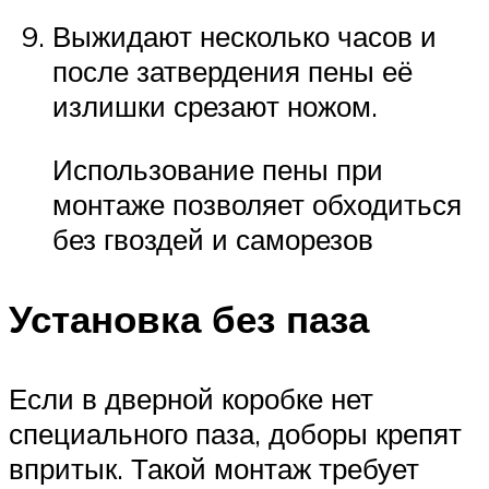
Выжидают несколько часов и
после затвердения пены её
излишки срезают ножом.
Использование пены при
монтаже позволяет обходиться
без гвоздей и саморезов
Установка без паза
Если в дверной коробке нет
специального паза, доборы крепят
впритык. Такой монтаж требует