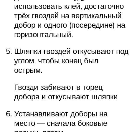
использовать клей, достаточно
трёх гвоздей на вертикальный
добор и одного (посередине) на
горизонтальный.
Шляпки гвоздей откусывают под
углом, чтобы конец был
острым.
Гвозди забивают в торец
добора и откусывают шляпки
Устанавливают доборы на
место — сначала боковые