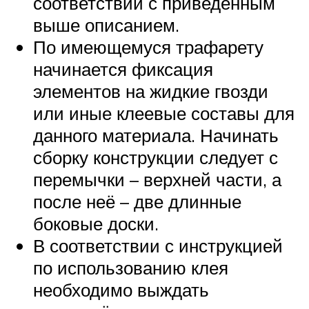
соответствии с приведённым
выше описанием.
По имеющемуся трафарету
начинается фиксация
элементов на жидкие гвозди
или иные клеевые составы для
данного материала. Начинать
сборку конструкции следует с
перемычки – верхней части, а
после неё – две длинные
боковые доски.
В соответствии с инструкцией
по использованию клея
необходимо выждать