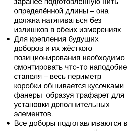
заранее подготовленную нить
определённой длины – она
должна натягиваться без
излишков в обеих измерениях.
Для крепления будущих
доборов и их жёсткого
позиционирования необходимо
смонтировать что-то наподобие
стапеля – весь периметр
коробки обшивается кусочками
фанеры, образуя трафарет для
установки дополнительных
элементов.
Все доборы подготавливаются в