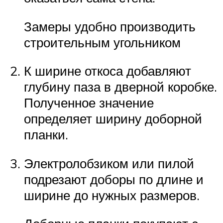
Замеры удобно производить
строительным угольником
К ширине откоса добавляют
глубину паза в дверной коробке.
Полученное значение
определяет ширину доборной
планки.
Электролобзиком или пилой
подрезают доборы по длине и
ширине до нужных размеров.