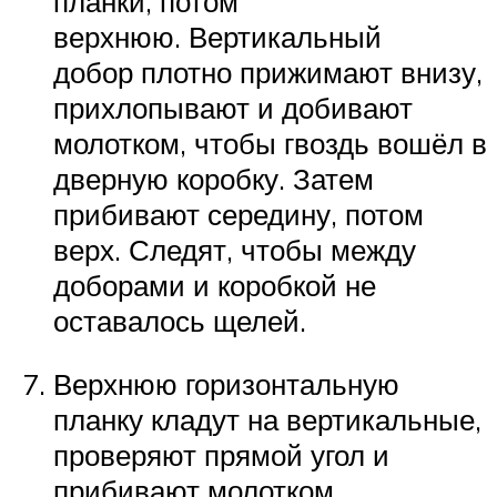
планки, потом
верхнюю. Вертикальный
добор плотно прижимают внизу,
прихлопывают и добивают
молотком, чтобы гвоздь вошёл в
дверную коробку. Затем
прибивают середину, потом
верх. Следят, чтобы между
доборами и коробкой не
оставалось щелей.
Верхнюю горизонтальную
планку кладут на вертикальные,
проверяют прямой угол и
прибивают молотком.