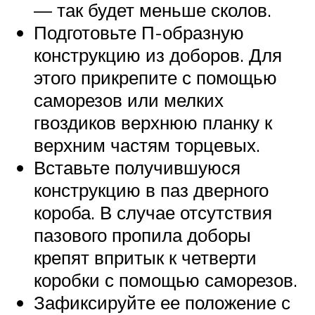
— так будет меньше сколов.
Подготовьте П-образную
конструкцию из доборов. Для
этого прикрепите с помощью
саморезов или мелких
гвоздиков верхнюю планку к
верхним частям торцевых.
Вставьте получившуюся
конструкцию в паз дверного
короба. В случае отсутствия
пазового пропила доборы
крепят впритык к четверти
коробки с помощью саморезов.
Зафиксируйте ее положение с