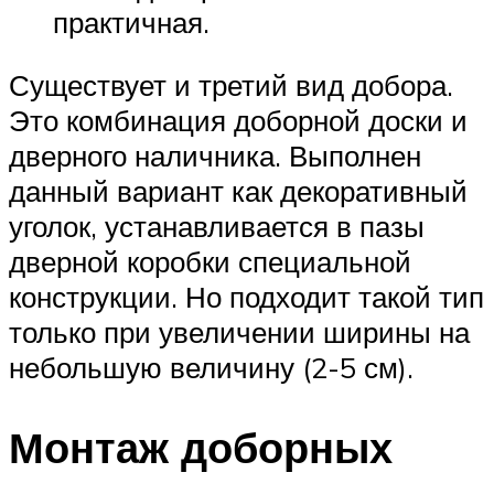
практичная.
Существует и третий вид добора.
Это комбинация доборной доски и
дверного наличника. Выполнен
данный вариант как декоративный
уголок, устанавливается в пазы
дверной коробки специальной
конструкции. Но подходит такой тип
только при увеличении ширины на
небольшую величину (2-5 см).
Монтаж доборных