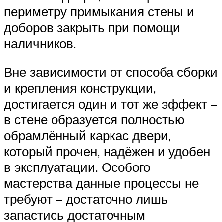
периметру примыкания стены и
доборов закрыть при помощи
наличников.
Вне зависимости от способа сборки
и крепления конструкции,
достигается один и тот же эффект –
в стене образуется полностью
обрамлённый каркас двери,
который прочен, надёжен и удобен
в эксплуатации. Особого
мастерства данные процессы не
требуют – достаточно лишь
запастись достаточным