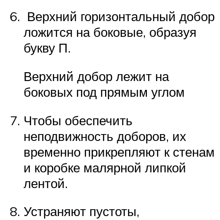
Верхний горизонтальный добор
ложится на боковые, образуя
букву П.
Верхний добор лежит на
боковых под прямым углом
Чтобы обеспечить
неподвижность доборов, их
временно прикрепляют к стенам
и коробке малярной липкой
лентой.
Устраняют пустоты,