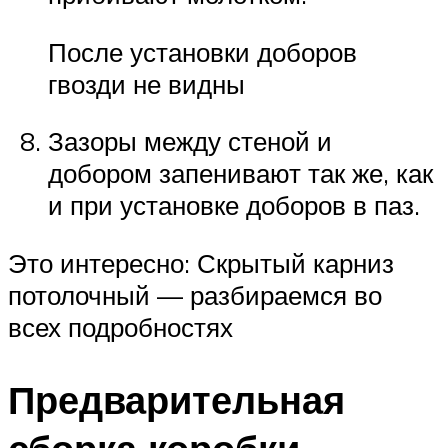
После установки доборов
гвозди не видны
Зазоры между стеной и
добором запенивают так же, как
и при установке доборов в паз.
Это интересно: Скрытый карниз
потолочный — разбираемся во
всех подробностях
Предварительная