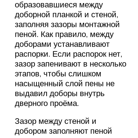
образовавшиеся между
доборной планкой и стеной,
заполняя зазоры монтажной
пеной. Как правило, между
доборами устанавливают
распорки. Если распорок нет,
зазор запенивают в несколько
этапов, чтобы слишком
насыщенный слой пены не
выдавил доборы внутрь
дверного проёма.
Зазор между стеной и
добором заполняют пеной