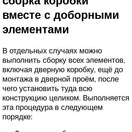
сборка коробки
вместе с доборными
элементами
В отдельных случаях можно
выполнить сборку всех элементов,
включая дверную коробку, ещё до
монтажа в дверной проём, после
чего установить туда всю
конструкцию целиком. Выполняется
эта процедура в следующем
порядке: