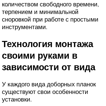
количеством свободного времени,
терпением и минимальной
сноровкой при работе с простыми
инструментами.
Технология монтажа
своими руками в
зависимости от вида
У каждого вида доборных планок
существуют свои особенности
установки.