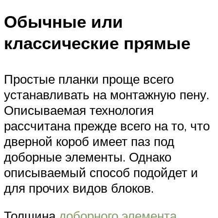
Обычные или
классические прямые
Простые планки проще всего
устанавливать на монтажную пену.
Описываемая технология
рассчитана прежде всего на то, что
дверной короб имеет паз под
доборные элементы. Однако
описываемый способ подойдет и
для прочих видов блоков.
Толщина
доборного элемента