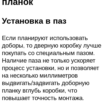
планок
Установка в паз
Если планируют использовать
доборы, то дверную коробку лучше
покупать со специальным пазом.
Наличие паза не только ускоряет
процесс установки, но и позволяет
на несколько миллиметров
выдвигать/задвигать доборную
планку вглубь коробки, что
повышает точность монтажа.