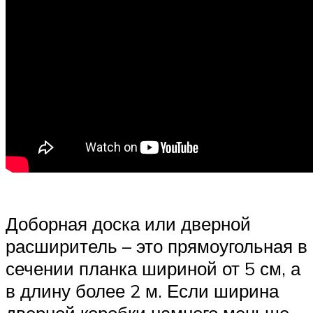
Доборная доска или дверной
расширитель – это прямоугольная в
сечении планка шириной от 5 см, а
в длину более 2 м. Если ширина