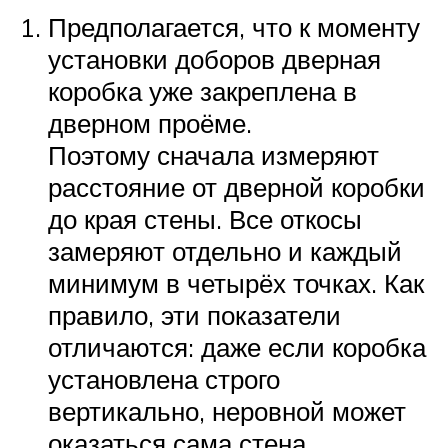
Предполагается, что к моменту
установки доборов дверная
коробка уже закреплена в
дверном проёме.
Поэтому сначала измеряют
расстояние от дверной коробки
до края стены. Все откосы
замеряют отдельно и каждый
минимум в четырёх точках. Как
правило, эти показатели
отличаются: даже если коробка
установлена строго
вертикально, неровной может
оказаться сама стена.