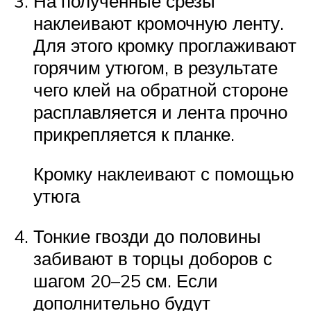
На полученные срезы
наклеивают кромочную ленту.
Для этого кромку проглаживают
горячим утюгом, в результате
чего клей на обратной стороне
расплавляется и лента прочно
прикрепляется к планке.
Кромку наклеивают с помощью
утюга
Тонкие гвозди до половины
забивают в торцы доборов с
шагом 20–25 см. Если
дополнительно будут