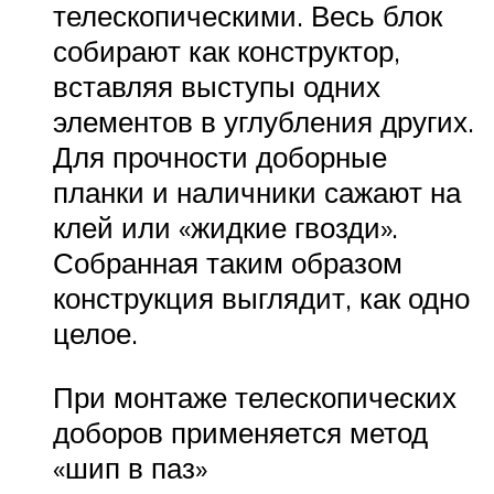
телескопическими. Весь блок
собирают как конструктор,
вставляя выступы одних
элементов в углубления других.
Для прочности доборные
планки и наличники сажают на
клей или «жидкие гвозди».
Собранная таким образом
конструкция выглядит, как одно
целое.
При монтаже телескопических
доборов применяется метод
«шип в паз»