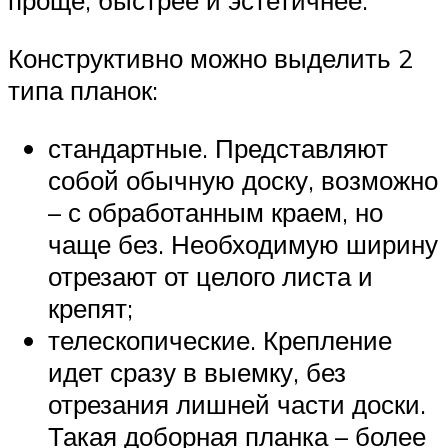
проще, быстрее и эстетичнее.
Конструктивно можно выделить 2
типа планок:
стандартные. Представляют
собой обычную доску, возможно
– с обработанным краем, но
чаще без. Необходимую ширину
отрезают от целого листа и
крепят;
телескопические. Крепление
идет сразу в выемку, без
отрезания лишней части доски.
Такая доборная планка – более