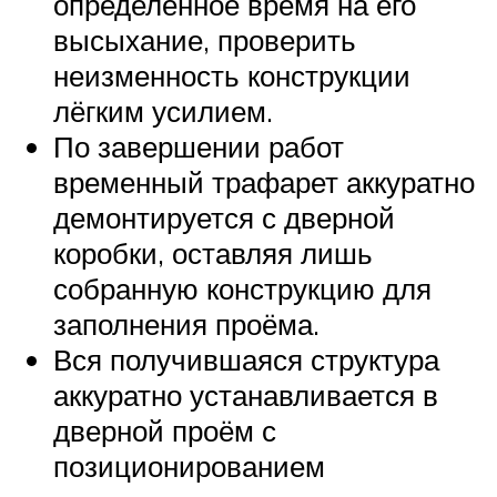
определённое время на его
высыхание, проверить
неизменность конструкции
лёгким усилием.
По завершении работ
временный трафарет аккуратно
демонтируется с дверной
коробки, оставляя лишь
собранную конструкцию для
заполнения проёма.
Вся получившаяся структура
аккуратно устанавливается в
дверной проём с
позиционированием