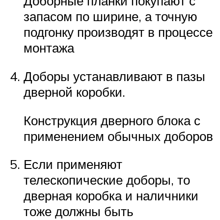
Доборные планки покупают с
запасом по ширине, а точную
подгонку производят в процессе
монтажа
Доборы устанавливают в пазы
дверной коробки.
Конструкция дверного блока с
применением обычных доборов
Если применяют
телескопические доборы, то
дверная коробка и наличники
тоже должны быть