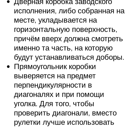
Дверная коробка заводского
исполнения, либо собранная на
месте, укладывается на
горизонтальную поверхность,
причём вверх должна смотреть
именно та часть, на которую
будут устанавливаться доборы.
Прямоугольник коробки
выверяется на предмет
перпендикулярности в
диагоналях и при помощи
уголка. Для того, чтобы
проверить диагонали, вместо
рулетки лучше использовать