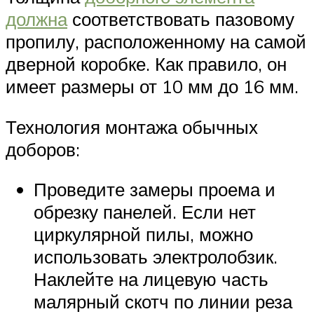
должна
соответствовать пазовому
пропилу, расположенному на самой
дверной коробке. Как правило, он
имеет размеры от 10 мм до 16 мм.
Технология монтажа обычных
доборов:
Проведите замеры проема и
обрезку панелей. Если нет
циркулярной пилы, можно
использовать электролобзик.
Наклейте на лицевую часть
малярный скотч по линии реза