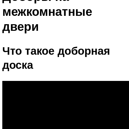
межкомнатные
двери
Что такое доборная
доска