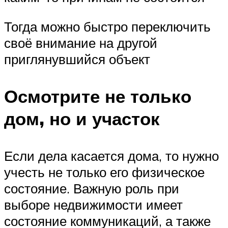
Тогда можно быстро переключить
своё внимание на другой
приглянувшийся объект
Осмотрите не только
дом, но и участок
Если дела касается дома, то нужно
учесть не только его физическое
состояние. Важную роль при
выборе недвижимости имеет
состояние коммуникаций, а также