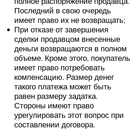
полное распоряжение продавца.
Последний в свою очередь
имеет право их не возвращать;
При отказе от завершения
сделки продавцом внесенные
деньги возвращаются в полном
объеме. Кроме этого, покупатель
имеет право потребовать
компенсацию. Размер денег
такого платежа может быть
равен размеру задатка.
Стороны имеют право
урегулировать этот вопрос при
составлении договора.