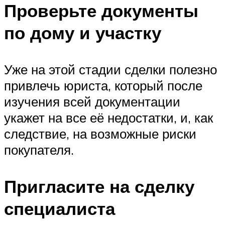
Проверьте документы
по дому и участку
Уже на этой стадии сделки полезно
привлечь юриста, который после
изучения всей документации
укажет на все её недостатки, и, как
следствие, на возможные риски
покупателя.
Пригласите на сделку
специалиста