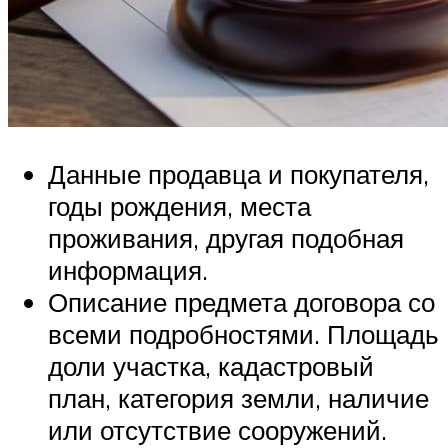
Данные продавца и покупателя,
годы рождения, места
проживания, другая подобная
информация.
Описание предмета договора со
всеми подробностями. Площадь
доли участка, кадастровый
план, категория земли, наличие
или отсутствие сооружений.