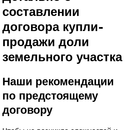
составлении
договора купли-
продажи доли
земельного участка
Наши рекомендации
по предстоящему
договору