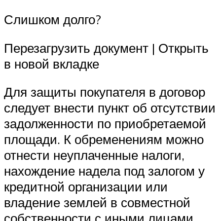
Слишком долго?
Перезагрузить документ | Открыть
в новой вкладке
Для защиты покупателя в договор
следует внести пункт об отсутствии
задолженности по приобретаемой
площади. К обременениям можно
отнести неуплаченные налоги,
нахождение надела под залогом у
кредитной организации или
владение землей в совместной
собственности с иными лицами.