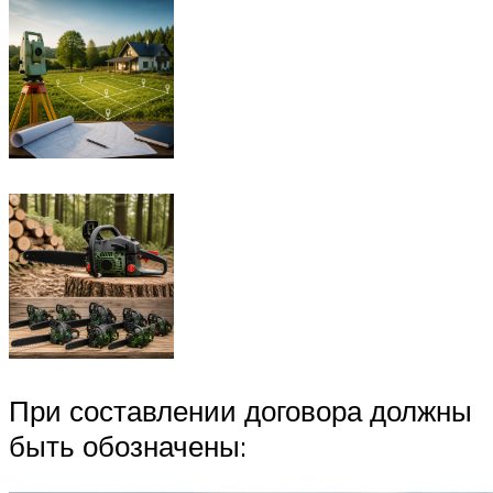
При составлении договора должны
быть обозначены: