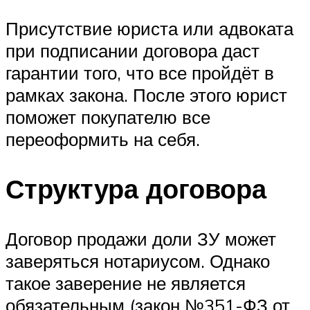
Присутствие юриста или адвоката
при подписании договора даст
гарантии того, что все пройдёт в
рамках закона. После этого юрист
поможет покупателю все
переоформить на себя.
Структура договора
Договор продажи доли ЗУ может
заверяться нотариусом. Однако
такое заверение не является
обязательным (закон №351-ФЗ от