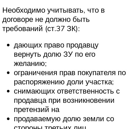
Необходимо учитывать, что в
договоре не должно быть
требований (ст.37 ЗК):
дающих право продавцу
вернуть долю ЗУ по его
желанию;
ограничения прав покупателя по
распоряжению доли участка;
снимающих ответственность с
продавца при возникновении
претензий на
продаваемую долю земли со
стороны третьих лиц.