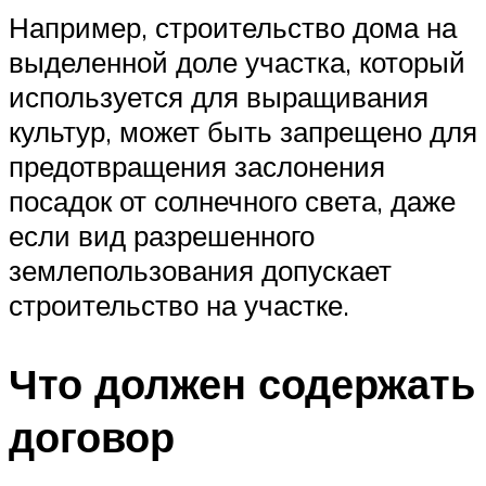
Например, строительство дома на
выделенной доле участка, который
используется для выращивания
культур, может быть запрещено для
предотвращения заслонения
посадок от солнечного света, даже
если вид разрешенного
землепользования допускает
строительство на участке.
Что должен содержать
договор