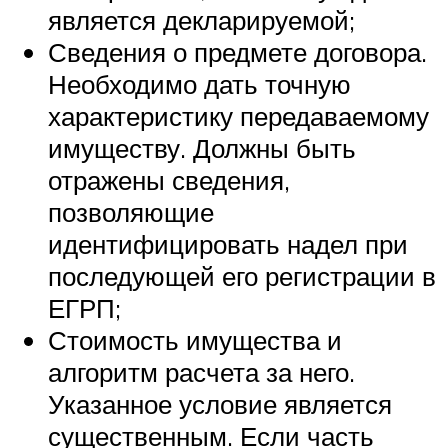
является декларируемой;
Сведения о предмете договора.
Необходимо дать точную
характеристику передаваемому
имуществу. Должны быть
отражены сведения,
позволяющие
идентифицировать надел при
последующей его регистрации в
ЕГРП;
Стоимость имущества и
алгоритм расчета за него.
Указанное условие является
существенным. Если часть