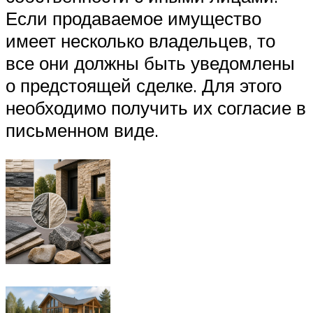
Если продаваемое имущество
имеет несколько владельцев, то
все они должны быть уведомлены
о предстоящей сделке. Для этого
необходимо получить их согласие в
письменном виде.