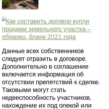
Данные всех собственников
следует отразить в договоре.
Дополнительно в соглашение
включается информация об
отсутствии препятствий к сделке.
Таковыми могут стать
недееспособность участников,
нахождение их под опекой или