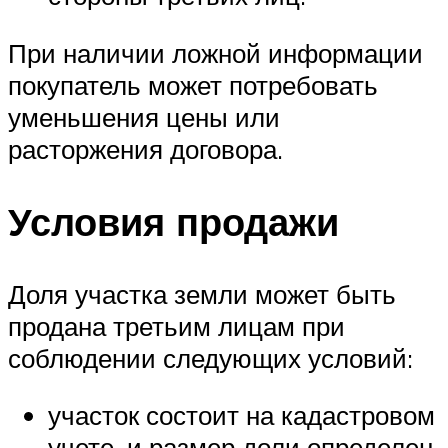
При наличии ложной информации
покупатель может потребовать
уменьшения цены или
расторжения договора.
Условия продажи
Доля участка земли может быть
продана третьим лицам при
соблюдении следующих условий:
участок состоит на кадастровом
учете, и размер доли определен