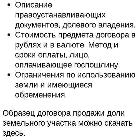
Описание
правоустанавливающих
документов, долевого владения.
Стоимость предмета договора в
рублях и в валюте. Метод и
сроки оплаты, лицо,
оплачивающее госпошлину.
Ограничения по использованию
земли и имеющиеся
обременения.
Образец договора продажи доли
земельного участка можно скачать
здесь.