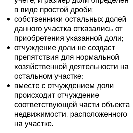
в виде простой дроби;
собственники остальных долей
данного участка отказались от
приобретения указанной доли;
отчуждение доли не создаст
препятствия для нормальной
хозяйственной деятельности на
остальном участке;
вместе с отчуждением доли
происходит отчуждение
соответствующей части объекта
недвижимости, расположенного
на участке.