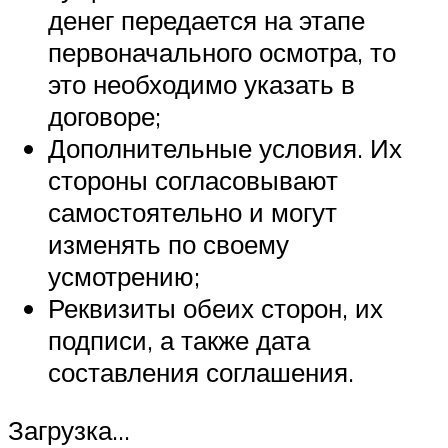
денег передается на этапе
первоначального осмотра, то
это необходимо указать в
договоре;
Дополнительные условия. Их
стороны согласовывают
самостоятельно и могут
изменять по своему
усмотрению;
Реквизиты обеих сторон, их
подписи, а также дата
составления соглашения.
Загрузка…