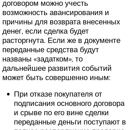
договором можно учесть
возможность авансирования и
причины для возврата внесенных
денег, если сделка будет
расторгнута. Если же в документе
переданные средства будут
названы «задатком», то
дальнейшее развития событий
может быть совершенно иным:
При отказе покупателя от
подписания основного договора
и срыве по его вине сделки
переданные деньги поступают в