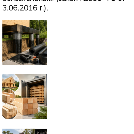
3.06.2016 г.).