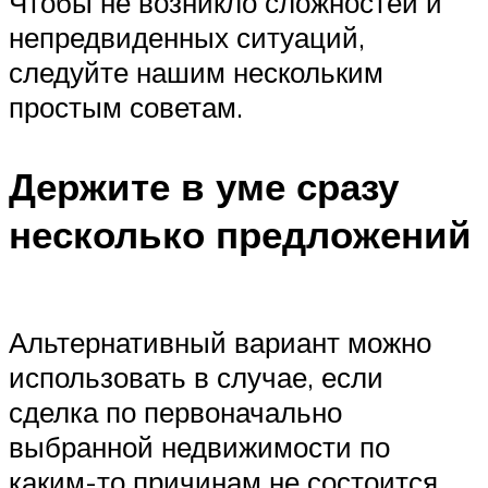
Чтобы не возникло сложностей и
непредвиденных ситуаций,
следуйте нашим нескольким
простым советам.
Держите в уме сразу
несколько предложений
Альтернативный вариант можно
использовать в случае, если
сделка по первоначально
выбранной недвижимости по
каким-то причинам не состоится