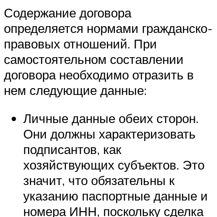
Содержание договора
определяется нормами гражданско-
правовых отношений. При
самостоятельном составлении
договора необходимо отразить в
нем следующие данные:
Личные данные обеих сторон.
Они должны характеризовать
подписантов, как
хозяйствующих субъектов. Это
значит, что обязательны к
указанию паспортные данные и
номера ИНН, поскольку сделка