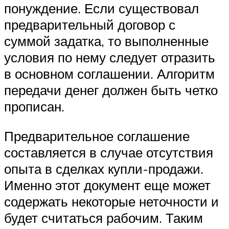
понуждение. Если существовал
предварительный договор с
суммой задатка, то выполненные
условия по нему следует отразить
в основном соглашении. Алгоритм
передачи денег должен быть четко
прописан.
Предварительное соглашение
составляется в случае отсутствия
опыта в сделках купли-продажи.
Именно этот документ еще может
содержать некоторые неточности и
будет считаться рабочим. Таким