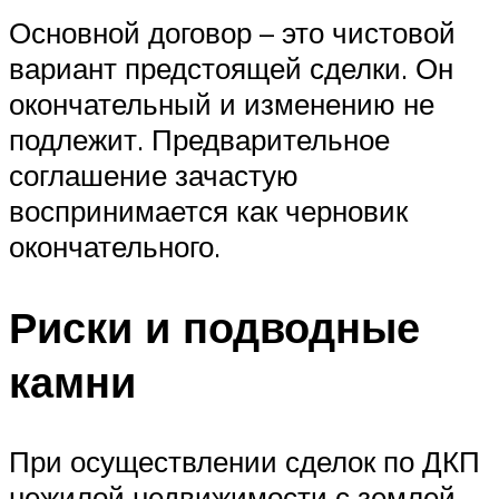
Основной договор – это чистовой
вариант предстоящей сделки. Он
окончательный и изменению не
подлежит. Предварительное
соглашение зачастую
воспринимается как черновик
окончательного.
Риски и подводные
камни
При осуществлении сделок по ДКП
нежилой недвижимости с землей