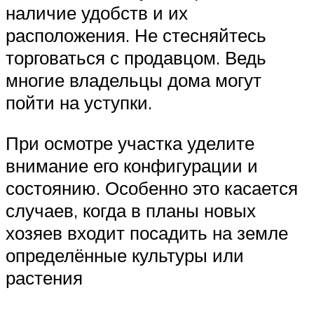
наличие удобств и их
расположения. Не стесняйтесь
торговаться с продавцом. Ведь
многие владельцы дома могут
пойти на уступки.
При осмотре участка уделите
внимание его конфигурации и
состоянию. Особенно это касается
случаев, когда в планы новых
хозяев входит посадить на земле
определённые культуры или
растения