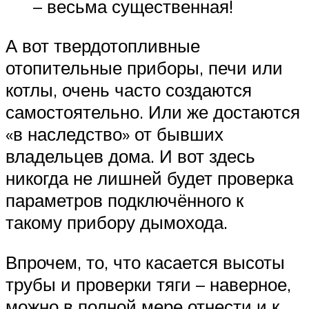
– весьма существенная!
А вот твердотопливные
отопительные приборы, печи или
котлы, очень часто создаются
самостоятельно. Или же достаются
«в наследство» от бывших
владельцев дома. И вот здесь
никогда не лишней будет проверка
параметров подключённого к
такому прибору дымохода.
Впрочем, то, что касается высоты
трубы и проверки тяги – наверное,
можно в полной мере отнести и к