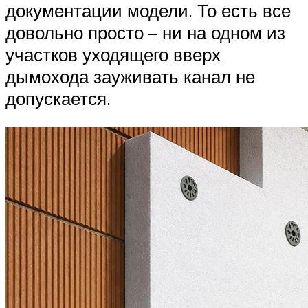
документации модели. То есть все
довольно просто – ни на одном из
участков уходящего вверх
дымохода зауживать канал не
допускается.