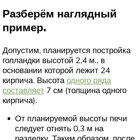
Разберём наглядный
пример.
Допустим, планируется постройка
голландки высотой 2,4 м., в
основании которой лежит 24
кирпича. Высота
одного ряда
составляет
7 см (толщина одного
кирпича).
От планируемой высоты печи
следует отнять 0,3 м на
разделку. Таким образом, после