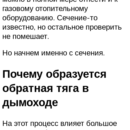
газовому отопительному
оборудованию. Сечение-то
известно, но остальное проверить
не помешает.
Но начнем именно с сечения.
Почему образуется
обратная тяга в
дымоходе
На этот процесс влияет большое