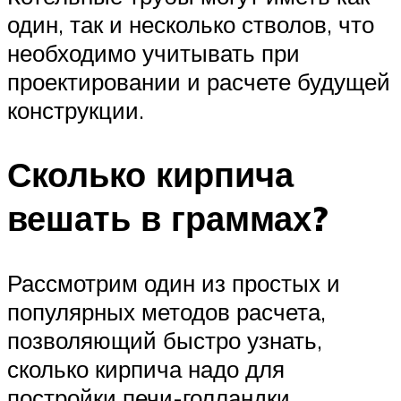
один, так и несколько стволов, что
необходимо учитывать при
проектировании и расчете будущей
конструкции.
Сколько кирпича
вешать в граммах?
Рассмотрим один из простых и
популярных методов расчета,
позволяющий быстро узнать,
сколько кирпича надо для
постройки печи-голландки.