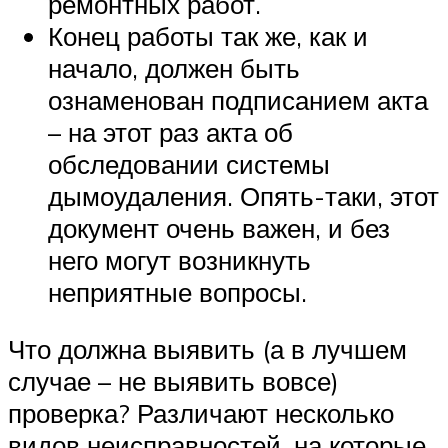
ремонтных работ.
Конец работы так же, как и
начало, должен быть
ознаменован подписанием акта
– на этот раз акта об
обследовании системы
дымоудаления. Опять-таки, этот
документ очень важен, и без
него могут возникнуть
неприятные вопросы.
Что должна выявить (а в лучшем
случае – не выявить вовсе)
проверка? Различают несколько
видов неисправностей, на которые