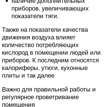
наличие дополнительных
приборов, увеличивающих
показатели тяги.
Также на показатели качества
движения воздуха влияет
количество потребляющих
кислород в помещении людей или
приборов. К последним относятся
калориферы, утюги, кухонные
плиты и так далее
Важно для правильной работы и
регулярное проветривание
помещения