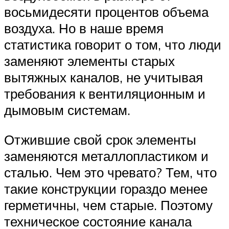
восьмидесяти процентов объема
воздуха. Но в наше время
статистика говорит о том, что люди
заменяют элементы старых
вытяжных каналов, не учитывая
требования к вентиляционным и
дымовым системам.
Отжившие свой срок элементы
заменяются металлопластиком и
сталью. Чем это чревато? Тем, что
такие конструкции гораздо менее
герметичны, чем старые. Поэтому
техническое состояние канала