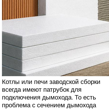
Котлы или печи заводской сборки
всегда имеют патрубок для
подключения дымохода. То есть
проблема с сечением дымохода