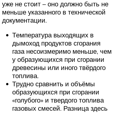
уже не стоит – оно должно быть не
меньше указанного в технической
документации.
Температура выходящих в
дымоход продуктов сгорания
газа несоизмеримо меньше, чем
у образующихся при сгорании
древесины или иного твёрдого
топлива.
Трудно сравнить и объёмы
образующихся при сгорании
«голубого» и твердого топлива
газовых смесей. Разница здесь