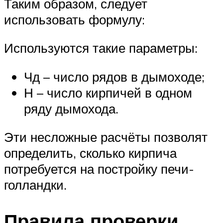
Таким образом, следует
использовать формулу:
Используются такие параметры:
Чд – число рядов в дымоходе;
Н – число кирпичей в одном
ряду дымохода.
Эти несложные расчёты позволят
определить, сколько кирпича
потребуется на постройку печи-
голландки.
Правила проверки