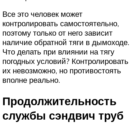
Все это человек может
контролировать самостоятельно,
поэтому только от него зависит
наличие обратной тяги в дымоходе.
Что делать при влиянии на тягу
погодных условий? Контролировать
их невозможно, но противостоять
вполне реально.
Продолжительность
службы сэндвич труб