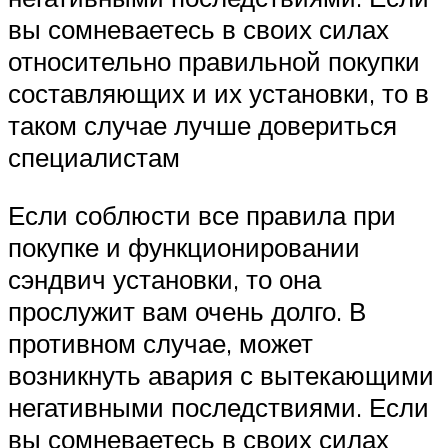
вы сомневаетесь в своих силах
относительно правильной покупки
составляющих и их установки, то в
таком случае лучше довериться
специалистам
Если соблюсти все правила при
покупке и функционировании
сэндвич установки, то она
прослужит вам очень долго. В
противном случае, может
возникнуть авария с вытекающими
негативными последствиями. Если
вы сомневаетесь в своих силах