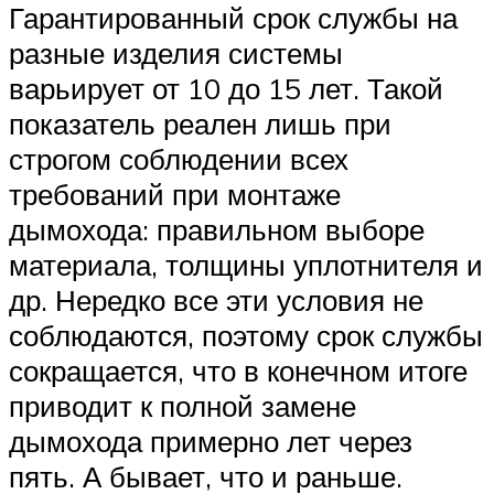
Гарантированный срок службы на
разные изделия системы
варьирует от 10 до 15 лет. Такой
показатель реален лишь при
строгом соблюдении всех
требований при монтаже
дымохода: правильном выборе
материала, толщины уплотнителя и
др. Нередко все эти условия не
соблюдаются, поэтому срок службы
сокращается, что в конечном итоге
приводит к полной замене
дымохода примерно лет через
пять. А бывает, что и раньше.