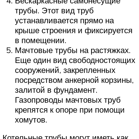
Бескаркасные самонесущие
трубы. Этот вид труб
устанавливается прямо на
крыше строения и фиксируется
в помещении.
Мачтовые трубы на растяжках.
Еще один вид свободностоящих
сооружений, закрепленных
посредством анкерной корзины,
залитой в фундамент.
Газопроводы мачтовых труб
крепятся к опоре при помощи
хомутов.
Котельные трубы могут иметь как