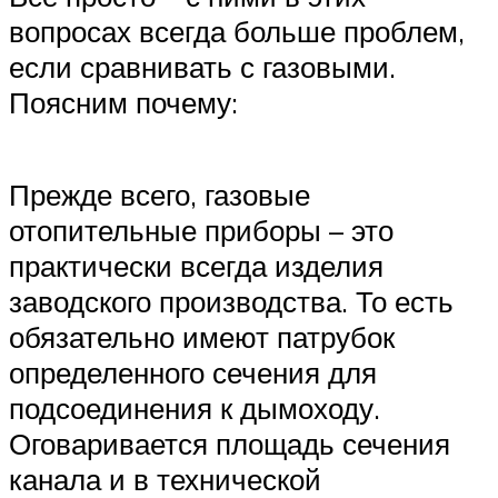
вопросах всегда больше проблем,
если сравнивать с газовыми.
Поясним почему:
Прежде всего, газовые
отопительные приборы – это
практически всегда изделия
заводского производства. То есть
обязательно имеют патрубок
определенного сечения для
подсоединения к дымоходу.
Оговаривается площадь сечения
канала и в технической