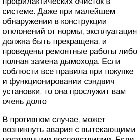
профилактических очисток в
системе. Даже при малейшем
обнаружении в конструкции
отклонений от нормы, эксплуатация
должна быть прекращена, и
проведены ремонтные работы либо
полная замена дымохода. Если
соблюсти все правила при покупке
и функционировании сэндвич
установки, то она прослужит вам
очень долго
В противном случае, может
возникнуть авария с вытекающими
негативными последствиями. Если