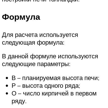
Формула
Для расчета используется
следующая формула:
В данной формуле используются
следующие параметры:
В – планируемая высота печи;
Р – высота одного ряда;
О – число кирпичей в первом
ряду.