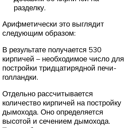
разделку.
Арифметически это выглядит
следующим образом:
В результате получается 530
кирпичей – необходимое число для
постройки тридцатирядной печи-
голландки.
Отдельно рассчитывается
количество кирпичей на постройку
дымохода. Оно определяется
высотой и сечением дымохода.