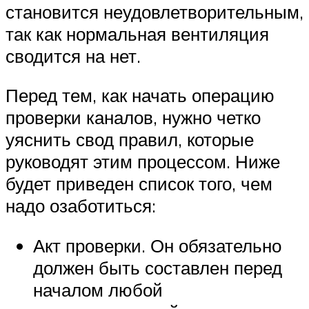
становится неудовлетворительным,
так как нормальная вентиляция
сводится на нет.
Перед тем, как начать операцию
проверки каналов, нужно четко
уяснить свод правил, которые
руководят этим процессом. Ниже
будет приведен список того, чем
надо озаботиться:
Акт проверки. Он обязательно
должен быть составлен перед
началом любой