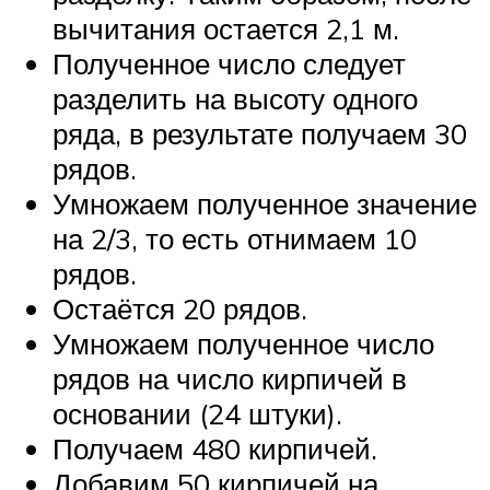
вычитания остается 2,1 м.
Полученное число следует
разделить на высоту одного
ряда, в результате получаем 30
рядов.
Умножаем полученное значение
на 2/3, то есть отнимаем 10
рядов.
Остаётся 20 рядов.
Умножаем полученное число
рядов на число кирпичей в
основании (24 штуки).
Получаем 480 кирпичей.
Добавим 50 кирпичей на