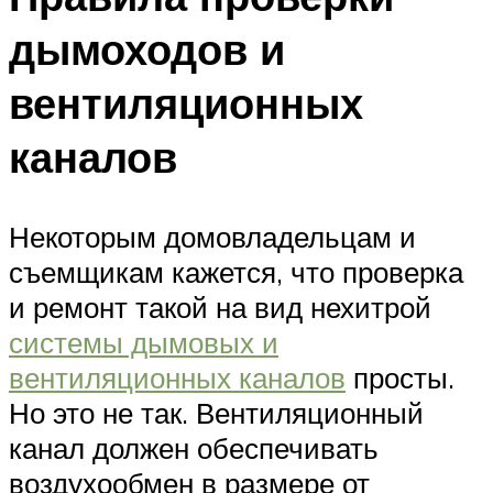
дымоходов и
вентиляционных
каналов
Некоторым домовладельцам и
съемщикам кажется, что проверка
и ремонт такой на вид нехитрой
системы дымовых и
вентиляционных каналов
просты.
Но это не так. Вентиляционный
канал должен обеспечивать
воздухообмен в размере от