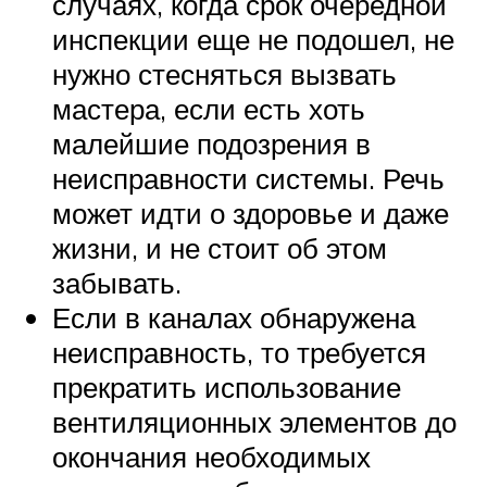
случаях, когда срок очередной
инспекции еще не подошел, не
нужно стесняться вызвать
мастера, если есть хоть
малейшие подозрения в
неисправности системы. Речь
может идти о здоровье и даже
жизни, и не стоит об этом
забывать.
Если в каналах обнаружена
неисправность, то требуется
прекратить использование
вентиляционных элементов до
окончания необходимых