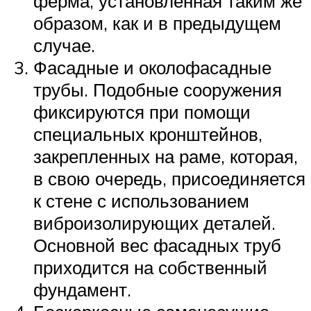
ферма, установленная таким же
образом, как и в предыдущем
случае.
Фасадные и околофасадные
трубы. Подобные сооружения
фиксируются при помощи
специальных кронштейнов,
закрепленных на раме, которая,
в свою очередь, присоединяется
к стене с использованием
виброизолирующих деталей.
Основной вес фасадных труб
приходится на собственный
фундамент.