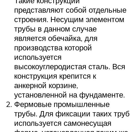
Такие конструкции
представляют собой отдельные
строения. Несущим элементом
трубы в данном случае
является обечайка, для
производства которой
используется
высокоуглеродистая сталь. Вся
конструкция крепится к
анкерной корзине,
установленной на фундаменте.
Фермовые промышленные
трубы. Для фиксации таких труб
используется самонесущая