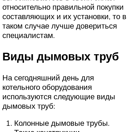
относительно правильной покупки
составляющих и их установки, то в
таком случае лучше довериться
специалистам.
Виды дымовых труб
На сегодняшний день для
котельного оборудования
используются следующие виды
дымовых труб:
Колонные дымовые трубы.