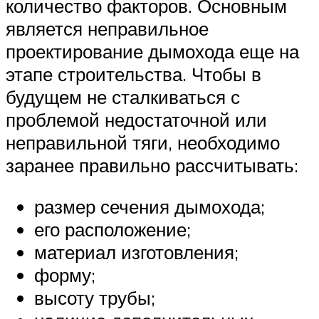
количество факторов. Основным
является неправильное
проектирование дымохода еще на
этапе строительства. Чтобы в
будущем не сталкиваться с
проблемой недостаточной или
неправильной тяги, необходимо
заранее правильно рассчитывать:
размер сечения дымохода;
его расположение;
материал изготовления;
форму;
высоту трубы;