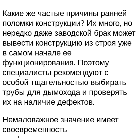
Какие же частые причины ранней
поломки конструкции? Их много, но
нередко даже заводской брак может
вывести конструкцию из строя уже
в самом начале ее
функционирования. Поэтому
специалисты рекомендуют с
особой тщательностью выбирать
трубы для дымохода и проверять
их на наличие дефектов.
Немаловажное значение имеет
своевременность