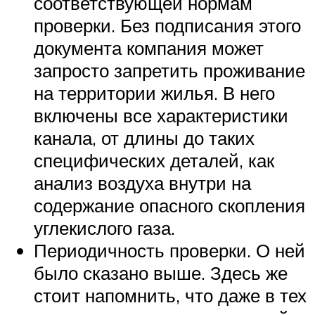
соответствующей нормам
проверки. Без подписания этого
документа компания может
запросто запретить проживание
на территории жилья. В него
включены все характеристики
канала, от длины до таких
специфических деталей, как
анализ воздуха внутри на
содержание опасного скопления
углекислого газа.
Периодичность проверки. О ней
было сказано выше. Здесь же
стоит напомнить, что даже в тех