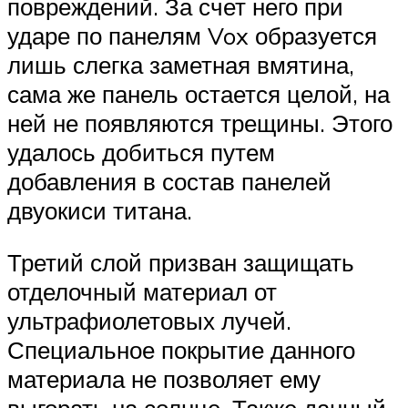
повреждений. За счет него при
ударе по панелям Vox образуется
лишь слегка заметная вмятина,
сама же панель остается целой, на
ней не появляются трещины. Этого
удалось добиться путем
добавления в состав панелей
двуокиси титана.
Третий слой призван защищать
отделочный материал от
ультрафиолетовых лучей.
Специальное покрытие данного
материала не позволяет ему