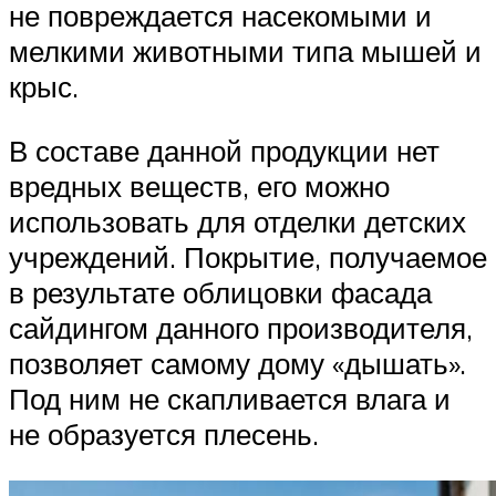
не повреждается насекомыми и
мелкими животными типа мышей и
крыс.
В составе данной продукции нет
вредных веществ, его можно
использовать для отделки детских
учреждений. Покрытие, получаемое
в результате облицовки фасада
сайдингом данного производителя,
позволяет самому дому «дышать».
Под ним не скапливается влага и
не образуется плесень.