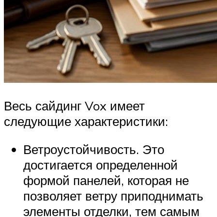
Весь сайдинг Vox имеет
следующие характеристики:
Ветроустойчивость. Это
достигается определенной
формой панелей, которая не
позволяет ветру приподнимать
элементы отделки, тем самым