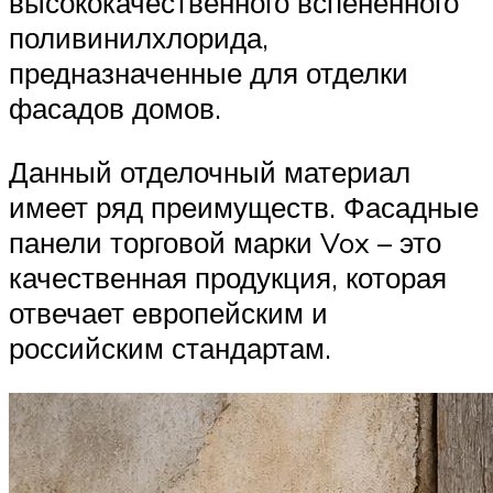
высококачественного вспененного
поливинилхлорида,
предназначенные для отделки
фасадов домов.
Данный отделочный материал
имеет ряд преимуществ. Фасадные
панели торговой марки Vox – это
качественная продукция, которая
отвечает европейским и
российским стандартам.