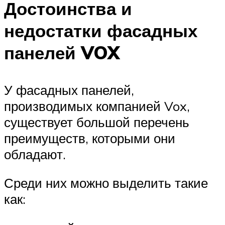
Достоинства и
недостатки фасадных
панелей VOX
У фасадных панелей,
производимых компанией Vox,
существует большой перечень
преимуществ, которыми они
обладают.
Среди них можно выделить такие
как: