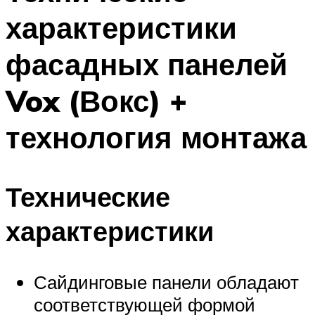
характеристики
фасадных панелей
Vox (Вокс) +
технология монтажа
Технические
характеристики
Сайдинговые панели обладают
соответствующей формой