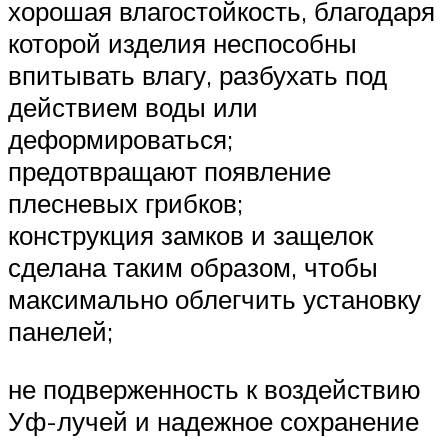
хорошая влагостойкость, благодаря
которой изделия неспособны
впитывать влагу, разбухать под
действием воды или
деформироваться;
предотвращают появление
плесневых грибков;
конструкция замков и защелок
сделана таким образом, чтобы
максимально облегчить установку
панелей;
не подверженность к воздействию
Уф-лучей и надежное сохранение