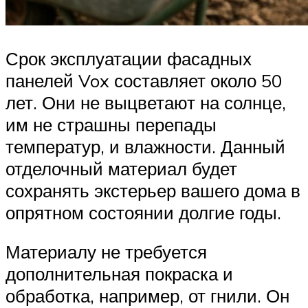
Срок эксплуатации фасадных
панелей Vox составляет около 50
лет. Они не выцветают на солнце,
им не страшны перепады
температур, и влажности. Данный
отделочный материал будет
сохранять экстерьер вашего дома в
опрятном состоянии долгие годы.
Материалу не требуется
дополнительная покраска и
обработка, например, от гнили. Он