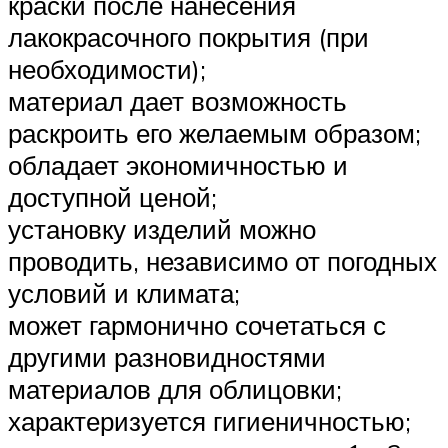
краски после нанесения
лакокрасочного покрытия (при
необходимости);
материал дает возможность
раскроить его желаемым образом;
обладает экономичностью и
доступной ценой;
установку изделий можно
проводить, независимо от погодных
условий и климата;
может гармонично сочетаться с
другими разновидностями
материалов для облицовки;
характеризуется гигиеничностью;