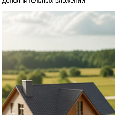
дополнительных вложений.