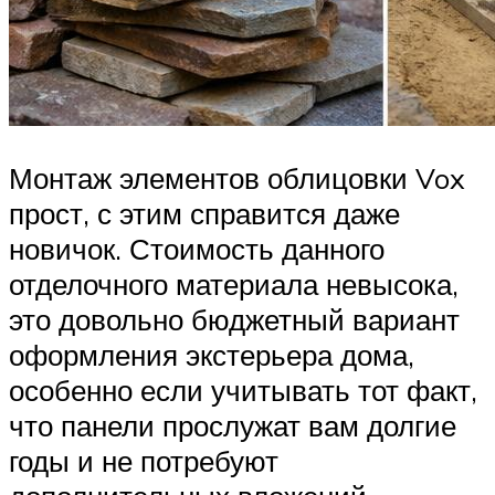
Монтаж элементов облицовки Vox
прост, с этим справится даже
новичок. Стоимость данного
отделочного материала невысока,
это довольно бюджетный вариант
оформления экстерьера дома,
особенно если учитывать тот факт,
что панели прослужат вам долгие
годы и не потребуют