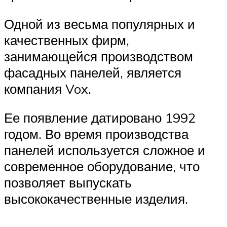
Одной из весьма популярных и
качественных фирм,
занимающейся производством
фасадных панелей, является
компания Vox.
Ее появление датировано 1992
годом. Во время производства
панелей используется сложное и
современное оборудование, что
позволяет выпускать
высококачественные изделия.