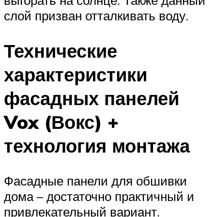
выгорать на солнце. Также данный
слой призван отталкивать воду.
Технические
характеристики
фасадных панелей
Vox (Вокс) +
технология монтажа
Фасадные панели для обшивки
дома – достаточно практичный и
привлекательный вариант.