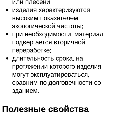
или плесени;
изделия характеризуются
высоким показателем
экологической чистоты;
при необходимости, материал
подвергается вторичной
переработке;
длительность срока, на
протяжении которого изделия
могут эксплуатироваться,
сравним по долговечности со
зданием.
Полезные свойства