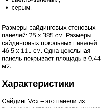
серым.
Размеры сайдинговых стеновых
панелей: 25 х 385 см. Размеры
сайдинговых цокольных панелей:
46,5 х 111 см. Одна цокольная
панель покрывает площадь в 0,44
м2.
Характеристики
Сайдинг Vox – это панели из