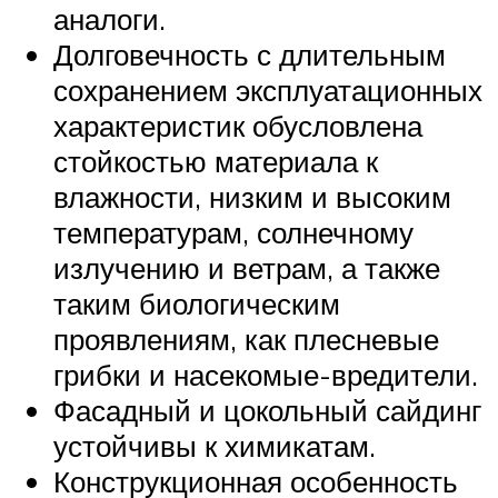
аналоги.
Долговечность с длительным
сохранением эксплуатационных
характеристик обусловлена
стойкостью материала к
влажности, низким и высоким
температурам, солнечному
излучению и ветрам, а также
таким биологическим
проявлениям, как плесневые
грибки и насекомые-вредители.
Фасадный и цокольный сайдинг
устойчивы к химикатам.
Конструкционная особенность