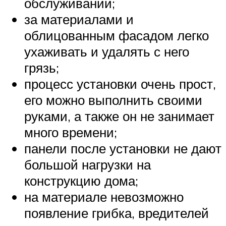
обслуживании;
за материалами и
облицованным фасадом легко
ухаживать и удалять с него
грязь;
процесс установки очень прост,
его можно выполнить своими
руками, а также он не занимает
много времени;
панели после установки не дают
большой нагрузки на
конструкцию дома;
на материале невозможно
появление грибка, вредителей