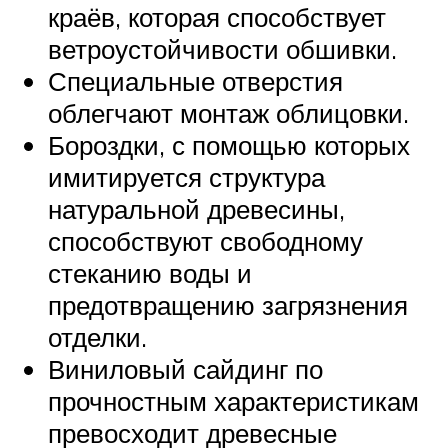
краёв, которая способствует
ветроустойчивости обшивки.
Специальные отверстия
облегчают монтаж облицовки.
Бороздки, с помощью которых
имитируется структура
натуральной древесины,
способствуют свободному
стеканию воды и
предотвращению загрязнения
отделки.
Виниловый сайдинг по
прочностным характеристикам
превосходит древесные