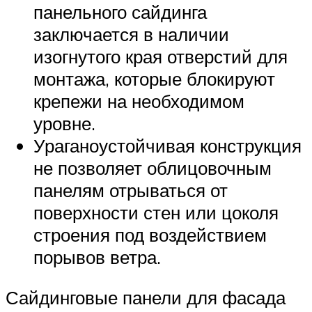
панельного сайдинга
заключается в наличии
изогнутого края отверстий для
монтажа, которые блокируют
крепежи на необходимом
уровне.
Ураганоустойчивая конструкция
не позволяет облицовочным
панелям отрываться от
поверхности стен или цоколя
строения под воздействием
порывов ветра.
Сайдинговые панели для фасада