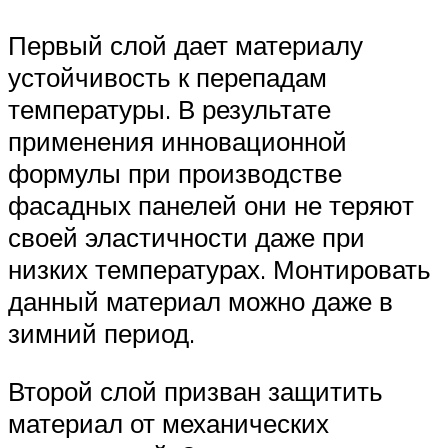
Первый слой дает материалу
устойчивость к перепадам
температуры. В результате
применения инновационной
формулы при производстве
фасадных панелей они не теряют
своей эластичности даже при
низких температурах. Монтировать
данный материал можно даже в
зимний период.
Второй слой призван защитить
материал от механических