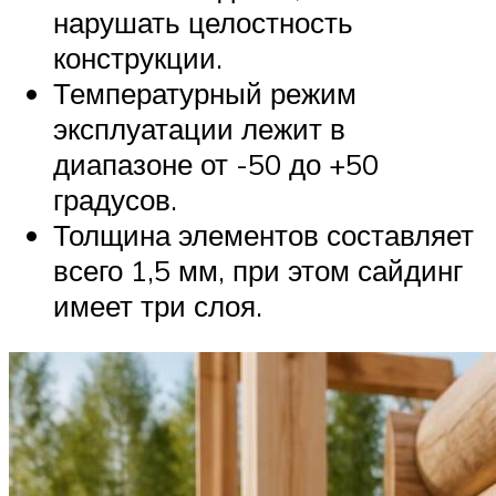
нарушать целостность
конструкции.
Температурный режим
эксплуатации лежит в
диапазоне от -50 до +50
градусов.
Толщина элементов составляет
всего 1,5 мм, при этом сайдинг
имеет три слоя.