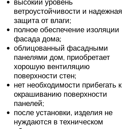
высокий уровень
ветроустойчивости и надежная
защита от влаги;
полное обеспечение изоляции
фасада дома;
облицованный фасадными
панелями дом, приобретает
хорошую вентиляцию
поверхности стен;
нет необходимости прибегать к
окрашиванию поверхности
панелей;
после установки, изделия не
нуждаются в техническом