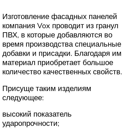
Изготовление фасадных панелей
компания Vox проводит из гранул
ПВХ, в которые добавляются во
время производства специальные
добавки и присадки. Благодаря им
материал приобретает большое
количество качественных свойств.
Присуще таким изделиям
следующее:
высокий показатель
ударопрочности;