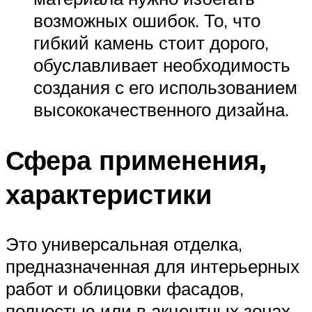
возможных ошибок. То, что
гибкий камень стоит дорого,
обуславливает необходимость
создания с его использованием
высококачественного дизайна.
Сфера применения,
характеристики
Это универсальная отделка,
предназначенная для интерьерных
работ и облицовки фасадов,
полностью или в акцентных зонах –