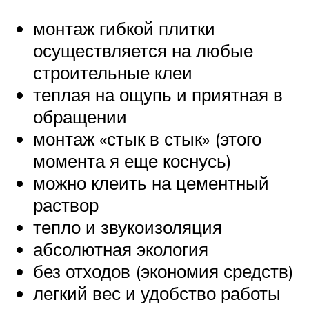
монтаж гибкой плитки
осуществляется на любые
строительные клеи
теплая на ощупь и приятная в
обращении
монтаж «стык в стык» (этого
момента я еще коснусь)
можно клеить на цементный
раствор
тепло и звукоизоляция
абсолютная экология
без отходов (экономия средств)
легкий вес и удобство работы