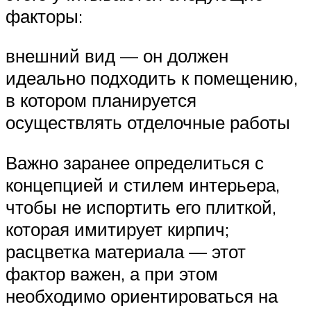
факторы:
внешний вид — он должен
идеально подходить к помещению,
в котором планируется
осуществлять отделочные работы
Важно заранее определиться с
концепцией и стилем интерьера,
чтобы не испортить его плиткой,
которая имитирует кирпич;
расцветка материала — этот
фактор важен, а при этом
необходимо ориентироваться на