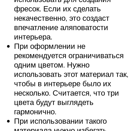
фресок. Если их сделать
некачественно, это создаст
впечатление аляповатости
интерьера.
При оформлении не
рекомендуется ограничиваться
одним цветом. Нужно
использовать этот материал так,
чтобы в интерьере было их
несколько. Считается, что три
цвета будут выглядеть
гармонично.
При использовании такого
материала нужно избегать