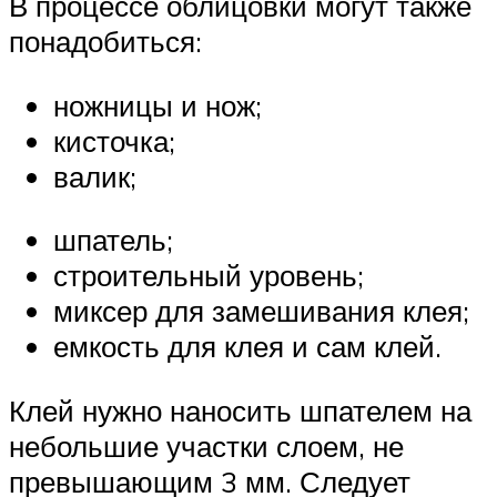
В процессе облицовки могут также
понадобиться:
ножницы и нож;
кисточка;
валик;
шпатель;
строительный уровень;
миксер для замешивания клея;
емкость для клея и сам клей.
Клей нужно наносить шпателем на
небольшие участки слоем, не
превышающим 3 мм. Следует