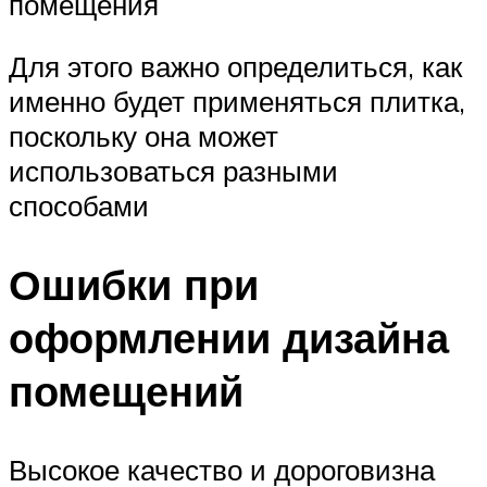
помещения
Для этого важно определиться, как
именно будет применяться плитка,
поскольку она может
использоваться разными
способами
Ошибки при
оформлении дизайна
помещений
Высокое качество и дороговизна