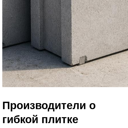
Производители о
гибкой плитке