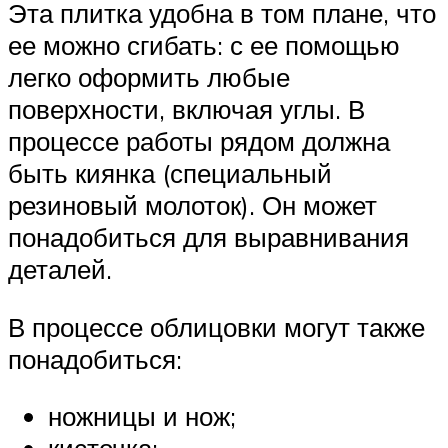
Эта плитка удобна в том плане, что
ее можно сгибать: с ее помощью
легко оформить любые
поверхности, включая углы. В
процессе работы рядом должна
быть киянка (специальный
резиновый молоток). Он может
понадобиться для выравнивания
деталей.
В процессе облицовки могут также
понадобиться:
ножницы и нож;