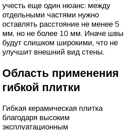
учесть еще один нюанс: между
отдельными частями нужно
оставлять расстояние не менее 5
мм, но не более 10 мм. Иначе швы
будут слишком широкими, что не
улучшит внешний вид стены.
Область применения
гибкой плитки
Гибкая керамическая плитка
благодаря высоким
эксплуатационным