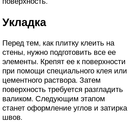
поверхность.
Укладка
Перед тем, как плитку клеить на
стены, нужно подготовить все ее
элементы. Крепят ее к поверхности
при помощи специального клея или
цементного раствора. Затем
поверхность требуется разгладить
валиком. Следующим этапом
станет оформление углов и затирка
швов.