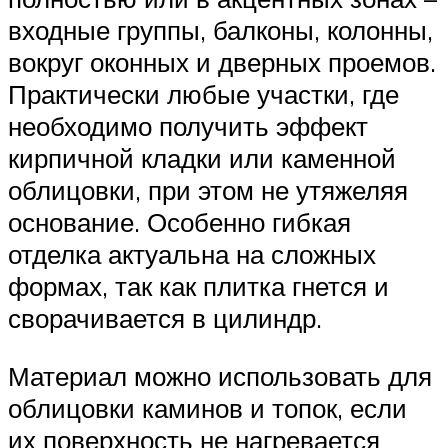
входные группы, балконы, колонны,
вокруг оконных и дверных проемов.
Практически любые участки, где
необходимо получить эффект
кирпичной кладки или каменной
облицовки, при этом не утяжеляя
основание. Особенно гибкая
отделка актуальна на сложных
формах, так как плитка гнется и
сворачивается в цилиндр.
Материал можно использовать для
облицовки каминов и топок, если
их поверхность не нагревается