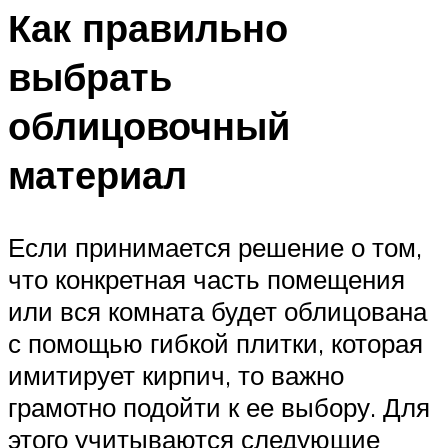
Как правильно
выбрать
облицовочный
материал
Если принимается решение о том,
что конкретная часть помещения
или вся комната будет облицована
с помощью гибкой плитки, которая
имитирует кирпич, то важно
грамотно подойти к ее выбору. Для
этого учитываются следующие