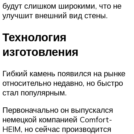
будут слишком широкими, что не
улучшит внешний вид стены.
Технология
изготовления
Гибкий камень появился на рынке
относительно недавно, но быстро
стал популярным.
Первоначально он выпускался
немецкой компанией Comfort-
HEIM, но сейчас производится