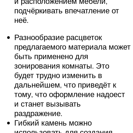
и расположением мебели,
подчёркивать впечатление от
неё.
Разнообразие расцветок
предлагаемого материала может
быть применено для
зонирования комнаты. Это
будет трудно изменить в
дальнейшем, что приведёт к
тому, что оформление надоест
и станет вызывать
раздражение.
Гибкий камень можно
использовать для создания