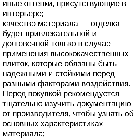
иные оттенки, присутствующие в
интерьере;
качество материала — отделка
будет привлекательной и
долговечной только в случае
применения высококачественных
плиток, которые обязаны быть
надежными и стойкими перед
разными факторами воздействия.
Перед покупкой рекомендуется
тщательно изучить документацию
от производителя, чтобы узнать об
основных характеристиках
материала;