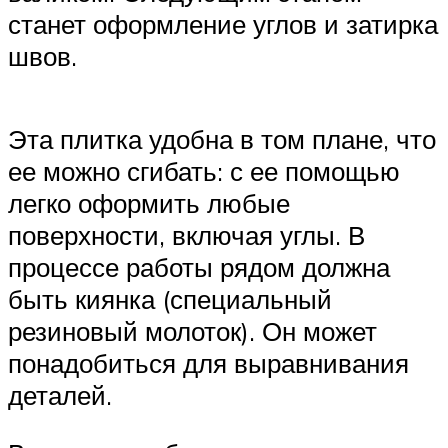
станет оформление углов и затирка
швов.
Эта плитка удобна в том плане, что
ее можно сгибать: с ее помощью
легко оформить любые
поверхности, включая углы. В
процессе работы рядом должна
быть киянка (специальный
резиновый молоток). Он может
понадобиться для выравнивания
деталей.