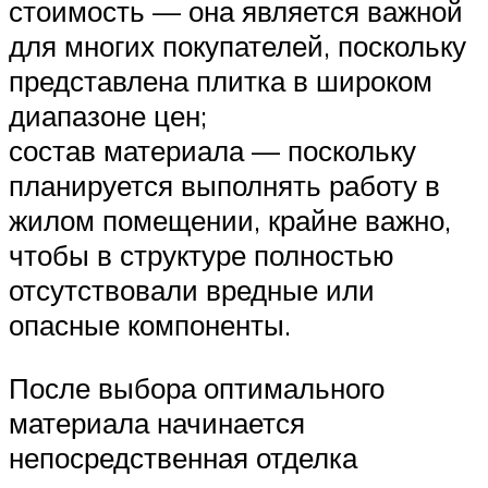
стоимость — она является важной
для многих покупателей, поскольку
представлена плитка в широком
диапазоне цен;
состав материала — поскольку
планируется выполнять работу в
жилом помещении, крайне важно,
чтобы в структуре полностью
отсутствовали вредные или
опасные компоненты.
После выбора оптимального
материала начинается
непосредственная отделка