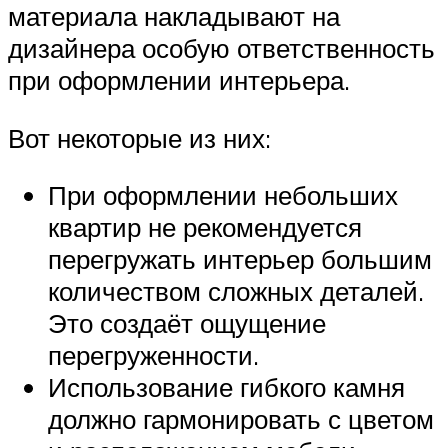
материала накладывают на
дизайнера особую ответственность
при оформлении интерьера.
Вот некоторые из них:
При оформлении небольших
квартир не рекомендуется
перегружать интерьер большим
количеством сложных деталей.
Это создаёт ощущение
перегруженности.
Использование гибкого камня
должно гармонировать с цветом