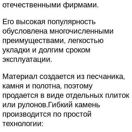
отечественными фирмами.
Его высокая популярность
обусловлена многочисленными
преимуществами, легкостью
укладки и долгим сроком
эксплуатации.
Материал создается из песчаника,
камня и полотна, поэтому
продается в виде отдельных плиток
или рулонов.Гибкий камень
производится по простой
технологии: