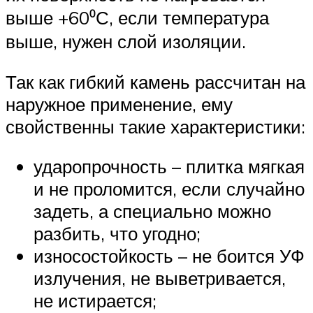
выше +60⁰С, если температура
выше, нужен слой изоляции.
Так как гибкий камень рассчитан на
наружное применение, ему
свойственны такие характеристики:
ударопрочность – плитка мягкая
и не проломится, если случайно
задеть, а специально можно
разбить, что угодно;
износостойкость – не боится УФ
излучения, не выветривается,
не истирается;