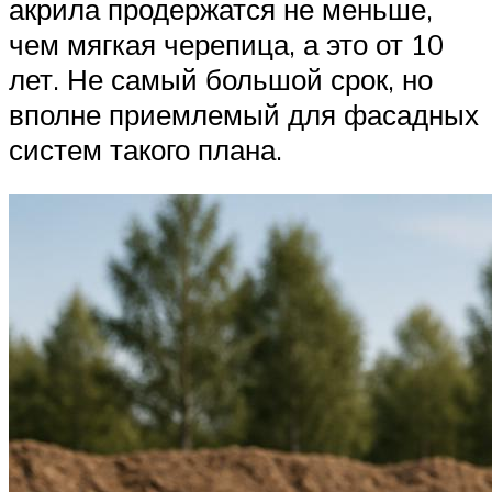
акрила продержатся не меньше,
чем мягкая черепица, а это от 10
лет. Не самый большой срок, но
вполне приемлемый для фасадных
систем такого плана.