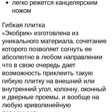
легко режется канцелярским
ножом
Гибкая плитка
«Экобрик» изготовлена из
уникального материала, сочетание
которого позволяет согнуть ее
абсолютно в любом направлении
что в свою очередь дает
возможность приклеить такую
гибкую плитку на внешний или
внутренний угол, колонну, оконный
и дверные проемы, и вообще на
любую криволинейную