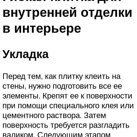
внутренней отделки
в интерьере
Укладка
Перед тем, как плитку клеить на
стены, нужно подготовить все ее
элементы. Крепят ее к поверхности
при помощи специального клея или
цементного раствора. Затем
поверхность требуется разгладить
валиком. Следующим этапом