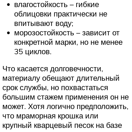
влагостойкость – гибкие
облицовки практически не
впитывают воду;
морозостойкость – зависит от
конкретной марки, но не менее
35 циклов.
Что касается долговечности,
материалу обещают длительный
срок службы, но похвастаться
большим стажем применения он не
может. Хотя логично предположить,
что мраморная крошка или
крупный кварцевый песок на базе