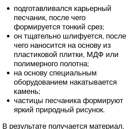
подготавливался карьерный
песчаник, после чего
формируется тонкий срез;
он тщательно шлифуется, после
чего наносится на основу из
пластиковой плитки, МДФ или
полимерного полотна;
на основу специальным
оборудованием накатывается
камень;
частицы песчаника формируют
яркий природный рисунок.
В результате получается материал,