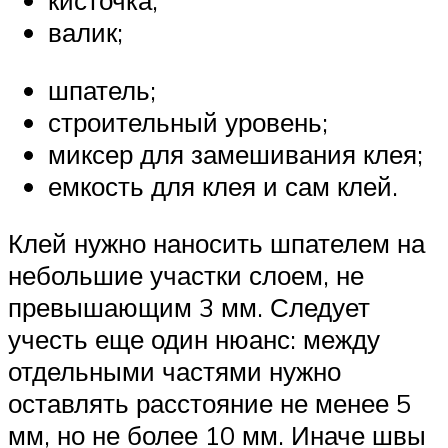
кисточка;
валик;
шпатель;
строительный уровень;
миксер для замешивания клея;
емкость для клея и сам клей.
Клей нужно наносить шпателем на
небольшие участки слоем, не
превышающим 3 мм. Следует
учесть еще один нюанс: между
отдельными частями нужно
оставлять расстояние не менее 5
мм, но не более 10 мм. Иначе швы