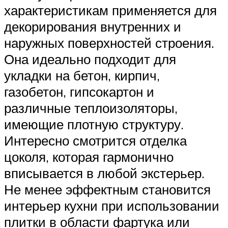
характеристикам применяется для
декорирования внутренних и
наружных поверхностей строения.
Она идеально подходит для
укладки на бетон, кирпич,
газобетон, гипсокартон и
различные теплоизоляторы,
имеющие плотную структуру.
Интересно смотрится отделка
цоколя, которая гармонично
вписывается в любой экстерьер.
Не менее эффектным становится
интерьер кухни при использовании
плитки в области фартука или