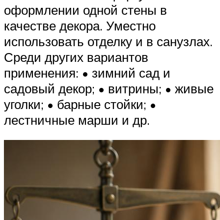
оформлении одной стены в
качестве декора. Уместно
использовать отделку и в санузлах.
Среди других вариантов
применения: • зимний сад и
садовый декор; • витрины; • живые
уголки; • барные стойки; •
лестничные марши и др.