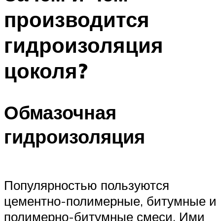
производится
гидроизоляция
цоколя?
Обмазочная
гидроизоляция
Популярностью пользуются
цементно-полимерные, битумные и
полимерно-битумные смеси. Ими