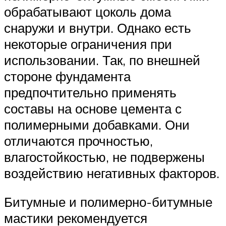
обрабатывают цоколь дома
снаружи и внутри. Однако есть
некоторые ограничения при
использовании. Так, по внешней
стороне фундамента
предпочтительно применять
составы на основе цемента с
полимерными добавками. Они
отличаются прочностью,
влагостойкостью, не подвержены
воздействию негативных факторов.
Битумные и полимерно-битумные
мастики рекомендуется