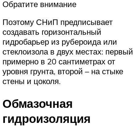
Обратите внимание
Поэтому СНиП предписывает
создавать горизонтальный
гидробарьер из рубероида или
стеклоизола в двух местах: первый
примерно в 20 сантиметрах от
уровня грунта, второй – на стыке
стены и цоколя.
Обмазочная
гидроизоляция