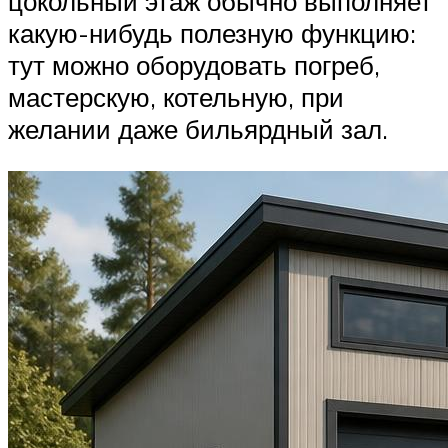
цокольный этаж обычно выполняет
какую-нибудь полезную функцию:
тут можно оборудовать погреб,
мастерскую, котельную, при
желании даже бильярдный зал.