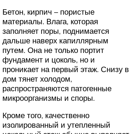
Бетон, кирпич – пористые
материалы. Влага, которая
заполняет поры, поднимается
дальше наверх капиллярным
путем. Она не только портит
фундамент и цоколь, но и
проникает на первый этаж. Снизу в
дом тянет холодом,
распространяются патогенные
микроорганизмы и споры.
Кроме того, качественно
изолированный и утепленный