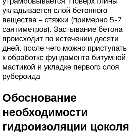
утрамбовывается. Поверх глины
укладывается слой бетонного
вещества – стяжки (примерно 5-7
сантиметров). Застывание бетона
происходит по истечении десяти
дней, после чего можно приступать
к обработке фундамента битумной
мастикой и укладке первого слоя
рубероида.
Обоснование
необходимости
гидроизоляции цоколя