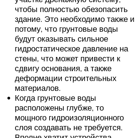
чтобы полностью обезопасить
здание. Это необходимо также и
потому, что грунтовые воды
будут оказывать сильное
гидростатическое давление на
стены, что может привести к
сдвигу основания, а также
деформации строительных
материалов.
Когда грунтовые воды
расположены глубже, то
мощного гидроизоляционного
слоя создавать не требуется.
Вполне хватит устройства