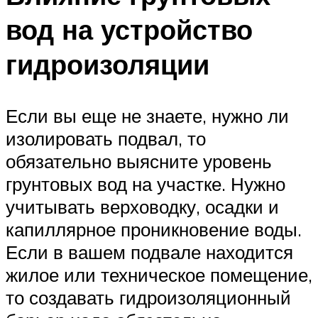
вод на устройство
гидроизоляции
Если вы еще не знаете, нужно ли
изолировать подвал, то
обязательно выясните уровень
грунтовых вод на участке. Нужно
учитывать верховодку, осадки и
капиллярное проникновение воды.
Если в вашем подвале находится
жилое или техническое помещение,
то создавать гидроизоляционный