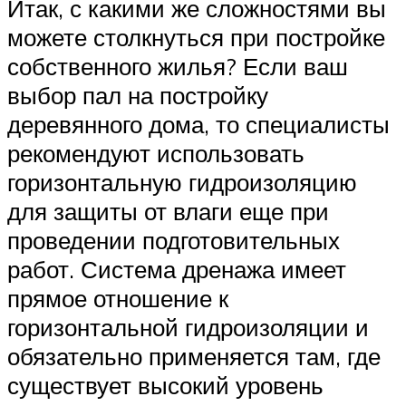
Итак, с какими же сложностями вы
можете столкнуться при постройке
собственного жилья? Если ваш
выбор пал на постройку
деревянного дома, то специалисты
рекомендуют использовать
горизонтальную гидроизоляцию
для защиты от влаги еще при
проведении подготовительных
работ. Система дренажа имеет
прямое отношение к
горизонтальной гидроизоляции и
обязательно применяется там, где
существует высокий уровень