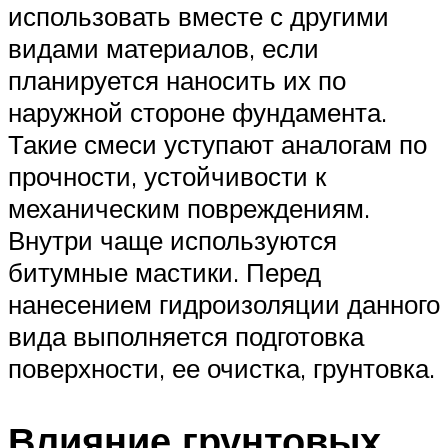
использовать вместе с другими
видами материалов, если
планируется наносить их по
наружной стороне фундамента.
Такие смеси уступают аналогам по
прочности, устойчивости к
механическим повреждениям.
Внутри чаще используются
битумные мастики. Перед
нанесением гидроизоляции данного
вида выполняется подготовка
поверхности, ее очистка, грунтовка.
Влияние грунтовых