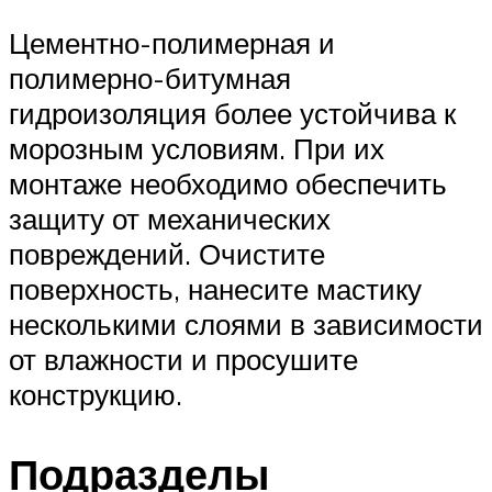
Цементно-полимерная и
полимерно-битумная
гидроизоляция более устойчива к
морозным условиям. При их
монтаже необходимо обеспечить
защиту от механических
повреждений. Очистите
поверхность, нанесите мастику
несколькими слоями в зависимости
от влажности и просушите
конструкцию.
Подразделы