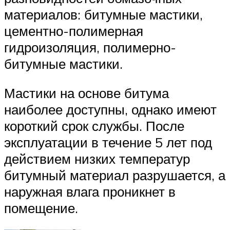
материалов: битумные мастики,
цементно-полимерная
гидроизоляция, полимерно-
битумные мастики.
Мастики на основе битума
наиболее доступны, однако имеют
короткий срок службы. После
эксплуатации в течение 5 лет под
действием низких температур
битумный материал разрушается, а
наружная влага проникнет в
помещение.