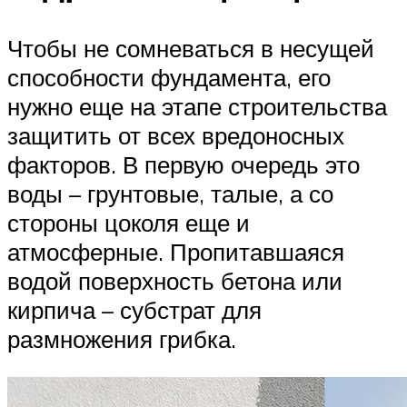
Чтобы не сомневаться в несущей
способности фундамента, его
нужно еще на этапе строительства
защитить от всех вредоносных
факторов. В первую очередь это
воды – грунтовые, талые, а со
стороны цоколя еще и
атмосферные. Пропитавшаяся
водой поверхность бетона или
кирпича – субстрат для
размножения грибка.