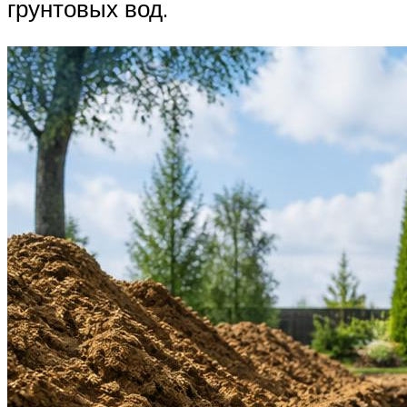
грунтовых вод.