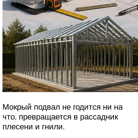
Мокрый подвал не годится ни на
что, превращается в рассадник
плесени и гнили.