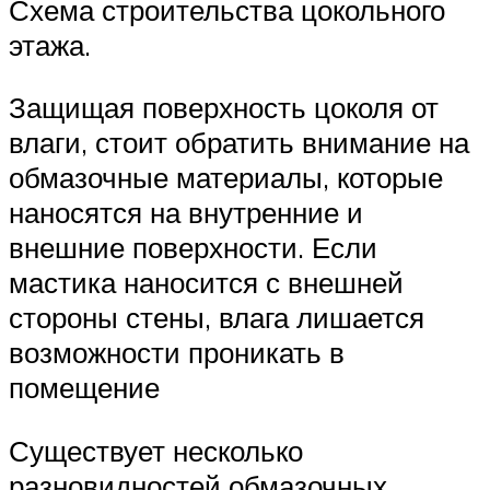
Схема строительства цокольного
этажа.
Защищая поверхность цоколя от
влаги, стоит обратить внимание на
обмазочные материалы, которые
наносятся на внутренние и
внешние поверхности. Если
мастика наносится с внешней
стороны стены, влага лишается
возможности проникать в
помещение
Существует несколько
разновидностей обмазочных