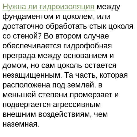
Нужна ли гидроизоляция
между
фундаментом и цоколем, или
достаточно обработать стык цоколя
со стеной? Во втором случае
обеспечивается гидрофобная
преграда между основанием и
домом, но сам цоколь остается
незащищенным. Та часть, которая
расположена под землей, в
меньшей степени промерзает и
подвергается агрессивным
внешним воздействиям, чем
наземная.