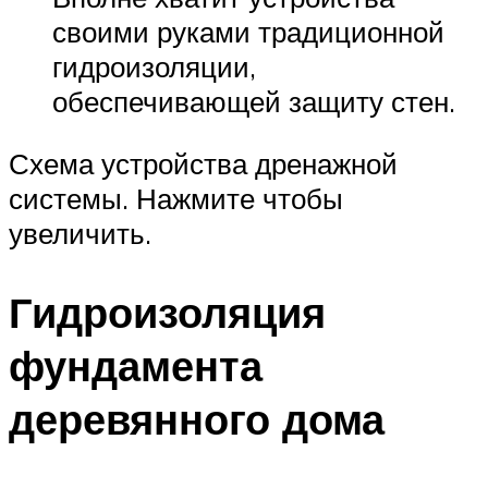
своими руками традиционной
гидроизоляции,
обеспечивающей защиту стен.
Схема устройства дренажной
системы. Нажмите чтобы
увеличить.
Гидроизоляция
фундамента
деревянного дома