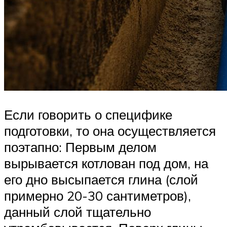
Если говорить о специфике
подготовки, то она осуществляется
поэтапно: Первым делом
вырывается котлован под дом, на
его дно высыпается глина (слой
примерно 20-30 сантиметров),
данный слой тщательно