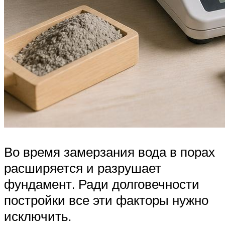
Во время замерзания вода в порах
расширяется и разрушает
фундамент. Ради долговечности
постройки все эти факторы нужно
исключить.