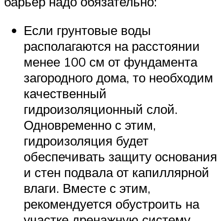
барьер надо обязательно:
Если грунтовые воды
располагаются на расстоянии
менее 100 см от фундамента
загородного дома, то необходим
качественный
гидроизоляционный слой.
Одновременно с этим,
гидроизоляция будет
обеспечивать защиту основания
и стен подвала от капиллярной
влаги. Вместе с этим,
рекомендуется обустроить на
участке дренажную систему,