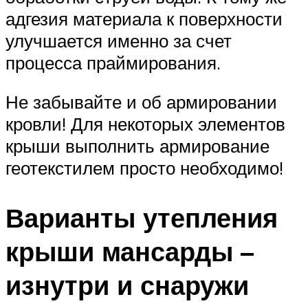
адгезия материала к поверхности
улучшается именно за счет
процесса праймирования.
Не забывайте и об армировании
кровли! Для некоторых элементов
крыши выполнить армирование
геотекстилем просто необходимо!
Варианты утепления
крыши мансарды –
изнутри и снаружи