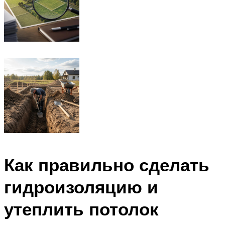
Как правильно сделать
гидроизоляцию и
утеплить потолок