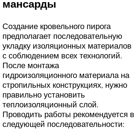
мансарды
Создание кровельного пирога
предполагает последовательную
укладку изоляционных материалов
с соблюдением всех технологий.
После монтажа
гидроизоляционного материала на
стропильных конструкциях, нужно
правильно установить
теплоизоляционный слой.
Проводить работы рекомендуется в
следующей последовательности: