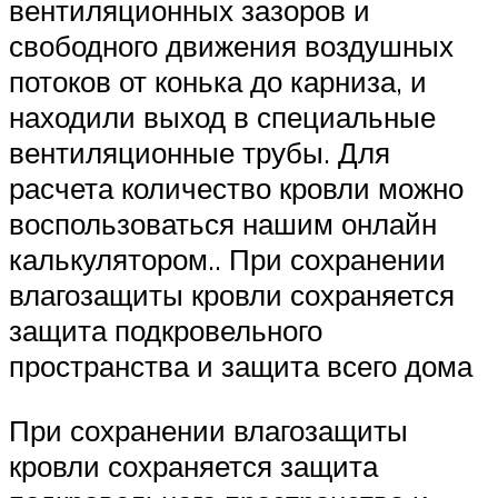
вентиляционных зазоров и
свободного движения воздушных
потоков от конька до карниза, и
находили выход в специальные
вентиляционные трубы. Для
расчета количество кровли можно
воспользоваться нашим онлайн
калькулятором.. При сохранении
влагозащиты кровли сохраняется
защита подкровельного
пространства и защита всего дома
При сохранении влагозащиты
кровли сохраняется защита