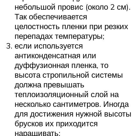
небольшой провис (около 2 см).
Так обеспечивается
целостность пленки при резких
перепадах температуры;
если используется
антиконденсатная или
дуффузионная пленка, то
высота стропильной системы
должна превышать
теплоизоляционный слой на
несколько сантиметров. Иногда
для достижения нужной высоты
брусков их приходится
наращивать;