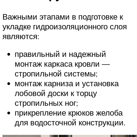
Важными этапами в подготовке к
укладке гидроизоляционного слоя
являются:
правильный и надежный
монтаж каркаса кровли —
стропильной системы;
монтаж карниза и установка
лобовой доски к торцу
стропильных ног;
прикрепление крюков желоба
для водосточной конструкции.