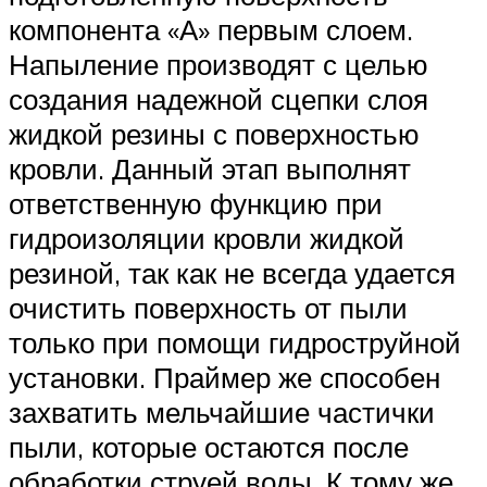
компонента «А» первым слоем.
Напыление производят с целью
создания надежной сцепки слоя
жидкой резины с поверхностью
кровли. Данный этап выполнят
ответственную функцию при
гидроизоляции кровли жидкой
резиной, так как не всегда удается
очистить поверхность от пыли
только при помощи гидроструйной
установки. Праймер же способен
захватить мельчайшие частички
пыли, которые остаются после
обработки струей воды. К тому же