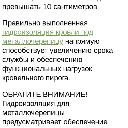
превышать 10 сантиметров.
Правильно выполненная
гидроизоляция кровли под
металлочерепицу
напрямую
способствует увеличению срока
службы и обеспечению
функциональных нагрузок
кровельного пирога.
ОБРАТИТЕ ВНИМАНИЕ!
Гидроизоляция для
металлочерепицы
предусматривает обеспечение