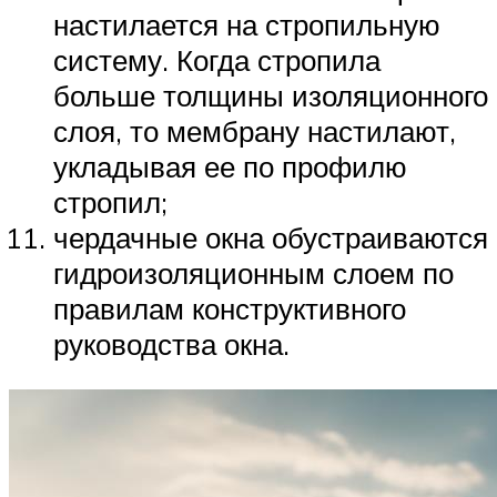
настилается на стропильную
систему. Когда стропила
больше толщины изоляционного
слоя, то мембрану настилают,
укладывая ее по профилю
стропил;
чердачные окна обустраиваются
гидроизоляционным слоем по
правилам конструктивного
руководства окна.