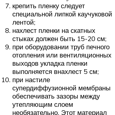
крепить пленку следует
специальной липкой каучуковой
лентой;
нахлест пленки на скатных
стыках должен быть 15-20 см;
при оборудовании труб печного
отопления или вентиляционных
выходов укладка пленки
выполняется внахлест 5 см;
при настиле
супердиффузионной мембраны
обеспечивать зазоры между
утепляющим слоем
необязательно. Этот материал