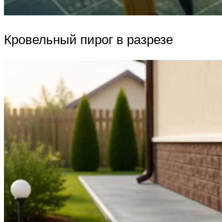
Кровельный пирог в разрезе