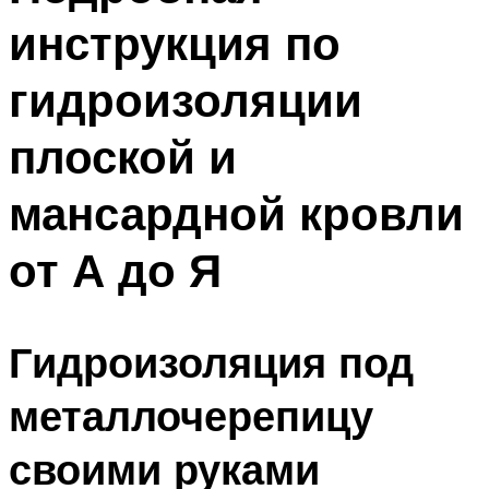
инструкция по
гидроизоляции
плоской и
мансардной кровли
от А до Я
Гидроизоляция под
металлочерепицу
своими руками