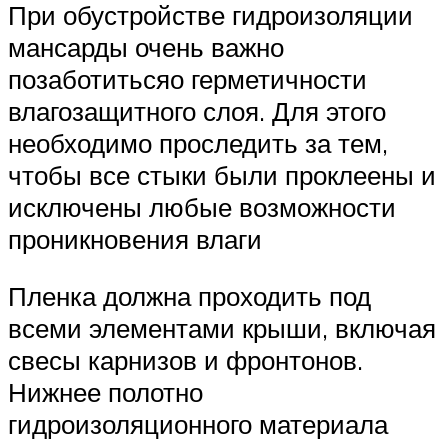
При обустройстве гидроизоляции
мансарды очень важно
позаботитьсяо герметичности
влагозащитного слоя. Для этого
необходимо проследить за тем,
чтобы все стыки были проклеены и
исключены любые возможности
проникновения влаги
Пленка должна проходить под
всеми элементами крыши, включая
свесы карнизов и фронтонов.
Нижнее полотно
гидроизоляционного материала