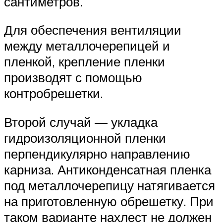
сантиметров.
Для обеспечения вентиляции
между металлочерепицей и
пленкой, крепление пленки
производят с помощью
контробрешетки.
Второй случай — укладка
гидроизоляционной пленки
перпендикулярно направлению
карниза. Антиконденсатная пленка
под металлочерепицу натягивается
на приготовленную обрешетку. При
таком варианте нахлест не должен