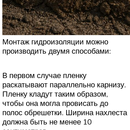
Монтаж гидроизоляции можно
производить двумя способами:
В первом случае пленку
раскатывают параллельно карнизу.
Пленку кладут таким образом,
чтобы она могла провисать до
полос обрешетки. Ширина нахлеста
должна быть не менее 10