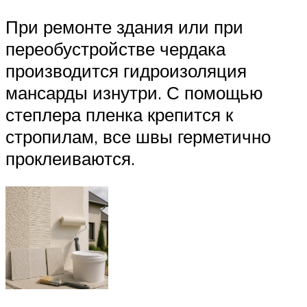
При ремонте здания или при
переобустройстве чердака
производится гидроизоляция
мансарды изнутри. С помощью
степлера пленка крепится к
стропилам, все швы герметично
проклеиваются.