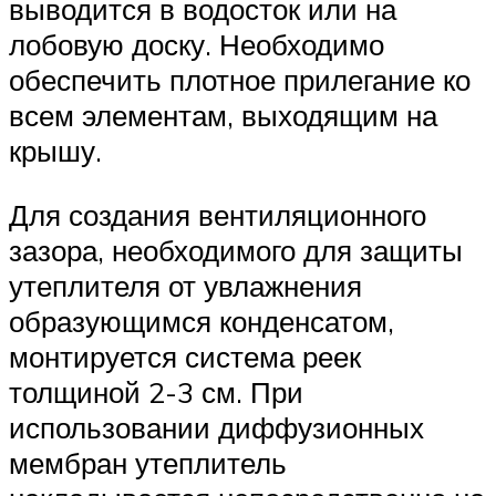
выводится в водосток или на
лобовую доску. Необходимо
обеспечить плотное прилегание ко
всем элементам, выходящим на
крышу.
Для создания вентиляционного
зазора, необходимого для защиты
утеплителя от увлажнения
образующимся конденсатом,
монтируется система реек
толщиной 2-3 см. При
использовании диффузионных
мембран утеплитель