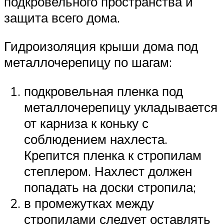
подкровельного пространства и
защита всего дома.
Гидроизоляция крыши дома под
металлочерепицу по шагам:
подкровельная пленка под
металлочерепицу укладывается
от карниза к коньку с
соблюдением нахлеста.
Крепится пленка к стропилам
степлером. Нахлест должен
попадать на доски стропила;
в промежутках между
стропилами следует оставлять