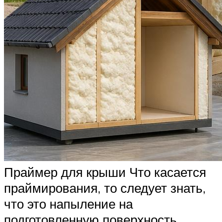
Праймер для крыши Что касается
праймирования, то следует знать,
что это напыление на
подготовленную поверхность