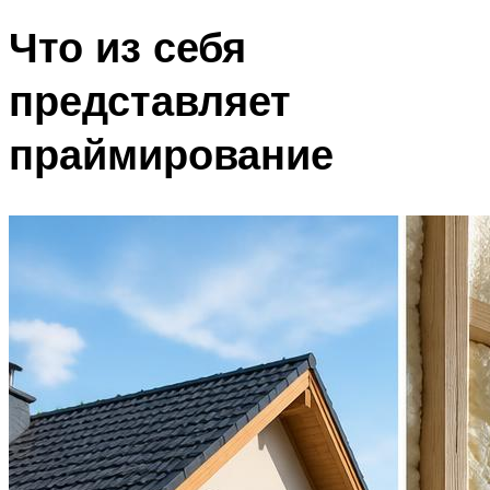
Что из себя
представляет
праймирование