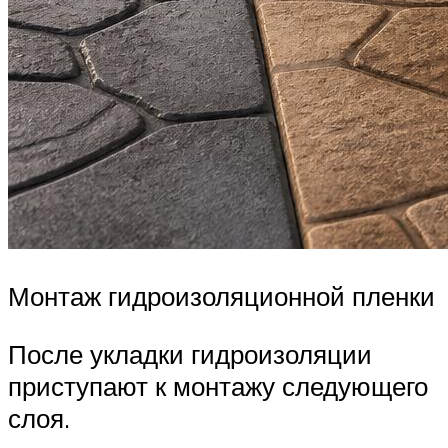
Монтаж гидроизоляционной пленки
После укладки гидроизоляции
приступают к монтажу следующего
слоя.