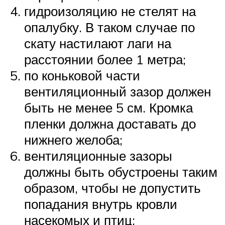
гидроизоляцию не стелят на
опалубку. В таком случае по
скату настилают лаги на
расстоянии более 1 метра;
по коньковой части
вентиляционный зазор должен
быть не менее 5 см. Кромка
пленки должна доставать до
нижнего желоба;
вентиляционные зазоры
должны быть обустроены таким
образом, чтобы не допустить
попадания внутрь кровли
насекомых и птиц;