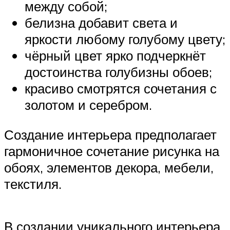
между собой;
белизна добавит света и
яркости любому голубому цвету;
чёрный цвет ярко подчеркнёт
достоинства голубизны обоев;
красиво смотрятся сочетания с
золотом и серебром.
Создание интерьера предполагает
гармоничное сочетание рисунка на
обоях, элементов декора, мебели,
текстиля.
В создании уникального интерьера