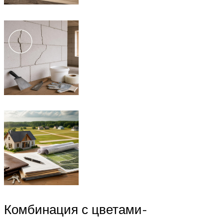
Комбинация с цветами-