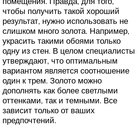
помещения. Правда, для того,
чтобы получить такой хороший
результат, нужно использовать не
слишком много золота. Например,
украсить такими обоями только
одну из стен. В целом специалисты
утверждают, что оптимальным
вариантом является соотношение
один к трем. Золото можно
дополнять как более светлыми
оттенками, так и темными. Все
зависит только от ваших
предпочтений.