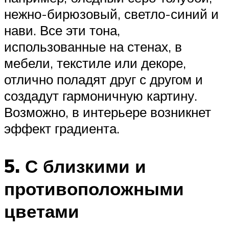
нежно-бирюзовый, светло-синий и
нави. Все эти тона,
использованные на стенах, в
мебели, текстиле или декоре,
отлично поладят друг с другом и
создадут гармоничную картину.
Возможно, в интерьере возникнет
эффект градиента.
5. С близкими и
противоположными
цветами