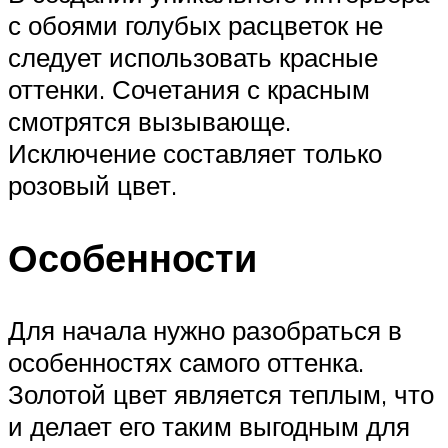
с обоями голубых расцветок не
следует использовать красные
оттенки. Сочетания с красным
смотрятся вызывающе.
Исключение составляет только
розовый цвет.
Особенности
Для начала нужно разобраться в
особенностях самого оттенка.
Золотой цвет является теплым, что
и делает его таким выгодным для