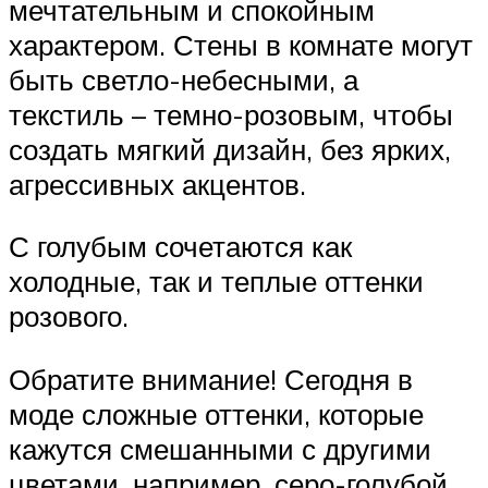
мечтательным и спокойным
характером. Стены в комнате могут
быть светло-небесными, а
текстиль – темно-розовым, чтобы
создать мягкий дизайн, без ярких,
агрессивных акцентов.
С голубым сочетаются как
холодные, так и теплые оттенки
розового.
Обратите внимание! Сегодня в
моде сложные оттенки, которые
кажутся смешанными с другими
цветами, например, серо-голубой,