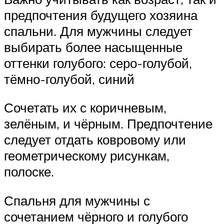
предпочтения будущего хозяина
спальни. Для мужчины следует
выбирать более насыщенные
оттенки голубого: серо-голубой,
тёмно-голубой, синий
Сочетать их с коричневым,
зелёным, и чёрным. Предпочтение
следует отдать ковровому или
геометрическому рисункам,
полоске.
Спальня для мужчины с
сочетанием чёрного и голубого