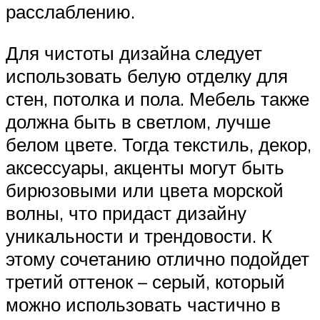
расслаблению.
Для чистоты дизайна следует
использовать белую отделку для
стен, потолка и пола. Мебель также
должна быть в светлом, лучше
белом цвете. Тогда текстиль, декор,
аксессуары, акценты могут быть
бирюзовыми или цвета морской
волны, что придаст дизайну
уникальности и трендовости. К
этому сочетанию отлично подойдет
третий оттенок – серый, который
можно использовать частично в