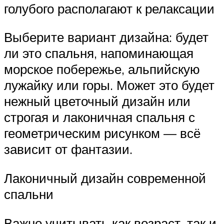
голубого располагают к релаксации
Выберите вариант дизайна: будет
ли это спальня, напоминающая
морское побережье, альпийскую
лужайку или горы. Может это будет
нежный цветочный дизайн или
строгая и лаконичная спальня с
геометрическим рисунком — всё
зависит от фантазии.
Лаконичный дизайн современной
спальни
Важно учитывать как возраст, так и