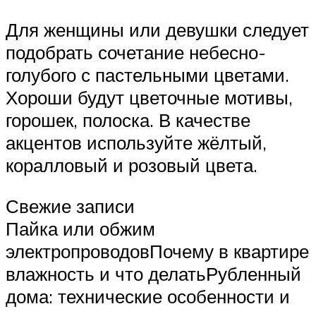
Для женщины или девушки следует
подобрать сочетание небесно-
голубого с пастельными цветами.
Хороши будут цветочные мотивы,
горошек, полоска. В качестве
акцентов используйте жёлтый,
коралловый и розовый цвета.
Свежие записи
Пайка или обжим
электропроводовПочему в квартире
влажность и что делатьРубленный
дома: технические особенности и