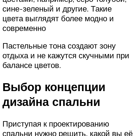
сине-зеленый и другие. Такие
цвета выглядят более модно и
современно
Пастельные тона создают зону
отдыха и не кажутся скучными при
балансе цветов.
Выбор концепции
дизайна спальни
Приступая к проектированию
спальни нужно решить, какой вы её