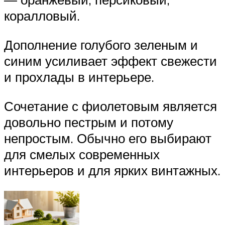
коралловый.
Дополнение голубого зеленым и
синим усиливает эффект свежести
и прохлады в интерьере.
Сочетание с фиолетовым является
довольно пестрым и потому
непростым. Обычно его выбирают
для смелых современных
интерьеров и для ярких винтажных.