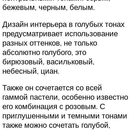
бежевым, черным, белым.
Дизайн интерьера в голубых тонах
предусматривает использование
разных оттенков, не только
абсолютно голубого, это
бирюзовый, васильковый,
небесный, циан.
Также он сочетается со всей
гаммой пастели, особенно известно
его комбинация с розовым. С
приглушенными и темными тонами
также можно сочетать голубой,