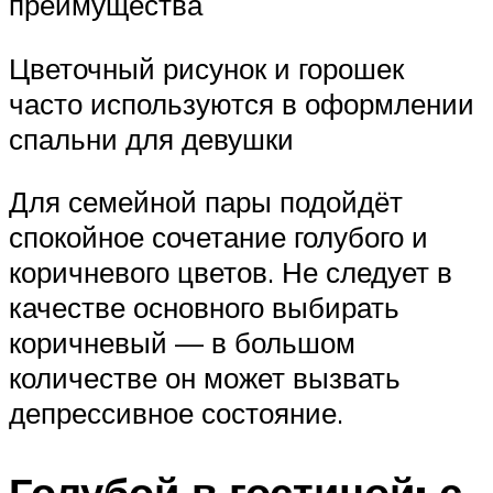
преимущества
Цветочный рисунок и горошек
часто используются в оформлении
спальни для девушки
Для семейной пары подойдёт
спокойное сочетание голубого и
коричневого цветов. Не следует в
качестве основного выбирать
коричневый — в большом
количестве он может вызвать
депрессивное состояние.
Голубой в гостиной: с