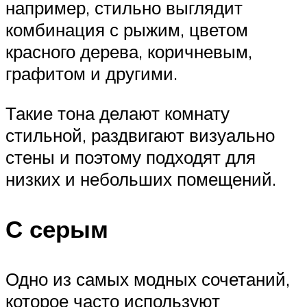
например, стильно выглядит
комбинация с рыжим, цветом
красного дерева, коричневым,
графитом и другими.
Такие тона делают комнату
стильной, раздвигают визуально
стены и поэтому подходят для
низких и небольших помещений.
С серым
Одно из самых модных сочетаний,
которое часто используют