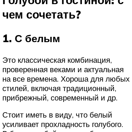
чем сочетать?
1. С белым
Это классическая комбинация,
проверенная веками и актуальная
на все времена. Хороша для любых
стилей, включая традиционный,
прибрежный, современный и др.
Стоит иметь в виду, что белый
усиливает прохладность голубого.