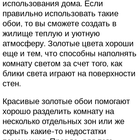
использования дома. Если
правильно использовать такие
обои, то вы сможете создать в
жилище теплую и уютную
атмосферу. Золотые цвета хороши
еще и тем, что способны наполнять
комнату светом за счет того, как
блики света играют на поверхности
стен.
Красивые золотые обои помогают
хорошо разделить комнату на
несколько отдельных зон или же
скрыть какие-то недостатки