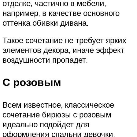
отделке, частично в мебели,
например, в качестве основного
оттенка обивки дивана.
Такое сочетание не требует ярких
элементов декора, иначе эффект
воздушности пропадет.
С розовым
Всем известное, классическое
сочетание бирюзы с розовым
идеально подойдет для
оформления спальни девочки.