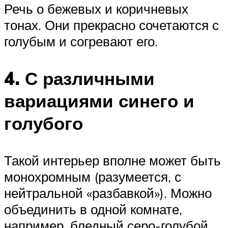
Речь о бежевых и коричневых
тонах. Они прекрасно сочетаются с
голубым и согревают его.
4. С различными
вариациями синего и
голубого
Такой интерьер вполне может быть
монохромным (разумеется, с
нейтральной «разбавкой»). Можно
объединить в одной комнате,
например, бледный серо-голубой,