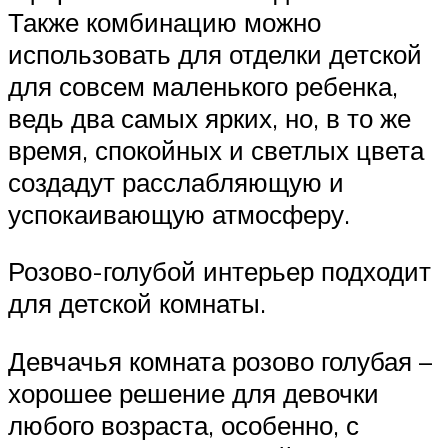
Также комбинацию можно
использовать для отделки детской
для совсем маленького ребенка,
ведь два самых ярких, но, в то же
время, спокойных и светлых цвета
создадут расслабляющую и
успокаивающую атмосферу.
Розово-голубой интерьер подходит
для детской комнаты.
Девчачья комната розово голубая –
хорошее решение для девочки
любого возраста, особенно, с