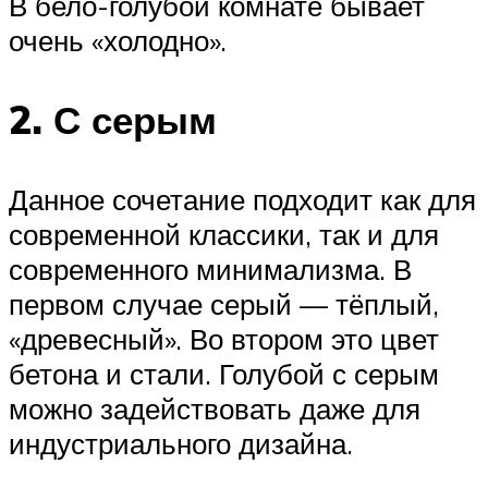
В бело-голубой комнате бывает
очень «холодно».
2. С серым
Данное сочетание подходит как для
современной классики, так и для
современного минимализма. В
первом случае серый — тёплый,
«древесный». Во втором это цвет
бетона и стали. Голубой с серым
можно задействовать даже для
индустриального дизайна.