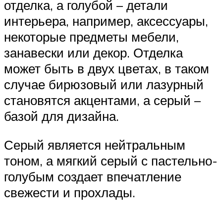
отделка, а голубой – детали
интерьера, например, аксессуары,
некоторые предметы мебели,
занавески или декор. Отделка
может быть в двух цветах, в таком
случае бирюзовый или лазурный
становятся акцентами, а серый –
базой для дизайна.
Серый является нейтральным
тоном, а мягкий серый с пастельно-
голубым создает впечатление
свежести и прохлады.