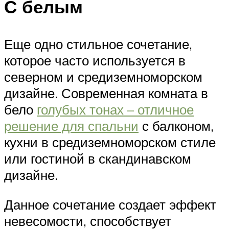
С белым
Еще одно стильное сочетание,
которое часто используется в
северном и средиземноморском
дизайне. Современная комната в
бело
голубых тонах – отличное
решение для спальни
с балконом,
кухни в средиземноморском стиле
или гостиной в скандинавском
дизайне.
Данное сочетание создает эффект
невесомости, способствует