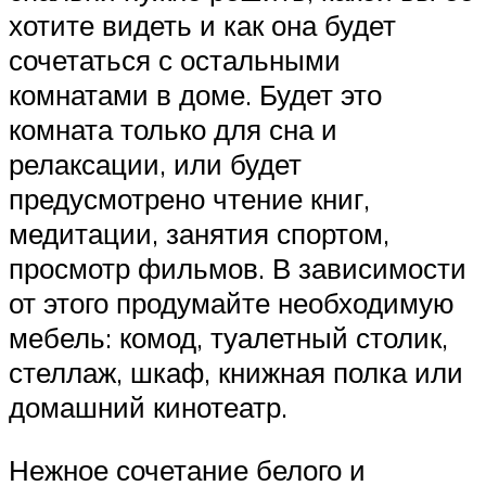
хотите видеть и как она будет
сочетаться с остальными
комнатами в доме. Будет это
комната только для сна и
релаксации, или будет
предусмотрено чтение книг,
медитации, занятия спортом,
просмотр фильмов. В зависимости
от этого продумайте необходимую
мебель: комод, туалетный столик,
стеллаж, шкаф, книжная полка или
домашний кинотеатр.
Нежное сочетание белого и