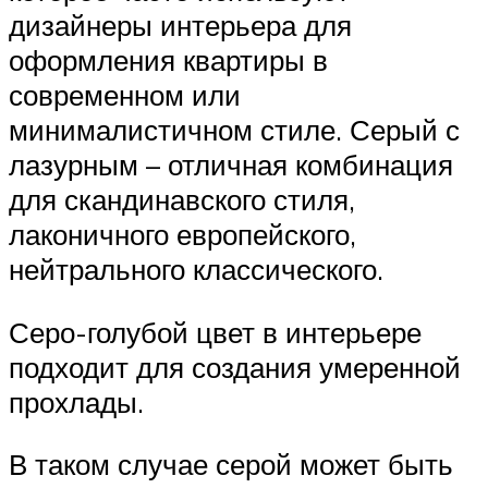
дизайнеры интерьера для
оформления квартиры в
современном или
минималистичном стиле. Серый с
лазурным – отличная комбинация
для скандинавского стиля,
лаконичного европейского,
нейтрального классического.
Серо-голубой цвет в интерьере
подходит для создания умеренной
прохлады.
В таком случае серой может быть