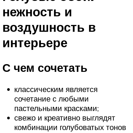
нежность и
воздушность в
интерьере
С чем сочетать
классическим является
сочетание с любыми
пастельными красками;
свежо и креативно выглядят
комбинации голубоватых тонов