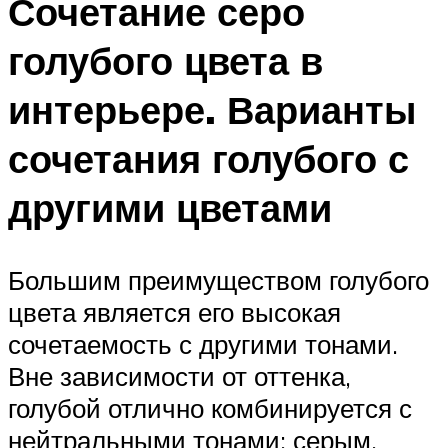
Сочетание серо
голубого цвета в
интерьере. Варианты
сочетания голубого с
другими цветами
Большим преимуществом голубого
цвета является его высокая
сочетаемость с другими тонами.
Вне зависимости от оттенка,
голубой отлично комбинируется с
нейтральными тонами: серым,