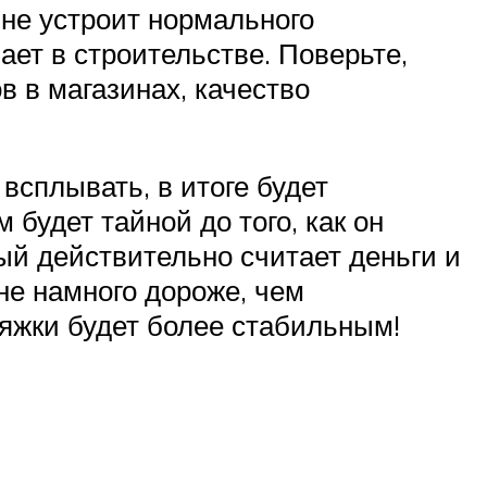
 не устроит нормального
ает в строительстве. Поверьте,
в в магазинах, качество
всплывать, в итоге будет
будет тайной до того, как он
ый действительно считает деньги и
 не намного дороже, чем
тяжки будет более стабильным!