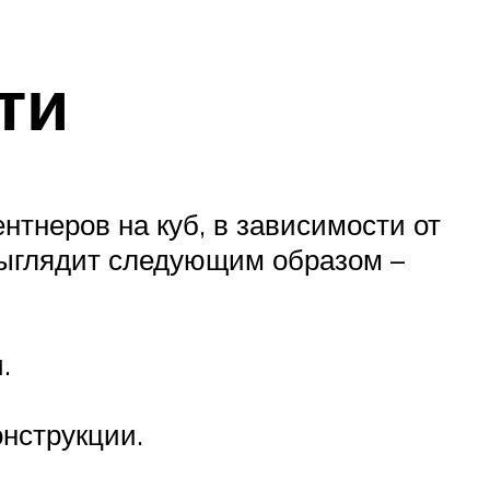
ти
нтнеров на куб, в зависимости от
выглядит следующим образом –
.
нструкции.