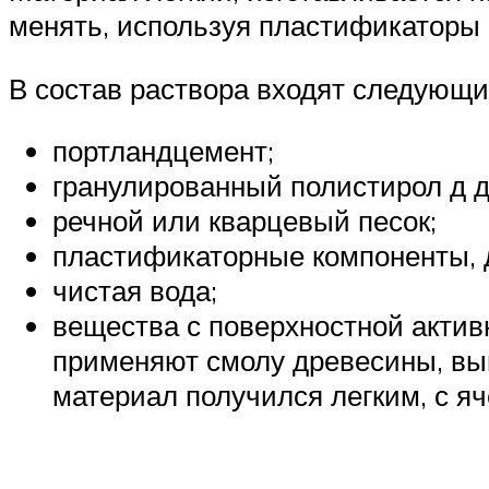
менять, используя пластификаторы 
В состав раствора входят следующи
портландцемент;
гранулированный полистирол д д
речной или кварцевый песок;
пластификаторные компоненты, 
чистая вода;
вещества с поверхностной актив
применяют смолу древесины, в
материал получился легким, с яч