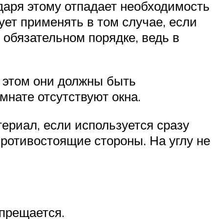
аря этому отпадает необходимость
ует применять в том случае, если
 обязательном порядке, ведь в
и этом они должны быть
мнате отсутствуют окна.
териал, если используется сразу
противостоящие стороны. На углу не
апрещается.