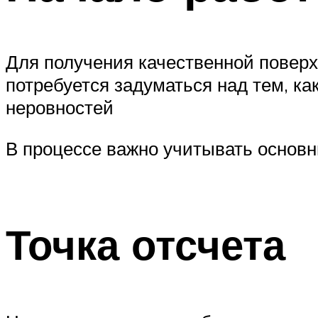
Для получения качественной поверх
потребуется задуматься над тем, ка
неровностей
В процессе важно учитывать основ
Точка отсчета