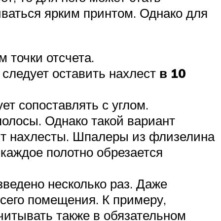
ваться ярким принтом. Однако для
 точки отсчета.
 следует оставить нахлест
в 10
ет сопоставлять с углом.
олосы. Однако такой вариант
дят нахлесты. Шпалеры из флизелина
 каждое полотно обрезается
зведено несколько раз. Даже
сего помещения. К примеру,
читывать также в обязательном