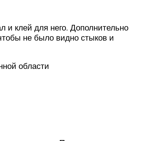
л и клей для него. Дополнительно
 чтобы не было видно стыков и
нной области