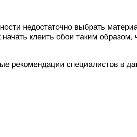
ности недостаточно выбрать материа
к начать клеить обои таким образом,
ные рекомендации специалистов в да