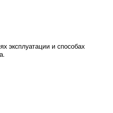
ях эксплуатации и способах
а.