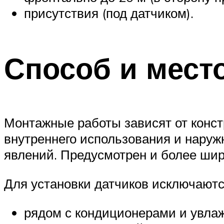
присутствия (под датчиком).
Способ и мест
Монтажные работы зависят от конст
внутреннего использования и наруж
явлений. Предусмотрен и более шир
Для установки датчиков исключаютс
рядом с кондиционерами и увла