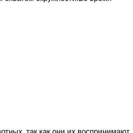
отных, так как они их воспринимают