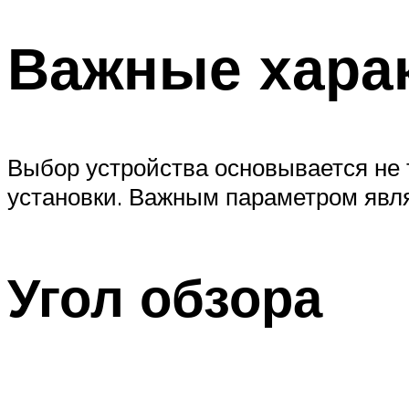
Важные хара
Выбор устройства основывается не 
установки. Важным параметром явля
Угол обзора