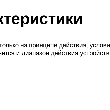
ктеристики
только на принципе действия, услови
ется и диапазон действия устройств