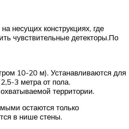
на несущих конструкциях, где
ить чувствительные детекторы.По
тром 10-20 м). Устанавливаются для
,5-3 метра от пола.
 охватываемой территории.
имыми остаются только
тся в нише стены.