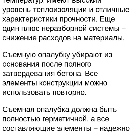
уровень теплоизоляции и отличные
характеристики прочности. Еще
один плюс неразборной системы –
снижение расходов на материалы.
Съемную опалубку убирают из
основания после полного
затвердевания бетона. Все
элементы конструкции можно
использовать повторно.
Съемная опалубка должна быть
полностью герметичной, а все
составляющие элементы – надежно