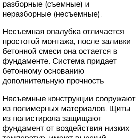
разборные (съемные) и
неразборные (несъемные).
Несъемная опалубка отличается
простотой монтажа, после заливки
бетонной смеси она остается в
фундаменте. Система придает
бетонному основанию
дополнительную прочность
Несъемные конструкции сооружают
из полимерных материалов. Щиты
из полистирола защищают
фундамент от воздействия низких
температур, имеют высокий