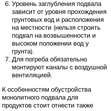
Уровень заглубления подвала
зависит от уровня прохождения
грунтовых вод и расположения
на местности (нельзя строить
подвал на возвышенности и
высоком положении вод у
грунта).
Для погреба обязательно
монтируют каналы с воздушной
вентиляцией.
К особенностям обустройства
монолитного подвала для
продуктов стоит отнести также