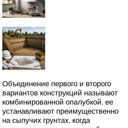
Объединение первого и второго
вариантов конструкций называют
комбинированной опалубкой, ее
устанавливают преимущественно
на сыпучих грунтах, когда