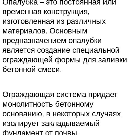
Опалубка – это постоянная или
временная конструкция,
изготовленная из различных
материалов. Основным
предназначением опалубки
является создание специальной
ограждающей формы для заливки
бетонной смеси.
Ограждающая система придает
монолитность бетонному
основанию, в некоторых случаях
изолирует закладываемый
фундамент от почвы.