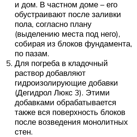
и дом. В частном доме – его
обустраивают после заливки
пола, согласно плану
(выделению места под него),
собирая из блоков фундамента,
по пазам.
Для погреба в кладочный
раствор добавляют
гидроизолирующие добавки
(Дегидрол Люкс 3). Этими
добавками обрабатывается
также вся поверхность блоков
после возведения монолитных
стен.