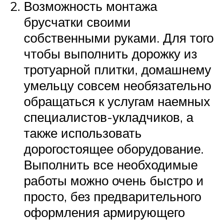
Возможность монтажа
брусчатки своими
собственными руками. Для того
чтобы выполнить дорожку из
тротуарной плитки, домашнему
умельцу совсем необязательно
обращаться к услугам наемных
специалистов-укладчиков, а
также использовать
дорогостоящее оборудование.
Выполнить все необходимые
работы можно очень быстро и
просто, без предварительного
оформления армирующего