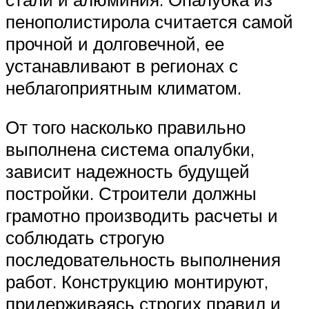
пенополистирола считается самой
прочной и долговечной, ее
устанавливают в регионах с
неблагоприятным климатом.
От того насколько правильно
выполнена система опалубки,
зависит надежность будущей
постройки. Строители должны
грамотно производить расчеты и
соблюдать строгую
последовательность выполнения
работ. Конструкцию монтируют,
придерживаясь строгих правил и