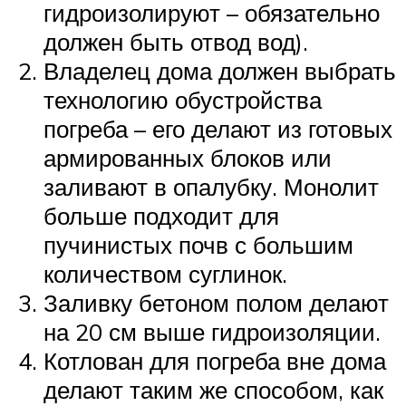
гидроизолируют – обязательно
должен быть отвод вод).
Владелец дома должен выбрать
технологию обустройства
погреба – его делают из готовых
армированных блоков или
заливают в опалубку. Монолит
больше подходит для
пучинистых почв с большим
количеством суглинок.
Заливку бетоном полом делают
на 20 см выше гидроизоляции.
Котлован для погреба вне дома
делают таким же способом, как