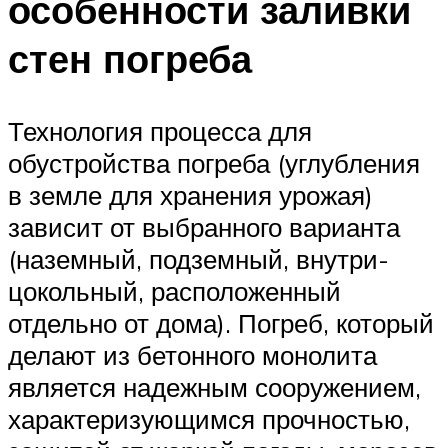
особенности заливки
стен погреба
Технология процесса для
обустройства погреба (углубления
в земле для хранения урожая)
зависит от выбранного варианта
(наземный, подземный, внутри-
цокольный, расположенный
отдельно от дома). Погреб, который
делают из бетонного монолита
является надежным сооружением,
характеризующимся прочностью,