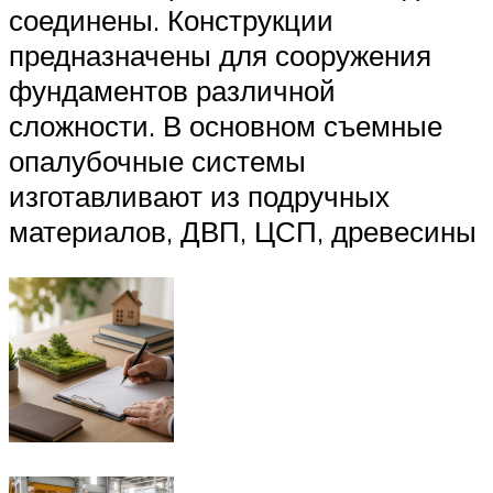
соединены. Конструкции
предназначены для сооружения
фундаментов различной
сложности. В основном съемные
опалубочные системы
изготавливают из подручных
материалов, ДВП, ЦСП, древесины