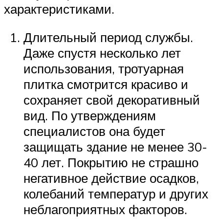
характеристиками.
Длительный период службы.
Даже спустя несколько лет
использования, тротуарная
плитка смотрится красиво и
сохраняет свой декоративный
вид. По утверждениям
специалистов она будет
защищать здание не менее 30-
40 лет. Покрытию не страшно
негативное действие осадков,
колебаний температур и других
неблагоприятных факторов.