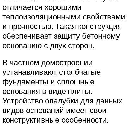
отличается хорошими
теплоизоляционными свойствами
и прочностью. Такая конструкция
обеспечивает защиту бетонному
основанию с двух сторон.
В частном домостроении
устанавливают столбчатые
фундаменты и сплошные
основания в виде плиты.
Устройство опалубки для данных
видов оснований имеет свои
конструктивные особенности.