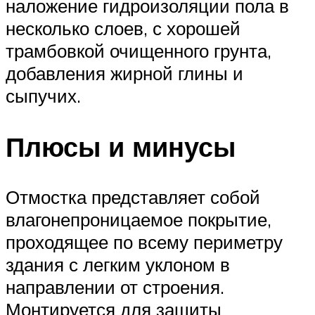
наложение гидроизоляции пола в
несколько слоев, с хорошей
трамбовкой очищенного грунта,
добавления жирной глины и
сыпучих.
Плюсы и минусы
Отмостка представляет собой
влагонепроницаемое покрытие,
проходящее по всему периметру
здания с легким уклоном в
направлении от строения.
Монтируется для защиты