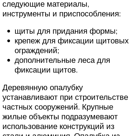
следующие материалы,
инструменты и приспособления:
щиты для придания формы;
крепеж для фиксации щитовых
ограждений;
дополнительные леса для
фиксации щитов.
Деревянную опалубку
устанавливают при строительстве
частных сооружений. Крупные
жилые объекты подразумевают
использование конструкций из
стали и алюминия. Опалубка из