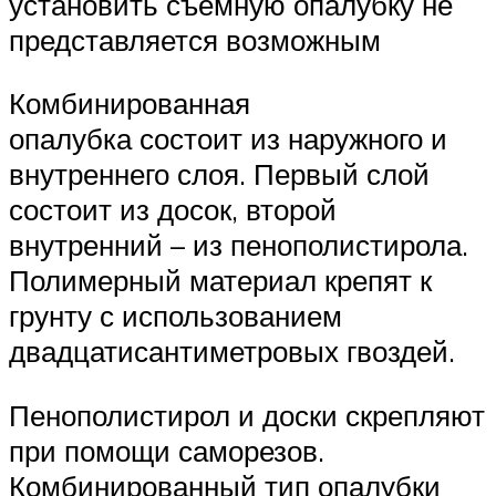
установить съемную опалубку не
представляется возможным
Комбинированная
опалубка состоит из наружного и
внутреннего слоя. Первый слой
состоит из досок, второй
внутренний – из пенополистирола.
Полимерный материал крепят к
грунту с использованием
двадцатисантиметровых гвоздей.
Пенополистирол и доски скрепляют
при помощи саморезов.
Комбинированный тип опалубки