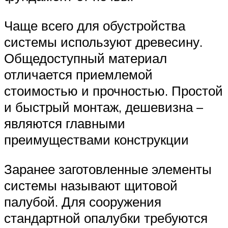
Чаще всего для обустройства
системы используют древесину.
Общедоступный материал
отличается приемлемой
стоимостью и прочностью. Простой
и быстрый монтаж, дешевизна –
являются главными
преимуществами конструкции
Заранее заготовленные элементы
системы называют щитовой
палубой. Для сооружения
стандартной опалубки требуются