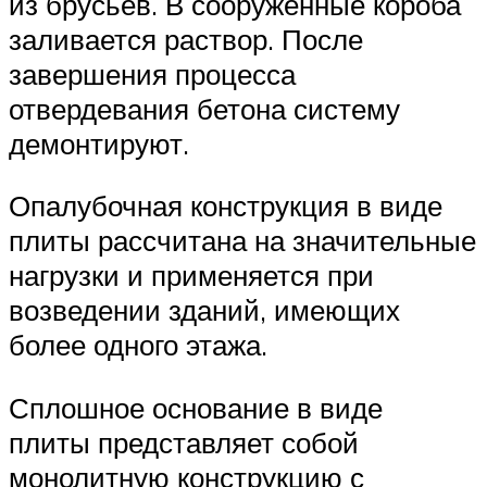
из брусьев. В сооруженные короба
заливается раствор. После
завершения процесса
отвердевания бетона систему
демонтируют.
Опалубочная конструкция в виде
плиты рассчитана на значительные
нагрузки и применяется при
возведении зданий, имеющих
более одного этажа.
Сплошное основание в виде
плиты представляет собой
монолитную конструкцию с