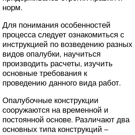
норм.
Для понимания особенностей
процесса следует ознакомиться с
инструкцией по возведению разных
видов опалубки, научиться
производить расчеты, изучить
основные требования к
проведению данного вида работ.
Опалубочные конструкции
сооружаются на временной и
постоянной основе. Различают два
основных типа конструкций –