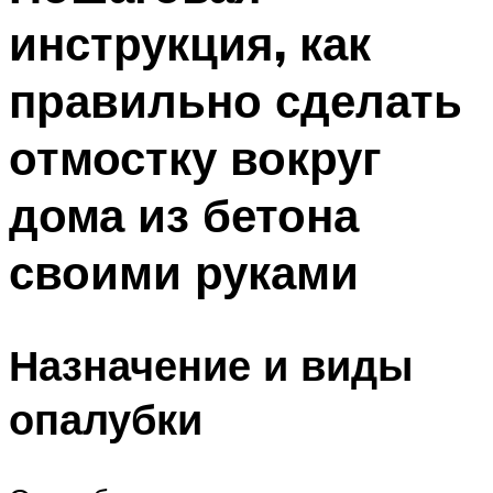
инструкция, как
правильно сделать
отмостку вокруг
дома из бетона
своими руками
Назначение и виды
опалубки