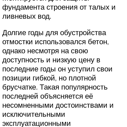
фундамента строения от талых и
ливневых вод.
Долгие годы для обустройства
отмостки использовался бетон,
однако несмотря на свою
доступность и низкую цену в
последние годы он уступил свои
позиции гибкой, но плотной
брусчатке. Такая популярность
последней объясняется её
несомненными достоинствами и
исключительными
эксплуатационными