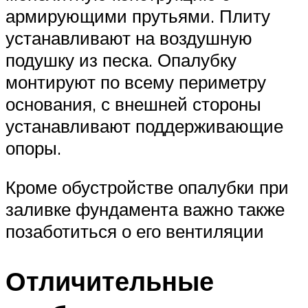
армирующими прутьями. Плиту
устанавливают на воздушную
подушку из песка. Опалубку
монтируют по всему периметру
основания, с внешней стороны
устанавливают поддерживающие
опоры.
Кроме обустройстве опалубки при
заливке фундамента важно также
позаботиться о его вентиляции
Отличительные