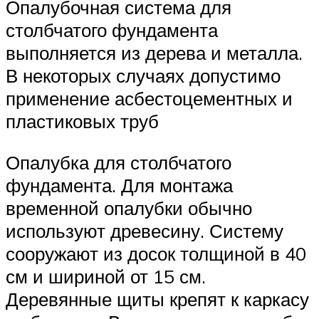
Опалубочная система для
столбчатого фундамента
выполняется из дерева и металла.
В некоторых случаях допустимо
применение асбестоцементных и
пластиковых труб
Опалубка для столбчатого
фундамента. Для монтажа
временной опалубки обычно
используют древесину. Систему
сооружают из досок толщиной в 40
см и шириной от 15 см.
Деревянные щиты крепят к каркасу