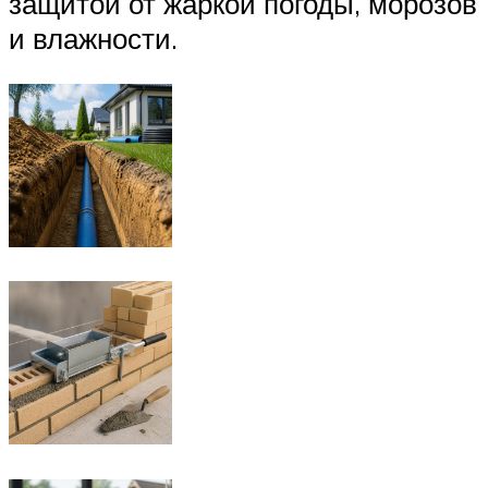
защитой от жаркой погоды, морозов
и влажности.