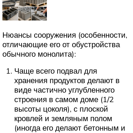
Нюансы сооружения (особенности,
отличающие его от обустройства
обычного монолита):
Чаще всего подвал для
хранения продуктов делают в
виде частично углубленного
строения в самом доме (1/2
высоты цоколя), с плоской
кровлей и земляным полом
(иногда его делают бетонным и