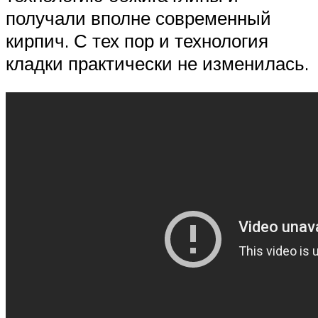
получали вполне современный
кирпич. С тех пор и технология
кладки практически не изменилась.