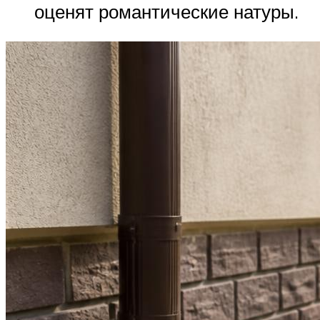
оценят романтические натуры.