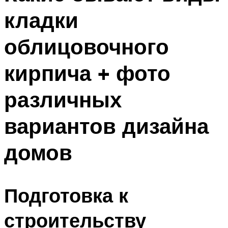
кладки
облицовочного
кирпича + фото
различных
вариантов дизайна
домов
Подготовка к
строительству