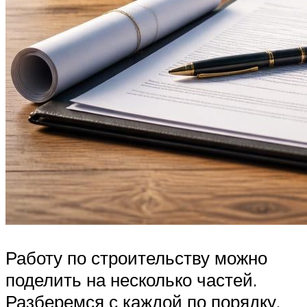
Работу по строительству можно
поделить на несколько частей.
Разберемся с каждой по порядку.