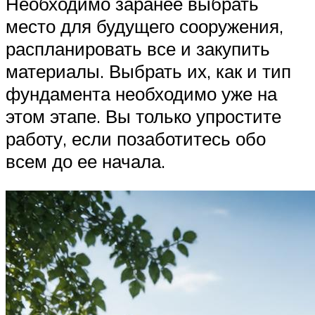
Необходимо заранее выбрать
место для будущего сооружения,
распланировать все и закупить
материалы. Выбрать их, как и тип
фундамента необходимо уже на
этом этапе. Вы только упростите
работу, если позаботитесь обо
всем до ее начала.