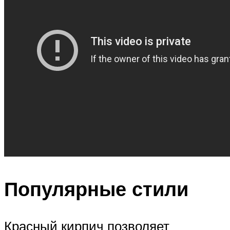
Популярные стили
Красный кирпич позволяет