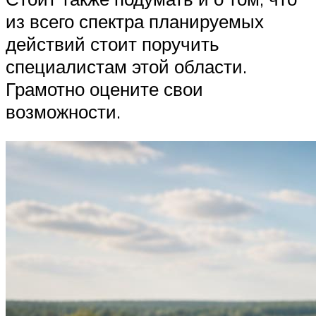
из всего спектра планируемых
действий стоит поручить
специалистам этой области.
Грамотно оцените свои
возможности.