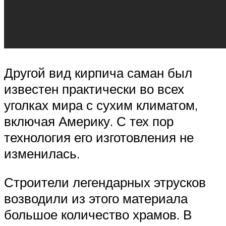
Другой вид кирпича саман был
известен практически во всех
уголках мира с сухим климатом,
включая Америку. С тех пор
технология его изготовления не
изменилась.
Строители легендарных этрусков
возводили из этого материала
большое количество храмов. В