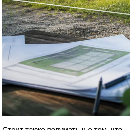
Стоит также подумать и о том, что