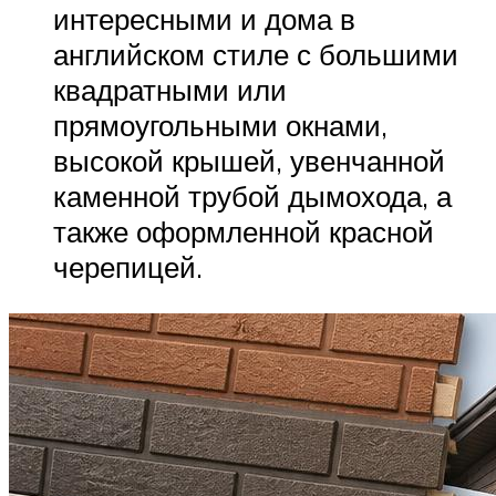
интересными и дома в
английском стиле с большими
квадратными или
прямоугольными окнами,
высокой крышей, увенчанной
каменной трубой дымохода, а
также оформленной красной
черепицей.