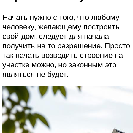
Начать нужно с того, что любому
человеку, желающему построить
свой дом, следует для начала
получить на то разрешение. Просто
так начать возводить строение на
участке можно, но законным это
являться не будет.