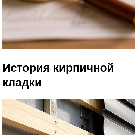
История кирпичной
кладки