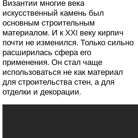
Византии многие века
искусственный камень был
основным строительным
материалом. И к XXI веку кирпич
почти не изменился. Только сильно
расширилась сфера его
применения. Он стал чаще
использоваться не как материал
для строительства стен, а для
отделки и декорации.