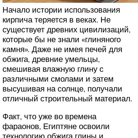
Начало истории использования
кирпича теряется в веках. Не
существует древних цивилизаций,
которые бы не знали «глиняного
камня». Даже не имея печей для
обжига, древние умельцы,
смешивая влажную глину с
различными смолами и затем
высушивая на солнце, получали
отличный строительный материал.
Факт, что уже во времена
фараонов, Египтяне освоили
технологию обжига глины и