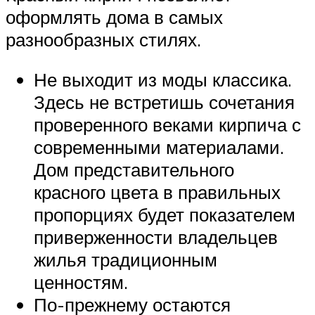
оформлять дома в самых
разнообразных стилях.
Не выходит из моды классика.
Здесь не встретишь сочетания
проверенного веками кирпича с
современными материалами.
Дом представительного
красного цвета в правильных
пропорциях будет показателем
приверженности владельцев
жилья традиционным
ценностям.
По-прежнему остаются