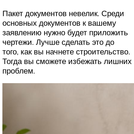
Пакет документов невелик. Среди
основных документов к вашему
заявлению нужно будет приложить
чертежи. Лучше сделать это до
того, как вы начнете строительство.
Тогда вы сможете избежать лишних
проблем.