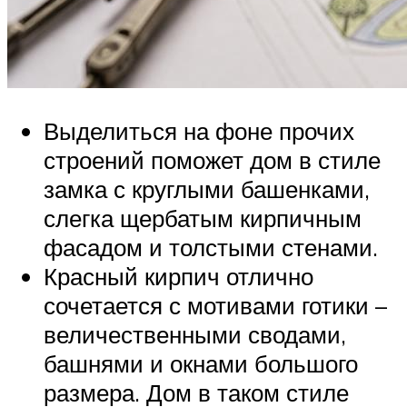
Выделиться на фоне прочих
строений поможет дом в стиле
замка с круглыми башенками,
слегка щербатым кирпичным
фасадом и толстыми стенами.
Красный кирпич отлично
сочетается с мотивами готики –
величественными сводами,
башнями и окнами большого
размера. Дом в таком стиле