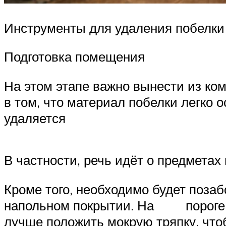
Инструменты для удаления побелки
Подготовка помещения
На этом этапе важно вынести из ко
в том, что материал побелки легко о
удаляется
В частности, речь идёт о предмета
Кроме того, необходимо будет позаб
напольном покрытии. На пороге ко
лучше положить мокрую тряпку, что