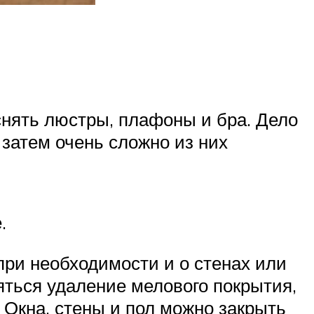
снять люстры, плафоны и бра. Дело
 затем очень сложно из них
.
 при необходимости и о стенах или
ться удаление мелового покрытия,
 Окна, стены и пол можно закрыть