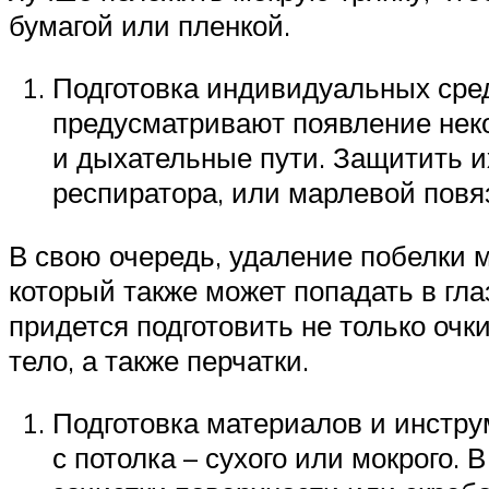
бумагой или пленкой.
Подготовка индивидуальных сре
предусматривают появление неко
и дыхательные пути. Защитить 
респиратора, или марлевой повя
В свою очередь, удаление побелки 
который также может попадать в гла
придется подготовить не только очк
тело, а также перчатки.
Подготовка материалов и инстру
с потолка – сухого или мокрого