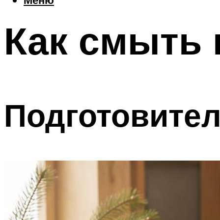
Как смыть 
Подготовите