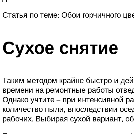
Статья по теме: Обои горчичного цв
Сухое снятие
Таким методом крайне быстро и дейс
времени на ремонтные работы отвед
Однако учтите – при интенсивной 
количество пыли, впоследствии осе
рабочих. Выбирая сухой вариант, об