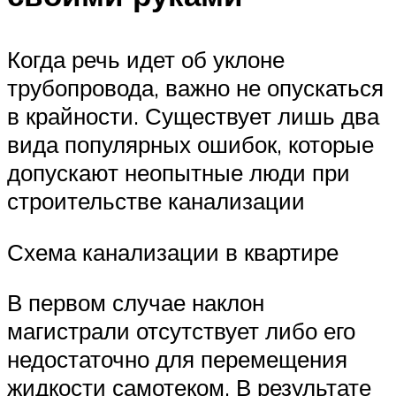
Когда речь идет об уклоне
трубопровода, важно не опускаться
в крайности. Существует лишь два
вида популярных ошибок, которые
допускают неопытные люди при
строительстве канализации
Схема канализации в квартире
В первом случае наклон
магистрали отсутствует либо его
недостаточно для перемещения
жидкости самотеком. В результате