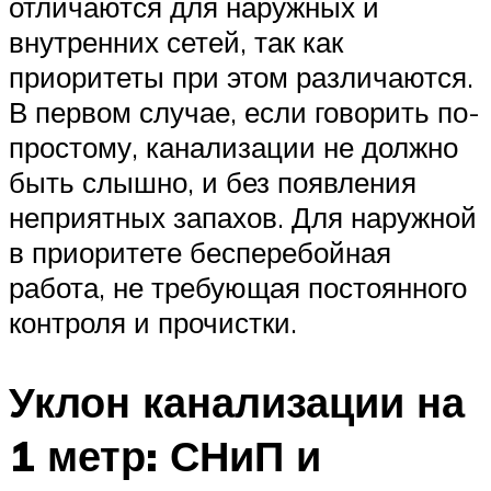
отличаются для наружных и
внутренних сетей, так как
приоритеты при этом различаются.
В первом случае, если говорить по-
простому, канализации не должно
быть слышно, и без появления
неприятных запахов. Для наружной
в приоритете бесперебойная
работа, не требующая постоянного
контроля и прочистки.
Уклон канализации на
1 метр: СНиП и