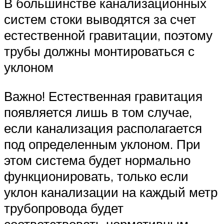
В большинстве канализационных
систем стоки выводятся за счет
естественной гравитации, поэтому
трубы должны монтироваться с
уклоном
Важно! Естественная гравитация
появляется лишь в том случае,
если канализация располагается
под определенным уклоном. При
этом система будет нормально
функционировать, только если
уклон канализации на каждый метр
трубопровода будет
соответствовать нормативным