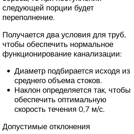
следующей порции будет
переполнение.
Получается два условия для труб,
чтобы обеспечить нормальное
функционирование канализации:
Диаметр подбирается исходя из
среднего объема стоков.
Наклон определяется так, чтобы
обеспечить оптимальную
скорость течения 0,7 м/с.
Допустимые отклонения