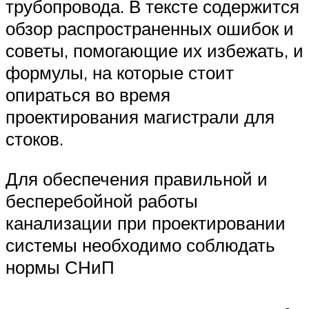
трубопровода. В тексте содержится
обзор распространенных ошибок и
советы, помогающие их избежать, и
формулы, на которые стоит
опираться во время
проектирования магистрали для
стоков.
Для обеспечения правильной и
бесперебойной работы
канализации при проектировании
системы необходимо соблюдать
нормы СНиП