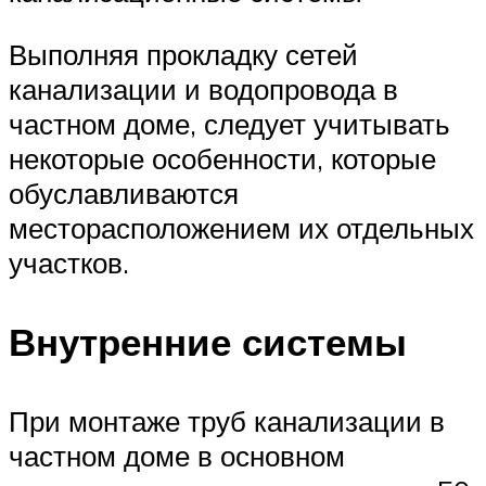
Выполняя прокладку сетей
канализации и водопровода в
частном доме, следует учитывать
некоторые особенности, которые
обуславливаются
месторасположением их отдельных
участков.
Внутренние системы
При монтаже труб канализации в
частном доме в основном