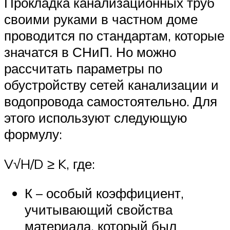
Прокладка канализационных труб
своими руками в частном доме
проводится по стандартам, которые
значатся в СНиП. Но можно
рассчитать параметры по
обустройству сетей канализации и
водопровода самостоятельно. Для
этого используют следующую
формулу:
V√H/D ≥ K, где:
К – особый коэффициент,
учитывающий свойства
материала, который был