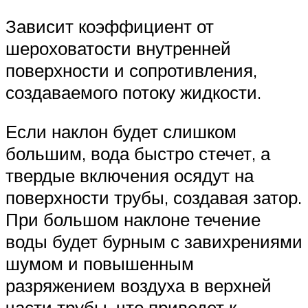
Зависит коэффициент от
шероховатости внутренней
поверхности и сопротивления,
создаваемого потоку жидкости.
Если наклон будет слишком
большим, вода быстро стечет, а
твердые включения осядут на
поверхности трубы, создавая затор.
При большом наклоне течение
воды будет бурным с завихрениями
шумом и повышенным
разряжением воздуха в верхней
части трубы, что приведет к