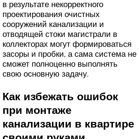
в результате некорректного
проектирования очистных
сооружений канализации и
отводящей стоки магистрали в
коллекторах могут формироваться
засоры и пробки, а сама система не
сможет полноценно выполнять
свою основную задачу.
Как избежать ошибок
при монтаже
канализации в квартире
своими руками