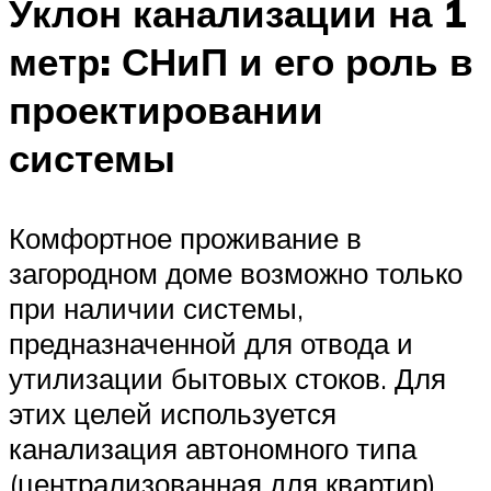
Уклон канализации на 1
метр: СНиП и его роль в
проектировании
системы
Комфортное проживание в
загородном доме возможно только
при наличии системы,
предназначенной для отвода и
утилизации бытовых стоков. Для
этих целей используется
канализация автономного типа
(централизованная для квартир)