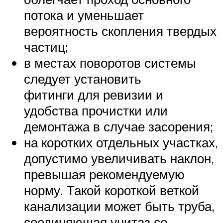
потока и уменьшает
вероятность скопления твердых
частиц;
в местах поворотов системы
следует установить
фитинги для ревизии и
удобства прочистки или
демонтажа в случае засорения;
на коротких отдельных участках,
допустимо увеличивать наклон,
превышая рекомендуемую
норму. Такой короткой веткой
канализации может быть труба,
соединяющая унитаз со