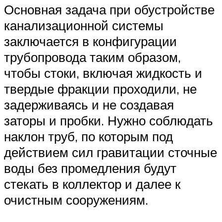
Основная задача при обустройстве
канализационной системы
заключается в конфигурации
трубопровода таким образом,
чтобы стоки, включая жидкость и
твердые фракции проходили, не
задерживаясь и не создавая
заторы и пробки. Нужно соблюдать
наклон труб, по которым под
действием сил гравитации сточные
воды без промедления будут
стекать в коллектор и далее к
очистным сооружениям.