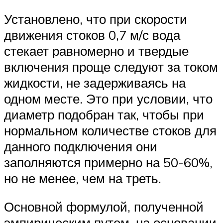
Установлено, что при скорости
движения стоков 0,7 м/с вода
стекает равномерно и твердые
включения проще следуют за током
жидкости, не задерживаясь на
одном месте. Это при условии, что
диаметр подобран так, чтобы при
нормальном количестве стоков для
данного подключения они
заполняются примерно на 50-60%,
но не менее, чем на треть.
Основной формулой, полученной
эмпирическим путем, на основании