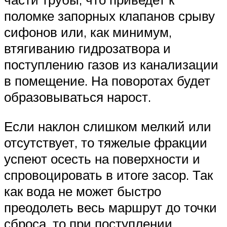
поломке запорных клапанов срыву
сифонов или, как минимум,
втягиванию гидрозатвора и
поступлению газов из канализации
в помещение. На поворотах будет
образовываться нарост.
Если наклон слишком мелкий или
отсутствует, то тяжелые фракции
успеют осесть на поверхности и
спровоцировать в итоге засор. Так
как вода не может быстро
преодолеть весь маршрут до точки
сброса, то при поступлении