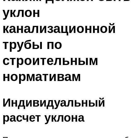
уклон
канализационной
трубы по
строительным
нормативам
Индивидуальный
расчет уклона