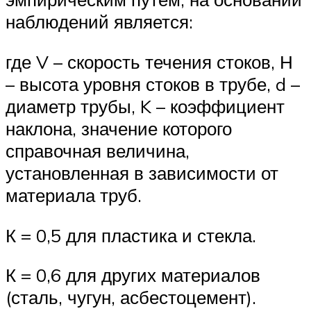
наблюдений является:
где V – скорость течения стоков, Н
– высота уровня стоков в трубе, d –
диаметр трубы, K – коэффициент
наклона, значение которого
справочная величина,
установленная в зависимости от
материала труб.
К = 0,5 для пластика и стекла.
К = 0,6 для других материалов
(сталь, чугун, асбестоцемент).