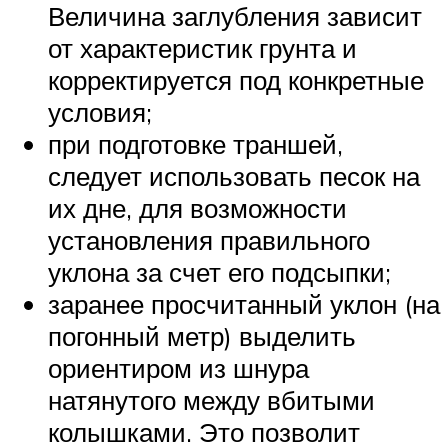
Величина заглубления зависит
от характеристик грунта и
корректируется под конкретные
условия;
при подготовке траншей,
следует использовать песок на
их дне, для возможности
установления правильного
уклона за счет его подсыпки;
заранее просчитанный уклон (на
погонный метр) выделить
ориентиром из шнура
натянутого между вбитыми
колышками. Это позволит