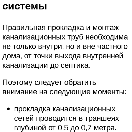
системы
Правильная прокладка и монтаж
канализационных труб необходима
не только внутри, но и вне частного
дома, от точки выхода внутренней
канализации до септика.
Поэтому следует обратить
внимание на следующие моменты:
прокладка канализационных
сетей проводится в траншеях
глубиной от 0,5 до 0,7 метра.