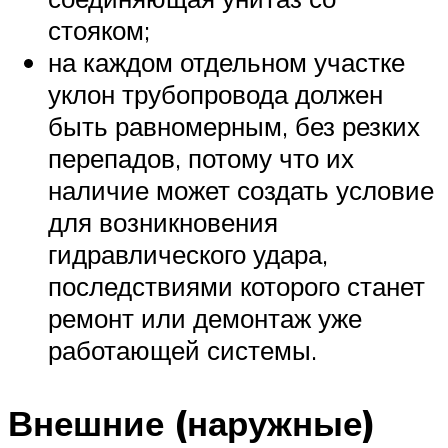
стояком;
на каждом отдельном участке
уклон трубопровода должен
быть равномерным, без резких
перепадов, потому что их
наличие может создать условие
для возникновения
гидравлического удара,
последствиями которого станет
ремонт или демонтаж уже
работающей системы.
Внешние (наружные)