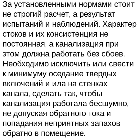
За установленными нормами стоит
не строгий расчет, а результат
испытаний и наблюдений. Характер
стоков и их консистенция не
постоянная, а канализация при
этом должна работать без сбоев.
Необходимо исключить или свести
к минимуму оседание твердых
включений и ила на стенках
канала, сделать так, чтобы
канализация работала бесшумно,
не допуская обратного тока и
попадания неприятных запахов
обратно в помещение.