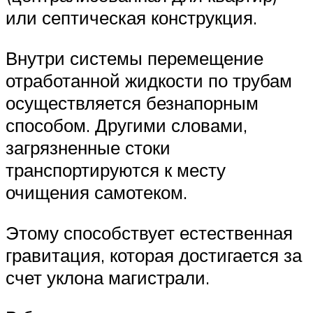
или септическая конструкция.
Внутри системы перемещение
отработанной жидкости по трубам
осуществляется безнапорным
способом. Другими словами,
загрязненные стоки
транспортируются к месту
очищения самотеком.
Этому способствует естественная
гравитация, которая достигается за
счет уклона магистрали.