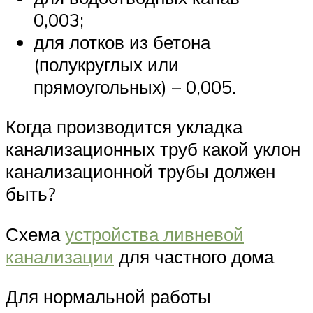
0,003;
для лотков из бетона
(полукруглых или
прямоугольных) – 0,005.
Когда производится укладка
канализационных труб какой уклон
канализационной трубы должен
быть?
Схема
устройства ливневой
канализации
для частного дома
Для нормальной работы