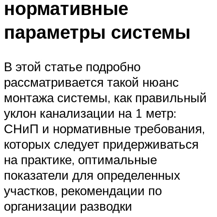
нормативные
параметры системы
В этой статье подробно
рассматривается такой нюанс
монтажа системы, как правильный
уклон канализации на 1 метр:
СНиП и нормативные требования,
которых следует придерживаться
на практике, оптимальные
показатели для определенных
участков, рекомендации по
организации разводки