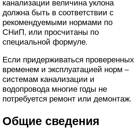
канализации величина уклона
должна быть в соответствии с
рекомендуемыми нормами по
СНиП, или просчитаны по
специальной формуле.
Если придерживаться проверенных
временем и эксплуатацией норм –
системам канализации и
водопровода многие годы не
потребуется ремонт или демонтаж.
Общие сведения