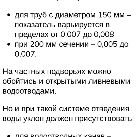
для труб с диаметром 150 мм –
показатель варьируется в
пределах от 0,007 до 0,008;
при 200 мм сечении – 0,005 до
0,007.
На частных подворьях можно
обойтись и открытыми ливневыми
водоотводами.
Но и при такой системе отведения
воды уклон должен присутствовать:
для водоотводных канав –