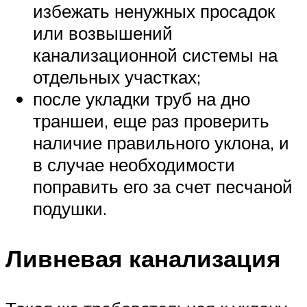
избежать ненужных просадок
или возвышений
канализационной системы на
отдельных участках;
после укладки труб на дно
траншеи, еще раз проверить
наличие правильного уклона, и
в случае необходимости
поправить его за счет песчаной
подушки.
Ливневая канализация