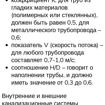
гладких материалов
(полимерных или стеклянных),
должен быть равен 0,5, для
металлического трубопровода –
0,6;
показатель V (скорость потока) –
для любого трубопровода
составляет 0,7-1,0 м/с;
соотношение H/D – говорит о
наполнении трубы, и должно
иметь значение от 0,3 до 0,6.
Внутренние и внешние
канализационные системы