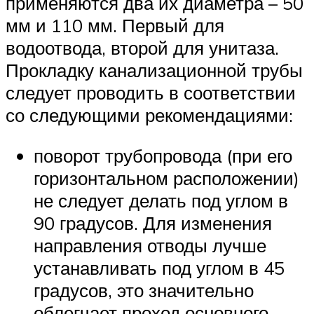
применяются два их диаметра – 50
мм и 110 мм. Первый для
водоотвода, второй для унитаза.
Прокладку канализационной трубы
следует проводить в соответствии
со следующими рекомендациями:
поворот трубопровода (при его
горизонтальном расположении)
не следует делать под углом в
90 градусов. Для изменения
направления отводы лучше
устанавливать под углом в 45
градусов, это значительно
облегчает проход основного