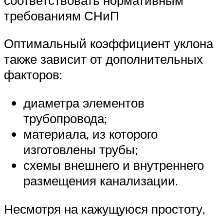
требованиям СНиП
Оптимальный коэффициент уклона
также зависит от дополнительных
факторов:
диаметра элементов
трубопровода;
материала, из которого
изготовлены трубы;
схемы внешнего и внутреннего
размещения канализации.
Несмотря на кажущуюся простоту,