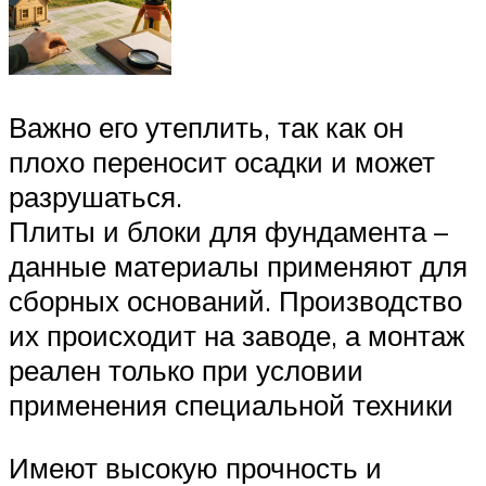
Важно его утеплить, так как он
плохо переносит осадки и может
разрушаться.
Плиты и блоки для фундамента –
данные материалы применяют для
сборных оснований. Производство
их происходит на заводе, а монтаж
реален только при условии
применения специальной техники
Имеют высокую прочность и