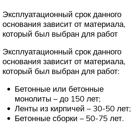
Эксплуатационный срок данного
основания зависит от материала,
который был выбран для работ
Эксплуатационный срок данного
основания зависит от материала,
который был выбран для работ:
Бетонные или бетонные
монолиты – до 150 лет;
Ленты из кирпичей – 30-50 лет;
Бетонные сборки – 50-75 лет.