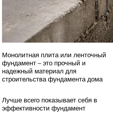
Монолитная плита или ленточный
фундамент – это прочный и
надежный материал для
строительства фундамента дома
Лучше всего показывает себя в
эффективности фундамент