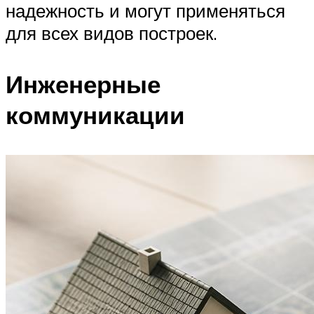
надежность и могут применяться
для всех видов построек.
Инженерные
коммуникации