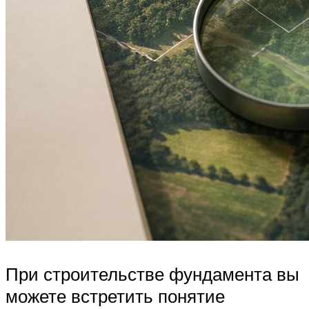
При строительстве фундамента вы
можете встретить понятие