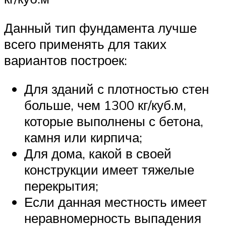
Данный тип фундамента лучше
всего применять для таких
вариантов построек:
Для зданий с плотностью стен
больше, чем 1300 кг/куб.м,
которые выполнены с бетона,
камня или кирпича;
Для дома, какой в своей
конструкции имеет тяжелые
перекрытия;
Если данная местность имеет
неравномерность выпадения