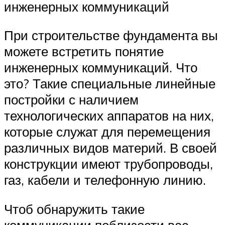
инженерных коммуникаций
При строительстве фундамента вы
можете встретить понятие
инженерных коммуникаций. Что
это? Такие специальные линейные
постройки с наличием
технологических аппаратов на них,
которые служат для перемещения
различных видов материй. В своей
конструкции имеют трубопроводы,
газ, кабели и телефонную линию.
Чтоб обнаружить такие
коммуникации поблизости вас,