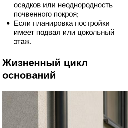
осадков или неоднородность
почвенного покроя;
Если планировка постройки
имеет подвал или цокольный
этаж.
Жизненный цикл
оснований