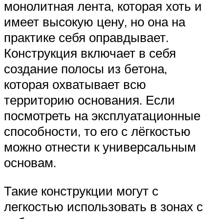
монолитная лента, которая хоть и
имеет высокую цену, но она на
практике себя оправдывает.
Конструкция включает в себя
создание полосы из бетона,
которая охватывает всю
территорию основания. Если
посмотреть на эксплуатационные
способности, то его с лёгкостью
можно отнести к универсальным
основам.
Такие конструкции могут с
легкостью использовать в зонах с