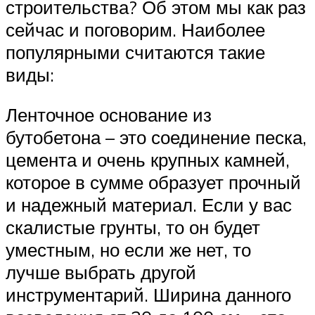
строительства? Об этом мы как раз
сейчас и поговорим. Наиболее
популярными считаются такие
виды:
Ленточное основание из
бутобетона – это соединение песка,
цемента и очень крупных камней,
которое в сумме образует прочный
и надежный материал. Если у вас
скалистые грунты, то он будет
уместным, но если же нет, то
лучше выбрать другой
инструментарий. Ширина данного