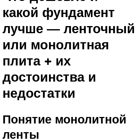
какой фундамент
лучше — ленточный
или монолитная
плита + их
достоинства и
недостатки
Понятие монолитной
ленты