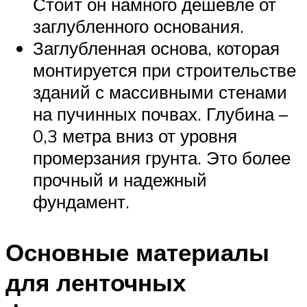
Стоит он намного дешевле от
заглубленного основания.
Заглубленная основа, которая
монтируется при строительстве
зданий с массивными стенами
на пучинных почвах. Глубина –
0,3 метра вниз от уровня
промерзания грунта. Это более
прочный и надежный
фундамент.
Основные материалы
для ленточных