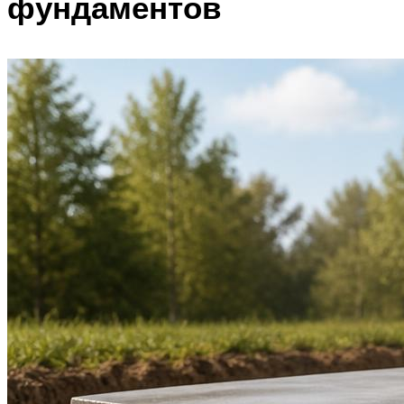
фундаментов