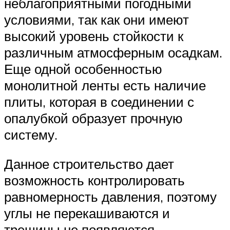
неблагоприятными погодными
условиями, так как они имеют
высокий уровень стойкости к
различным атмосферным осадкам.
Еще одной особенностью
монолитной ленты есть наличие
плиты, которая в соединении с
опалубкой образует прочную
систему.
Данное строительство дает
возможность контролировать
равномерность давления, поэтому
углы не перекашиваются и
трещины не появляются.