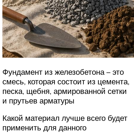
Фундамент из железобетона – это
смесь, которая состоит из цемента,
песка, щебня, армированной сетки
и прутьев арматуры
Какой материал лучше всего будет
применить для данного