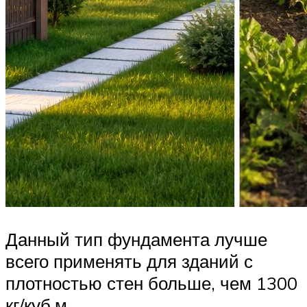
Данный тип фундамента лучше
всего применять для зданий с
плотностью стен больше, чем 1300
кг/куб.м