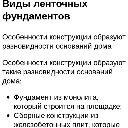
Виды ленточных
фундаментов
Особенности конструкции образуют
разновидности оснований дома
Особенности конструкции образуют
такие разновидности оснований
дома:
Фундамент из монолита,
который строится на площадке;
Сборные конструкции из
железобетонных плит, которые