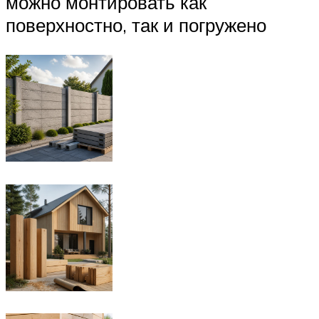
можно монтировать как
поверхностно, так и погружено