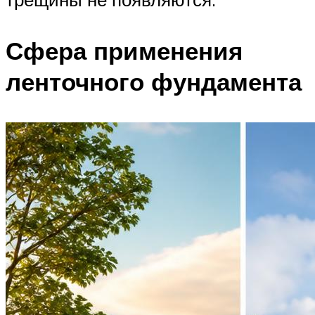
Сфера применения
ленточного фундамента