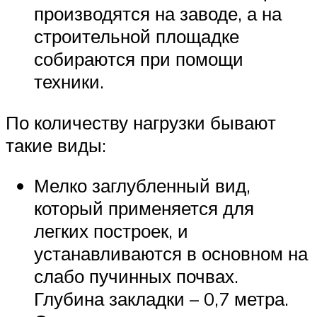
производятся на заводе, а на
строительной площадке
собираются при помощи
техники.
По количеству нагрузки бывают
такие виды:
Мелко заглубленный вид,
который применяется для
легких построек, и
устанавливаются в основном на
слабо пучинных почвах.
Глубина закладки – 0,7 метра.