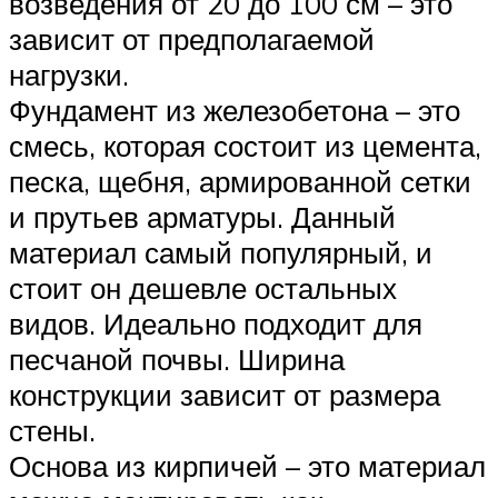
возведения от 20 до 100 см – это
зависит от предполагаемой
нагрузки.
Фундамент из железобетона – это
смесь, которая состоит из цемента,
песка, щебня, армированной сетки
и прутьев арматуры. Данный
материал самый популярный, и
стоит он дешевле остальных
видов. Идеально подходит для
песчаной почвы. Ширина
конструкции зависит от размера
стены.
Основа из кирпичей – это материал