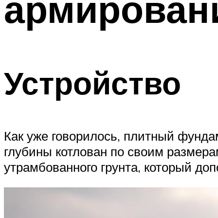
армирован
Устройство
Как уже говорилось, плитный фунда
глубины котлован по своим размера
утрамбованного грунта, который до