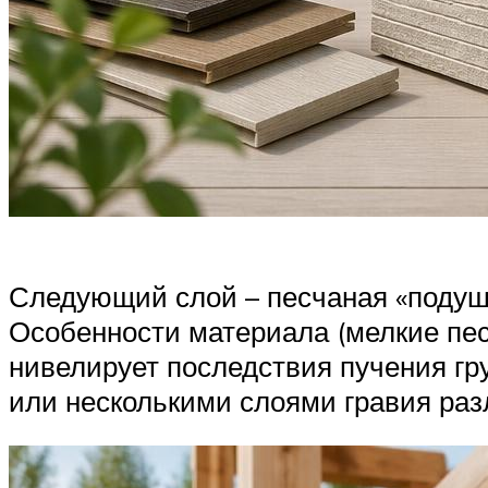
Следующий слой – песчаная «подушк
Особенности материала (мелкие пес
нивелирует последствия пучения гр
или несколькими слоями гравия раз