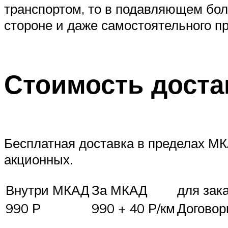
транспортом, то в подавляющем бол
стороне и даже самостоятельного пр
Стоимость доста
Бесплатная доставка в пределах МК
акционных.
Внутри МКАД
За МКАД
для зака
990 Р
990 + 40 Р/км
Договор