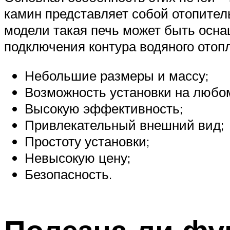
камин представляет собой отопител
модели такая печь может быть осн
подключения контура водяного отопл
Небольшие размеры и массу;
Возможность установки на любом
Высокую эффективность;
Привлекательный внешний вид;
Простоту установки;
Невысокую цену;
Безопасность.