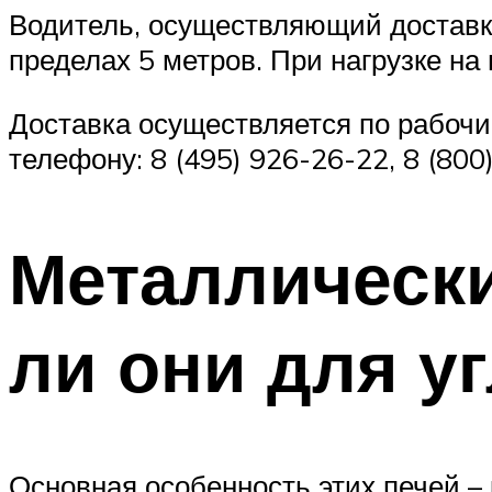
Водитель, осуществляющий доставку
пределах 5 метров. При нагрузке на
Доставка осуществляется по рабочи
телефону: 8 (495) 926-26-22, 8 (800
Металлически
ли они для у
Основная особенность этих печей – 