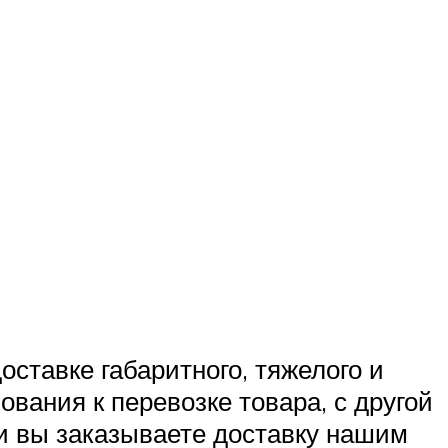
оставке габаритного, тяжелого и
вания к перевозке товара, с другой
ли вы заказываете доставку нашим