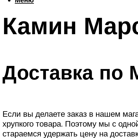
Камин Мар
Доставка по 
Если вы делаете заказ в нашем магаз
хрупкого товара. Поэтому мы с одно
стараемся удержать цену на доставк