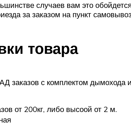
ьшинстве случаев вам это обойдетс
иезда за заказом на пункт самовывоз
вки товара
АД заказов с комплектом дымохода и
зов от 200кг, либо высоой от 2 м.
ная