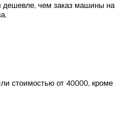
я дешевле, чем заказ машины на
а.
ли стоимостью от 40000, кроме