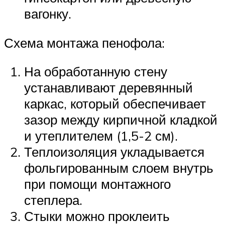
вагонку.
Схема монтажа пенофола:
На обработанную стену
устанавливают деревянный
каркас, который обеспечивает
зазор между кирпичной кладкой
и утеплителем (1,5-2 см).
Теплоизоляция укладывается
фольгированным слоем внутрь
при помощи монтажного
степлера.
Стыки можно проклеить