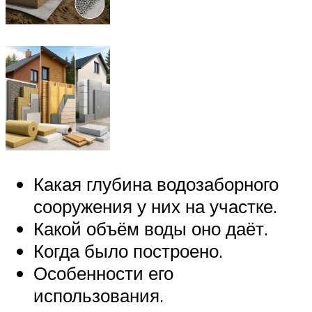
Какая глубина водозаборного
сооружения у них на участке.
Какой объём воды оно даёт.
Когда было построено.
Особенности его
использования.