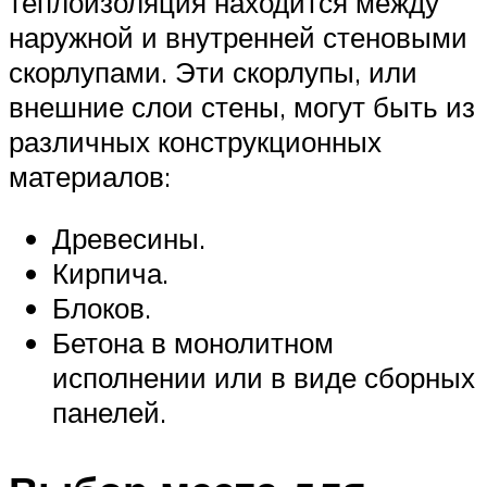
теплоизоляция находится между
наружной и внутренней стеновыми
скорлупами. Эти скорлупы, или
внешние слои стены, могут быть из
различных конструкционных
материалов:
Древесины.
Кирпича.
Блоков.
Бетона в монолитном
исполнении или в виде сборных
панелей.