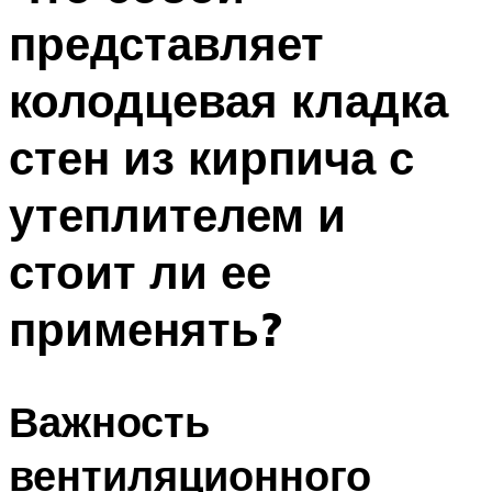
представляет
колодцевая кладка
стен из кирпича с
утеплителем и
стоит ли ее
применять?
Важность
вентиляционного