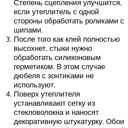
Степень сцепления улучшится,
если утеплитель с одной
стороны обработать роликами с
шипами.
После того как клей полностью
высохнет, стыки нужно
обработать силиконовым
герметиком. В этом случае
дюбеля с зонтиками не
используют.
Поверх утеплителя
устанавливают сетку из
стекловолокна и наносят
декоративную штукатурку. Обои