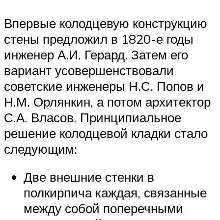
Впервые колодцевую конструкцию
стены предложил в 1820-е годы
инженер А.И. Герард. Затем его
вариант усовершенствовали
советские инженеры Н.С. Попов и
Н.М. Орлянкин, а потом архитектор
С.А. Власов. Принципиальное
решение колодцевой кладки стало
следующим:
Две внешние стенки в
полкирпича каждая, связанные
между собой поперечными