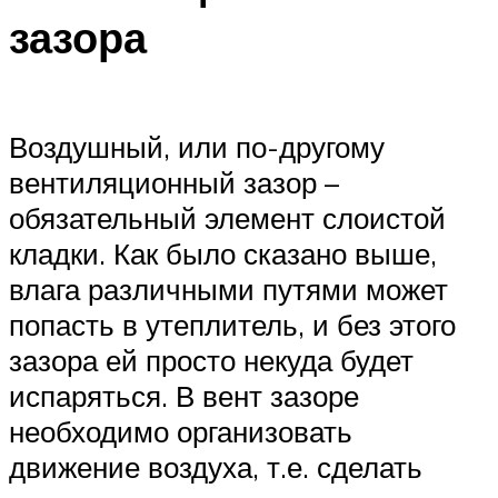
зазора
Воздушный, или по-другому
вентиляционный зазор –
обязательный элемент слоистой
кладки. Как было сказано выше,
влага различными путями может
попасть в утеплитель, и без этого
зазора ей просто некуда будет
испаряться. В вент зазоре
необходимо организовать
движение воздуха, т.е. сделать