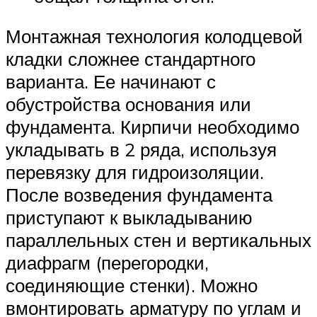
Монтажная технология колодцевой
кладки сложнее стандартного
варианта. Ее начинают с
обустройства основания или
фундамента. Кирпичи необходимо
укладывать в 2 ряда, используя
перевязку для гидроизоляции.
После возведения фундамента
приступают к выкладыванию
параллельных стен и вертикальных
диафрагм (перегородки,
соединяющие стенки). Можно
вмонтировать арматуру по углам и