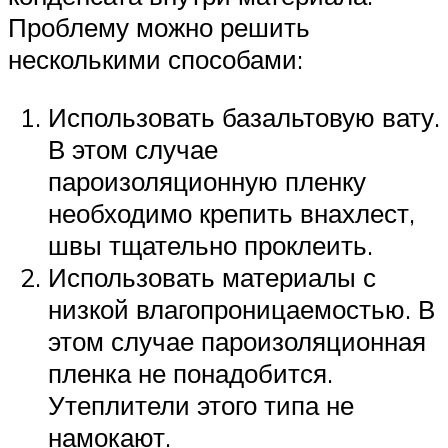
Проблему можно решить
несколькими способами:
Использовать базальтовую вату.
В этом случае
пароизоляционную пленку
необходимо крепить внахлест,
швы тщательно проклеить.
Использовать материалы с
низкой влагопроницаемостью. В
этом случае пароизоляционная
пленка не понадобится.
Утеплители этого типа не
намокают.