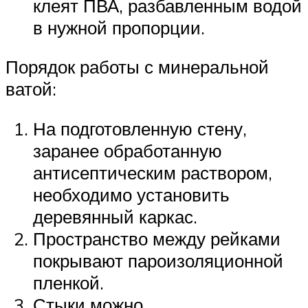
клеят ПВА, разбавленным водой
в нужной пропорции.
Порядок работы с минеральной
ватой:
На подготовленную стену,
заранее обработанную
антисептическим раствором,
необходимо установить
деревянный каркас.
Пространство между рейками
покрывают пароизоляционной
пленкой.
Стыки можно