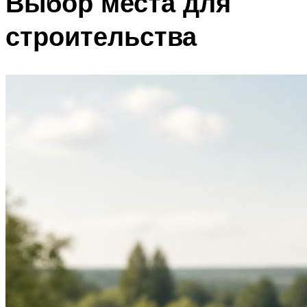
Выбор места для
строительства