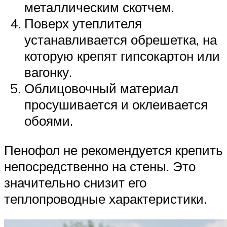
металлическим скотчем.
Поверх утеплителя
устанавливается обрешетка, на
которую крепят гипсокартон или
вагонку.
Облицовочный материал
просушивается и оклеивается
обоями.
Пенофол не рекомендуется крепить
непосредственно на стены. Это
значительно снизит его
теплопроводные характеристики.