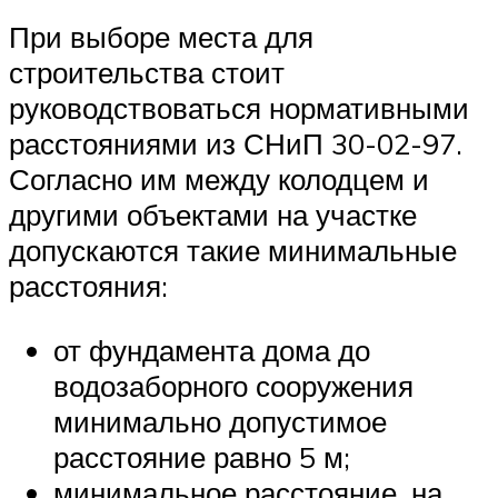
При выборе места для
строительства стоит
руководствоваться нормативными
расстояниями из СНиП 30-02-97.
Согласно им между колодцем и
другими объектами на участке
допускаются такие минимальные
расстояния:
от фундамента дома до
водозаборного сооружения
минимально допустимое
расстояние равно 5 м;
минимальное расстояние, на