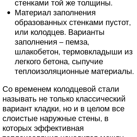
стенками той же толщины.
Материал заполнения
образованных стенками пустот,
или колодцев. Варианты
заполнения – пемза,
шлакобетон, термовкладыши из
легкого бетона, сыпучие
теплоизоляционные материалы.
Со временем колодцевой стали
называть не только классический
вариант кладки, но и в целом все
слоистые наружные стены, в
которых эффективная