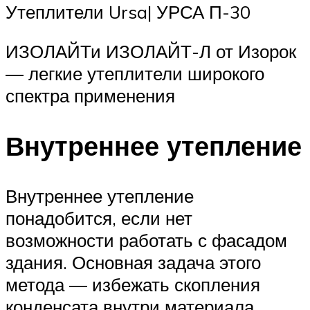
Утеплители Ursa| УРСА П-30
ИЗОЛАЙТи ИЗОЛАЙТ-Л от Изорок
— легкие утеплители широкого
спектра применения
Внутреннее утепление
Внутреннее утепление
понадобится, если нет
возможности работать с фасадом
здания. Основная задача этого
метода — избежать скопления
конденсата внутри материала.