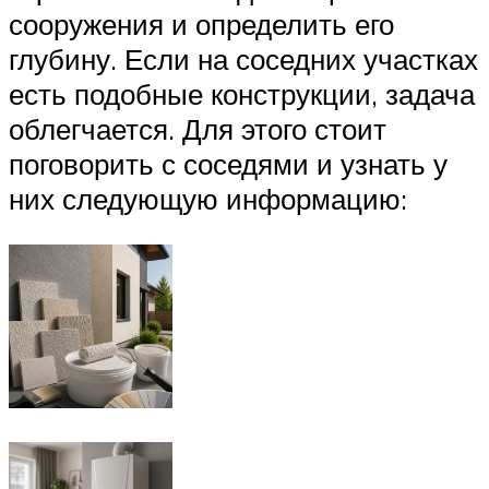
сооружения и определить его
глубину. Если на соседних участках
есть подобные конструкции, задача
облегчается. Для этого стоит
поговорить с соседями и узнать у
них следующую информацию: