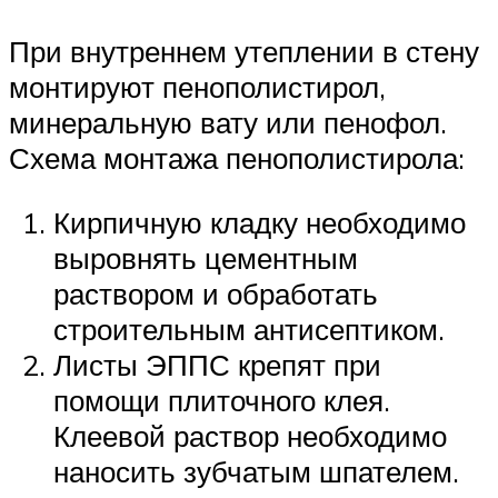
При внутреннем утеплении в стену
монтируют пенополистирол,
минеральную вату или пенофол.
Схема монтажа пенополистирола:
Кирпичную кладку необходимо
выровнять цементным
раствором и обработать
строительным антисептиком.
Листы ЭППС крепят при
помощи плиточного клея.
Клеевой раствор необходимо
наносить зубчатым шпателем.