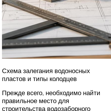
Схема залегания водоносных
пластов и типы колодцев
Прежде всего, необходимо найти
правильное место для
строительства водозаборного