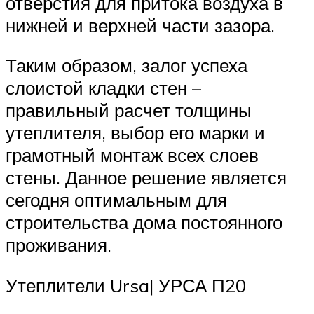
отверстия для притока воздуха в
нижней и верхней части зазора.
Таким образом, залог успеха
слоистой кладки стен –
правильный расчет толщины
утеплителя, выбор его марки и
грамотный монтаж всех слоев
стены. Данное решение является
сегодня оптимальным для
строительства дома постоянного
проживания.
Утеплители Ursa| УРСА П20