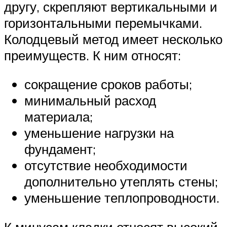
другу, скрепляют вертикальными и
горизонтальными перемычками.
Колодцевый метод имеет несколько
преимуществ. К ним относят:
сокращение сроков работы;
минимальный расход
материала;
уменьшение нагрузки на
фундамент;
отсутствие необходимости
дополнительно утеплять стены;
уменьшение теплопроводности.