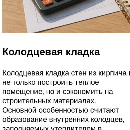
Колодцевая кладка
Колодцевая кладка стен из кирпича 
не только построить теплое
помещение, но и сэкономить на
строительных материалах.
Основной особенностью считают
образование внутренних колодцев,
заполняемых утеплителем в