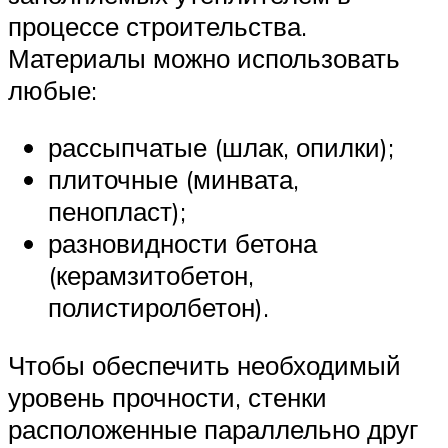
процессе строительства.
Материалы можно использовать
любые:
рассыпчатые (шлак, опилки);
плиточные (минвата,
пенопласт);
разновидности бетона
(керамзитобетон,
полистиролбетон).
Чтобы обеспечить необходимый
уровень прочности, стенки
расположенные параллельно друг