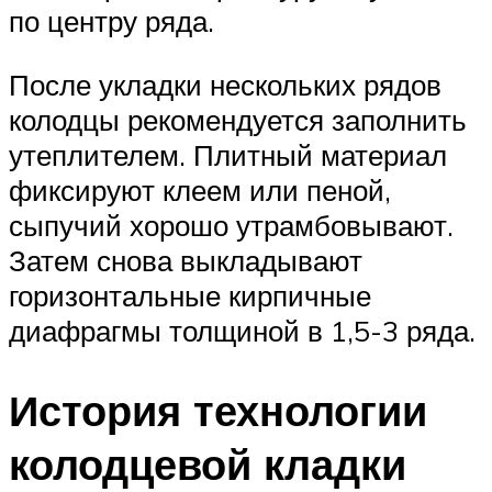
по центру ряда.
После укладки нескольких рядов
колодцы рекомендуется заполнить
утеплителем. Плитный материал
фиксируют клеем или пеной,
сыпучий хорошо утрамбовывают.
Затем снова выкладывают
горизонтальные кирпичные
диафрагмы толщиной в 1,5-3 ряда.
История технологии
колодцевой кладки