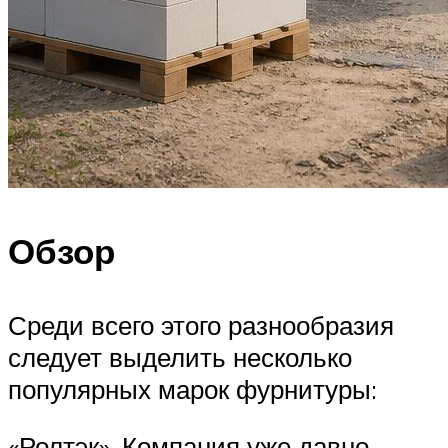
Обзор
Среди всего этого разнообразия
следует выделить несколько
популярных марок фурнитуры:
«Ролтэк». Компания уже давно