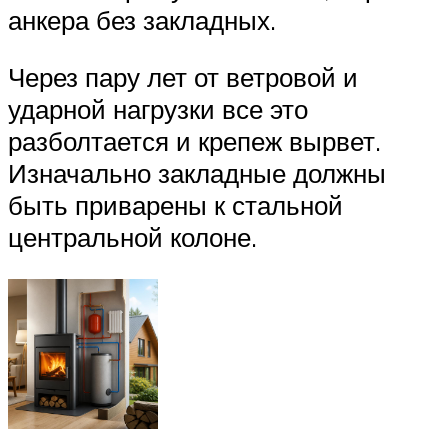
анкера без закладных.
Через пару лет от ветровой и
ударной нагрузки все это
разболтается и крепеж вырвет.
Изначально закладные должны
быть приварены к стальной
центральной колоне.