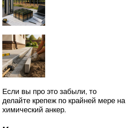
Если вы про это забыли, то
делайте крепеж по крайней мере на
химический анкер.