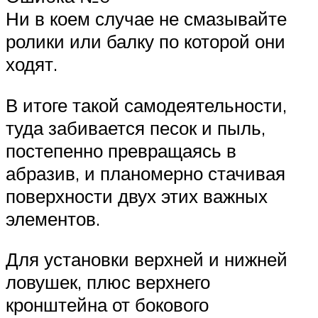
Ни в коем случае не смазывайте
ролики или балку по которой они
ходят.
В итоге такой самодеятельности,
туда забивается песок и пыль,
постепенно превращаясь в
абразив, и планомерно стачивая
поверхности двух этих важных
элементов.
Для установки верхней и нижней
ловушек, плюс верхнего
кронштейна от бокового