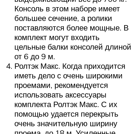
Консоль в этом наборе имеет
большее сечение, а ролики
поставляются более мощные. В
комплект могут входить
цельные балки консолей длиной
от 6 до 9 м.
Ролтэк Макс. Когда приходится
иметь дело с очень широкими
проемами, рекомендуется
использовать аксессуары
комплекта Ролтэк Макс. С их
помощью удается перекрыть
очень значительную ширину
проема, до 18 м. Усиленные