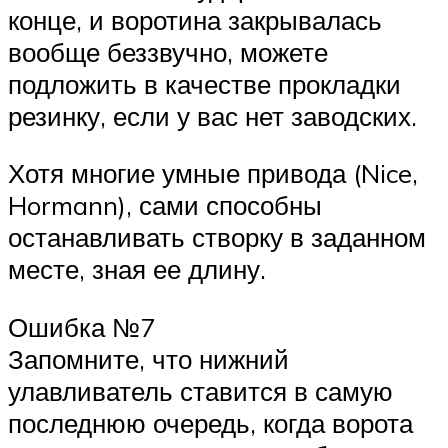
конце, и воротина закрывалась
вообще беззвучно, можете
подложить в качестве прокладки
резинку, если у вас нет заводских.
Хотя многие умные привода (Nice,
Hormann), сами способны
останавливать створку в заданном
месте, зная ее длину.
Ошибка №7
Запомните, что нижний
улавливатель ставится в самую
последнюю очередь, когда ворота