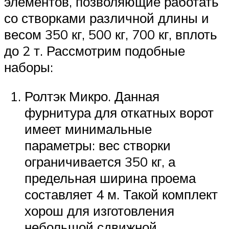
элементов, позволяющие работать
со створками различной длины и
весом 350 кг, 500 кг, 700 кг, вплоть
до 2 т. Рассмотрим подобные
наборы:
Ролтэк Микро. Данная
фурнитура для откатных ворот
имеет минимальные
параметры: вес створки
ограничивается 350 кг, а
предельная ширина проема
составляет 4 м. Такой комплект
хорош для изготовления
небольшой сдвижной