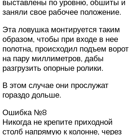
выставлены по уровню, обшиты и
заняли свое рабочее положение.
Эта ловушка монтируется таким
образом, чтобы при входе в нее
полотна, происходил подъем ворот
на пару миллиметров, дабы
разгрузить опорные ролики.
В этом случае они прослужат
гораздо дольше.
Ошибка №8
Никогда не крепите приходной
столб напрямую к колонне, через