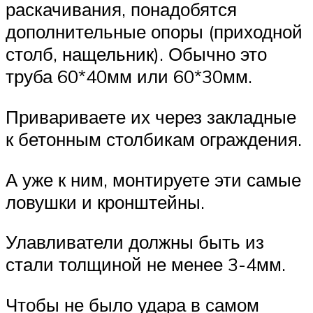
раскачивания, понадобятся
дополнительные опоры (приходной
столб, нащельник). Обычно это
труба 60*40мм или 60*30мм.
Привариваете их через закладные
к бетонным столбикам ограждения.
А уже к ним, монтируете эти самые
ловушки и кронштейны.
Улавливатели должны быть из
стали толщиной не менее 3-4мм.
Чтобы не было удара в самом