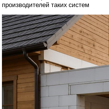
производителей таких систем