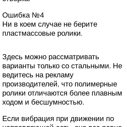
Ошибка №4
Ни в коем случае не берите
пластмассовые ролики.
Здесь можно рассматривать
варианты только со стальными. Не
ведитесь на рекламу
производителей, что полимерные
ролики отличаются более плавным
ходом и бесшумностью.
Если вибрация при движении по