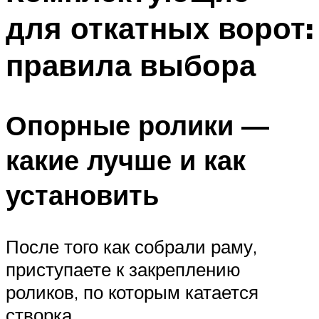
для откатных ворот:
правила выбора
Опорные ролики —
какие лучше и как
установить
После того как собрали раму,
приступаете к закреплению
роликов, по которым катается
створка.