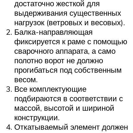
достаточно жесткой для
выдерживания существенных
нагрузок (ветровых и весовых).
Балка-направляющая
фиксируется к раме с помощью
сварочного аппарата, а само
полотно ворот не должно
прогибаться под собственным
весом.
Все комплектующие
подбираются в соответствии с
массой, высотой и шириной
конструкции.
Откатываемый элемент должен