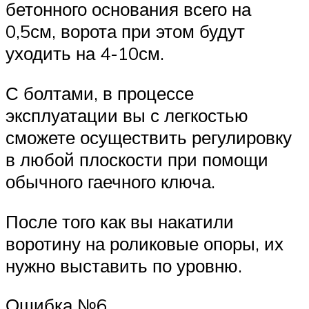
бетонного основания всего на
0,5см, ворота при этом будут
уходить на 4-10см.
С болтами, в процессе
эксплуатации вы с легкостью
сможете осуществить регулировку
в любой плоскости при помощи
обычного гаечного ключа.
После того как вы накатили
воротину на роликовые опоры, их
нужно выставить по уровню.
Ошибка №6