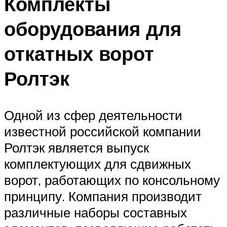
Комплекты
оборудования для
откатных ворот
Ролтэк
Одной из сфер деятельности
известной российской компании
Ролтэк является выпуск
комплектующих для сдвижных
ворот, работающих по консольному
принципу. Компания производит
различные наборы составных