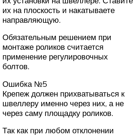
их установки на швеллере. Ставите
их на плоскость и накатываете
направляющую.
Обязательным решением при
монтаже роликов считается
применение регулировочных
болтов.
Ошибка №5
Крепеж должен прихватываться к
швеллеру именно через них, а не
через саму площадку роликов.
Так как при любом отклонении