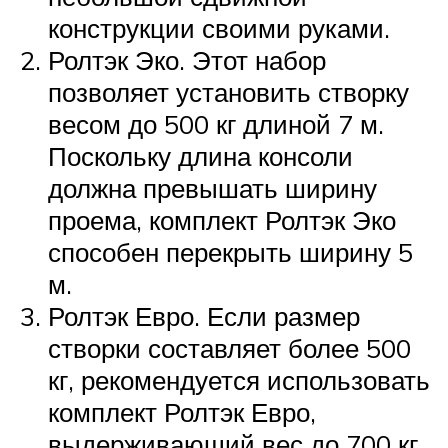
конструкции своими руками.
Ролтэк Эко. Этот набор
позволяет установить створку
весом до 500 кг длиной 7 м.
Поскольку длина консоли
должна превышать ширину
проема, комплект Ролтэк Эко
способен перекрыть ширину 5
м.
Ролтэк Евро. Если размер
створки составляет более 500
кг, рекомендуется использовать
комплект Ролтэк Евро,
выдерживающий вес до 700 кг.