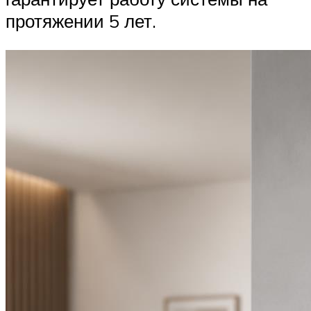
протяжении 5 лет.