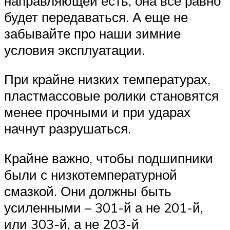
направляющей есть, она все равно
будет передаваться. А еще не
забывайте про наши зимние
условия эксплуатации.
При крайне низких температурах,
пластмассовые ролики становятся
менее прочными и при ударах
начнут разрушаться.
Крайне важно, чтобы подшипники
были с низкотемпературной
смазкой. Они должны быть
усиленными – 301-й а не 201-й,
или 303-й, а не 203-й