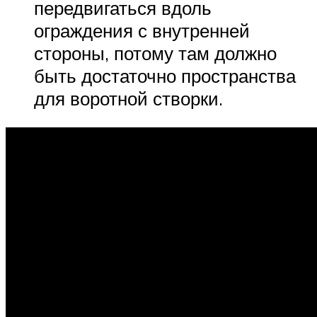
передвигаться вдоль
ограждения с внутренней
стороны, потому там должно
быть достаточно пространства
для воротной створки.