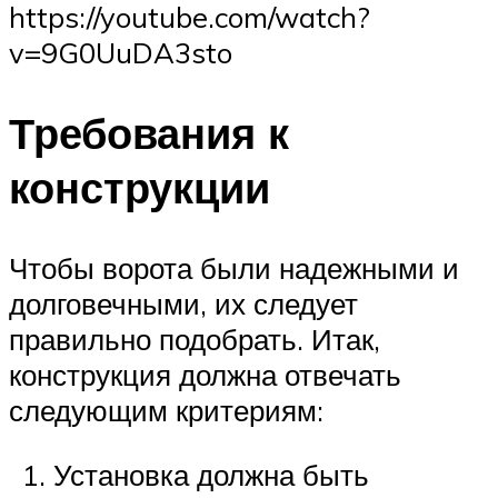
https://youtube.com/watch?
v=9G0UuDA3sto
Требования к
конструкции
Чтобы ворота были надежными и
долговечными, их следует
правильно подобрать. Итак,
конструкция должна отвечать
следующим критериям:
Установка должна быть