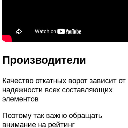
Производители
Качество откатных ворот зависит от
надежности всех составляющих
элементов
Поэтому так важно обращать
внимание на рейтинг