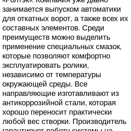
занимается выпуском автоматики
для откатных ворот, а также всех их
составных элементов. Среди
преимуществ можно выделить
применение специальных смазок,
которые позволяют комфортно
эксплуатировать ролики,
независимо от температуры
окружающей среды. Все
направляющие изготавливают из
антикоррозийной стали, которая
хорошо переносит практически
любой вес створки. Производитель
гарантирует работу системы на