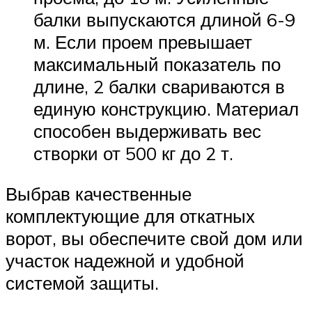
балки выпускаются длиной 6-9
м. Если проем превышает
максимальный показатель по
длине, 2 балки свариваются в
единую конструкцию. Материал
способен выдерживать вес
створки от 500 кг до 2 т.
Выбрав качественные
комплектующие для откатных
ворот, вы обеспечите свой дом или
участок надежной и удобной
системой защиты.