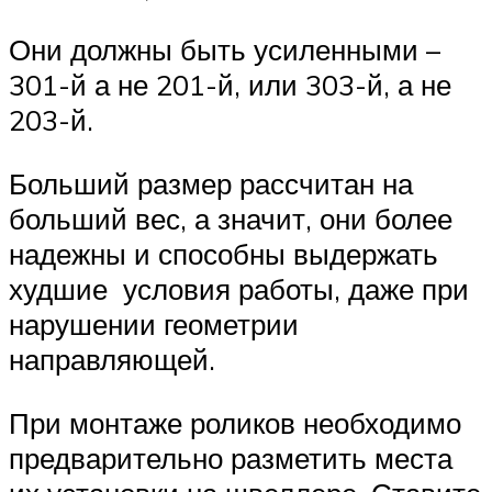
Они должны быть усиленными –
301-й а не 201-й, или 303-й, а не
203-й.
Больший размер рассчитан на
больший вес, а значит, они более
надежны и способны выдержать
худшие условия работы, даже при
нарушении геометрии
направляющей.
При монтаже роликов необходимо
предварительно разметить места