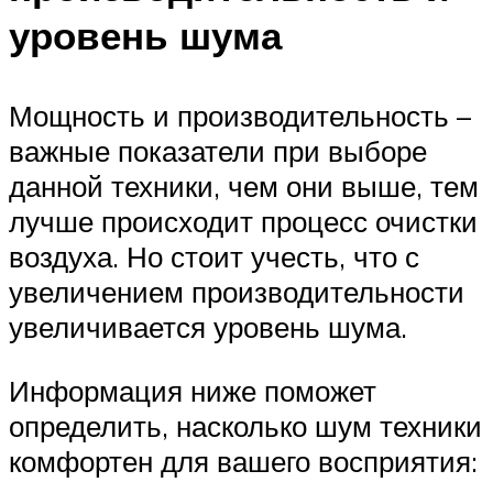
уровень шума
Мощность и производительность –
важные показатели при выборе
данной техники, чем они выше, тем
лучше происходит процесс очистки
воздуха. Но стоит учесть, что с
увеличением производительности
увеличивается уровень шума.
Информация ниже поможет
определить, насколько шум техники
комфортен для вашего восприятия: