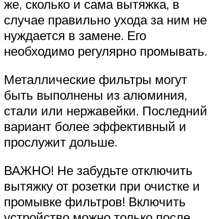
же, сколько и сама вытяжка, в
случае правильно ухода за ним не
нуждается в замене. Его
необходимо регулярно промывать.
Металлические фильтры могут
быть выполнены из алюминия,
стали или нержавейки. Последний
вариант более эффективный и
прослужит дольше.
ВАЖНО! Не забудьте отключить
вытяжку от розетки при очистке и
промывке фильтров! Включить
устройство можно только после