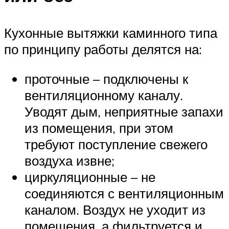
Кухонные вытяжки каминного типа
по принципу работы делятся на:
проточные – подключены к
вентиляционному каналу.
Уводят дым, неприятные запахи
из помещения, при этом
требуют поступление свежего
воздуха извне;
циркуляционные – не
соединяются с вентиляционным
каналом. Воздух не уходит из
помещения, а фильтруется и