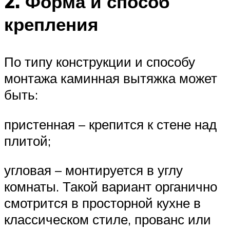
2. Форма и способ
крепления
По типу конструкции и способу
монтажа каминная вытяжка может
быть:
пристенная – крепится к стене над
плитой;
угловая – монтируется в углу
комнаты. Такой вариант органично
смотрится в просторной кухне в
классическом стиле, прованс или