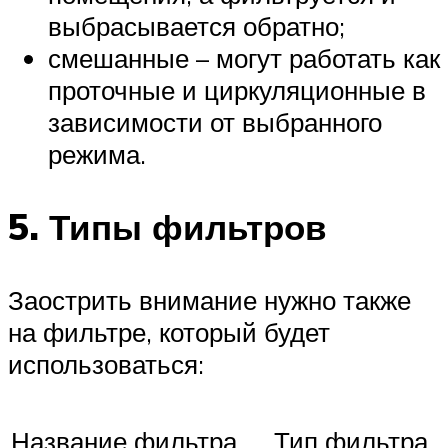
выбрасывается обратно;
смешанные – могут работать как
проточные и циркуляционные в
зависимости от выбранного
режима.
5. Типы фильтров
Заострить внимание нужно также
на фильтре, который будет
использоваться:
Название фильтра
Тип фильтра