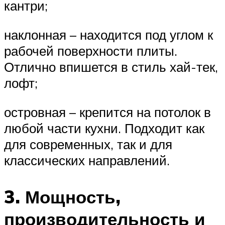
кантри;
наклонная – находится под углом к
рабочей поверхности плиты.
Отлично впишется в стиль хай-тек,
лофт;
островная – крепится на потолок в
любой части кухни. Подходит как
для современных, так и для
классических направлений.
3. Мощность,
производительность и