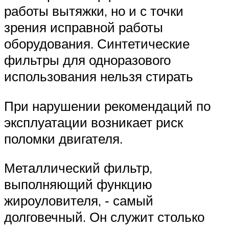
работы вытяжки, но и с точки
зрения исправной работы
оборудования. Синтетические
фильтры для одноразового
использования нельзя стирать
При нарушении рекомендаций по
эксплуатации возникает риск
поломки двигателя.
Металлический фильтр,
выполняющий функцию
жироуловителя, ‑ самый
долговечный. Он служит столько