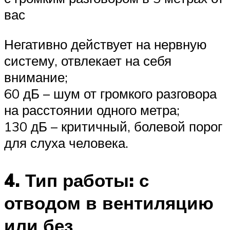
вас
Негативно действует на нервную
систему, отвлекает на себя
внимание;
60 дБ – шум от громкого разговора
на расстоянии одного метра;
130 дБ – критичный, болевой порог
для слуха человека.
4. Тип работы: с
отводом в вентиляцию
или без