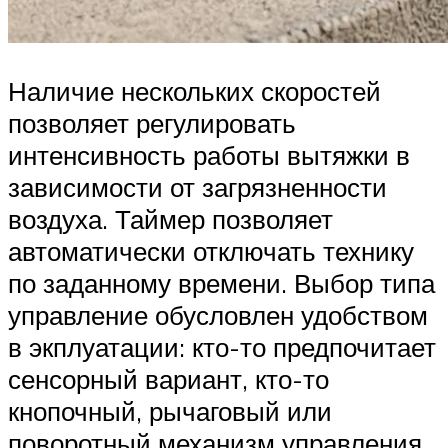
Наличие нескольких скоростей
позволяет регулировать
интенсивность работы вытяжки в
зависимости от загрязненности
воздуха. Таймер позволяет
автоматически отключать технику
по заданному времени. Выбор типа
управление обусловлен удобством
в экплуатации: кто-то предпочитает
сенсорный вариант, кто-то
кнопочный, рычаговый или
поворотный механизм управления.