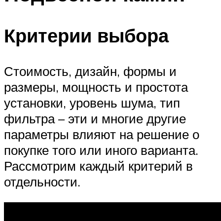
Критерии выбора
Стоимость, дизайн, формы и
размеры, мощность и простота
установки, уровень шума, тип
фильтра – эти и многие другие
параметры влияют на решение о
покупке того или иного варианта.
Рассмотрим каждый критерий в
отдельности.