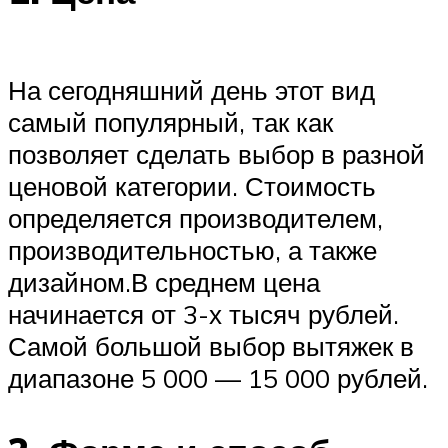
На сегодняшний день этот вид
самый популярный, так как
позволяет сделать выбор в разной
ценовой категории. Стоимость
определяется производителем,
производительностью, а также
дизайном.В среднем цена
начинается от 3-х тысяч рублей.
Самой большой выбор вытяжек в
диапазоне 5 000 — 15 000 рублей.