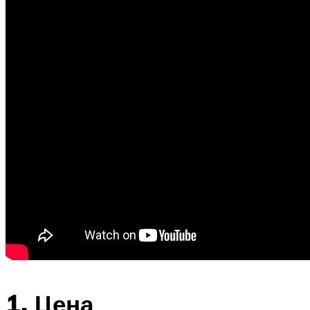
1. Цена