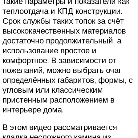
такие параметры и показатели как
теплоотдача и КПД конструкции.
Срок службы таких топок за счёт
высококачественных материалов
достаточно продолжительный, а
использование простое и
комфортное. В зависимости от
пожеланий, можно выбрать очаг
определённых габаритов, формы, с
угловым или классическим
пристенным расположением в
интерьере дома.
В этом видео рассматривается
кладка несложного камина из