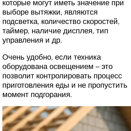
которые могут иметь значение при
выборе вытяжки, являются
подсветка, количество скоростей,
таймер, наличие дисплея, тип
управления и др.
Очень удобно, если техника
оборудована освещением – это
позволит контролировать процесс
приготовления еды и не пропустить
момент подгорания.