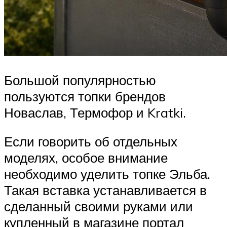
Большой популярностью
пользуются топки брендов
Новаслав, Термофор и Kratki.
Если говорить об отдельных
моделях, особое внимание
необходимо уделить топке Эльба.
Такая вставка устанавливается в
сделанный своими руками или
купленный в магазине портал