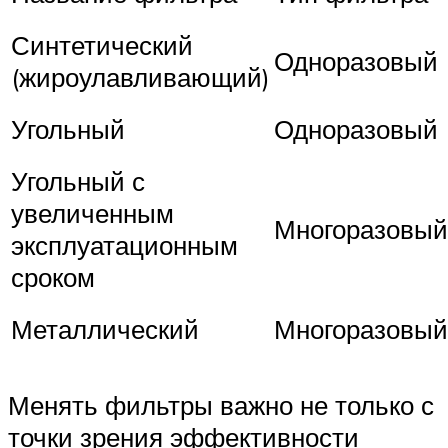
Синтетический
Одноразовый
(жироулавливающий)
Угольный
Одноразовый
Угольный с
увеличенным
Многоразовый
эксплуатационным
сроком
Металлический
Многоразовый
Менять фильтры важно не только с
точки зрения эффективности