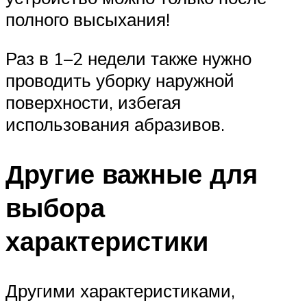
полного высыхания!
Раз в 1–2 недели также нужно
проводить уборку наружной
поверхности, избегая
использования абразивов.
Другие важные для
выбора
характеристики
Другими характеристиками,