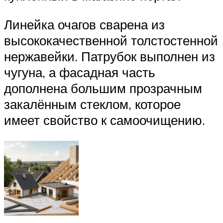
Линейка очагов сварена из
высококачественной толстостенной
нержавейки. Патрубок выполнен из
чугуна, а фасадная часть
дополнена большим прозрачным
закалённым стеклом, которое
имеет свойство к самоочищению.