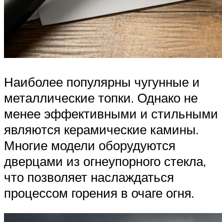
Наиболее популярны чугунные и
металлические топки. Однако не
менее эффективными и стильными
являются керамические камины.
Многие модели оборудуются
дверцами из огнеупорного стекла,
что позволяет наслаждаться
процессом горения в очаге огня.