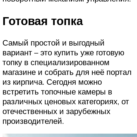
Готовая топка
Самый простой и выгодный
вариант – это купить уже готовую
топку в специализированном
магазине и собрать для неё портал
из кирпича. Сегодня можно
встретить топочные камеры в
различных ценовых категориях, от
отечественных и зарубежных
производителей.