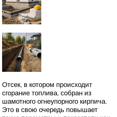
Отсек, в котором происходит
сгорание топлива, собран из
шамотного огнеупорного кирпича.
Это в свою очередь повышает