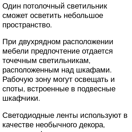
Один потолочный светильник
сможет осветить небольшое
пространство.
При двухрядном расположении
мебели предпочтение отдается
точечным светильникам,
расположенным над шкафами.
Рабочую зону могут освещать и
споты, встроенные в подвесные
шкафчики.
Светодиодные ленты используют в
качестве необычного декора,