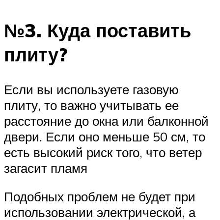
№3. Куда поставить
плиту?
Если вы используете газовую
плиту, то важно учитывать ее
расстояние до окна или балконной
двери. Если оно меньше 50 см, то
есть высокий риск того, что ветер
загасит пламя
Подобных проблем не будет при
использовании электрической, а