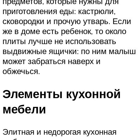
предметов, которые нужны для
приготовления еды: кастрюли,
сковородки и прочую утварь. Если
же в доме есть ребенок, то около
плиты лучше не использовать
выдвижные ящички: по ним малыш
может забраться наверх и
обжечься.
Элементы кухонной
мебели
Элитная и недорогая кухонная