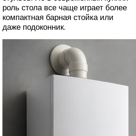
роль стола все чаще играет более
компактная барная стойка или
даже подоконник.