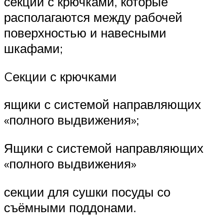
секции с крючками, которые
располагаются между рабочей
поверхностью и навесными
шкафами;
Cекции с крючками
ящики с системой направляющих
«полного выдвижения»;
Ящики с системой направляющих
«полного выдвижения»
секции для сушки посуды со
съёмными поддонами.