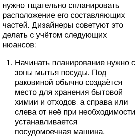
нужно тщательно спланировать
расположение его составляющих
частей. Дизайнеры советуют это
делать с учётом следующих
нюансов:
Начинать планирование нужно с
зоны мытья посуды. Под
раковиной обычно создаётся
место для хранения бытовой
химии и отходов, а справа или
слева от неё при необходимости
устанавливается
посудомоечная машина.