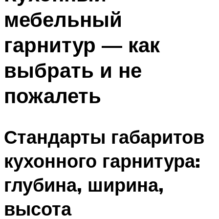
мебельный
гарнитур — как
выбрать и не
пожалеть
Стандарты габаритов
кухонного гарнитура:
глубина, ширина,
высота