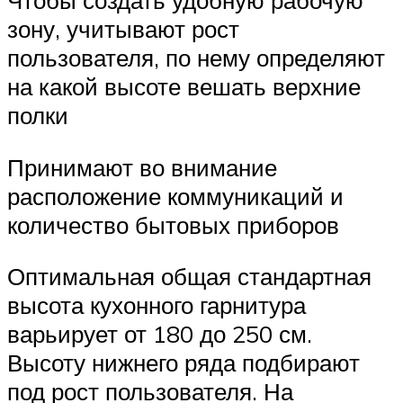
Чтобы создать удобную рабочую
зону, учитывают рост
пользователя, по нему определяют
на какой высоте вешать верхние
полки
Принимают во внимание
расположение коммуникаций и
количество бытовых приборов
Оптимальная общая стандартная
высота кухонного гарнитура
варьирует от 180 до 250 см.
Высоту нижнего ряда подбирают
под рост пользователя. На