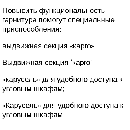
Повысить функциональность
гарнитура помогут специальные
приспособления:
выдвижная секция «карго»;
Выдвижная секция ‘карго’
«карусель» для удобного доступа к
угловым шкафам;
«Карусель» для удобного доступа к
угловым шкафам