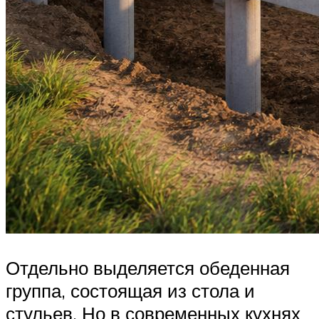
Отдельно выделяется обеденная
группа, состоящая из стола и
стульев. Но в современных кухнях