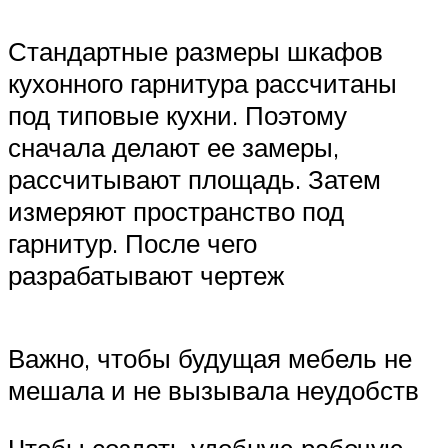
Стандартные размеры шкафов
кухонного гарнитура рассчитаны
под типовые кухни. Поэтому
сначала делают ее замеры,
рассчитывают площадь. Затем
измеряют пространство под
гарнитур. После чего
разрабатывают чертеж
Важно, чтобы будущая мебель не
мешала и не вызывала неудобств