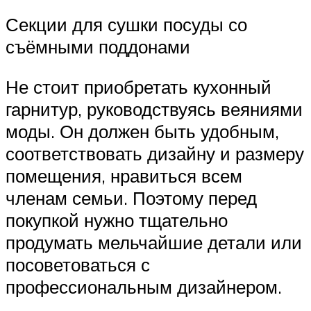
Секции для сушки посуды со
съёмными поддонами
Не стоит приобретать кухонный
гарнитур, руководствуясь веяниями
моды. Он должен быть удобным,
соответствовать дизайну и размеру
помещения, нравиться всем
членам семьи. Поэтому перед
покупкой нужно тщательно
продумать мельчайшие детали или
посоветоваться с
профессиональным дизайнером.