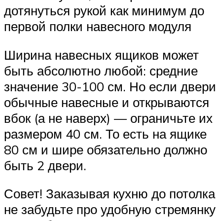
дотянуться рукой как минимум до
первой полки навесного модуля
Ширина навесных ящиков может
быть абсолютно любой: средние
значение 30-100 см. Но если двери
обычные навесные и открываются
вбок (а не наверх) — ограничьте их
размером 40 см. То есть на ящике
80 см и шире обязательно должно
быть 2 двери.
Совет! Заказывая кухню до потолка
не забудьте про удобную стремянку