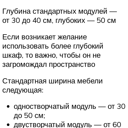
Глубина стандартных модулей —
от 30 до 40 см, глубоких — 50 см
Если возникает желание
использовать более глубокий
шкаф, то важно, чтобы он не
загромождал пространство
Стандартная ширина мебели
следующая:
одностворчатый модуль — от 30
до 50 см;
двустворчатый модуль — от 60