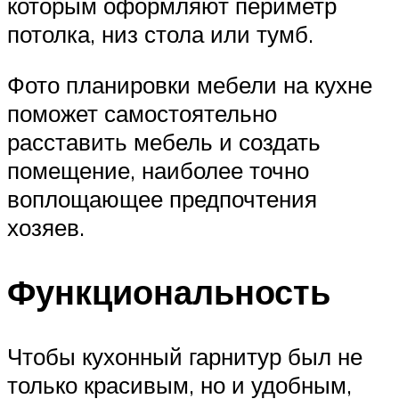
которым оформляют периметр
потолка, низ стола или тумб.
Фото планировки мебели на кухне
поможет самостоятельно
расставить мебель и создать
помещение, наиболее точно
воплощающее предпочтения
хозяев.
Функциональность
Чтобы кухонный гарнитур был не
только красивым, но и удобным,