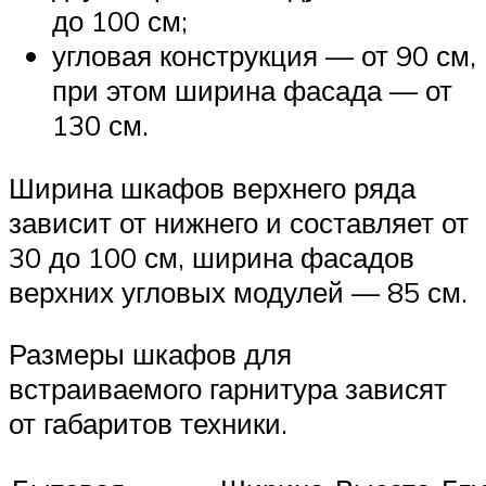
до 100 см;
угловая конструкция — от 90 см,
при этом ширина фасада — от
130 см.
Ширина шкафов верхнего ряда
зависит от нижнего и составляет от
30 до 100 см, ширина фасадов
верхних угловых модулей — 85 см.
Размеры шкафов для
встраиваемого гарнитура зависят
от габаритов техники.