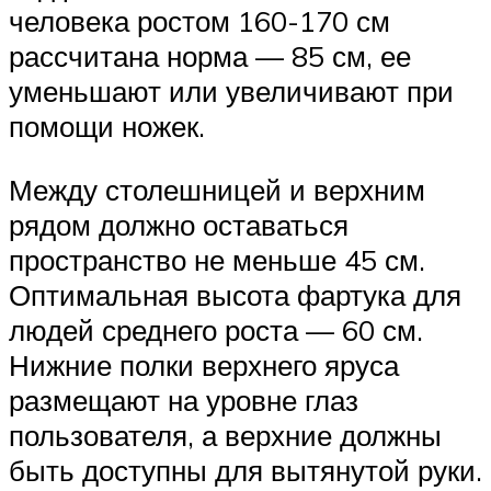
человека ростом 160-170 см
рассчитана норма — 85 см, ее
уменьшают или увеличивают при
помощи ножек.
Между столешницей и верхним
рядом должно оставаться
пространство не меньше 45 см.
Оптимальная высота фартука для
людей среднего роста — 60 см.
Нижние полки верхнего яруса
размещают на уровне глаз
пользователя, а верхние должны
быть доступны для вытянутой руки.