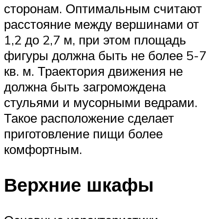
сторонам. Оптимальным считают
расстояние между вершинами от
1,2 до 2,7 м, при этом площадь
фигуры должна быть не более 5-7
кв. м. Траектория движения не
должна быть загромождена
стульями и мусорными ведрами.
Такое расположение сделает
приготовление пищи более
комфортным.
Верхние шкафы