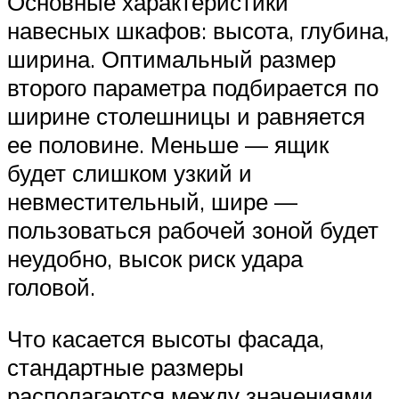
Основные характеристики
навесных шкафов: высота, глубина,
ширина. Оптимальный размер
второго параметра подбирается по
ширине столешницы и равняется
ее половине. Меньше — ящик
будет слишком узкий и
невместительный, шире —
пользоваться рабочей зоной будет
неудобно, высок риск удара
головой.
Что касается высоты фасада,
стандартные размеры
располагаются между значениями