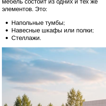
мебель состоит из одних и тех же
элементов. Это:
Напольные тумбы;
Навесные шкафы или полки;
Стеллажи.