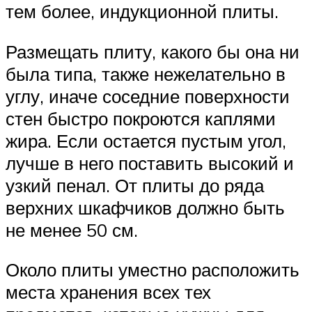
тем более, индукционной плиты.
Размещать плиту, какого бы она ни
была типа, также нежелательно в
углу, иначе соседние поверхности
стен быстро покроются каплями
жира. Если остается пустым угол,
лучше в него поставить высокий и
узкий пенал. От плиты до ряда
верхних шкафчиков должно быть
не менее 50 см.
Около плиты уместно расположить
места хранения всех тех