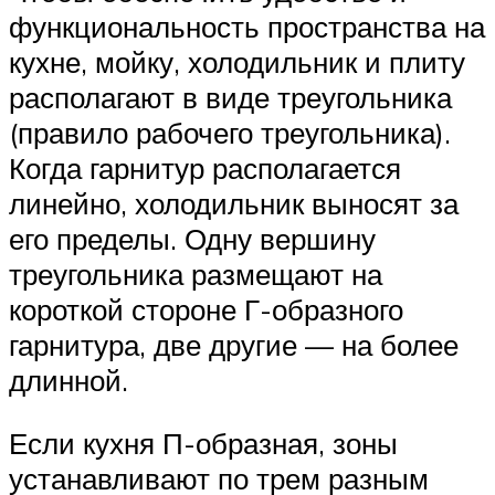
функциональность пространства на
кухне, мойку, холодильник и плиту
располагают в виде треугольника
(правило рабочего треугольника).
Когда гарнитур располагается
линейно, холодильник выносят за
его пределы. Одну вершину
треугольника размещают на
короткой стороне Г-образного
гарнитура, две другие — на более
длинной.
Если кухня П-образная, зоны
устанавливают по трем разным