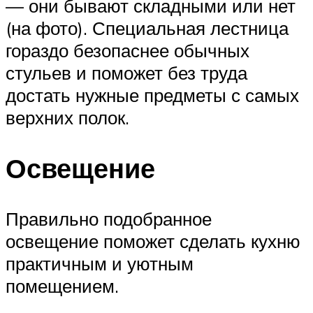
— они бывают складными или нет
(на фото). Специальная лестница
гораздо безопаснее обычных
стульев и поможет без труда
достать нужные предметы с самых
верхних полок.
Освещение
Правильно подобранное
освещение поможет сделать кухню
практичным и уютным
помещением.