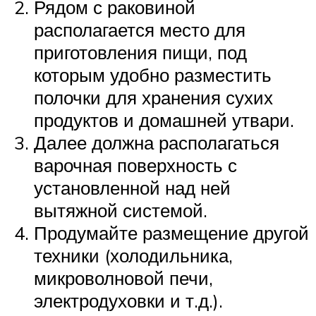
Рядом с раковиной
располагается место для
приготовления пищи, под
которым удобно разместить
полочки для хранения сухих
продуктов и домашней утвари.
Далее должна располагаться
варочная поверхность с
установленной над ней
вытяжной системой.
Продумайте размещение другой
техники (холодильника,
микроволновой печи,
электродуховки и т.д.).