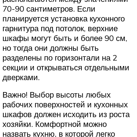
70-90 сантиметров. Если
планируется установка кухонного
гарнитура под потолок, верхние
шкафы могут быть и более 90 см,
но тогда они должны быть
разделены по горизонтали на 2
секции и открываться отдельными
дверками.
Важно! Выбор высоты любых
рабочих поверхностей и кухонных
шкафов должен исходить из роста
хозяйки. Комфортной можно
назвать кухню, в которой легко