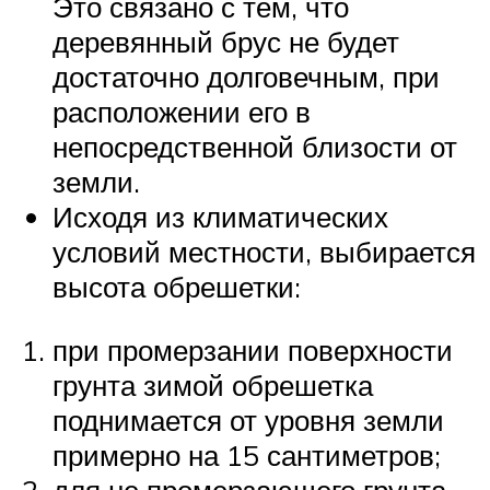
Это связано с тем, что
деревянный брус не будет
достаточно долговечным, при
расположении его в
непосредственной близости от
земли.
Исходя из климатических
условий местности, выбирается
высота обрешетки:
при промерзании поверхности
грунта зимой обрешетка
поднимается от уровня земли
примерно на 15 сантиметров;
для не промерзающего грунта,