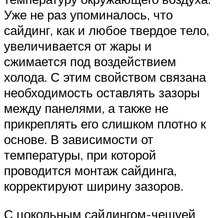
Уже не раз упоминалось, что
сайдинг, как и любое твердое тело,
увеличивается от жары и
сжимается под воздействием
холода. С этим свойством связана
необходимость оставлять зазоры
между панелями, а также не
прикреплять его слишком плотно к
основе. В зависимости от
температуры, при которой
проводится монтаж сайдинга,
корректируют ширину зазоров.
С цокольным сайдингом-чешуей