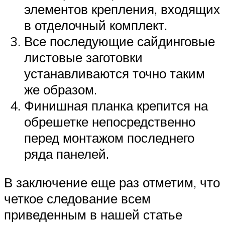
элементов крепления, входящих
в отделочный комплект.
Все последующие сайдинговые
листовые заготовки
устанавливаются точно таким
же образом.
Финишная планка крепится на
обрешетке непосредственно
перед монтажом последнего
ряда панелей.
В заключение еще раз отметим, что
четкое следование всем
приведенным в нашей статье