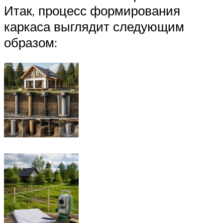
Итак, процесс формирования
каркаса выглядит следующим
образом: