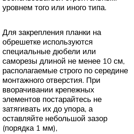
уровнем того или иного типа.
Для закрепления планки на
обрешетке используются
специальные дюбели или
саморезы длиной не менее 10 см,
располагаемые строго по середине
монтажного отверстия. При
вворачивании крепежных
элементов постарайтесь не
затягивать их до упора, а
оставляйте небольшой зазор
(порядка 1 мм),