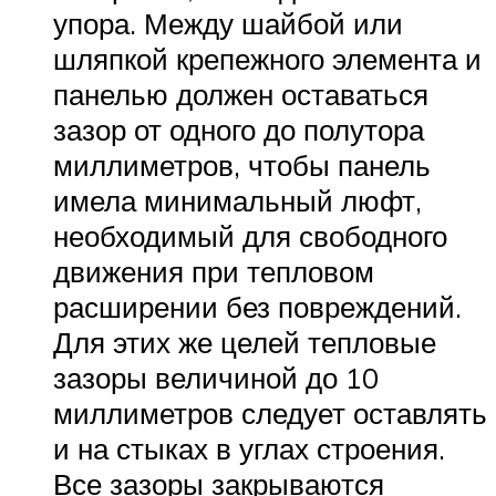
упора. Между шайбой или
шляпкой крепежного элемента и
панелью должен оставаться
зазор от одного до полутора
миллиметров, чтобы панель
имела минимальный люфт,
необходимый для свободного
движения при тепловом
расширении без повреждений.
Для этих же целей тепловые
зазоры величиной до 10
миллиметров следует оставлять
и на стыках в углах строения.
Все зазоры закрываются