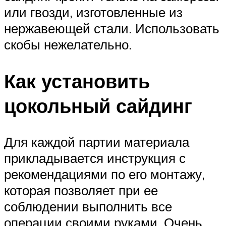
или гвозди, изготовленные из
нержавеющей стали. Использовать
скобы нежелательно.
Как установить
цокольный сайдинг
Для каждой партии материала
прикладывается инструкция с
рекомендациями по его монтажу,
которая позволяет при ее
соблюдении выполнить все
операции своими руками. Очень