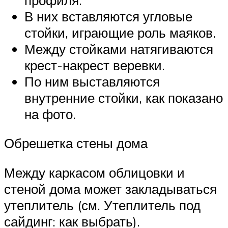
В них вставляются угловые
стойки, играющие роль маяков.
Между стойками натягиваются
крест-накрест веревки.
По ним выставляются
внутренние стойки, как показано
на фото.
Обрешетка стены дома
Между каркасом облицовки и
стеной дома может закладываться
утеплитель (см. Утеплитель под
сайдинг: как выбрать).