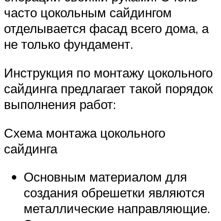
часто цокольным сайдингом
отделывается фасад всего дома, а
не только фундамент.
Инструкция по монтажу цокольного
сайдинга предлагает такой порядок
выполнения работ:
Схема монтажа цокольного
сайдинга
Основным материалом для
создания обрешетки являются
металлические направляющие.