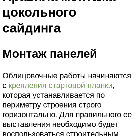
цокольного
сайдинга
Монтаж панелей
Облицовочные работы начинаются
с
крепления стартовой планки
,
которая устанавливается по
периметру строения строго
горизонтально. Для правильного ее
выставления необходимо будет
воспользоваться строительным