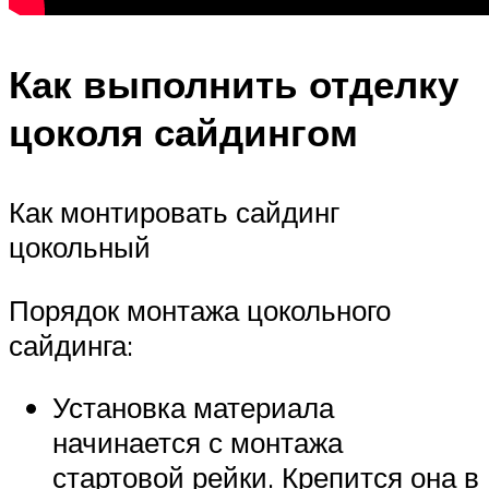
Как выполнить отделку
цоколя сайдингом
Как монтировать сайдинг
цокольный
Порядок монтажа цокольного
сайдинга:
Установка материала
начинается с монтажа
стартовой рейки. Крепится она в