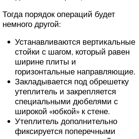
Тогда порядок операций будет
немного другой:
Устанавливаются вертикальные
стойки с шагом, который равен
ширине плиты и
горизонтальные направляющие.
Закладывается под обрешетку
утеплитель и закрепляется
специальными дюбелями с
широкой «юбкой» к стене.
Утеплитель дополнительно
фиксируется поперечными