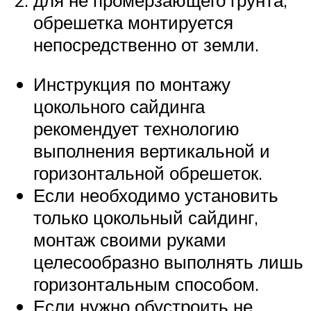
обрешетка монтируется
непосредственно от земли.
Инструкция по монтажу
цокольного сайдинга
рекомендует технологию
выполнения вертикальной и
горизонтальной обрешеток.
Если необходимо установить
только цокольный сайдинг,
монтаж своими руками
целесообразно выполнять лишь
горизонтальным способом.
Если нужно обустроить не