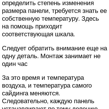
определить степень изменения
размера панели, требуется знать ее
собственную температуру. Здесь
на помощь приходит
соответствующая шкала.
Следует обратить внимание еще на
одну деталь. Монтаж занимает не
один час
За это время и температура
воздуха, и температура самого
сайдинга меняются.
Следовательно, каждую панель
устанавливают по тому делению