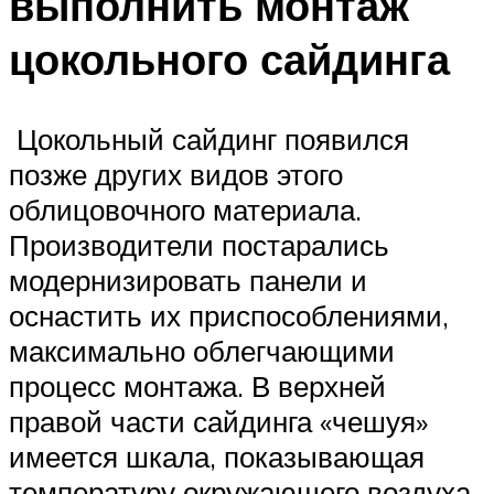
выполнить монтаж
цокольного сайдинга
Цокольный сайдинг появился
позже других видов этого
облицовочного материала.
Производители постарались
модернизировать панели и
оснастить их приспособлениями,
максимально облегчающими
процесс монтажа. В верхней
правой части сайдинга «чешуя»
имеется шкала, показывающая
температуру окружающего воздуха.