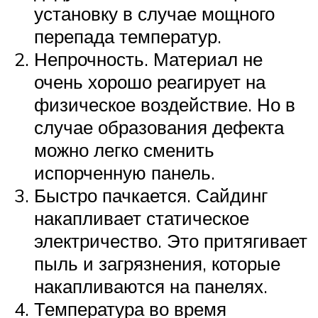
установку в случае мощного
перепада температур.
Непрочность. Материал не
очень хорошо реагирует на
физическое воздействие. Но в
случае образования дефекта
можно легко сменить
испорченную панель.
Быстро пачкается. Сайдинг
накапливает статическое
электричество. Это притягивает
пыль и загрязнения, которые
накапливаются на панелях.
Температура во время