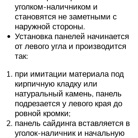
уголком-наличником и
становятся не заметными с
наружной стороны.
Установка панелей начинается
от левого угла и производится
так:
при имитации материала под
кирпичную кладку или
натуральный камень, панель
подрезается у левого края до
ровной кромки;
панель сайдинга вставляется в
уголок-наличник и начальную