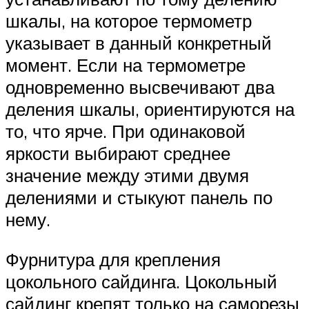
шкалы, на которое термометр
указывает в данный конкретный
момент. Если на термометре
одновременно высвечивают два
деления шкалы, ориентируются на
то, что ярче. При одинаковой
яркости выбирают среднее
значение между этими двумя
делениями и стыкуют панель по
нему.
Фурнитура для крепления
цокольного сайдинга. Цокольный
сайдинг крепят только на саморезы