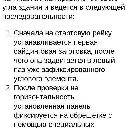
угла здания и ведется в следующей
последовательности:
Сначала на стартовую рейку
устанавливается первая
сайдинговая заготовка, после
чего она задвигается в левый
паз уже зафиксированного
углового элемента.
После проверки на
горизонтальность
установленная панель
фиксируется на обрешетке с
помощью специальных