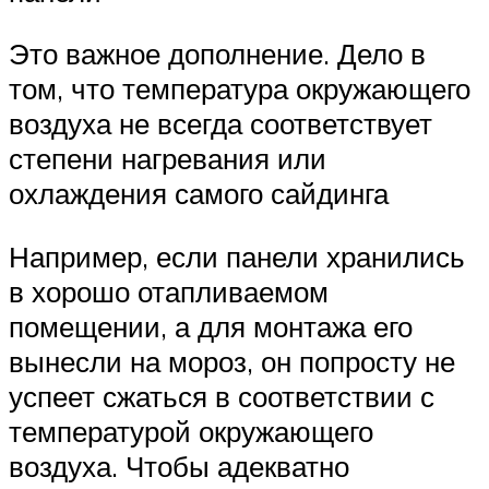
Это важное дополнение. Дело в
том, что температура окружающего
воздуха не всегда соответствует
степени нагревания или
охлаждения самого сайдинга
Например, если панели хранились
в хорошо отапливаемом
помещении, а для монтажа его
вынесли на мороз, он попросту не
успеет сжаться в соответствии с
температурой окружающего
воздуха. Чтобы адекватно