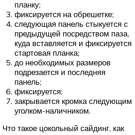
планку;
фиксируется на обрешетке;
следующая панель стыкуется с
предыдущей посредством паза,
куда вставляется и фиксируется
стартовая планка;
до необходимых размеров
подрезается и последняя
панель;
фиксируется;
закрывается кромка следующим
уголком-наличником.
Что такое цокольный сайдинг, как