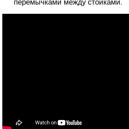
перемычками между стойками.