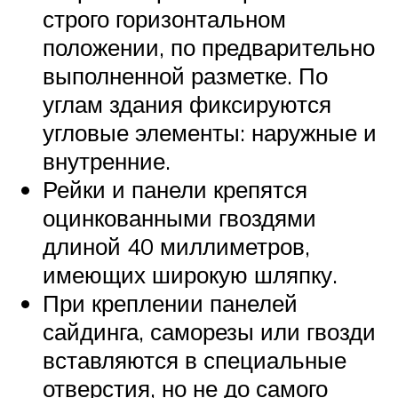
строго горизонтальном
положении, по предварительно
выполненной разметке. По
углам здания фиксируются
угловые элементы: наружные и
внутренние.
Рейки и панели крепятся
оцинкованными гвоздями
длиной 40 миллиметров,
имеющих широкую шляпку.
При креплении панелей
сайдинга, саморезы или гвозди
вставляются в специальные
отверстия, но не до самого