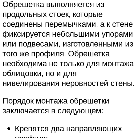
Обрешетка выполняется из
продольных стоек, которые
соединены перемычками, а к стене
фиксируется небольшими упорами
или подвесами, изготовленными из
того же профиля. Обрешетка
необходима не только для монтажа
облицовки, но и для
нивелирования неровностей стены.
Порядок монтажа обрешетки
заключается в следующем:
Крепятся два направляющих
профиля.