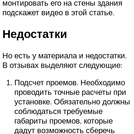
монтировать его на стены здания
подскажет видео в этой статье.
Недостатки
Но есть у материала и недостатки.
В отзывах выделяют следующие:
Подсчет проемов. Необходимо
проводить точные расчеты при
установке. Обязательно должны
соблюдаться требуемые
габариты проемов, которые
дадут возможность сберечь