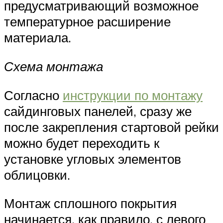
предусматривающий возможное
температурное расширение
материала.
Схема монтажа
Согласно
инструкции по монтажу
сайдинговых панелей, сразу же
после закрепления стартовой рейки
можно будет переходить к
установке угловых элементов
облицовки.
Монтаж сплошного покрытия
начинается, как правило, с левого