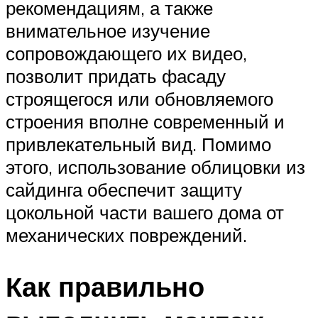
рекомендациям, а также
внимательное изучение
сопровождающего их видео,
позволит придать фасаду
строящегося или обновляемого
строения вполне современный и
привлекательный вид. Помимо
этого, использование облицовки из
сайдинга обеспечит защиту
цокольной части вашего дома от
механических повреждений.
Как правильно