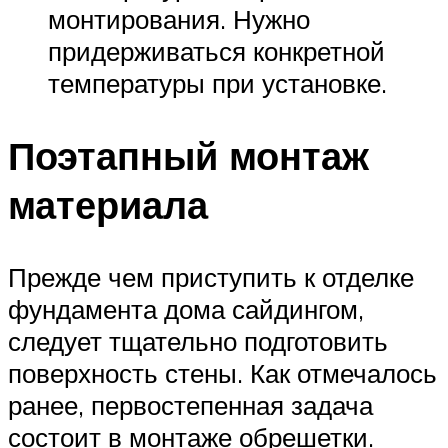
монтирования. Нужно
придерживаться конкретной
температуры при установке.
Поэтапный монтаж
материала
Прежде чем приступить к отделке
фундамента дома сайдингом,
следует тщательно подготовить
поверхность стены. Как отмечалось
ранее, первостепенная задача
состоит в монтаже обрешетки.