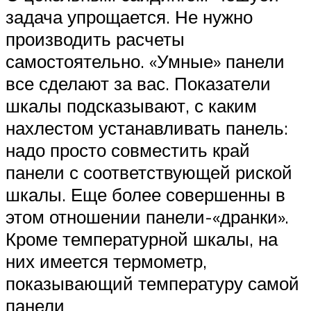
задача упрощается. Не нужно
производить расчеты
самостоятельно. «Умные» панели
все сделают за вас. Показатели
шкалы подсказывают, с каким
нахлестом устанавливать панель:
надо просто совместить край
панели с соответствующей риской
шкалы. Еще более совершенны в
этом отношении панели-«дранки».
Кроме температурной шкалы, на
них имеется термометр,
показывающий температуру самой
панели