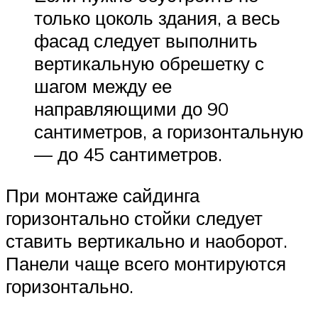
только цоколь здания, а весь
фасад следует выполнить
вертикальную обрешетку с
шагом между ее
направляющими до 90
сантиметров, а горизонтальную
— до 45 сантиметров.
При монтаже сайдинга
горизонтально стойки следует
ставить вертикально и наоборот.
Панели чаще всего монтируются
горизонтально.