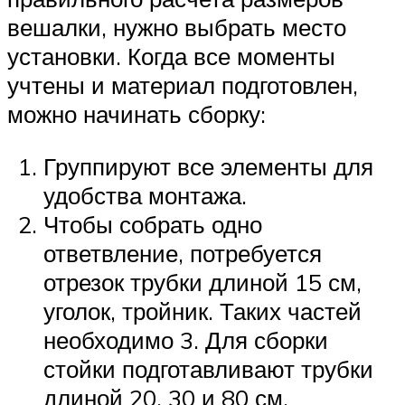
вешалки, нужно выбрать место
установки. Когда все моменты
учтены и материал подготовлен,
можно начинать сборку:
Группируют все элементы для
удобства монтажа.
Чтобы собрать одно
ответвление, потребуется
отрезок трубки длиной 15 см,
уголок, тройник. Таких частей
необходимо 3. Для сборки
стойки подготавливают трубки
длиной 20, 30 и 80 см.