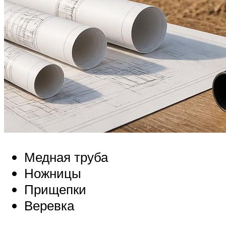
Медная труба
Ножницы
Прищепки
Веревка