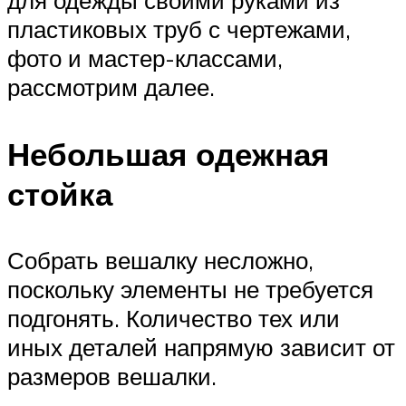
для одежды своими руками из
пластиковых труб с чертежами,
фото и мастер-классами,
рассмотрим далее.
Небольшая одежная
стойка
Собрать вешалку несложно,
поскольку элементы не требуется
подгонять. Количество тех или
иных деталей напрямую зависит от
размеров вешалки.