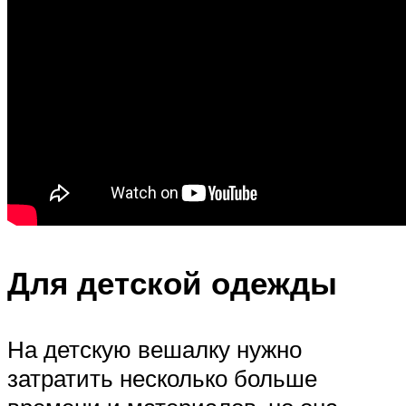
Для детской одежды
На детскую вешалку нужно
затратить несколько больше