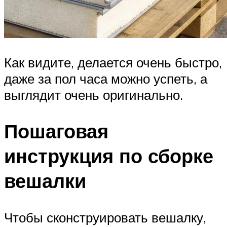
Как видите, делается очень быстро,
даже за пол часа можно успеть, а
выглядит очень оригинально.
Пошаговая
инструкция по сборке
вешалки
Чтобы сконструировать вешалку,