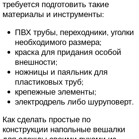
требуется подготовить такие
материалы и инструменты:
ПВХ трубы, переходники, уголки
необходимого размера;
краска для придания особой
внешности;
ножницы и паяльник для
пластиковых труб;
крепежные элементы;
электродрель либо шуруповерт.
Как сделать простые по
конструкции напольные вешалки