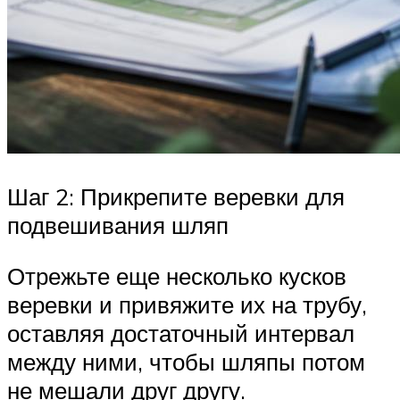
Шаг 2: Прикрепите веревки для
подвешивания шляп
Отрежьте еще несколько кусков
веревки и привяжите их на трубу,
оставляя достаточный интервал
между ними, чтобы шляпы потом
не мешали друг другу.