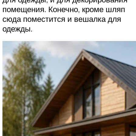
помещения. Конечно, кроме шляп
сюда поместится и вешалка для
одежды.