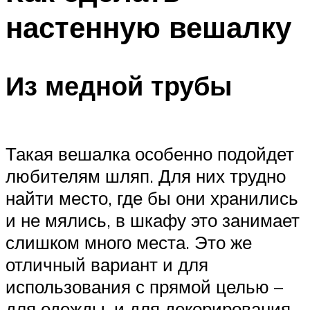
настенную вешалку
Из медной трубы
Такая вешалка особенно подойдет
любителям шляп. Для них трудно
найти место, где бы они хранились
и не мялись, в шкафу это занимает
слишком много места. Это же
отличный вариант и для
использования с прямой целью –
для одежды, и для декорирования