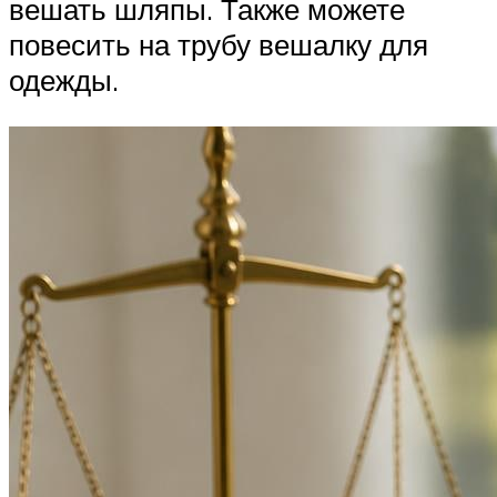
вешать шляпы. Также можете
повесить на трубу вешалку для
одежды.