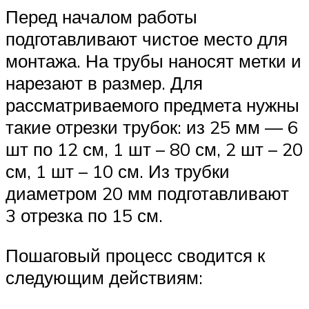
Перед началом работы
подготавливают чистое место для
монтажа. На трубы наносят метки и
нарезают в размер. Для
рассматриваемого предмета нужны
такие отрезки трубок: из 25 мм — 6
шт по 12 см, 1 шт – 80 см, 2 шт – 20
см, 1 шт – 10 см. Из трубки
диаметром 20 мм подготавливают
3 отрезка по 15 см.
Пошаговый процесс сводится к
следующим действиям: