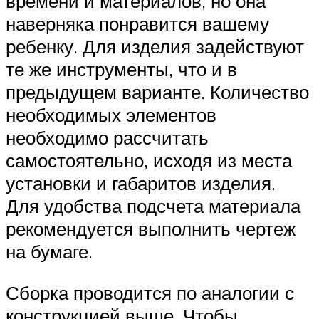
времени и материалов, но она
наверняка понравится вашему
ребенку. Для изделия задействуют
те же инструменты, что и в
предыдущем варианте. Количество
необходимых элементов
необходимо рассчитать
самостоятельно, исходя из места
установки и габаритов изделия.
Для удобства подсчета материала
рекомендуется выполнить чертеж
на бумаге.
Сборка проводится по аналогии с
конструкцией выше. Чтобы