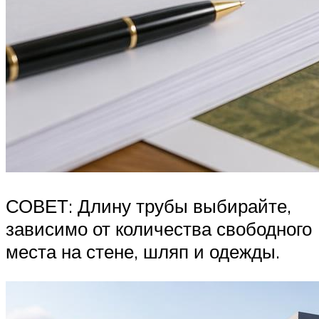
СОВЕТ: Длину трубы выбирайте,
зависимо от количества свободного
места на стене, шляп и одежды.