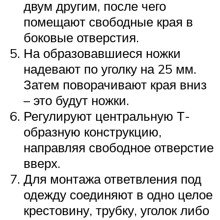
двум другим, после чего
помещают свободные края в
боковые отверстия.
На образовавшиеся ножки
надевают по уголку на 25 мм.
Затем поворачивают края вниз
– это будут ножки.
Регулируют центральную Т-
образную конструкцию,
направляя свободное отверстие
вверх.
Для монтажа ответвления под
одежду соединяют в одно целое
крестовину, трубку, уголок либо