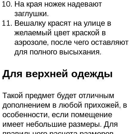
На края ножек надевают
заглушки.
Вешалку красят на улице в
желаемый цвет краской в
аэрозоле, после чего оставляют
для полного высыхания.
Для верхней одежды
Такой предмет будет отличным
дополнением в любой прихожей, в
особенности, если помещение
имеет небольшие размеры. Для
правильного расчета размеров