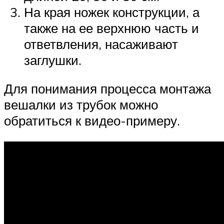
На края ножек конструкции, а
также на ее верхнюю часть и
ответвления, насаживают
заглушки.
Для понимания процесса монтажа
вешалки из трубок можно
обратиться к видео-примеру.