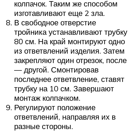
колпачок. Таким же способом
изготавливают еще 2 зла.
В свободное отверстие
тройника устанавливают трубку
80 см. На край монтируют одно
из ответвлений изделия. Затем
закрепляют один отрезок, после
— другой. Смонтировав
последнее ответвление, ставят
трубку на 10 см. Завершают
монтаж колпачком.
Регулируют положение
ответвлений, направляя их в
разные стороны.