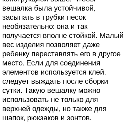
вешалка была устойчивой,
засыпать в трубки песок
необязательно: она и так
получается вполне стойкой. Малый
вес изделия позволяет даже
ребенку переставлять его в другое
место. Если для соединения
элементов используется клей,
следует выждать после сборки
сутки. Такую вешалку можно
использовать не только для
верхней одежды, но также для
шапок, рюкзаков и зонтов.