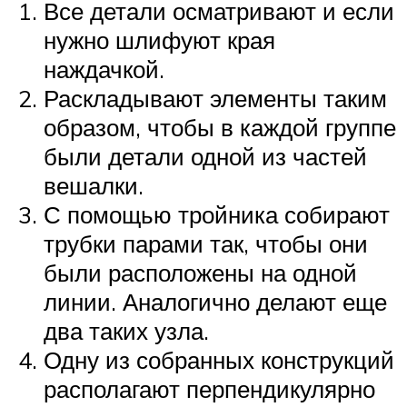
Все детали осматривают и если
нужно шлифуют края
наждачкой.
Раскладывают элементы таким
образом, чтобы в каждой группе
были детали одной из частей
вешалки.
С помощью тройника собирают
трубки парами так, чтобы они
были расположены на одной
линии. Аналогично делают еще
два таких узла.
Одну из собранных конструкций
располагают перпендикулярно