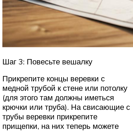
Шаг 3: Повесьте вешалку
Прикрепите концы веревки с
медной трубой к стене или потолку
(для этого там должны иметься
крючки или труба). На свисающие с
трубы веревки прикрепите
прищепки, на них теперь можете