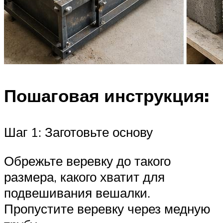
Пошаговая инструкция:
Шаг 1: Заготовьте основу
Обрежьте веревку до такого
размера, какого хватит для
подвешивания вешалки.
Пропустите веревку через медную