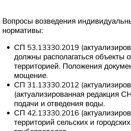
Вопросы возведения индивидуальны
нормативы:
СП 53.13330.2019 (актуализиров
должны располагаться объекты о
территорией. Положения докумен
мощение.
СП 31.13330.2012 (актуализиров
(актуализированная редакция СН
подачи и отведения воды.
СП 42.13330.2016 (актуализиров
территорий сельских и городских