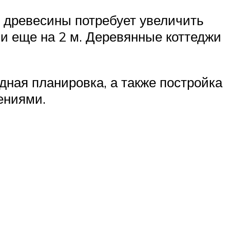
 древесины потребует увеличить
 еще на 2 м. Деревянные коттеджи
дная планировка, а также постройка
ениями.