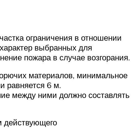
частка ограничения в отношении
 характер выбранных для
нение пожара в случае возгорания.
егорючих материалов, минимальное
 равняется 6 м.
ние между ними должно составлять
м действующего