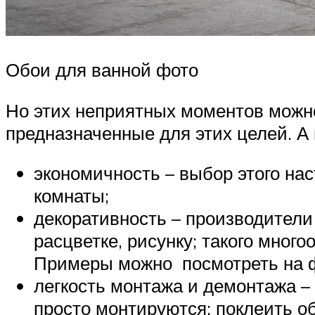
Обои для ванной фото
Но этих неприятных моментов можн
предназначенные для этих целей. А
экономичность – выбор этого на
комнаты;
декоративность – производители
расцветке, рисунку; такого мног
Примеры можно посмотреть на 
легкость монтажа и демонтажа –
просто монтируются; поклеить о