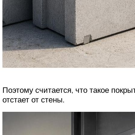
Поэтому считается, что такое покры
отстает от стены.