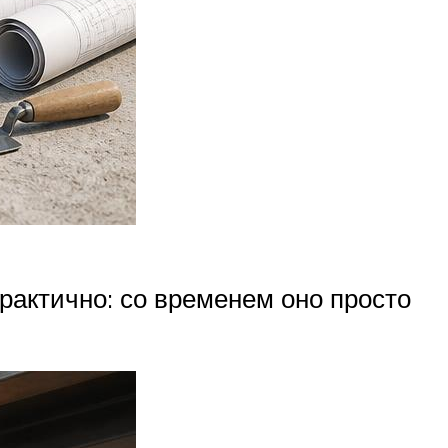
практично: со временем оно просто