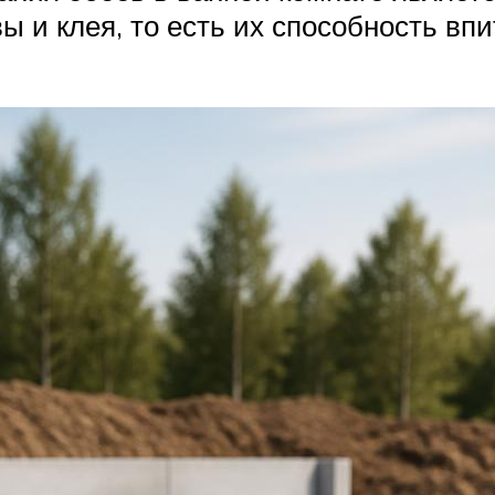
и клея, то есть их способность впит