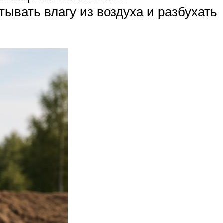
ывать влагу из воздуха и разбухать