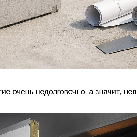
тие очень недолговечно, а значит, не