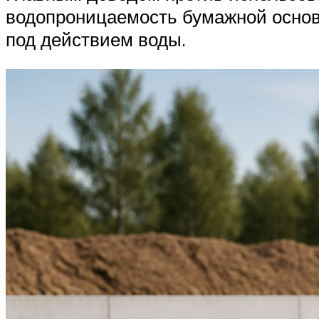
водопроницаемость бумажной основы 
под действием воды.