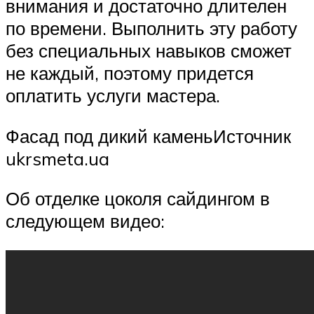
внимания и достаточно длителен
по времени. Выполнить эту работу
без специальных навыков сможет
не каждый, поэтому придется
оплатить услуги мастера.
Фасад под дикий каменьИсточник
ukrsmeta.ua
Об отделке цоколя сайдингом в
следующем видео: