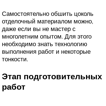
Самостоятельно обшить цоколь
отделочный материалом можно,
даже если вы не мастер с
многолетним опытом. Для этого
необходимо знать технологию
выполнения работ и некоторые
тонкости.
Этап подготовительных
работ