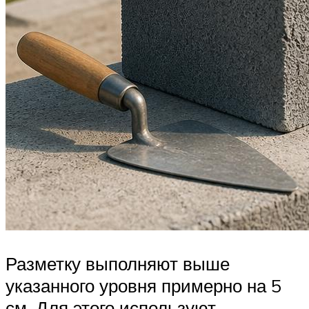
Разметку выполняют выше
указанного уровня примерно на 5
см. Для этого используют