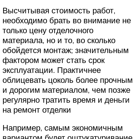
Высчитывая стоимость работ,
необходимо брать во внимание не
только цену отделочного
материала, но и то, во сколько
обойдется монтаж; значительным
фактором может стать срок
эксплуатации. Практичнее
облицевать цоколь более прочным
и дорогим материалом, чем позже
регулярно тратить время и деньги
на ремонт отделки
Например, самым экономичным
вариантом будет оштукатуривание,