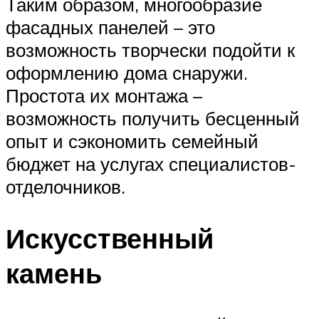
Таким образом, многообразие
фасадных панелей – это
возможность творчески подойти к
оформлению дома снаружи.
Простота их монтажа –
возможность получить бесценный
опыт и сэкономить семейный
бюджет на услугах специалистов-
отделочников.
Искусственный
камень