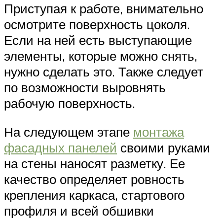
Приступая к работе, внимательно
осмотрите поверхность цоколя.
Если на ней есть выступающие
элементы, которые можно снять,
нужно сделать это. Также следует
по возможности выровнять
рабочую поверхность.
На следующем этапе
монтажа
фасадных панелей
своими руками
на стены наносят разметку. Ее
качество определяет ровность
крепления каркаса, стартового
профиля и всей обшивки