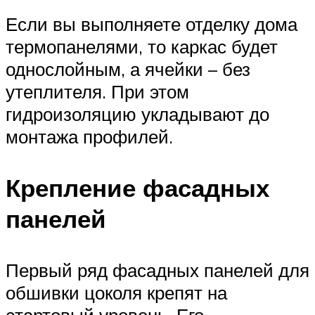
Если вы выполняете отделку дома
термопанелями, то каркас будет
однослойным, а ячейки – без
утеплителя. При этом
гидроизоляцию укладывают до
монтажа профилей.
Крепление фасадных
панелей
Первый ряд фасадных панелей для
обшивки цоколя крепят на