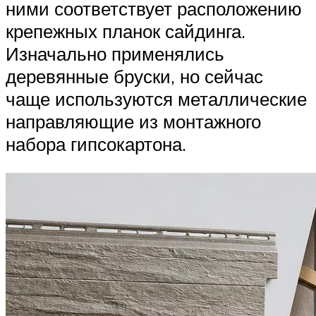
ними соответствует расположению
крепежных планок сайдинга.
Изначально применялись
деревянные бруски, но сейчас
чаще используются металлические
направляющие из монтажного
набора гипсокартона.