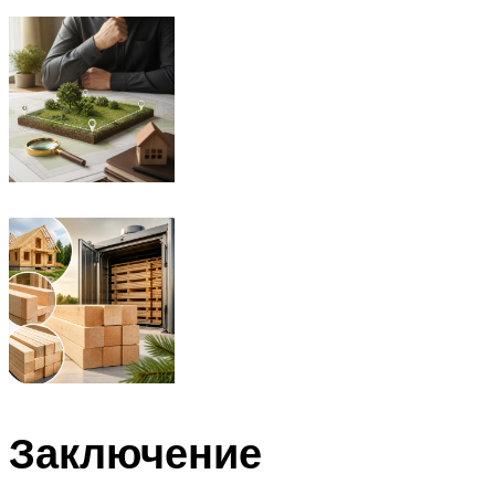
Заключение