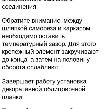
соединения.
Обратите внимание: между
шляпкой самореза и каркасом
необходимо оставить
температурный зазор. Для этого
крепежный элемент закручивают
до конца, а затем на половину
оборота ослабляют
Завершает работу установка
декоративной облицовочной
планки.