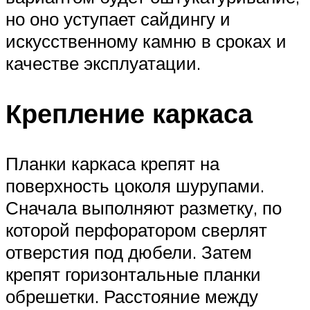
но оно уступает сайдингу и
искусственному камню в сроках и
качестве эксплуатации.
Крепление каркаса
Планки каркаса крепят на
поверхность цоколя шурупами.
Сначала выполняют разметку, по
которой перфоратором сверлят
отверстия под дюбели. Затем
крепят горизонтальные планки
обрешетки. Расстояние между