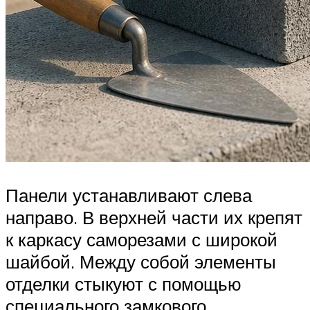
Панели устанавливают слева
направо. В верхней части их крепят
к каркасу саморезами с широкой
шайбой. Между собой элементы
отделки стыкуют с помощью
специального замкового