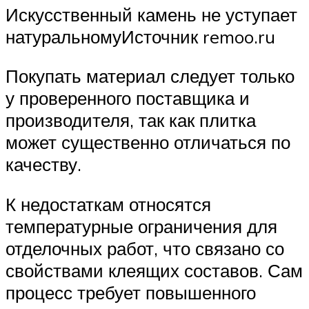
Искусственный камень не уступает
натуральномуИсточник remoo.ru
Покупать материал следует только
у проверенного поставщика и
производителя, так как плитка
может существенно отличаться по
качеству.
К недостаткам относятся
температурные ограничения для
отделочных работ, что связано со
свойствами клеящих составов. Сам
процесс требует повышенного