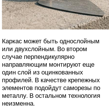
Каркас может быть однослойным
или двухслойным. Во втором
случае перпендикулярно
направляющим монтируют еще
один слой из оцинкованных
профилей. В качестве крепежных
элементов подойдут саморезы по
металлу. В остальном технология
неизменна.