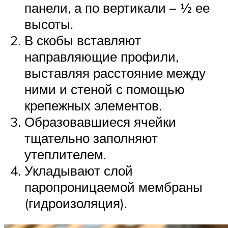
панели, а по вертикали – ½ ее
высоты.
В скобы вставляют
направляющие профили,
выставляя расстояние между
ними и стеной с помощью
крепежных элементов.
Образовавшиеся ячейки
тщательно заполняют
утеплителем.
Укладывают слой
паропроницаемой мембраны
(гидроизоляция).