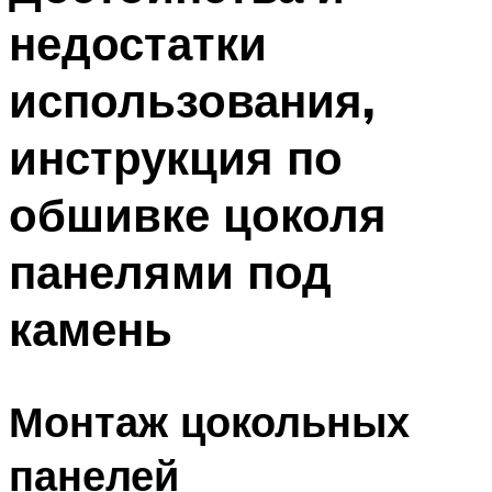
недостатки
использования,
инструкция по
обшивке цоколя
панелями под
камень
Монтаж цокольных
панелей