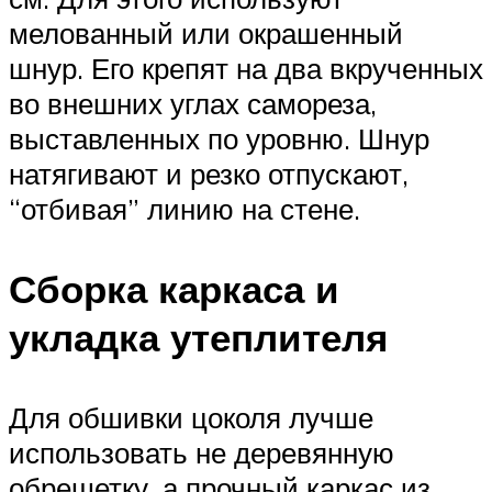
мелованный или окрашенный
шнур. Его крепят на два вкрученных
во внешних углах самореза,
выставленных по уровню. Шнур
натягивают и резко отпускают,
“отбивая” линию на стене.
Сборка каркаса и
укладка утеплителя
Для обшивки цоколя лучше
использовать не деревянную
обрешетку, а прочный каркас из