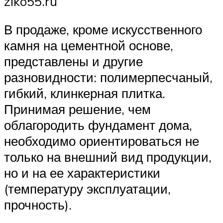
ziko55.ru
В продаже, кроме искусственного
камня на цементной основе,
представлены и другие
разновидности: полимерпесчаный,
гибкий, клинкерная плитка.
Принимая решение, чем
облагородить фундамент дома,
необходимо ориентироваться не
только на внешний вид продукции,
но и на ее характеристики
(температуру эксплуатации,
прочность).