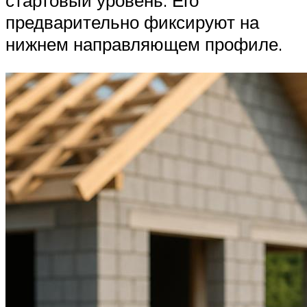
стартовый уровень. Его
предварительно фиксируют на
нижнем направляющем профиле.