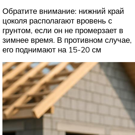
Обратите внимание: нижний край
цоколя располагают вровень с
грунтом, если он не промерзает в
зимнее время. В противном случае,
его поднимают на 15-20 см