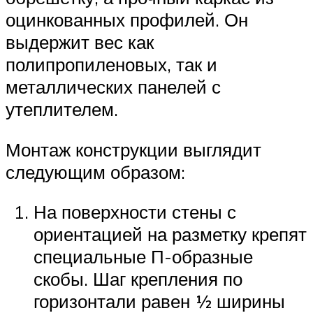
оцинкованных профилей. Он
выдержит вес как
полипропиленовых, так и
металлических панелей с
утеплителем.
Монтаж конструкции выглядит
следующим образом:
На поверхности стены с
ориентацией на разметку крепят
специальные П-образные
скобы. Шаг крепления по
горизонтали равен ½ ширины