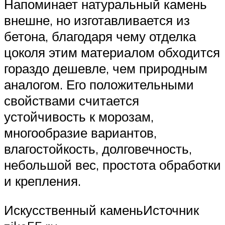
Напоминает натуральный камень
внешне, но изготавливается из
бетона, благодаря чему отделка
цоколя этим материалом обходится
гораздо дешевле, чем природным
аналогом. Его положительными
свойствами считается
устойчивость к морозам,
многообразие вариантов,
влагостойкость, долговечность,
небольшой вес, простота обработки
и крепления.
Искусственный каменьИсточник