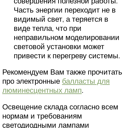
совершения полезной работы.
Часть энергии переходит не в
видимый свет, а теряется в
виде тепла, что при
неправильном моделировании
световой установки может
привести к перегреву системы.
Рекомендуем Вам также прочитать
про электронные
балласты для
люминесцентных ламп
.
Освещение склада согласно всем
нормам и требованиям
светодиодными лампами