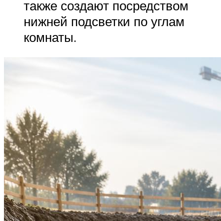
также создают посредством
нижней подсветки по углам
комнаты.