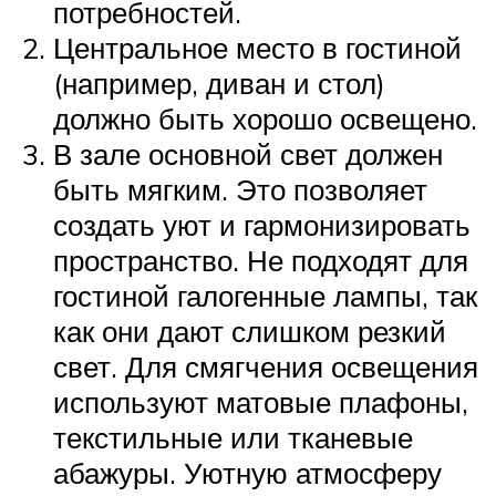
потребностей.
Центральное место в гостиной
(например, диван и стол)
должно быть хорошо освещено.
В зале основной свет должен
быть мягким. Это позволяет
создать уют и гармонизировать
пространство. Не подходят для
гостиной галогенные лампы, так
как они дают слишком резкий
свет. Для смягчения освещения
используют матовые плафоны,
текстильные или тканевые
абажуры. Уютную атмосферу