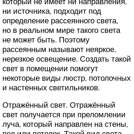
который не имеет ни направления,
ни источника, подходит под
определение рассеянного света,
но в реальном мире такого света
не может быть. Поэтому
рассеянным называют неяркое,
нерезкое освещение. Создать такой
свет в помещении помогут
некоторые виды люстр, потолочных
и настенных светильников.
Отражённый свет. Отражённый
свет получается при преломлении
луча, который направлен на стены,
пол или потолок. Такой вид света