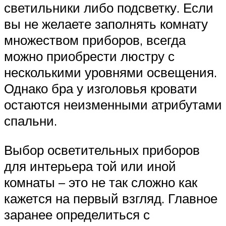
светильники либо подсветку. Если
вы не желаете заполнять комнату
множеством приборов, всегда
можно приобрести люстру с
несколькими уровнями освещения.
Однако бра у изголовья кровати
остаются неизменными атрибутами
спальни.
Выбор осветительных приборов
для интерьера той или иной
комнаты – это не так сложно как
кажется на первый взгляд. Главное
заранее определиться с