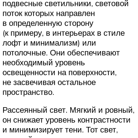
подвесные светильники, световой
поток которых направлен
в определенную сторону
(к примеру, в интерьерах в стиле
лофт и минимализм) или
потолочные. Они обеспечивают
необходимый уровень
освещенности на поверхности,
не засвечивая остальное
пространство.
Рассеянный свет. Мягкий и ровный,
он снижает уровень контрастности
и минимизирует тени. Тот свет,