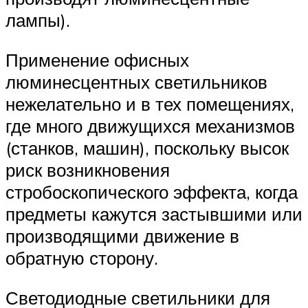
лампы).
Применение офисных
люминесцентных светильников
нежелательно и в тех помещениях,
где много движущихся механизмов
(станков, машин), поскольку высок
риск возникновения
стробоскопического эффекта, когда
предметы кажутся застывшими или
производящими движение в
обратную сторону.
Светодиодные светильники для