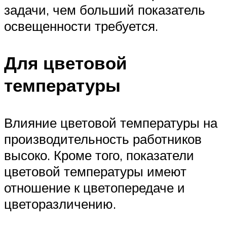
задачи, чем больший показатель
освещенности требуется.
Для цветовой
температуры
Влияние цветовой температуры на
производительность работников
высоко. Кроме того, показатели
цветовой температуры имеют
отношение к цветопередаче и
цветоразличению.