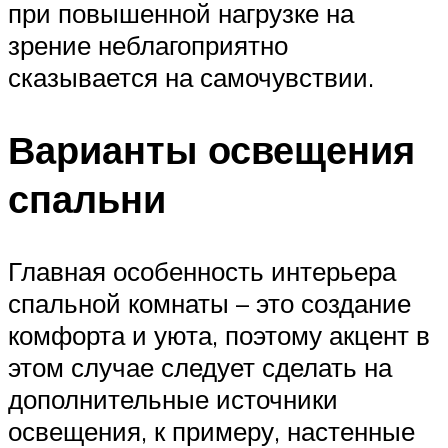
при повышенной нагрузке на
зрение неблагоприятно
сказывается на самочувствии.
Варианты освещения
спальни
Главная особенность интерьера
спальной комнаты – это создание
комфорта и уюта, поэтому акцент в
этом случае следует сделать на
дополнительные источники
освещения, к примеру, настенные