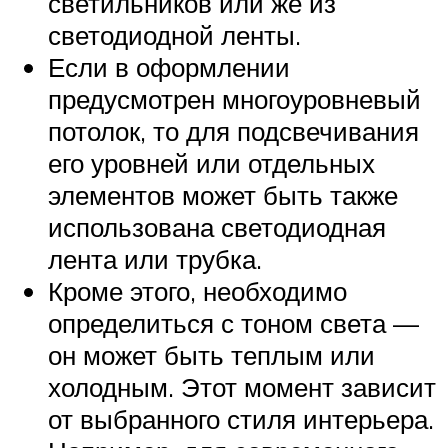
светильников или же из
светодиодной ленты.
Если в оформлении
предусмотрен многоуровневый
потолок, то для подсвечивания
его уровней или отдельных
элементов может быть также
использована светодиодная
лента или трубка.
Кроме этого, необходимо
определиться с тоном света —
он может быть теплым или
холодным. Этот момент зависит
от выбранного стиля интерьера.