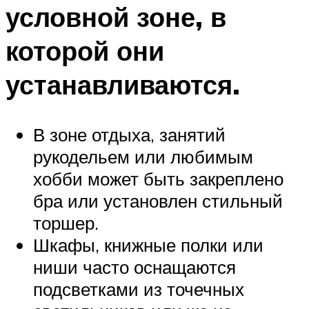
условной зоне, в
которой они
устанавливаются.
В зоне отдыха, занятий
рукодельем или любимым
хобби может быть закреплено
бра или установлен стильный
торшер.
Шкафы, книжные полки или
ниши часто оснащаются
подсветками из точечных