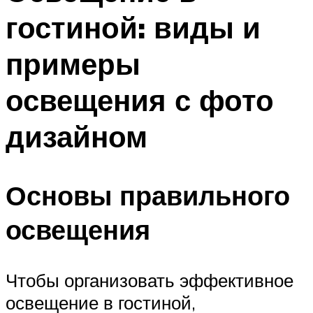
гостиной: виды и
примеры
освещения с фото
дизайном
Основы правильного
освещения
Чтобы организовать эффективное
освещение в гостиной,