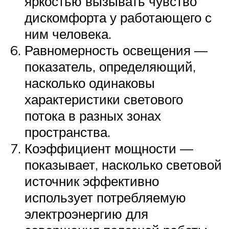
яркостью вызывать чувство
дискомфорта у работающего с
ним человека.
Равномерность освещения —
показатель, определяющий,
насколько одинаковы
характеристики светового
потока в разных зонах
пространства.
Коэффициент мощности —
показывает, насколько световой
источник эффективно
использует потребляемую
электроэнергию для