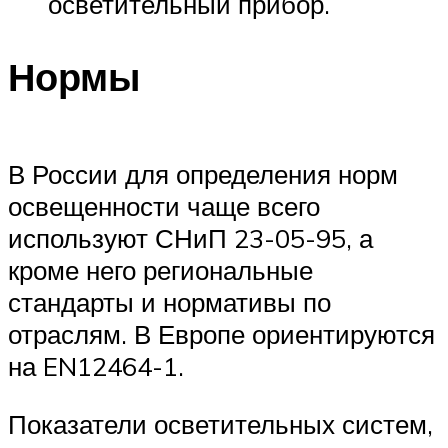
осветительный прибор.
Нормы
В России для определения норм
освещенности чаще всего
используют СНиП 23-05-95, а
кроме него региональные
стандарты и нормативы по
отраслям. В Европе ориентируются
на EN12464-1.
Показатели осветительных систем,