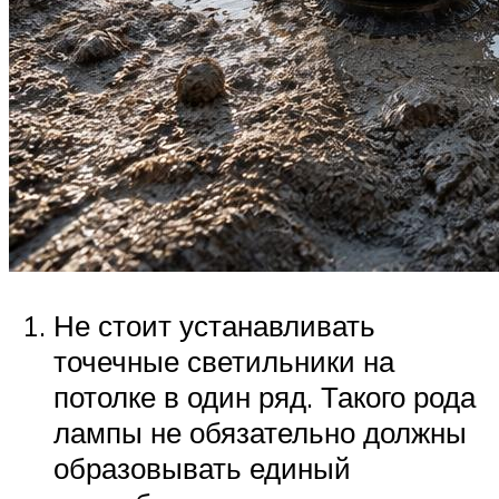
Не стоит устанавливать
точечные светильники на
потолке в один ряд. Такого рода
лампы не обязательно должны
образовывать единый