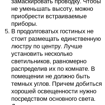
замаскировать проводку. Чтобы
не уменьшать высоту, можно
приобрести встраиваемые
приборы.
В продолговатых гостиных не
стоит размещать единственную
люстру по центру. Лучше
установить несколько
светильников, равномерно
распределив их по комнате. В
помещении не должно быть
темных углов. Причем добиться
хорошей освещенности нужно
посредством основного света.