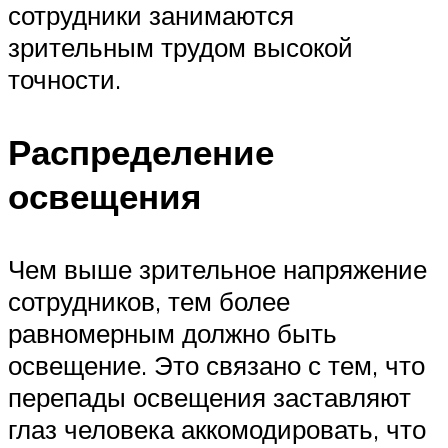
сотрудники занимаются
зрительным трудом высокой
точности.
Распределение
освещения
Чем выше зрительное напряжение
сотрудников, тем более
равномерным должно быть
освещение. Это связано с тем, что
перепады освещения заставляют
глаз человека аккомодировать, что