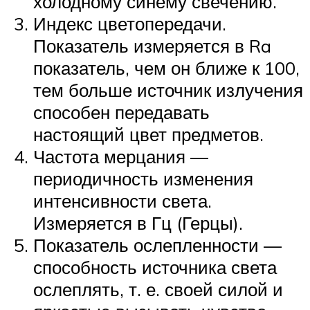
холодному синему свечению.
Индекс цветопередачи.
Показатель измеряется в Ra
показатель, чем он ближе к 100,
тем больше источник излучения
способен передавать
настоящий цвет предметов.
Частота мерцания —
периодичность изменения
интенсивности света.
Измеряется в Гц (Герцы).
Показатель ослепленности —
способность источника света
ослеплять, т. е. своей силой и