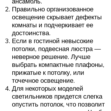
ансамбль.
Правильно организованное
освещение скрывает дефекты
комнаты и подчеркивает ее
достоинства.
Если в гостиной невысокие
потолки, подвесная люстра —
неверное решение. Лучше
выбрать компактные плафоны,
прижатые к потолку, или
точечное освещение.
Для некоторых моделей
светильников придется слегка
опустить потолок, что позволит