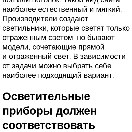
наиболее естественный и мягкий.
Производители создают
светильники, которые светят только
отраженным светом, но бывают
модели, сочетающие прямой
и отраженный свет. В зависимости
от задачи можно выбрать себе
наиболее подходящий вариант.
Осветительные
приборы должен
соответствовать