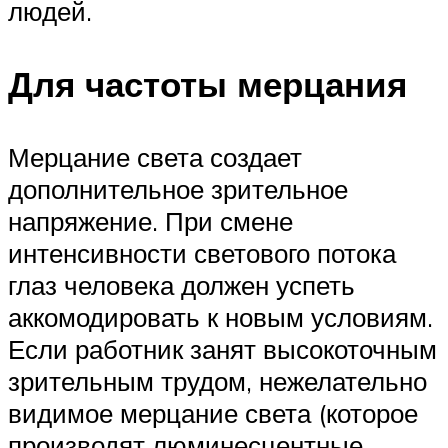
людей.
Для частоты мерцания
Мерцание света создает
дополнительное зрительное
напряжение. При смене
интенсивности светового потока
глаз человека должен успеть
аккомодировать к новым условиям.
Если работник занят высокоточным
зрительным трудом, нежелательно
видимое мерцание света (которое
производят люминесцентные