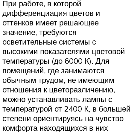
При работе, в которой
дифференциация цветов и
оттенков имеет решающее
значение, требуются
осветительные системы с
высокими показателями цветовой
температуры (до 6000 К). Для
помещений, где занимаются
обычным трудом, не имеющим
отношения к цветоразличению,
можно устанавливать лампы с
температурой от 2400 К, в большей
степени ориентируясь на чувство
комфорта находящихся в них