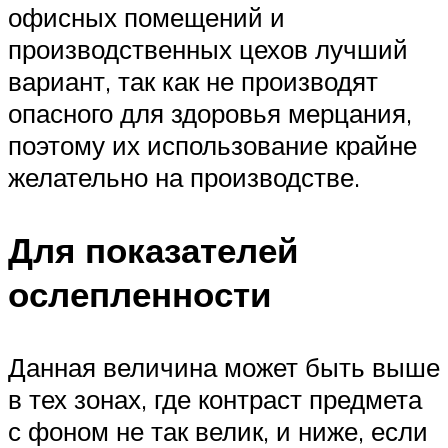
офисных помещений и
производственных цехов лучший
вариант, так как не производят
опасного для здоровья мерцания,
поэтому их использование крайне
желательно на производстве.
Для показателей
ослепленности
Данная величина может быть выше
в тех зонах, где контраст предмета
с фоном не так велик, и ниже, если