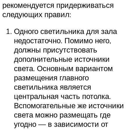
рекомендуется придерживаться
следующих правил:
Одного светильника для зала
недостаточно. Помимо него,
должны присутствовать
дополнительные источники
света. Основным вариантом
размещения главного
светильника является
центральная часть потолка.
Вспомогательные же источники
света можно размещать где
угодно — в зависимости от