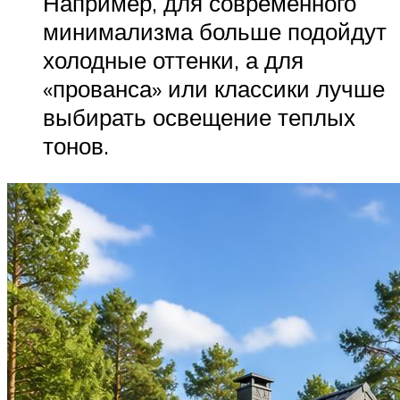
Например, для современного
минимализма больше подойдут
холодные оттенки, а для
«прованса» или классики лучше
выбирать освещение теплых
тонов.