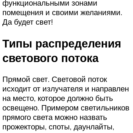
функциональными зонами
помещения и своими желаниями.
Да будет свет!
Типы распределения
светового потока
Прямой свет. Световой поток
исходит от излучателя и направлен
на место, которое должно быть
освещено. Примером светильников
прямого света можно назвать
прожекторы, споты, даунлайты,