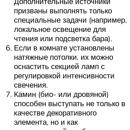
Дополнительные источники
призваны выполнять только
специальные задачи (например,
локальное освещение для
чтения или подсветка бара).
Если в комнате установлены
натяжные потолки, их можно
оснастить секцией ламп с
регулировкой интенсивности
свечения.
Камин (био- или дровяной)
способен выступать не только в
качестве декоративного
элемента, но и как