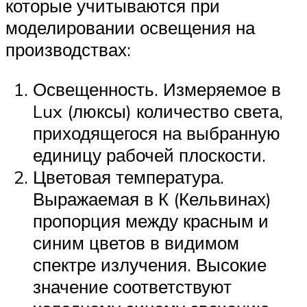
которые учитываются при
моделировании освещения на
производствах:
Освещенность. Измеряемое в
Lux (люксы) количество света,
приходящегося на выбранную
единицу рабочей плоскости.
Цветовая температура.
Выражаемая в К (Кельвинах)
пропорция между красным и
синим цветов в видимом
спектре излучения. Высокие
значение соответствуют