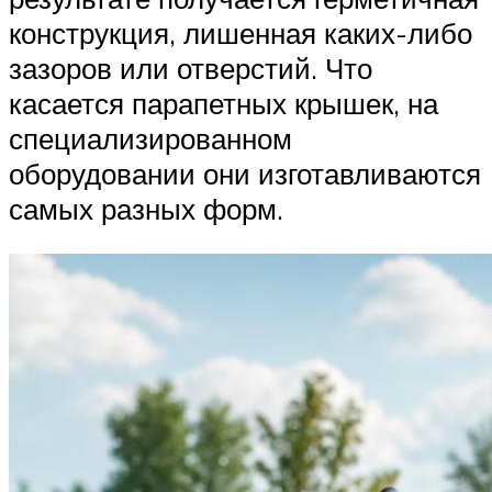
конструкция, лишенная каких-либо
зазоров или отверстий. Что
касается парапетных крышек, на
специализированном
оборудовании они изготавливаются
самых разных форм.