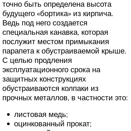
точно быть определена высота
будущего «бортика» из кирпича.
Ведь под него создается
специальная канавка, которая
послужит местом примыкания
парапета к обустраиваемой крыше.
С целью продления
эксплуатационного срока на
защитных конструкциях
обустраиваются колпаки из
прочных металлов, в частности это:
листовая медь;
оцинкованный прокат;