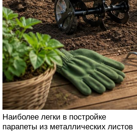
Наиболее легки в постройке
парапеты из металлических листов