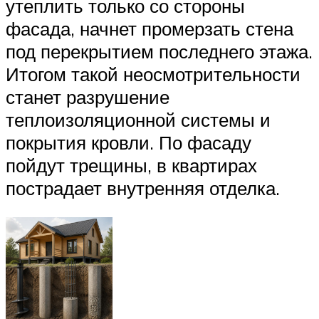
утеплить только со стороны
фасада, начнет промерзать стена
под перекрытием последнего этажа.
Итогом такой неосмотрительности
станет разрушение
теплоизоляционной системы и
покрытия кровли. По фасаду
пойдут трещины, в квартирах
пострадает внутренняя отделка.