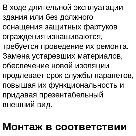
В ходе длительной эксплуатации
здания или без должного
оснащения защитных фартуков
ограждения изнашиваются,
требуется проведение их ремонта.
Замена устаревших материалов,
обеспечение новой изоляции
продлевает срок службы парапетов,
повышая их функциональность и
придавая презентабельный
внешний вид.
Монтаж в соответствии