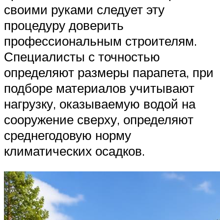
своими руками следует эту
процедуру доверить
профессиональным строителям.
Специалисты с точностью
определяют размеры парапета, при
подборе материалов учитывают
нагрузку, оказываемую водой на
сооружение сверху, определяют
среднегодовую норму
климатических осадков.