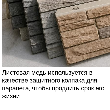
Листовая медь используется в
качестве защитного колпака для
парапета, чтобы продлить срок его
жизни