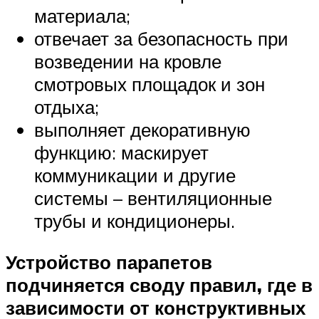
материала;
отвечает за безопасность при
возведении на кровле
смотровых площадок и зон
отдыха;
выполняет декоративную
функцию: маскирует
коммуникации и другие
системы – вентиляционные
трубы и кондиционеры.
Устройство парапетов
подчиняется своду правил, где в
зависимости от конструктивных