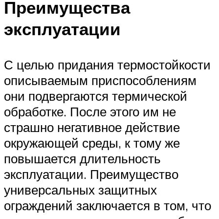
Преимущества
эксплуатации
С целью придания термостойкости
описываемым приспособлениям
они подвергаются термической
обработке. После этого им не
страшно негативное действие
окружающей среды, к тому же
повышается длительность
эксплуатации. Преимущество
универсальных защитных
ограждений заключается в том, что