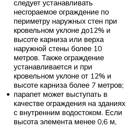
следует устанавливать
несгораемое ограждение по
периметру наружных стен при
кровельном уклоне до12% и
высоте карниза или верха
наружной стены более 10
метров. Также ограждение
устанавливается и при
кровельном уклоне от 12% и
высоте карниза более 7 метров;
парапет может выступать в
качестве ограждения на зданиях
с внутренним водостоком. Если
высота элемента менее 0,6 м,