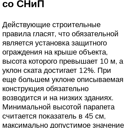
со СНиП
Действующие строительные
правила гласят, что обязательной
является установка защитного
ограждения на крыше объекта,
высота которого превышает 10 м, а
уклон ската достигает 12%. При
еще большем уклоне описываемая
конструкция обязательно
возводится и на низких зданиях.
Минимальной высотой парапета
считается показатель в 45 см,
максимально допустимое значение