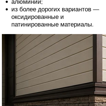
алюминий;
из более дорогих вариантов —
оксидированные и
патинированные материалы.