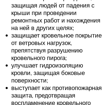
защищая людей от падения с
крыши при проведении
ремонтных работ и нахождения
на ней в других целях;
защищает кровельное покрытие
от ветровых нагрузок,
препятствуя разрушению
кровельного пирога;
улучшает гидроизоляцию
кровли, защищая боковые
поверхности;
выступает как противопожарная
защита, предотвращая
воспламенение кровельного