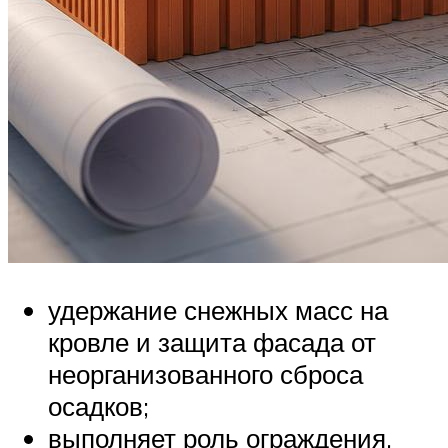
удержание снежных масс на
кровле и защита фасада от
неорганизованного сброса
осадков;
выполняет роль ограждения,