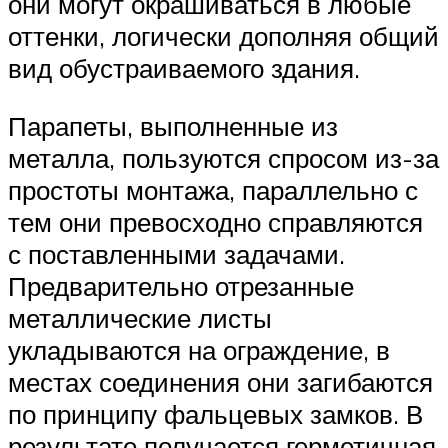
они могут окрашиваться в любые
оттенки, логически дополняя общий
вид обустраиваемого здания.
Парапеты, выполненные из
металла, пользуются спросом из-за
простоты монтажа, параллельно с
тем они превосходно справляются
с поставленными задачами.
Предварительно отрезанные
металлические листы
укладываются на ограждение, в
местах соединения они загибаются
по принципу фальцевых замков. В
результате получается герметичная