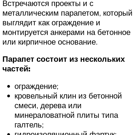
Встречаются проекты и с
металлическим парапетом, который
выглядит как ограждение и
монтируется анкерами на бетонное
или кирпичное основание.
Парапет состоит из нескольких
частей:
ограждение;
кровельный клин из бетонной
смеси, дерева или
минераловатной плиты типа
галтель;
гидроизоляционный фартук;