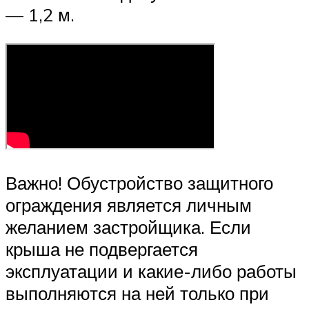
— 1,2 м.
Важно! Обустройство защитного
ограждения является личным
желанием застройщика. Если
крыша не подвергается
эксплуатации и какие-либо работы
выполняются на ней только при