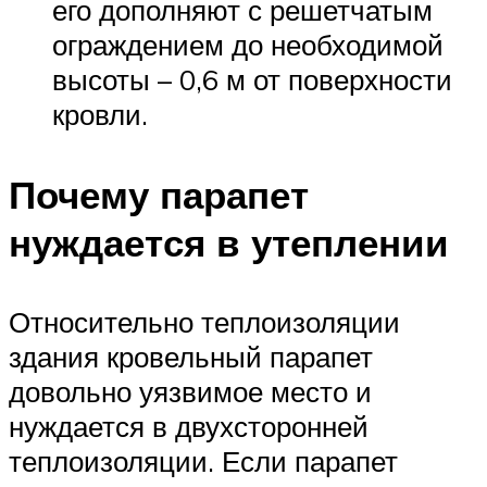
его дополняют с решетчатым
ограждением до необходимой
высоты – 0,6 м от поверхности
кровли.
Почему парапет
нуждается в утеплении
Относительно теплоизоляции
здания кровельный парапет
довольно уязвимое место и
нуждается в двухсторонней
теплоизоляции. Если парапет