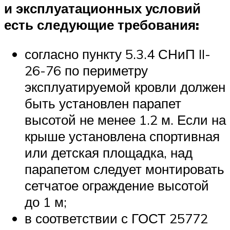
и эксплуатационных условий
есть следующие требования:
согласно пункту 5.3.4 СНиП II-
26-76 по периметру
эксплуатируемой кровли должен
быть установлен парапет
высотой не менее 1.2 м. Если на
крыше установлена спортивная
или детская площадка, над
парапетом следует монтировать
сетчатое ограждение высотой
до 1 м;
в соответствии с ГОСТ 25772