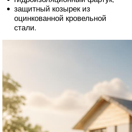
защитный козырек из
оцинкованной кровельной
стали.