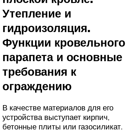
Утепление и
гидроизоляция.
Функции кровельного
парапета и основные
требования к
ограждению
В качестве материалов для его
устройства выступает кирпич,
бетонные плиты или газосиликат.