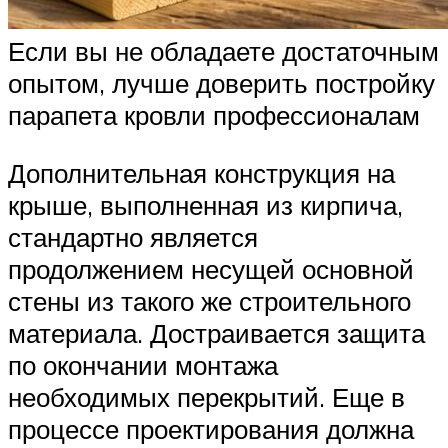
Если вы не обладаете достаточным
опытом, лучше доверить постройку
парапета кровли профессионалам
Дополнительная конструкция на
крыше, выполненная из кирпича,
стандартно является
продолжением несущей основной
стены из такого же строительного
материала. Достраивается защита
по окончании монтажа
необходимых перекрытий. Еще в
процессе проектирования должна