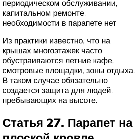
периодическом обслуживании,
капитальном ремонте,
необходимости в парапете нет
Из практики известно, что на
крышах многоэтажек часто
обустраиваются летние кафе,
смотровые площадки, зоны отдыха.
В таком случае обязательно
создается защита для людей,
пребывающих на высоте.
Статья 27. Парапет на
плоской кровле.