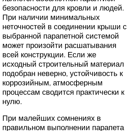
безопасности для кровли и людей.
При наличии минимальных
неточностей в соединении крыши с
выбранной парапетной системой
может произойти расшатывания
всей конструкции. Если же
исходный строительный материал
подобран неверно, устойчивость к
коррозийным, атмосферным
процессам сводится практически к
нулю.
При малейших сомнениях в
правильном выполнении парапета