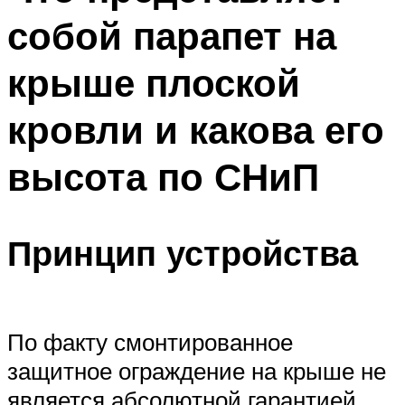
собой парапет на
крыше плоской
кровли и какова его
высота по СНиП
Принцип устройства
По факту смонтированное
защитное ограждение на крыше не
является абсолютной гарантией