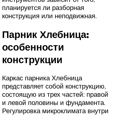
планируется ли разборная
конструкция или неподвижная.
Парник Хлебница:
особенности
конструкции
Каркас парника Хлебница
представляет собой конструкцию,
состоящую из трех частей: правой
и левой половины и фундамента.
Регулировка микроклимата внутри