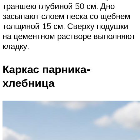
траншею глубиной 50 см. Дно
засыпают слоем песка со щебнем
толщиной 15 см. Сверху подушки
на цементном растворе выполняют
кладку.
Каркас парника-
хлебница