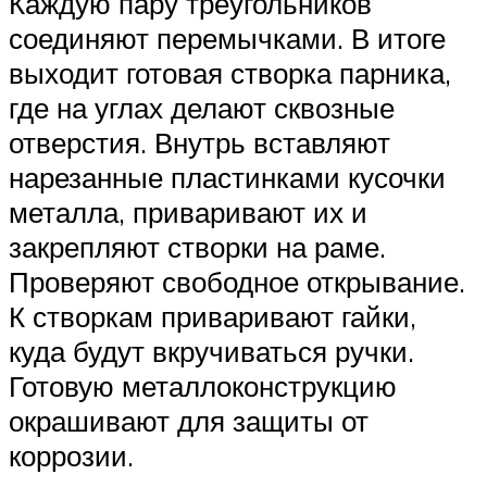
Каждую пару треугольников
соединяют перемычками. В итоге
выходит готовая створка парника,
где на углах делают сквозные
отверстия. Внутрь вставляют
нарезанные пластинками кусочки
металла, приваривают их и
закрепляют створки на раме.
Проверяют свободное открывание.
К створкам приваривают гайки,
куда будут вкручиваться ручки.
Готовую металлоконструкцию
окрашивают для защиты от
коррозии.