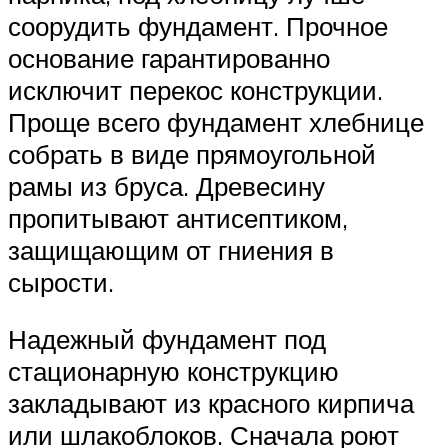
соорудить фундамент. Прочное
основание гарантированно
исключит перекос конструкции.
Проще всего фундамент хлебнице
собрать в виде прямоугольной
рамы из бруса. Древесину
пропитывают антисептиком,
защищающим от гниения в
сырости.
Надежный фундамент под
стационарную конструкцию
закладывают из красного кирпича
или шлакоблоков. Сначала роют