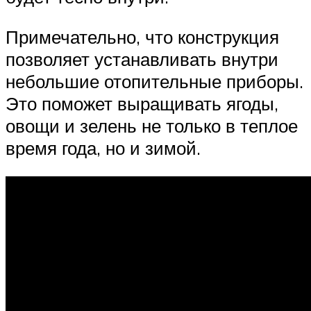
Примечательно, что конструкция
позволяет устанавливать внутри
небольшие отопительные приборы.
Это поможет выращивать ягоды,
овощи и зелень не только в теплое
время года, но и зимой.