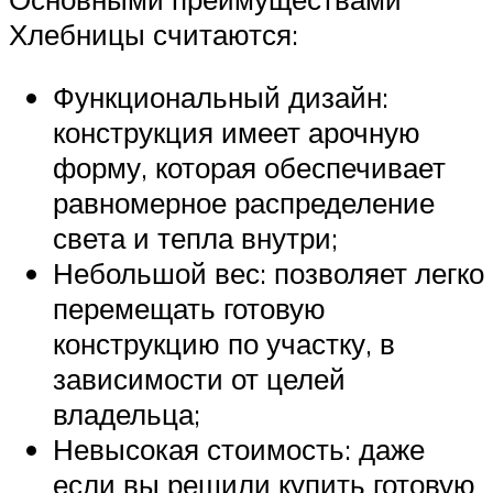
Хлебницы считаются:
Функциональный дизайн:
конструкция имеет арочную
форму, которая обеспечивает
равномерное распределение
света и тепла внутри;
Небольшой вес: позволяет легко
перемещать готовую
конструкцию по участку, в
зависимости от целей
владельца;
Невысокая стоимость: даже
если вы решили купить готовую