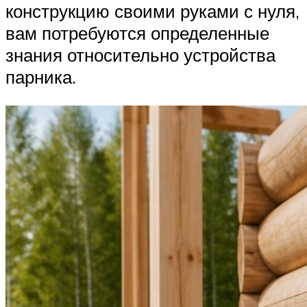
конструкцию своими руками с нуля,
вам потребуются определенные
знания относительно устройства
парника.