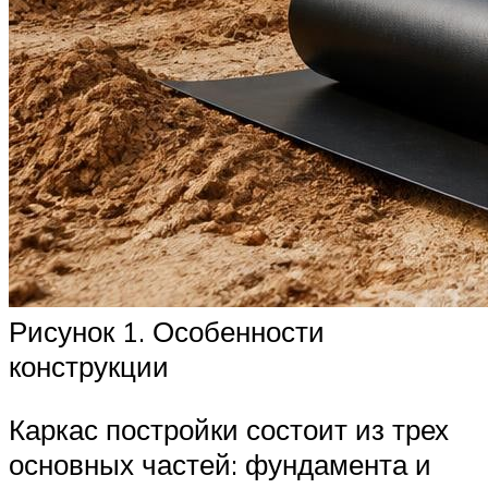
Рисунок 1. Особенности
конструкции
Каркас постройки состоит из трех
основных частей: фундамента и