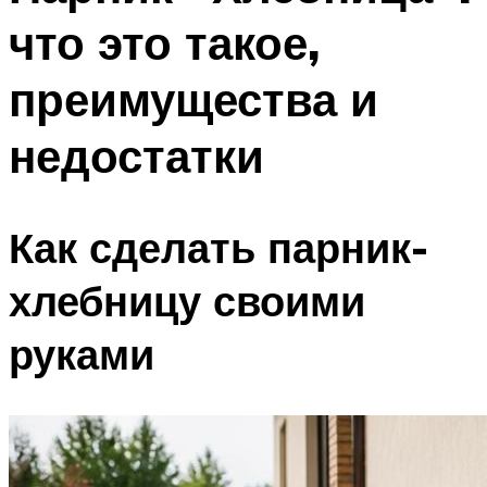
что это такое,
преимущества и
недостатки
Как сделать парник-
хлебницу своими
руками