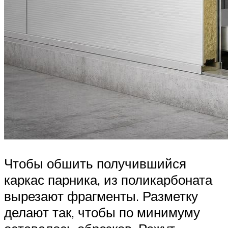
Чтобы обшить получившийся
каркас парника, из поликарбоната
вырезают фрагменты. Разметку
делают так, чтобы по минимуму