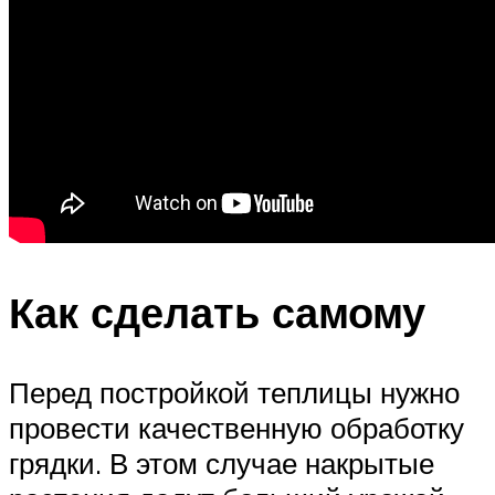
Как сделать самому
Перед постройкой теплицы нужно
провести качественную обработку
грядки. В этом случае накрытые