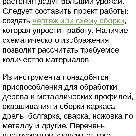
растения дадут больший урожай.
Следует составить проект работы:
создать
чертеж или схему сборки
,
которая упростит работу. Наличие
схематического изображения
позволит рассчитать требуемое
количество материалов.
Из инструмента понадобятся
приспособления для обработки
дерева и металлических профилей,
окрашивания и сборки каркаса:
дрель, болгарка, сварка, ножовка по
металлу и другие. Перечень
инструментов зависит от того,