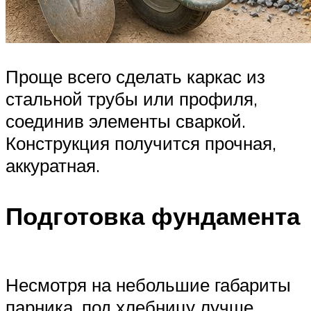
Проще всего сделать каркас из
стальной трубы или профиля,
соединив элементы сваркой.
Конструкция получится прочная,
аккуратная.
Подготовка фундамента
Несмотря на небольшие габариты
парника, под хлебницу лучше