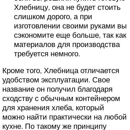
Хлебницу, она не будет стоить
слишком дорого, а при
изготовлении своими руками вы
сэкономите еще больше, так как
материалов для производства
требуется немного.
Кроме того, Хлебница отличается
удобством эксплуатации. Свое
название он получил благодаря
сходству с обычным контейнером
для хранения хлеба, который
можно найти практически на любой
кухне. По такому же принципу