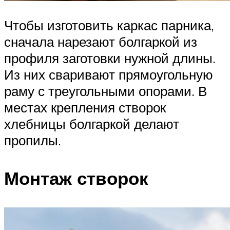
Чтобы изготовить каркас парника,
сначала нарезают болгаркой из
профиля заготовки нужной длины.
Из них сваривают прямоугольную
раму с треугольными опорами. В
местах крепления створок
хлебницы болгаркой делают
пропилы.
Монтаж створок