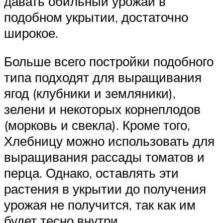
давать обильный урожай в
подобном укрытии, достаточно
широкое.
Больше всего постройки подобного
типа подходят для выращивания
ягод (клубники и земляники),
зелени и некоторых корнеплодов
(морковь и свекла). Кроме того,
Хлебницу можно использовать для
выращивания рассады томатов и
перца. Однако, оставлять эти
растения в укрытии до получения
урожая не получится, так как им
будет тесно внутри.