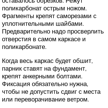
оставалось обрезков. Режут
поликарбонат острым ножом.
Фрагменты крепят саморезами с
уплотнительными шайбами.
Предварительно надо просверлить
отверстия в самом каркасе и
поликарбонате.
Когда весь каркас будет обшит,
парник ставят на фундамент,
крепят анкерными болтами.
Фиксация обязательно нужна,
чтобы не допустить сдвиг с места
или переворачивание ветром.