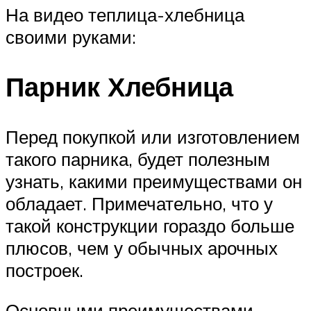
На видео теплица-хлебница
своими руками:
Парник Хлебница
Перед покупкой или изготовлением
такого парника, будет полезным
узнать, какими преимуществами он
обладает. Примечательно, что у
такой конструкции гораздо больше
плюсов, чем у обычных арочных
построек.
Основными преимуществами