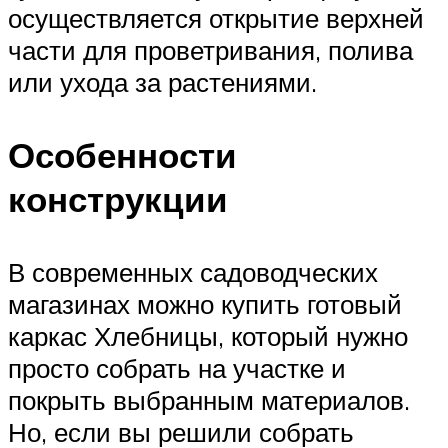
осуществляется открытие верхней
части для проветривания, полива
или ухода за растениями.
Особенности
конструкции
В современных садоводческих
магазинах можно купить готовый
каркас Хлебницы, который нужно
просто собрать на участке и
покрыть выбранным материалов.
Но, если вы решили собрать