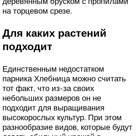
деревянным бруском с пропилами
на торцевом срезе.
Для каких растений
подходит
Единственным недостатком
парника Хлебница можно считать
тот факт, что из-за своих
небольших размеров он не
подходит для выращивания
высокорослых культур. При этом
разнообразие видов, которые будут