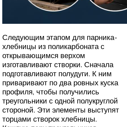
Следующим этапом для парника-
хлебницы из поликарбоната с
открывающимся верхом
изготавливают створки. Сначала
подготавливают полудуги. К ним
приваривают по два ровных куска
профиля, чтобы получились
треугольники с одной полукруглой
стороной. Эти элементы выступят
торцами створок хлебницы.