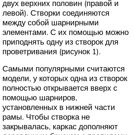
двух верхних половин (правой и
левой). Створки соединяются
между собой шарнирными
элементами. С их помощью можно
приподнять одну из створок для
проветривания (рисунок 1).
Самыми популярными считаются
модели, у которых одна из створок
полностью открывается вверх с
помощью шарниров,
установленных в нижней части
рамы. Чтобы створка не
закрывалась, каркас дополняют