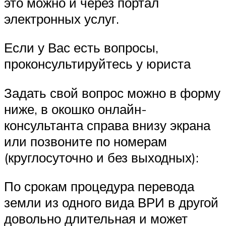
это можно и через портал
электронных услуг.
Если у Вас есть вопросы,
проконсультируйтесь у юриста
Задать свой вопрос можно в форму
ниже, в окошко онлайн-
консультанта справа внизу экрана
или позвоните по номерам
(круглосуточно и без выходных):
По срокам процедура перевода
земли из одного вида ВРИ в другой
довольно длительная и может