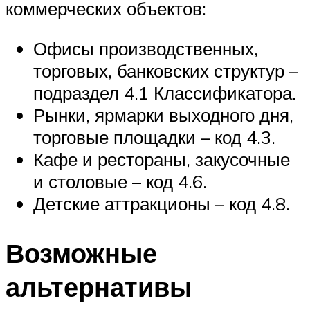
коммерческих объектов:
Офисы производственных,
торговых, банковских структур –
подраздел 4.1 Классификатора.
Рынки, ярмарки выходного дня,
торговые площадки – код 4.3.
Кафе и рестораны, закусочные
и столовые – код 4.6.
Детские аттракционы – код 4.8.
Возможные
альтернативы