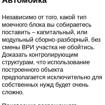
Независимо от того, какой тип
моечного блока вы собираетесь
поставить – капитальный, или
модульный сборно-разборный, без
смены ВРИ участка не обойтись.
Доказать контролирующим
структурам, что использование
построенного объекта
предполагается исключительно для
собственных нужд будет очень
сложно.