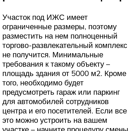
Участок под ИЖС имеет
ограниченные размеры, поэтому
разместить на нем полноценный
торгово-развлекательный комплекс
не получится. Минимальные
требования к такому объекту –
площадь здания от 5000 м2. Кроме
того, необходимо будет
предусмотреть гараж или паркинг
для автомобилей сотрудников
центра и его посетителей. Если все
это можно устроить на вашем
участке – начните процедуру смены