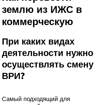
землю из ИЖС в
коммерческую
При каких видах
деятельности нужно
осуществлять смену
ВРИ?
Самый подходящий для