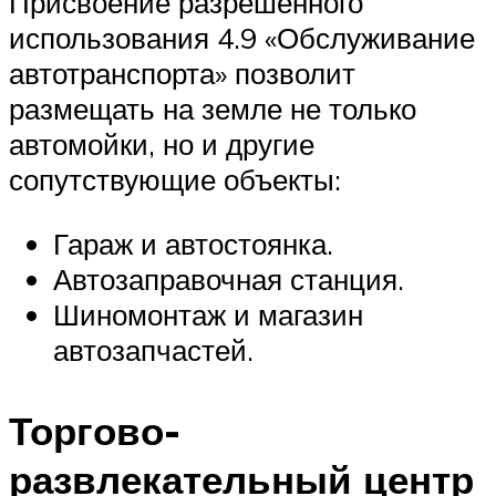
Присвоение разрешенного
использования 4.9 «Обслуживание
автотранспорта» позволит
размещать на земле не только
автомойки, но и другие
сопутствующие объекты:
Гараж и автостоянка.
Автозаправочная станция.
Шиномонтаж и магазин
автозапчастей.
Торгово-
развлекательный центр