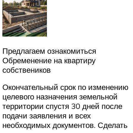
Предлагаем ознакомиться
Обременение на квартиру
собствеников
Окончательный срок по изменению
целевого назначения земельной
территории спустя 30 дней после
подачи заявления и всех
необходимых документов. Сделать