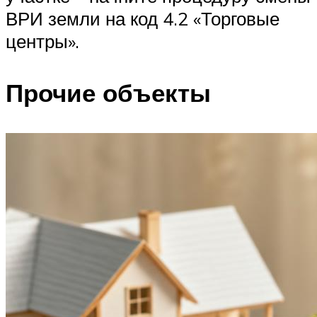
ВРИ земли на код 4.2 «Торговые
центры».
Прочие объекты