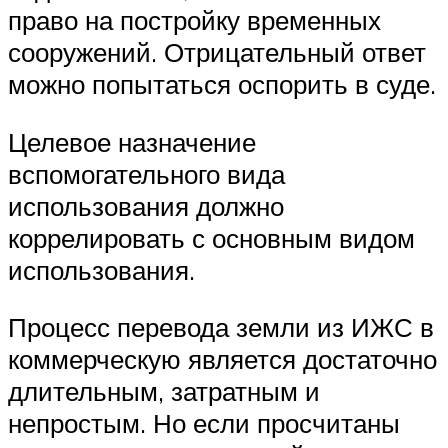
право на постройку временных
сооружений. Отрицательный ответ
можно попытаться оспорить в суде.
Целевое назначение
вспомогательного вида
использования должно
коррелировать с основным видом
использования.
Процесс перевода земли из ИЖС в
коммерческую является достаточно
длительным, затратным и
непростым. Но если просчитаны