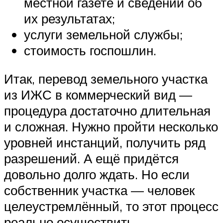
местной газете и сведений об
их результатах;
услуги земельной службы;
стоимость госпошлин.
Итак, перевод земельного участка
из ИЖС в коммерческий вид —
процедура достаточно длительная
и сложная. Нужно пройти несколько
уровней инстанций, получить ряд
разрешений. А ещё придётся
довольно долго ждать. Но если
собственник участка — человек
целеустремлённый, то этот процесс
реально осуществить.