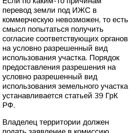
Если по каким-то причинам
перевод земли под ИЖС в
коммерческую невозможен, то есть
смысл попытаться получить
согласие соответствующих органов
на условно разрешенный вид
использования участка. Порядок
предоставления разрешения на
условно разрешенный вид
использования земельного участка
устанавливается статьей 39 ГрК
РФ.
Владелец территории должен
подать заявление в комиссию