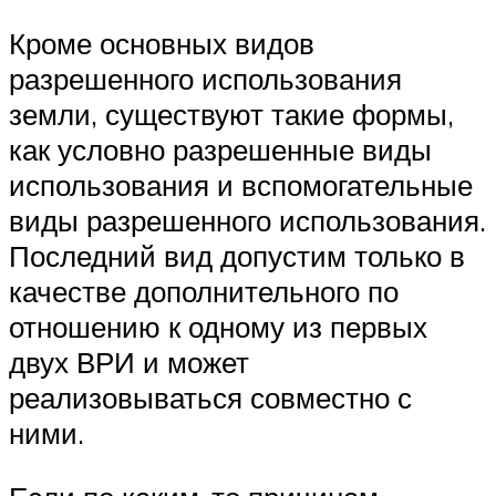
Кроме основных видов
разрешенного использования
земли, существуют такие формы,
как условно разрешенные виды
использования и вспомогательные
виды разрешенного использования.
Последний вид допустим только в
качестве дополнительного по
отношению к одному из первых
двух ВРИ и может
реализовываться совместно с
ними.