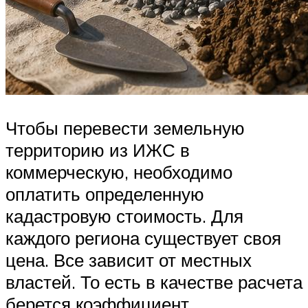
Чтобы перевести земельную
территорию из ИЖС в
коммерческую, необходимо
оплатить определенную
кадастровую стоимость. Для
каждого региона существует своя
цена. Все зависит от местных
властей. То есть в качестве расчета
берется коэффициент