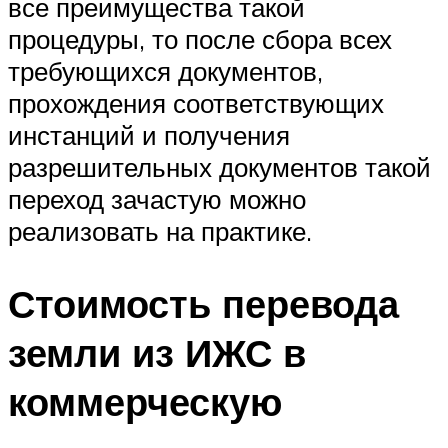
все преимущества такой
процедуры, то после сбора всех
требующихся документов,
прохождения соответствующих
инстанций и получения
разрешительных документов такой
переход зачастую можно
реализовать на практике.
Стоимость перевода
земли из ИЖС в
коммерческую