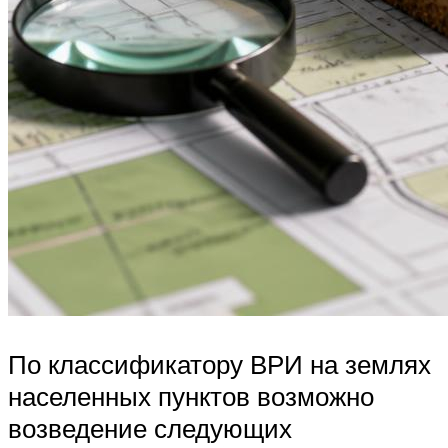
По классификатору ВРИ на землях
населенных пунктов возможно
возведение следующих