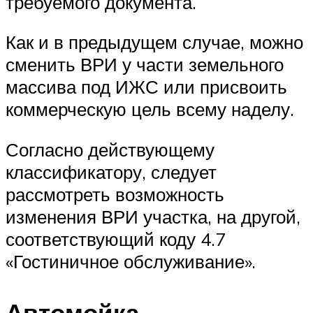
требуемого документа.
Как и в предыдущем случае, можно
сменить ВРИ у части земельного
массива под ИЖС или присвоить
коммерческую цель всему наделу.
Согласно действующему
классификатору, следует
рассмотреть возможность
изменения ВРИ участка, на другой,
соответствующий коду 4.7
«Гостиничное обслуживание».
Автомойка