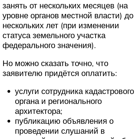
занять от нескольких месяцев (на
уровне органов местной власти) до
нескольких лет (при изменении
статуса земельного участка
федерального значения).
Но можно сказать точно, что
заявителю придётся оплатить:
услуги сотрудника кадастрового
органа и регионального
архитектора;
публикацию объявления о
проведении слушаний в