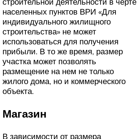
строительной деятельности в черте
населенных пунктов ВРИ «Для
индивидуального жилищного
строительства» не может
использоваться для получения
прибыли. В то же время, размер
участка может позволять
размещение на нем не только
жилого дома, но и коммерческого
объекта.
Магазин
В зависимости от размера