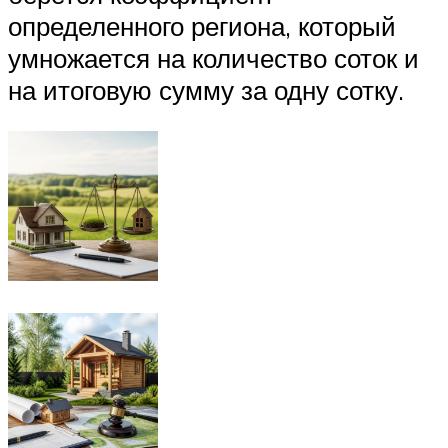
определенного региона, который
умножается на количество соток и
на итоговую сумму за одну сотку.