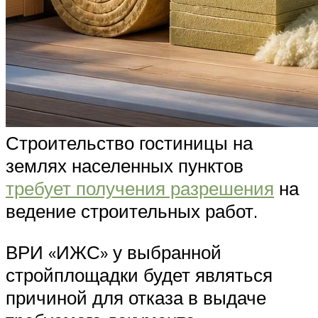
Строительство гостиницы на
землях населенных пунктов
требует получения разрешения
на
ведение строительных работ.
ВРИ «ИЖС» у выбранной
стройплощадки будет являться
причиной для отказа в выдаче