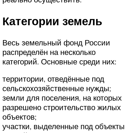
Категории земель
Весь земельный фонд России
распределён на несколько
категорий. Основные среди них:
территории, отведённые под
сельскохозяйственные нужды;
земли для поселения, на которых
разрешено строительство жилых
объектов;
участки, выделенные под объекты