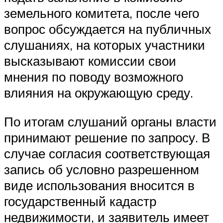
земельного комитета, после чего
вопрос обсуждается на публичных
слушаниях, на которых участники
высказывают комиссии свои
мнения по поводу возможного
влияния на окружающую среду.
По итогам слушаний органы власти
принимают решение по запросу. В
случае согласия соответствующая
запись об условно разрешенном
виде использования вносится в
государственный кадастр
недвижимости, и заявитель имеет