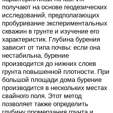
получают на основе геодезических
исследований, предполагающих
пробуривание экспериментальных
скважин в грунте и изучение его
характеристик. Глубина бурения
зависит от типа почвы: если она
нестабильна, бурение
производится до нижних слоев
грунта повышенной плотности. При
большой площади дома бурение
производится в нескольких местах
свайного поля. Этот метод
позволяет также определить
глубину промерзания грунта и