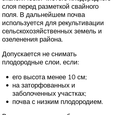
слоя перед разметкой свайного
поля. В дальнейшем почва
используется для рекультивации
сельскохозяйственных земель и
озеленения района.
Допускается не снимать
плодородные слои, если:
его высота менее 10 см;
на заторфованных и
заболоченных участках;
почва с низким плодородием.