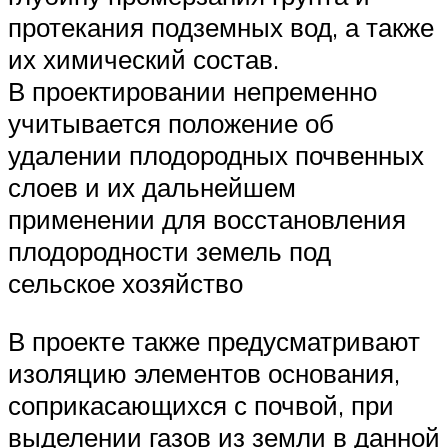
протекания подземных вод, а также
их химический состав.
В проектировании непременно
учитывается положение об
удалении плодородных почвенных
слоев и их дальнейшем
применении для восстановления
плодородности земель под
сельское хозяйство
В проекте также предусматривают
изоляцию элементов основания,
соприкасающихся с почвой, при
выделении газов из земли в данной