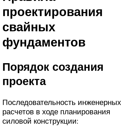
проектирования
свайных
фундаментов
Порядок создания
проекта
Последовательность инженерных
расчетов в ходе планирования
силовой конструкции: