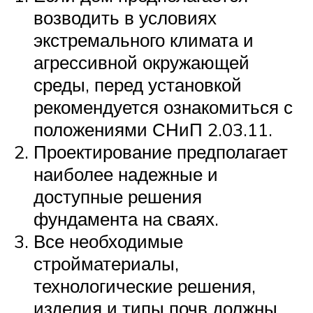
возводить в условиях
экстремального климата и
агрессивной окружающей
среды, перед установкой
рекомендуется ознакомиться с
положениями СНиП 2.03.11.
Проектирование предполагает
наиболее надежные и
доступные решения
фундамента на сваях.
Все необходимые
стройматериалы,
технологические решения,
изделия и типы почв должны