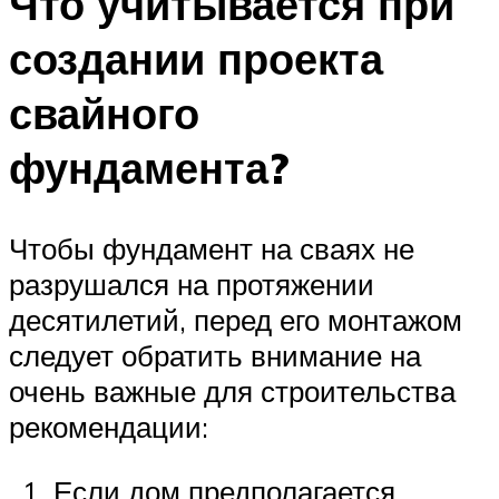
Что учитывается при
создании проекта
свайного
фундамента?
Чтобы фундамент на сваях не
разрушался на протяжении
десятилетий, перед его монтажом
следует обратить внимание на
очень важные для строительства
рекомендации:
Если дом предполагается