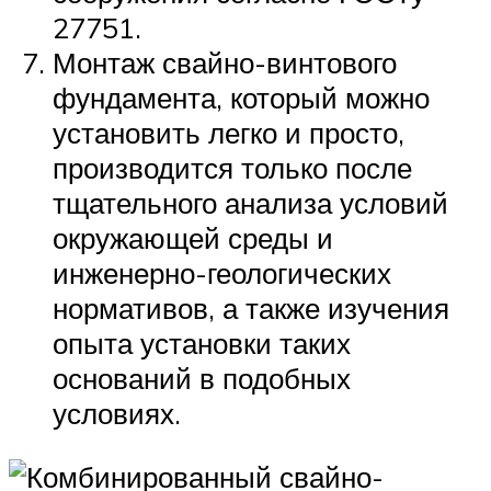
27751.
Монтаж свайно-винтового
фундамента, который можно
установить легко и просто,
производится только после
тщательного анализа условий
окружающей среды и
инженерно-геологических
нормативов, а также изучения
опыта установки таких
оснований в подобных
условиях.