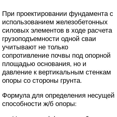
При проектировании фундамента с
использованием железобетонных
силовых элементов в ходе расчета
грузоподъемности одной сваи
учитывают не только
сопротивление почвы под опорной
площадью основания, но и
давление к вертикальным стенкам
опоры со стороны грунта.
Формула для определения несущей
способности ж/б опоры: