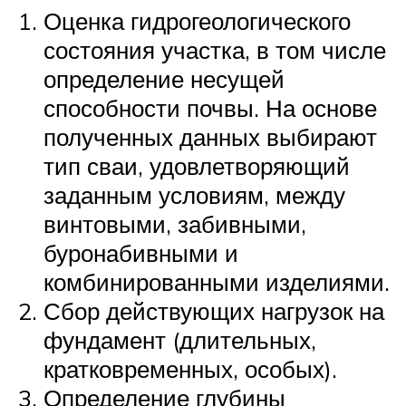
Оценка гидрогеологического
состояния участка, в том числе
определение несущей
способности почвы. На основе
полученных данных выбирают
тип сваи, удовлетворяющий
заданным условиям, между
винтовыми, забивными,
буронабивными и
комбинированными изделиями.
Сбор действующих нагрузок на
фундамент (длительных,
кратковременных, особых).
Определение глубины