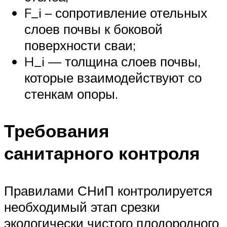
F_i – сопротивление отельных
слоев почвы к боковой
поверхности сваи;
H_i — толщина слоев почвы,
которые взаимодействуют со
стенкам опоры.
Требования
санитарного контроля
Правилами СНиП контролируется
необходимый этап срезки
экологически чистого плодородного