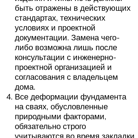
быть отражены в действующих
стандартах, технических
условиях и проектной
документации. Замена чего-
либо возможна лишь после
консультации с инженерно-
проектной организацией и
согласования с владельцем
дома.
Все деформации фундамента
на сваях, обусловленные
природными факторами,
обязательно строго
учитываются во время закладки