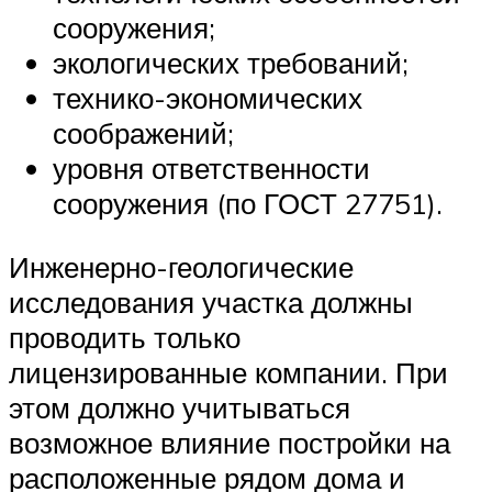
сооружения;
экологических требований;
технико-экономических
соображений;
уровня ответственности
сооружения (по ГОСТ 27751).
Инженерно-геологические
исследования участка должны
проводить только
лицензированные компании. При
этом должно учитываться
возможное влияние постройки на
расположенные рядом дома и