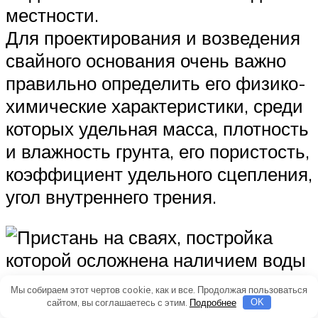
местности.
Для проектирования и возведения
свайного основания очень важно
правильно определить его физико-
химические характеристики, среди
которых удельная масса, плотность
и влажность грунта, его пористость,
коэффициент удельного сцепления,
угол внутреннего трения.
Мы собираем этот чертов cookie, как и все. Продолжая пользоваться
сайтом, вы соглашаетесь с этим.
Подробнее
OK