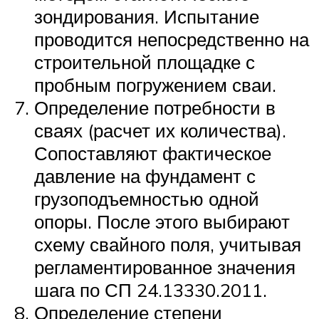
зондирования. Испытание
проводится непосредственно на
строительной площадке с
пробным погружением сваи.
Определение потребности в
сваях (расчет их количества).
Сопоставляют фактическое
давление на фундамент с
грузоподъемностью одной
опоры. После этого выбирают
схему свайного поля, учитывая
регламентированное значения
шага по СП 24.13330.2011.
Определение степени