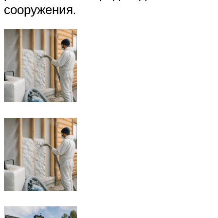
сооружения.