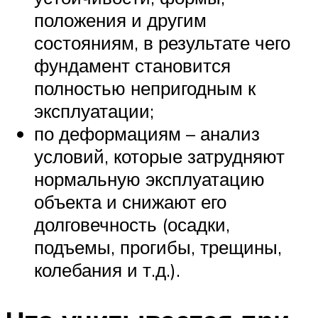
положения и другим
состояниям, в результате чего
фундамент становится
полностью непригодным к
эксплуатации;
по деформациям – анализ
условий, которые затрудняют
нормальную эксплуатацию
объекта и снижают его
долговечность (осадки,
подъемы, прогибы, трещины,
колебания и т.д.).