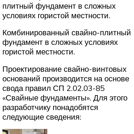
Комбинированный свайно-плитный
фундамент в сложных условиях
гористой местности.
Проектирование свайно-винтовых
оснований производится на основе
свода правил СП 2.02.03-85
«Свайные фундаменты». Для этого
разработчику понадобятся
следующие сведения: