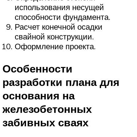
использования несущей
способности фундамента.
Расчет конечной осадки
свайной конструкции.
Оформление проекта.
Особенности
разработки плана для
основания на
железобетонных
забивных сваях