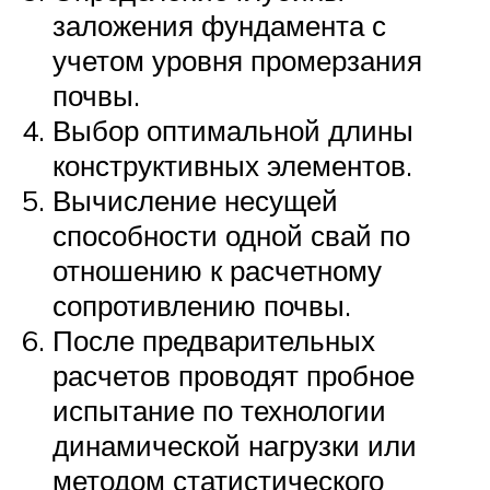
заложения фундамента с
учетом уровня промерзания
почвы.
Выбор оптимальной длины
конструктивных элементов.
Вычисление несущей
способности одной свай по
отношению к расчетному
сопротивлению почвы.
После предварительных
расчетов проводят пробное
испытание по технологии
динамической нагрузки или
методом статистического