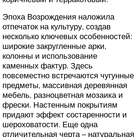
Эпоха Возрождения наложила
отпечаток на культуру, создав
несколько ключевых особенностей:
широкие закругленные арки,
колонны и использование
каменных фактур. Здесь
повсеместно встречаются чугунные
предметы, массивная деревянная
мебель, разноцветная мозаика и
фрески. Настенным покрытиям
придают эффект состаренности и
шероховатости. Еще одна
отличительная черта – натуральная