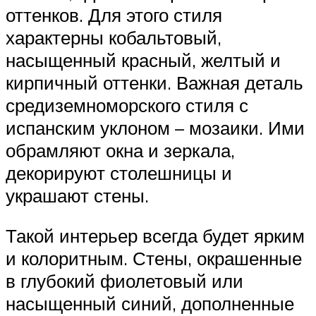
оттенков. Для этого стиля
характерны кобальтовый,
насыщенный красный, желтый и
кирпичный оттенки. Важная деталь
средиземноморского стиля с
испанским уклоном – мозаики. Ими
обрамляют окна и зеркала,
декорируют столешницы и
украшают стены.
Такой интерьер всегда будет ярким
и колоритным. Стены, окрашенные
в глубокий фиолетовый или
насыщенный синий, дополненные