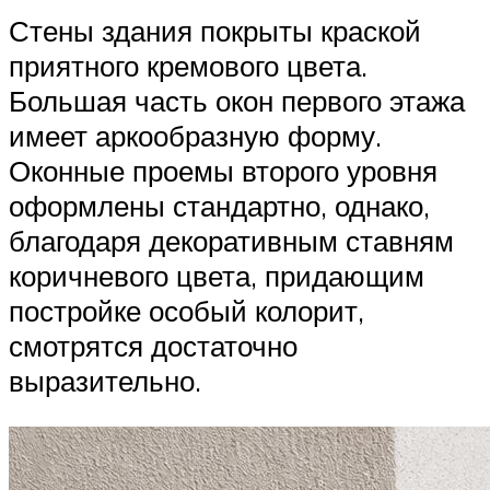
Стены здания покрыты краской
приятного кремового цвета.
Большая часть окон первого этажа
имеет аркообразную форму.
Оконные проемы второго уровня
оформлены стандартно, однако,
благодаря декоративным ставням
коричневого цвета, придающим
постройке особый колорит,
смотрятся достаточно
выразительно.