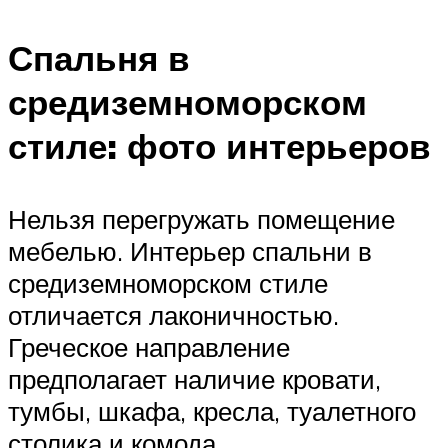
Спальня в
средиземноморском
стиле: фото интерьеров
Нельзя перегружать помещение
мебелью. Интерьер спальни в
средиземноморском стиле
отличается лаконичностью.
Греческое направление
предполагает наличие кровати,
тумбы, шкафа, кресла, туалетного
столика и комода