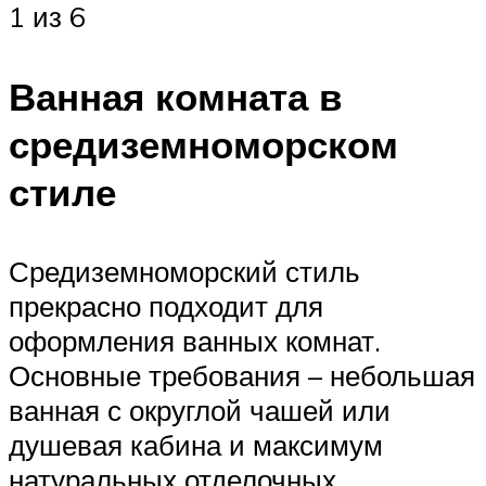
1 из 6
Ванная комната в
средиземноморском
стиле
Средиземноморский стиль
прекрасно подходит для
оформления ванных комнат.
Основные требования – небольшая
ванная с округлой чашей или
душевая кабина и максимум
натуральных отделочных