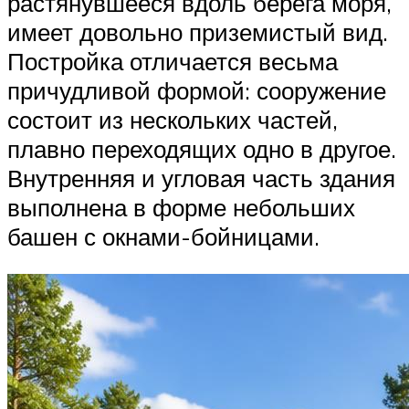
растянувшееся вдоль берега моря,
имеет довольно приземистый вид.
Постройка отличается весьма
причудливой формой: сооружение
состоит из нескольких частей,
плавно переходящих одно в другое.
Внутренняя и угловая часть здания
выполнена в форме небольших
башен с окнами-бойницами.