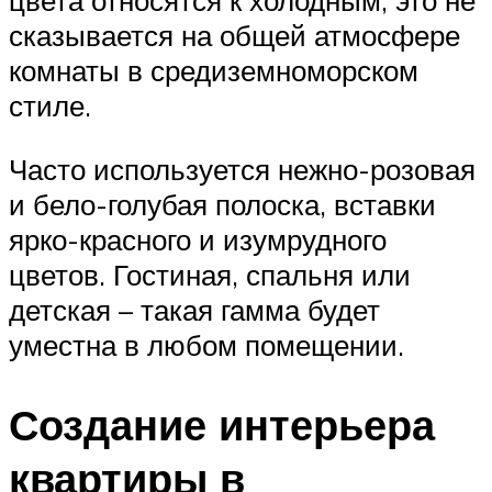
цвета относятся к холодным, это не
сказывается на общей атмосфере
комнаты в средиземноморском
стиле.
Часто используется нежно-розовая
и бело-голубая полоска, вставки
ярко-красного и изумрудного
цветов. Гостиная, спальня или
детская – такая гамма будет
уместна в любом помещении.
Создание интерьера
квартиры в