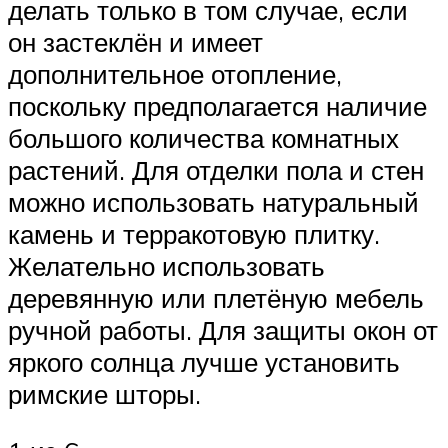
делать только в том случае, если
он застеклён и имеет
дополнительное отопление,
поскольку предполагается наличие
большого количества комнатных
растений. Для отделки пола и стен
можно использовать натуральный
камень и терракотовую плитку.
Желательно использовать
деревянную или плетёную мебель
ручной работы. Для защиты окон от
яркого солнца лучше установить
римские шторы.