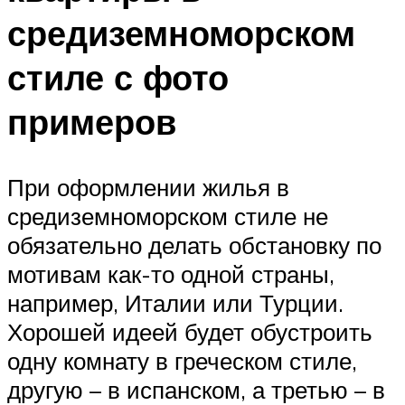
средиземноморском
стиле с фото
примеров
При оформлении жилья в
средиземноморском стиле не
обязательно делать обстановку по
мотивам как-то одной страны,
например, Италии или Турции.
Хорошей идеей будет обустроить
одну комнату в греческом стиле,
другую – в испанском, а третью – в