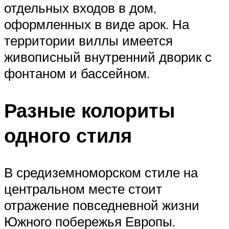
отдельных входов в дом,
оформленных в виде арок. На
территории виллы имеется
живописный внутренний дворик с
фонтаном и бассейном.
Разные колориты
одного стиля
В средиземноморском стиле на
центральном месте стоит
отражение повседневной жизни
Южного побережья Европы.