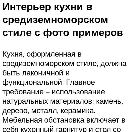
Интерьер кухни в
средиземноморском
стиле с фото примеров
Кухня, оформленная в
средиземноморском стиле, должна
быть лаконичной и
функциональной. Главное
требование – использование
натуральных материалов: камень,
дерево, металл, керамика.
Мебельная обстановка включает в
себя кухонный гарнитур и стол со