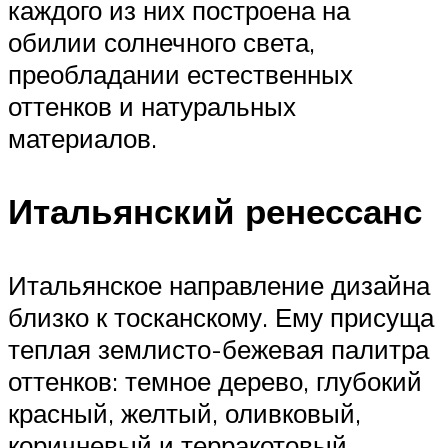
каждого из них построена на
обилии солнечного света,
преобладании естественных
оттенков и натуральных
материалов.
Итальянский ренессанс
Итальянское направление дизайна
близко к тосканскому. Ему присуща
теплая землисто-бежевая палитра
оттенков: темное дерево, глубокий
красный, желтый, оливковый,
коричневый и терракотовый.