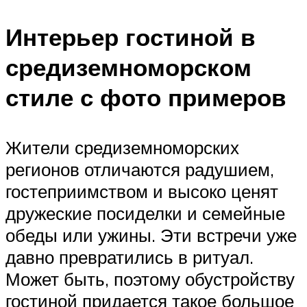
Интерьер гостиной в
средиземноморском
стиле с фото примеров
Жители средиземноморских
регионов отличаются радушием,
гостеприимством и высоко ценят
дружеские посиделки и семейные
обеды или ужины. Эти встречи уже
давно превратились в ритуал.
Может быть, поэтому обустройству
гостиной придается такое большое