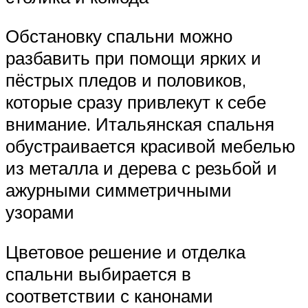
Обстановку спальни можно
разбавить при помощи ярких и
пёстрых пледов и половиков,
которые сразу привлекут к себе
внимание. Итальянская спальня
обустраивается красивой мебелью
из металла и дерева с резьбой и
ажурными симметричными
узорами
Цветовое решение и отделка
спальни выбирается в
соответствии с канонами