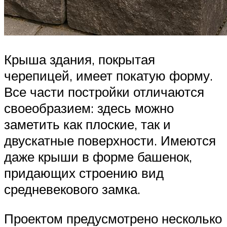
Крыша здания, покрытая
черепицей, имеет покатую форму.
Все части постройки отличаются
своеобразием: здесь можно
заметить как плоские, так и
двускатные поверхности. Имеются
даже крыши в форме башенок,
придающих строению вид
средневекового замка.
Проектом предусмотрено несколько