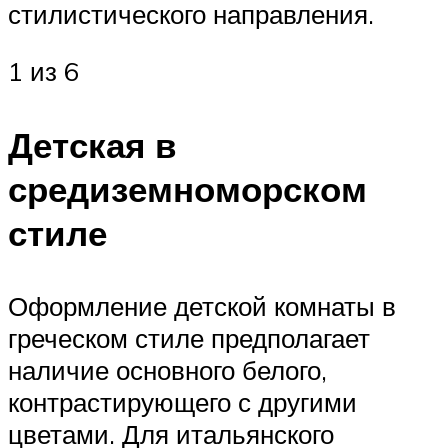
стилистического направления.
1 из 6
Детская в
средиземноморском
стиле
Оформление детской комнаты в
греческом стиле предполагает
наличие основного белого,
контрастирующего с другими
цветами. Для итальянского