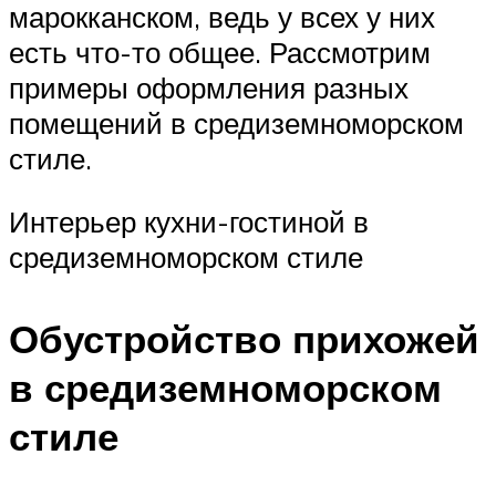
марокканском, ведь у всех у них
есть что-то общее. Рассмотрим
примеры оформления разных
помещений в средиземноморском
стиле.
Интерьер кухни-гостиной в
средиземноморском стиле
Обустройство прихожей
в средиземноморском
стиле