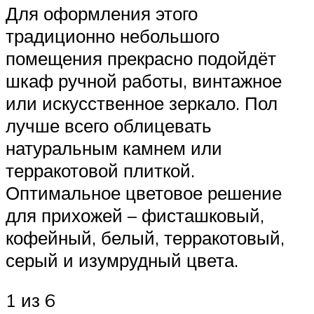
Для оформления этого
традиционно небольшого
помещения прекрасно подойдёт
шкаф ручной работы, винтажное
или искусственное зеркало. Пол
лучше всего облицевать
натуральным камнем или
терракотовой плиткой.
Оптимальное цветовое решение
для прихожей – фисташковый,
кофейный, белый, терракотовый,
серый и изумрудный цвета.
1 из 6