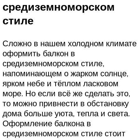
средиземноморском
стиле
Сложно в нашем холодном климате
оформить балкон в
средиземноморском стиле,
напоминающем о жарком солнце,
ярком небе и тёплом ласковом
море. Но если всё же сделать это,
то можно привнести в обстановку
дома больше уюта, тепла и света.
Оформление балкона в
средиземноморском стиле стоит