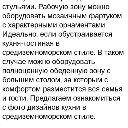
стульями. Рабочую зону можно
оборудовать мозаичным фартуком
с характерными орнаментами.
Идеально, если обустраивается
кухня-гостиная в
средиземноморском стиле. В таком
случае можно оборудовать
полноценную обеденную зону с
большим столом, за которым с
комфортом разместится вся семья
и гости. Предлагаем ознакомиться
с фото дизайнов кухни в
средиземноморском стиле.