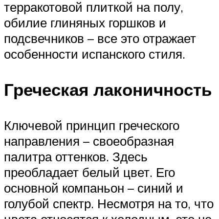
терракотовой плиткой на полу,
обилие глиняных горшков и
подсвечников – все это отражает
особенности испанского стиля.
Греческая лаконичность
Ключевой принцип греческого
направления – своеобразная
палитра оттенков. Здесь
преобладает белый цвет. Его
основной компаньон – синий и
голубой спектр. Несмотря на то, что