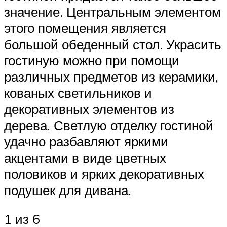
значение. Центральным элементом
этого помещения является
большой обеденный стол. Украсить
гостиную можно при помощи
различных предметов из керамики,
кованых светильников и
декоративных элементов из
дерева. Светлую отделку гостиной
удачно разбавляют яркими
акцентами в виде цветных
половиков и ярких декоративных
подушек для дивана.
1 из 6