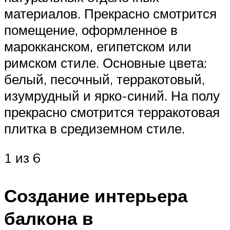
материалов. Прекрасно смотрится
помещение, оформленное в
марокканском, египетском или
римском стиле. Основные цвета:
белый, песочный, терракотовый,
изумрудный и ярко-синий. На полу
прекрасно смотрится терракотовая
плитка в средиземном стиле.
1 из 6
Создание интерьера
балкона в