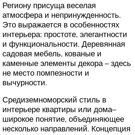
Региону присуща веселая
атмосфера и непринужденность.
Это выражается в особенностях
интерьера: простоте, элегантности
и функциональности. Деревянная
садовая мебель, кованые и
каменные элементы декора – здесь
не место помпезности и
вычурности.
Средиземноморский стиль в
интерьере квартиры или дома–
широкое понятие, объединяющее
несколько направлений. Концепция