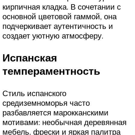
кирпичная кладка. В сочетании с
основной цветовой гаммой, она
подчеркивает аутентичность и
создает уютную атмосферу.
Испанская
темпераментность
Стиль испанского
средиземноморья часто
разбавляется марокканскими
мотивами: необычная деревянная
мебель, фрески и яркая палитра