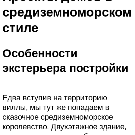
средиземноморском
стиле
Особенности
экстерьера постройки
Едва вступив на территорию
виллы, мы тут же попадаем в
сказочное средиземноморское
королевство. Двухэтажное здание,