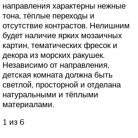
направления характерны нежные
тона, тёплые переходы и
отсутствие контрастов. Нелишним
будет наличие ярких мозаичных
картин, тематических фресок и
декора из морских ракушек.
Независимо от направления,
детская комната должна быть
светлой, просторной и отделана
натуральными и тёплыми
материалами.
1 из 6