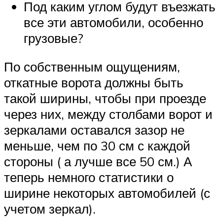
Под каким углом будут въезжать
все эти автомобили, особенно
грузовые?
По собственным ощущениям,
откатные ворота должны быть
такой ширины, чтобы при проезде
через них, между столбами ворот и
зеркалами оставался зазор не
меньше, чем по 30 см с каждой
стороны ( а лучше все 50 см.) А
теперь немного статистики о
ширине некоторых автомобилей (с
учетом зеркал).