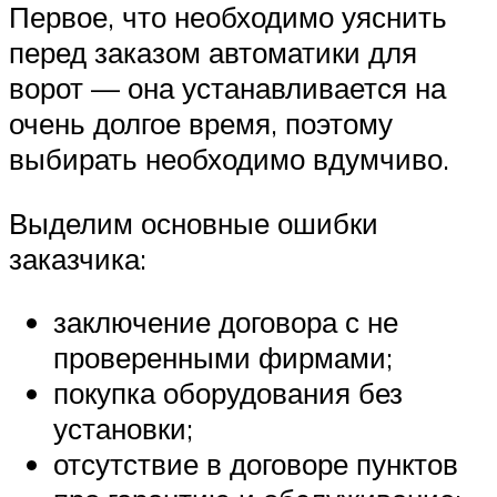
Первое, что необходимо уяснить
перед заказом автоматики для
ворот — она устанавливается на
очень долгое время, поэтому
выбирать необходимо вдумчиво.
Выделим основные ошибки
заказчика:
заключение договора с не
проверенными фирмами;
покупка оборудования без
установки;
отсутствие в договоре пунктов