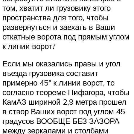
том, хватит ли грузовику этого
пространства для того, чтобы
развернуться и заехать в Ваши
откатные ворота под прямым углом
к линии ворот?
Если мы оказались правы и угол
въезда грузовика составит
примерно 45° к линии ворот, то
согласно теореме Пифагора, чтобы
КамАЗ шириной 2,9 метра прошел
в створ Ваших ворот под углом 45
градусов ВООБЩЕ БЕЗ ЗАЗОРА
между зеркалами и столбами