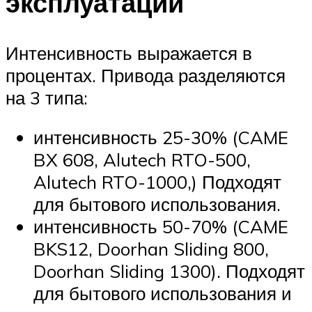
эксплуатации
Интенсивность выражается в
процентах. Привода разделяются
на 3 типа:
интенсивность 25-30% (CAME
BX 608, Alutech RTO-500,
Alutech RTO-1000,) Подходят
для бытового использования.
интенсивность 50-70% (CAME
BKS12, Doorhan Sliding 800,
Doorhan Sliding 1300). Подходят
для бытового использования и