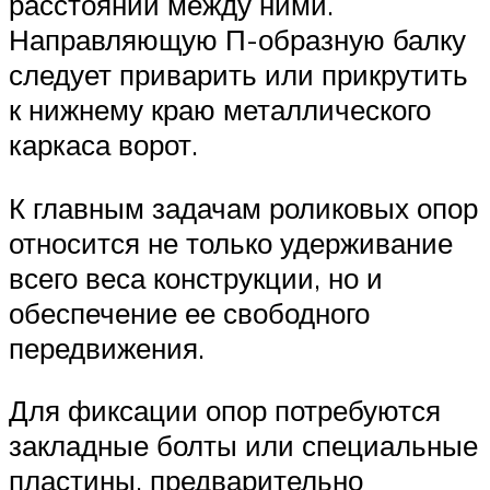
расстоянии между ними.
Направляющую П-образную балку
следует приварить или прикрутить
к нижнему краю металлического
каркаса ворот.
К главным задачам роликовых опор
относится не только удерживание
всего веса конструкции, но и
обеспечение ее свободного
передвижения.
Для фиксации опор потребуются
закладные болты или специальные
пластины, предварительно