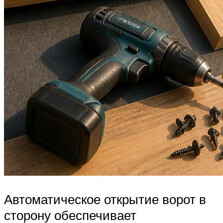
Автоматическое открытие ворот в
сторону обеспечивает