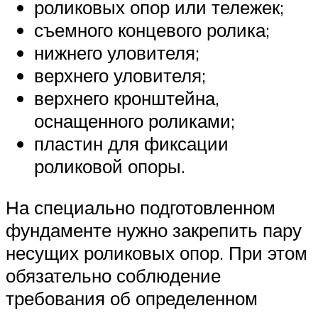
роликовых опор или тележек;
съемного концевого ролика;
нижнего уловителя;
верхнего уловителя;
верхнего кронштейна,
оснащенного роликами;
пластин для фиксации
роликовой опоры.
На специально подготовленном
фундаменте нужно закрепить пару
несущих роликовых опор. При этом
обязательно соблюдение
требования об определенном