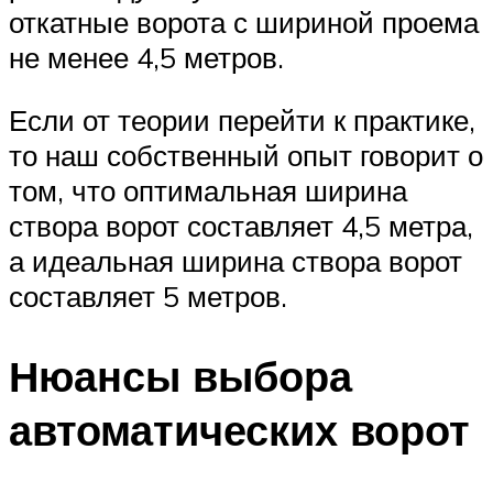
откатные ворота с шириной проема
не менее 4,5 метров.
Если от теории перейти к практике,
то наш собственный опыт говорит о
том, что оптимальная ширина
створа ворот составляет 4,5 метра,
а идеальная ширина створа ворот
составляет 5 метров.
Нюансы выбора
автоматических ворот