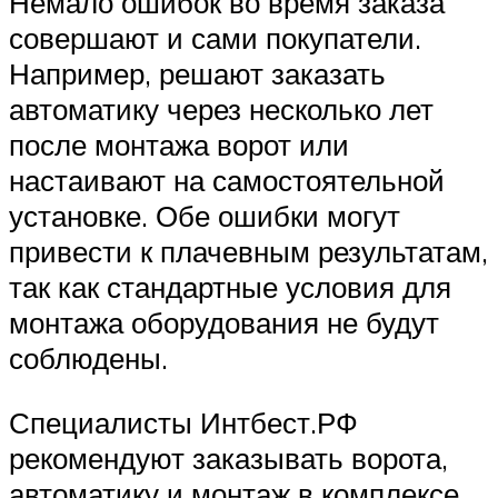
Немало ошибок во время заказа
совершают и сами покупатели.
Например, решают заказать
автоматику через несколько лет
после монтажа ворот или
настаивают на самостоятельной
установке. Обе ошибки могут
привести к плачевным результатам,
так как стандартные условия для
монтажа оборудования не будут
соблюдены.
Специалисты Интбест.РФ
рекомендуют заказывать ворота,
автоматику и монтаж в комплексе,