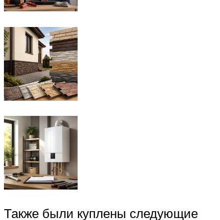
Также были куплены следующие