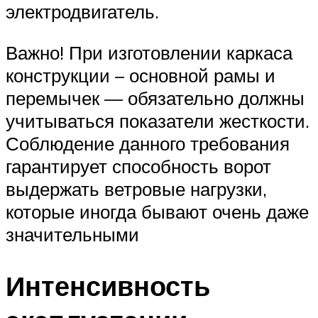
электродвигатель.
Важно! При изготовлении каркаса
конструкции – основной рамы и
перемычек — обязательно должны
учитываться показатели жесткости.
Соблюдение данного требования
гарантирует способность ворот
выдержать ветровые нагрузки,
которые иногда бывают очень даже
значительными
Интенсивность