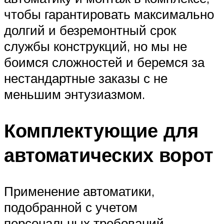
чтобы гарантировать максимально
долгий и безремонтный срок
службы конструкций, но мы не
боимся сложностей и беремся за
нестандартные заказы с не
меньшим энтузиазмом.
Комплектующие для
автоматических ворот
Применение автоматики,
подобранной с учетом
персональных требований,