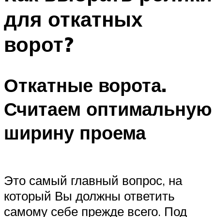
для откатных
ворот?
Откатные ворота.
Считаем оптимальную
ширину проема
Это самый главный вопрос, на
который Вы должны ответить
самому себе прежде всего. Под