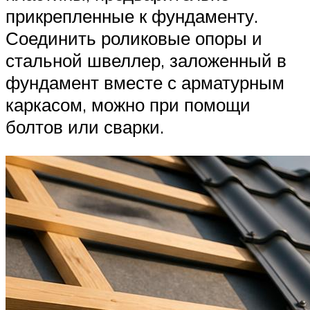
прикрепленные к фундаменту.
Соединить роликовые опоры и
стальной швеллер, заложенный в
фундамент вместе с арматурным
каркасом, можно при помощи
болтов или сварки.