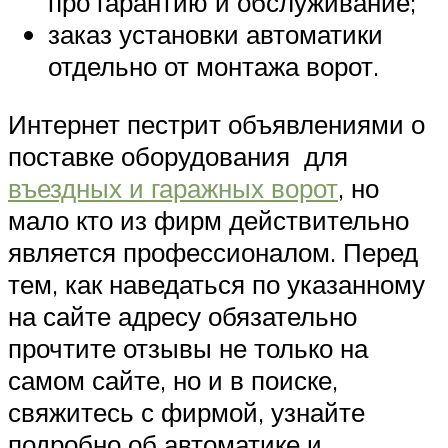
про гарантию и обслуживание;
заказ установки автоматики
отдельно от монтажа ворот.
Интернет пестрит объявлениями о
поставке оборудования для
въездных и гаражных ворот
, но
мало кто из фирм действительно
является профессионалом. Перед
тем, как наведаться по указанному
на сайте адресу обязательно
прочтите отзывы не только на
самом сайте, но и в поиске,
свяжитесь с фирмой, узнайте
подробно об автоматике и