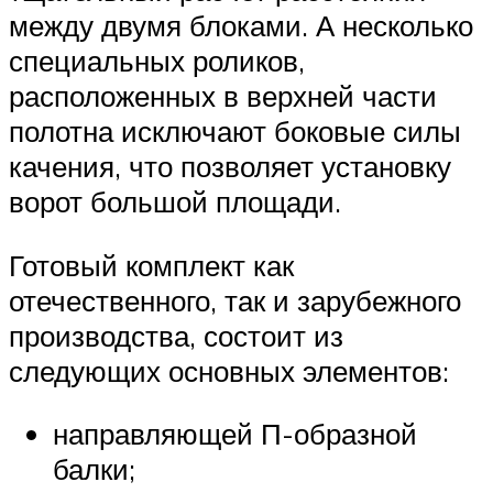
между двумя блоками. А несколько
специальных роликов,
расположенных в верхней части
полотна исключают боковые силы
качения, что позволяет установку
ворот большой площади.
Готовый комплект как
отечественного, так и зарубежного
производства, состоит из
следующих основных элементов:
направляющей П-образной
балки;