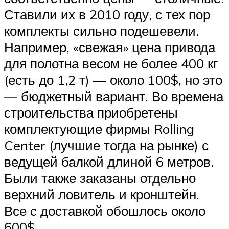
Ставили их в 2010 году, с тех пор
комплекты сильно подешевели.
Например, «свежая» цена привода
для полотна весом не более 400 кг
(есть до 1,2 т) — около 100$, но это
— бюджетный вариант. Во времена
строительства приобретены
комплектующие фирмы Rolling
Center (лучшие тогда на рынке) с
ведущей балкой длиной 6 метров.
Были также заказаны отдельно
верхний ловитель и кронштейн.
Все с доставкой обошлось около
600$.