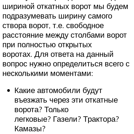
шириной откатных ворот мы будем
подразумевать ширину самого
створа ворот, т.е. свободное
расстояние между столбами ворот
при полностью открытых
воротах. Для ответа на данный
вопрос нужно определиться всего с
несколькими моментами:
Какие автомобили будут
въезжать через эти откатные
ворота? Только
легковые? Газели? Трактора?
Камазы?