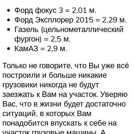
Форд фокус 3 = 2,01 м.
Форд Эксплорер 2015 = 2,29 м.
Газель (цельнометаллический
фургон) = 2,5 м.
КамАЗ = 2,9 м.
Только не говорите, что Вы уже всё
построили и больше никакие
грузовики никогда не будут
заезжать к Вам на участок. Уверяю
Вас, что в жизни будет достаточно
ситуаций, в которых Вам
понадобится впускать к себе на
участок грузовые машины. А