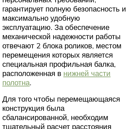
гарантирует полную безопасность и
максимально удобную
эксплуатацию. За обеспечение
механической надежности работы
отвечают 2 блока роликов, местом
перемещения которых является
специальная профильная балка,
расположенная в
нижней части
полотна
.
Для того чтобы перемещающаяся
конструкция была
сбалансированной, необходим
тщательный расчет расстояния