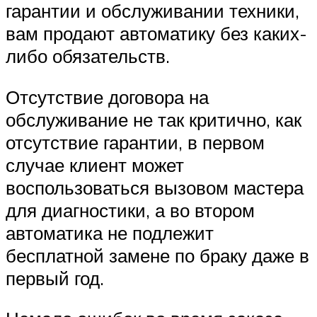
гарантии и обслуживании техники,
вам продают автоматику без каких-
либо обязательств.
Отсутствие договора на
обслуживание не так критично, как
отсутствие гарантии, в первом
случае клиент может
воспользоваться вызовом мастера
для диагностики, а во втором
автоматика не подлежит
бесплатной замене по браку даже в
первый год.