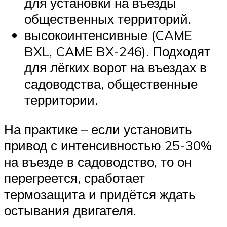
для установки на въезды
общественных территорий.
высокоинтенсивные (CAME
BXL, CAME BX-246). Подходят
для лёгких ворот на въездах в
садоводства, общественные
территории.
На практике – если установить
привод с интенсивностью 25-30%
на въезде в садоводство, то он
перегреется, сработает
термозащита и придётся ждать
остывания двигателя.