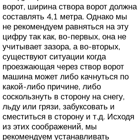
ворот, ширина створа ворот должна
составлять 4,1 метра. Однако мы
не рекомендуем равняться на эту
цифру так как, во-первых, она не
учитывает зазора, а во-вторых,
существуют ситуации когда
проезжающая через створ ворот
машина может либо качнуться по
какой-либо причине, либо
соскользнуть в сторону на снегу,
льду или грязи, забуксовать и
сместиться в сторону и т.д. Исходя
из этих соображений, мы
рекомендуем устанавливать