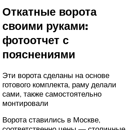
Откатные ворота
своими руками:
фотоотчет с
пояснениями
Эти ворота сделаны на основе
готового комплекта, раму делали
сами, также самостоятельно
монтировали
Ворота ставились в Москве,
соответственно цены — столичные.