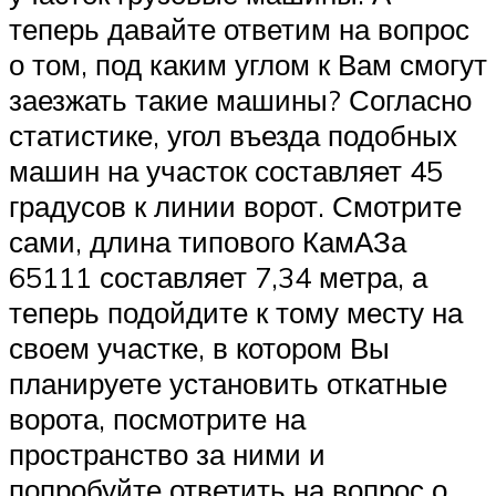
теперь давайте ответим на вопрос
о том, под каким углом к Вам смогут
заезжать такие машины? Согласно
статистике, угол въезда подобных
машин на участок составляет 45
градусов к линии ворот. Смотрите
сами, длина типового КамАЗа
65111 составляет 7,34 метра, а
теперь подойдите к тому месту на
своем участке, в котором Вы
планируете установить откатные
ворота, посмотрите на
пространство за ними и
попробуйте ответить на вопрос о