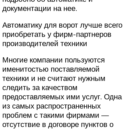
документации на нее.
Автоматику для ворот лучше всего
приобретать у фирм-партнеров
производителей техники
Многие компании пользуются
именитостью поставляемой
техники и не считают нужным
следить за качеством
предоставляемых ими услуг. Одна
из самых распространенных
проблем с такими фирмами —
отсутствие в договоре пунктов о