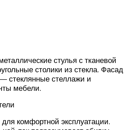
 металлические стулья с тканевой
угольные столики из стекла. Фасад
 — стеклянные стеллажи и
нты мебели.
тели
 для комфортной эксплуатации.