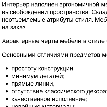
Интерьер наполнен эргономичной м
высвобождении пространства. Скла
неотъемлемые атрибуты стиля. Меб
на заказ.
Характерные черты мебели в стиле 
Основными отличиями предметов м
простоту конструкции;
минимум деталей;
прямые линии;
отсутствие классического декора
качественное исполнение;
новейшие материалы;