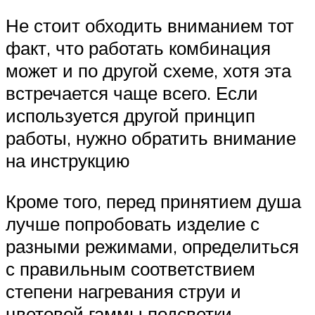
Не стоит обходить вниманием тот
факт, что работать комбинация
может и по другой схеме, хотя эта
встречается чаще всего. Если
используется другой принцип
работы, нужно обратить внимание
на инструкцию
Кроме того, перед принятием душа
лучше попробовать изделие с
разными режимами, определиться
с правильным соответствием
степени нагревания струи и
цветовой гаммы подсветки.