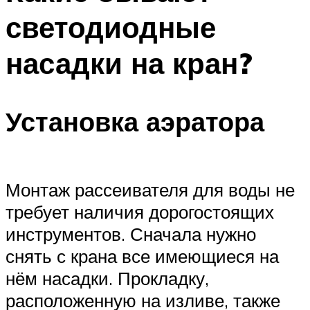
светодиодные
насадки на кран?
Установка аэратора
Монтаж рассеивателя для воды не
требует наличия дорогостоящих
инструментов. Сначала нужно
снять с крана все имеющиеся на
нём насадки. Прокладку,
расположенную на изливе, также