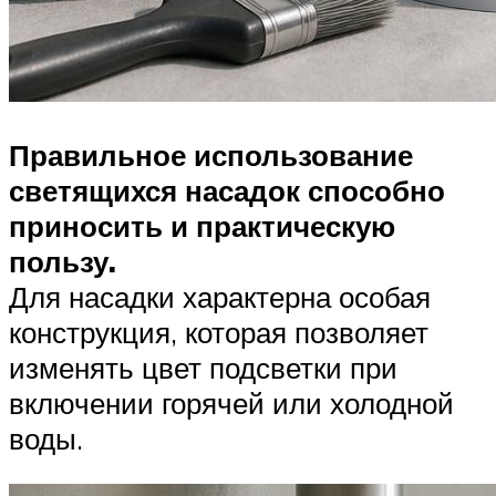
Правильное использование
светящихся насадок способно
приносить и практическую
пользу.
Для насадки характерна особая
конструкция, которая позволяет
изменять цвет подсветки при
включении горячей или холодной
воды.