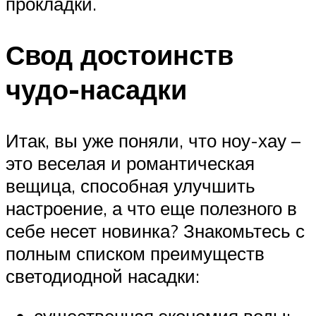
прокладки.
Свод достоинств
чудо-насадки
Итак, вы уже поняли, что ноу-хау –
это веселая и романтическая
вещица, способная улучшить
настроение, а что еще полезного в
себе несет новинка? Знакомьтесь с
полным списком преимуществ
светодиодной насадки: