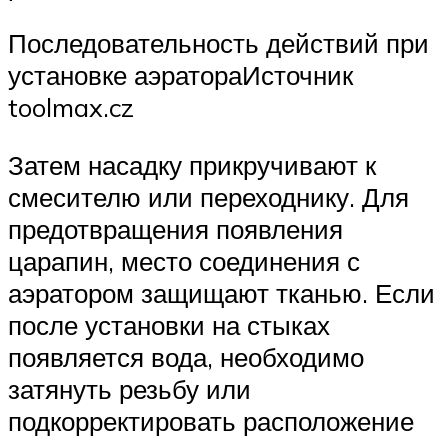
Последовательность действий при
установке аэратораИсточник
toolmax.cz
Затем насадку прикручивают к
смесителю или переходнику. Для
предотвращения появления
царапин, место соединения с
аэратором защищают тканью. Если
после установки на стыках
появляется вода, необходимо
затянуть резьбу или
подкорректировать расположение