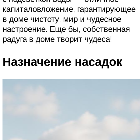
капиталовложение, гарантирующее
в доме чистоту, мир и чудесное
настроение. Еще бы, собственная
радуга в доме творит чудеса!
Назначение насадок