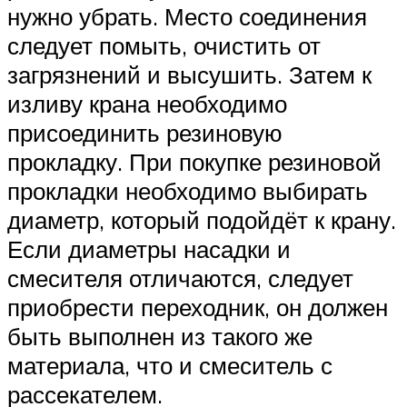
нужно убрать. Место соединения
следует помыть, очистить от
загрязнений и высушить. Затем к
изливу крана необходимо
присоединить резиновую
прокладку. При покупке резиновой
прокладки необходимо выбирать
диаметр, который подойдёт к крану.
Если диаметры насадки и
смесителя отличаются, следует
приобрести переходник, он должен
быть выполнен из такого же
материала, что и смеситель с
рассекателем.