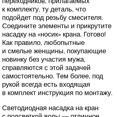
переходников, прилагаемых
к комплекту, ту деталь, что
подойдет под резьбу смесителя.
Соедините элементы и прикрутите
насадку на «носик» крана. Готово!
Как правило, любопытные
и смелые женщины, покупающие
новинку без участия мужа,
справляются с этой задачей
самостоятельно. Тем более, под
рукой всегда есть входящая
в комплект инструкция по монтажу.
Светодиодная насадка на кран
с подсветкой воды — отличное