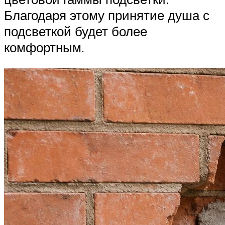
Благодаря этому принятие душа с
подсветкой будет более
комфортным.