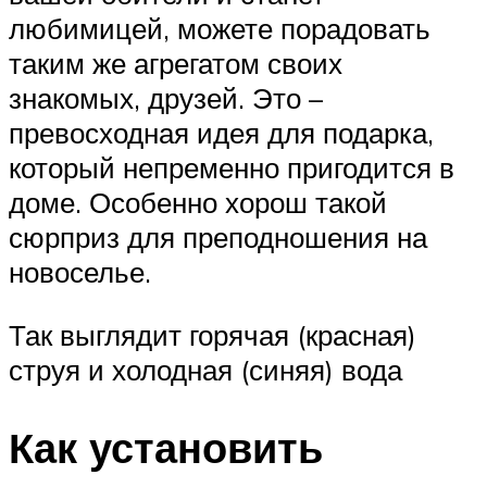
любимицей, можете порадовать
таким же агрегатом своих
знакомых, друзей. Это –
превосходная идея для подарка,
который непременно пригодится в
доме. Особенно хорош такой
сюрприз для преподношения на
новоселье.
Так выглядит горячая (красная)
струя и холодная (синяя) вода
Как установить