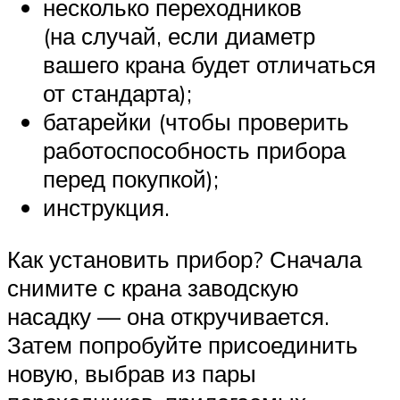
несколько переходников
(на случай, если диаметр
вашего крана будет отличаться
от стандарта);
батарейки (чтобы проверить
работоспособность прибора
перед покупкой);
инструкция.
Как установить прибор? Сначала
снимите с крана заводскую
насадку — она откручивается.
Затем попробуйте присоединить
новую, выбрав из пары