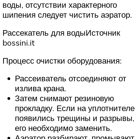
воды, отсутствии характерного
шипения следует чистить аэратор.
Рассекатель для водыИсточник
bossini.it
Процесс очистки оборудования:
Рассеиватель отсоединяют от
излива крана.
Затем снимают резиновую
прокладку. Если на уплотнителе
появились трещины и разрывы,
его необходимо заменить.
Аэратор разбирают, промывают