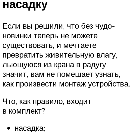
насадку
Если вы решили, что без чудо-
новинки теперь не можете
существовать, и мечтаете
превратить живительную влагу,
льющуюся из крана в радугу,
значит, вам не помешает узнать,
как произвести монтаж устройства.
Что, как правило, входит
в комплект?
насадка;