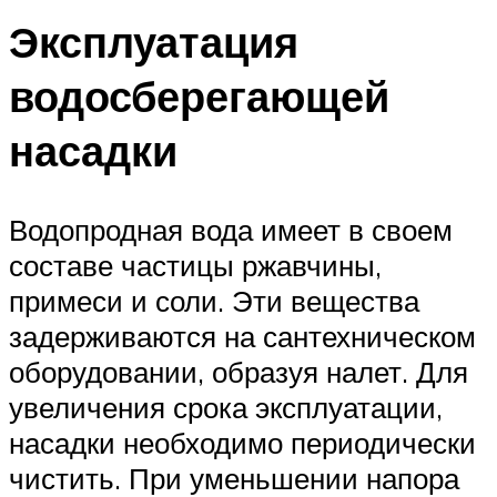
Эксплуатация
водосберегающей
насадки
Водопродная вода имеет в своем
составе частицы ржавчины,
примеси и соли. Эти вещества
задерживаются на сантехническом
оборудовании, образуя налет. Для
увеличения срока эксплуатации,
насадки необходимо периодически
чистить. При уменьшении напора