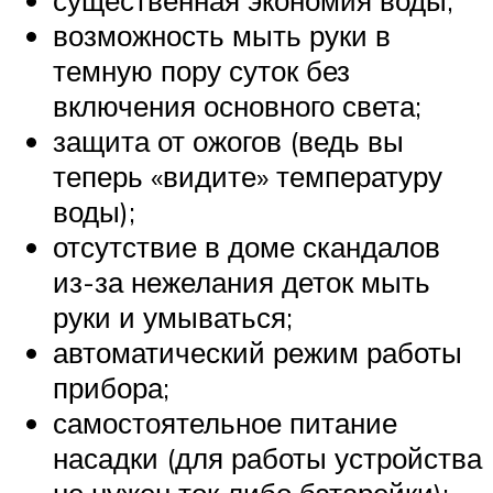
существенная экономия воды;
возможность мыть руки в
темную пору суток без
включения основного света;
защита от ожогов (ведь вы
теперь «видите» температуру
воды);
отсутствие в доме скандалов
из-за нежелания деток мыть
руки и умываться;
автоматический режим работы
прибора;
самостоятельное питание
насадки (для работы устройства