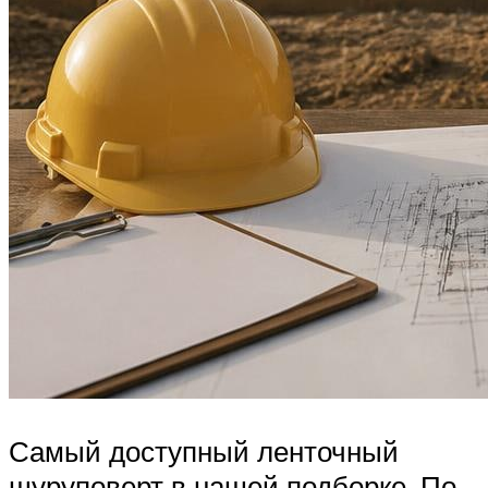
Самый доступный ленточный
шуруповерт в нашей подборке. По