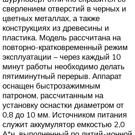
сверлением отверстий в черных и
цветных металлах, а также
конструкциях из древесины и
пластика. Модель рассчитана на
повторно-кратковременный режим
эксплуатации – через каждый 10
минут работы необходимо делать
пятиминутный перерыв. Аппарат
оснащен быстрозажимным
патроном, рассчитанным на
установку оснастки диаметром от
0,8 до 10 мм. Источником питания
служит аккумулятор емкостью 2,0
А*ч, выполненный по литий-ионной