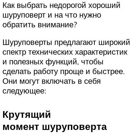
Как выбрать недорогой хороший
шуруповерт и на что нужно
обратить внимание?
Шуруповерты предлагают широкий
спектр технических характеристик
и полезных функций, чтобы
сделать работу проще и быстрее.
Они могут включать в себя
следующее:
Крутящий
момент шуруповерта