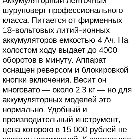
шуруповерт профессионального
класса. Питается от фирменных
18-вольтовых литий-ионных
аккумуляторов емкостью 4 Ач. На
холостом ходу выдает до 4000
оборотов в минуту. Аппарат
оснащен реверсом и блокировкой
кнопки включения. Весит он
многовато — около 2,3 кг — но для
аккумуляторных моделей это
нормально. Удобный и
производительный инструмент,
цена которого в 15 000 рублей не
кажется чрезмерной. К сожалению,