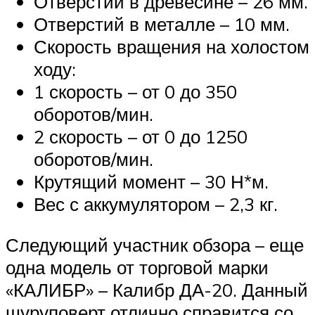
Отверстий в древесине – 26 мм.
Отверстий в металле – 10 мм.
Скорость вращения на холостом
ходу:
1 скорость – от 0 до 350
оборотов/мин.
2 скорость – от 0 до 1250
оборотов/мин.
Крутящий момент – 30 Н*м.
Вес с аккумулятором – 2,3 кг.
Следующий участник обзора – еще
одна модель от торговой марки
«КАЛИБР» – Калибр ДА-20. Данный
шуруповерт отлично справится со