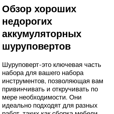
Обзор хороших
недорогих
аккумуляторных
шуруповертов
Шуруповерт-это ключевая часть
набора для вашего набора
инструментов, позволяющая вам
привинчивать и откручивать по
мере необходимости. Они
идеально подходят для разных
работ, таких как сборка мебели,