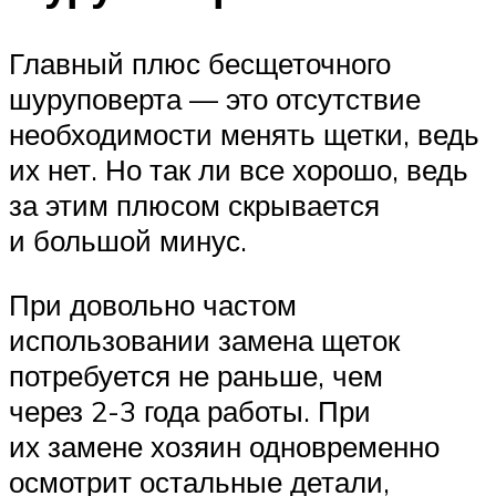
Главный плюс бесщеточного
шуруповерта — это отсутствие
необходимости менять щетки, ведь
их нет. Но так ли все хорошо, ведь
за этим плюсом скрывается
и большой минус.
При довольно частом
использовании замена щеток
потребуется не раньше, чем
через 2-3 года работы. При
их замене хозяин одновременно
осмотрит остальные детали,