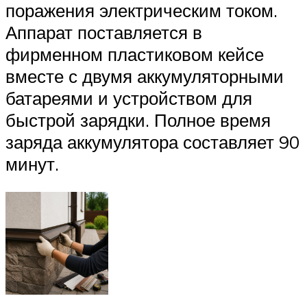
поражения электрическим током.
Аппарат поставляется в
фирменном пластиковом кейсе
вместе с двумя аккумуляторными
батареями и устройством для
быстрой зарядки. Полное время
заряда аккумулятора составляет 90
минут.