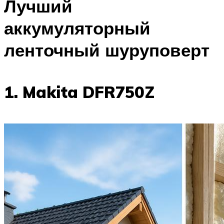
Лучший
аккумуляторный
ленточный шуруповерт
1. Makita DFR750Z