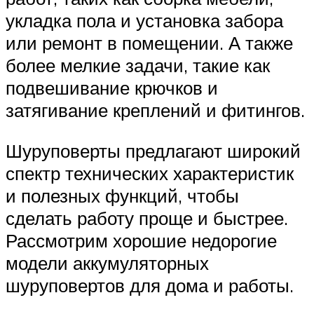
укладка пола и установка забора
или ремонт в помещении. А также
более мелкие задачи, такие как
подвешивание крючков и
затягивание креплений и фитингов.
Шуруповерты предлагают широкий
спектр технических характеристик
и полезных функций, чтобы
сделать работу проще и быстрее.
Рассмотрим хорошие недорогие
модели аккумуляторных
шуруповертов для дома и работы.