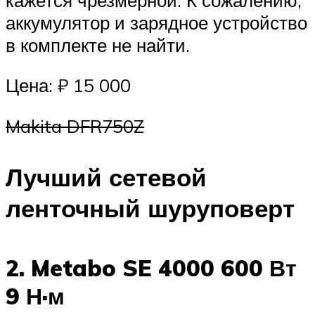
аккумулятор и зарядное устройство
в комплекте не найти.
Цена: ₽ 15 000
Makita DFR750Z
Лучший сетевой
ленточный шуруповерт
2. Metabo SE 4000 600 Вт
9 Н·м