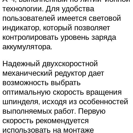
технологии. Для удобства
пользователей имеется световой
индикатор, который позволяет
контролировать уровень заряда
аккумулятора.
Надежный двухскоростной
механический редуктор дает
возможность выбрать
оптимальную скорость вращения
шпинделя, исходя из особенностей
выполняемых работ. Первую
скорость рекомендуется
использовать на монтаже