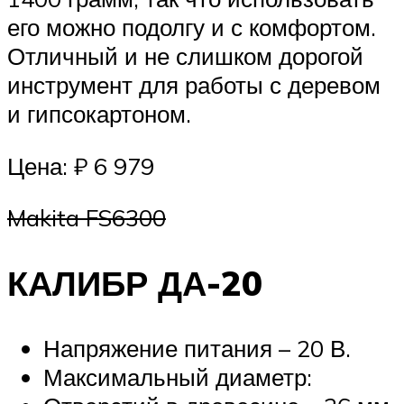
его можно подолгу и с комфортом.
Отличный и не слишком дорогой
инструмент для работы с деревом
и гипсокартоном.
Цена: ₽ 6 979
Makita FS6300
КАЛИБР ДА-20
Напряжение питания – 20 В.
Максимальный диаметр: