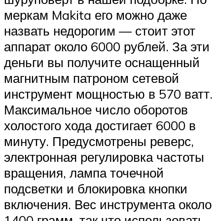
меркам Makita его можно даже
назвать недорогим — стоит этот
аппарат около 6000 рублей. За эти
деньги вы получите оснащенный
магнитным патроном сетевой
инструмент мощностью в 570 ватт.
Максимальное число оборотов
холостого хода достигает 6000 в
минуту. Предусмотрены реверс,
электронная регулировка частоты
вращения, лампа точечной
подсветки и блокировка кнопки
включения. Вес инструмента около
1400 грамм, так что использовать