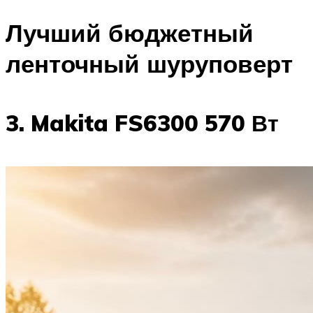
Лучший бюджетный
ленточный шуруповерт
3. Makita FS6300 570 Вт