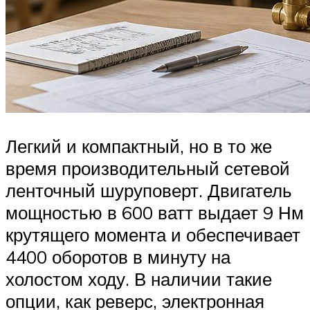
Легкий и компактный, но в то же
время производительный сетевой
ленточный шуруповерт. Двигатель
мощностью в 600 ватт выдает 9 Нм
крутящего момента и обеспечивает
4400 оборотов в минуту на
холостом ходу. В наличии такие
опции, как реверс, электронная