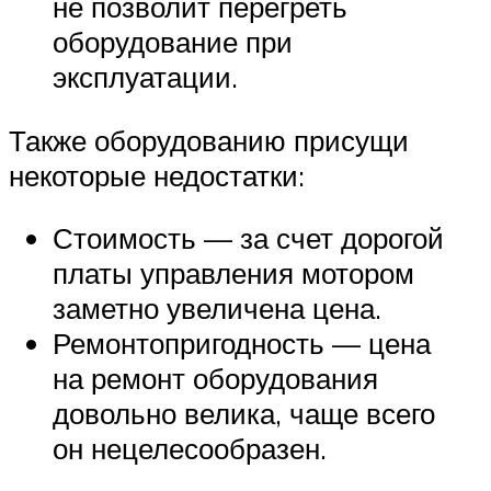
не позволит перегреть
оборудование при
эксплуатации.
Также оборудованию присущи
некоторые недостатки:
Стоимость — за счет дорогой
платы управления мотором
заметно увеличена цена.
Ремонтопригодность — цена
на ремонт оборудования
довольно велика, чаще всего
он нецелесообразен.