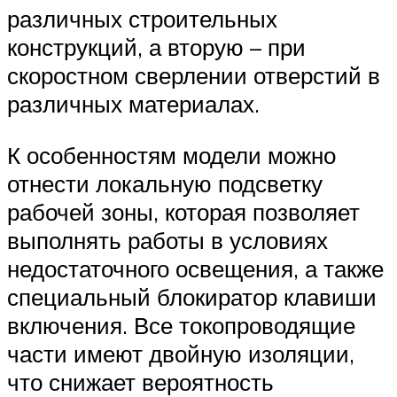
различных строительных
конструкций, а вторую – при
скоростном сверлении отверстий в
различных материалах.
К особенностям модели можно
отнести локальную подсветку
рабочей зоны, которая позволяет
выполнять работы в условиях
недостаточного освещения, а также
специальный блокиратор клавиши
включения. Все токопроводящие
части имеют двойную изоляции,
что снижает вероятность