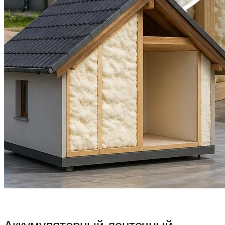
Аккумуляторный ленточный