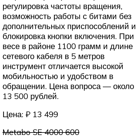
регулировка частоты вращения,
возможность работы с битами без
дополнительных приспособлений и
блокировка кнопки включения. При
весе в районе 1100 грамм и длине
сетевого кабеля в 5 метров
инструмент отличается высокой
мобильностью и удобством в
обращении. Цена вопроса — около
13 500 рублей.
Цена: ₽ 13 499
Metabo SE 4000 600