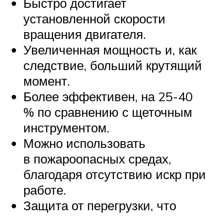
Быстро достигает
установленной скорости
вращения двигателя.
Увеличенная мощность и, как
следствие, больший крутящий
момент.
Более эффективен, на 25-40
% по сравнению с щеточным
инструментом.
Можно использовать
в пожароопасных средах,
благодаря отсутствию искр при
работе.
Защита от перегрузки, что