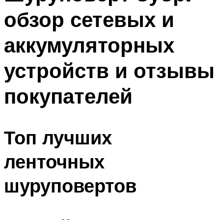
обзор сетевых и
аккумуляторных
устройств и отзывы
покупателей
Топ лучших
ленточных
шуруповертов