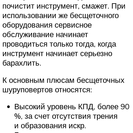
почистит инструмент, смажет. При
использовании же бесщеточного
оборудования сервисное
обслуживание начинает
проводиться только тогда, когда
инструмент начинает серьезно
барахлить.
К основным плюсам бесщеточных
шуруповертов относятся:
Высокий уровень КПД, более 90
%, за счет отсутствия трения
и образования искр.