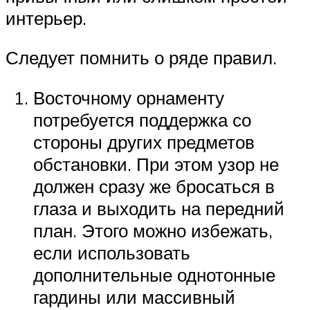
интерьер.
Следует помнить о ряде правил.
Восточному орнаменту
потребуется поддержка со
стороны других предметов
обстановки. При этом узор не
должен сразу же бросаться в
глаза и выходить на передний
план. Этого можно избежать,
если использовать
дополнительные однотонные
гардины или массивный