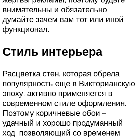
внимательны и обязательно
думайте зачем вам тот или иной
функционал.
Стиль интерьера
Расцветка стен, которая обрела
популярность еще в Викторианскую
эпоху, активно применяется в
современном стиле оформления.
Поэтому коричневые обои –
удачный и хорошо продуманный
ход, позволяющий со временем