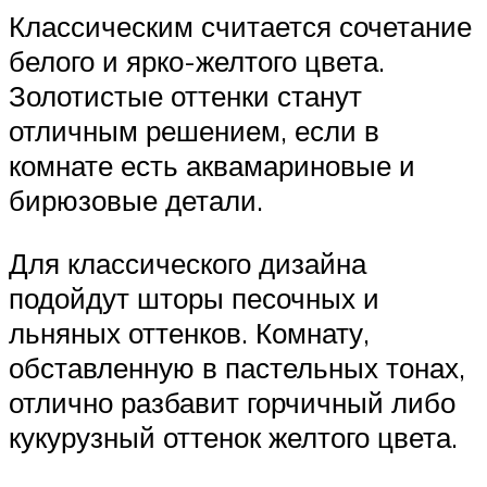
Классическим считается сочетание
белого и ярко-желтого цвета.
Золотистые оттенки станут
отличным решением, если в
комнате есть аквамариновые и
бирюзовые детали.
Для классического дизайна
подойдут шторы песочных и
льняных оттенков. Комнату,
обставленную в пастельных тонах,
отлично разбавит горчичный либо
кукурузный оттенок желтого цвета.