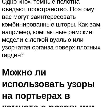
Одно «но»: темные полотна
съедают пространство. Поэтому
вас могут заинтересовать
комбинированные шторы. Как вам,
например, компактные римские
модели с легкой вуалью или
узорчатая органза поверх плотных
гардин?
Можно ли
использовать узоры
на портьерах в