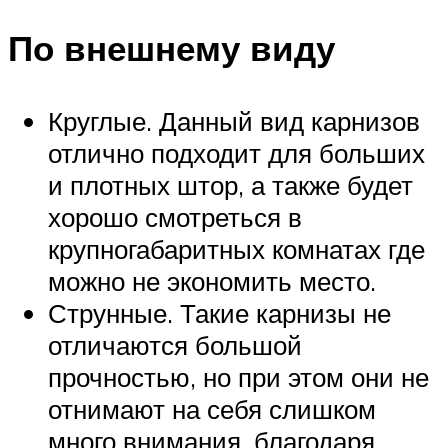
По внешнему виду
Круглые. Данный вид карнизов
отлично подходит для больших
и плотных штор, а также будет
хорошо смотреться в
крупногабаритных комнатах где
можно не экономить место.
Струнные. Такие карнизы не
отличаются большой
прочностью, но при этом они не
отнимают на себя слишком
много внимания, благодаря