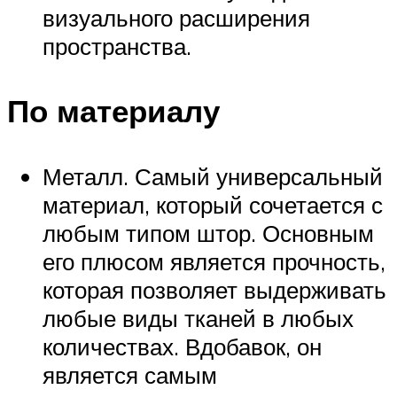
визуального расширения
пространства.
По материалу
Металл. Самый универсальный
материал, который сочетается с
любым типом штор. Основным
его плюсом является прочность,
которая позволяет выдерживать
любые виды тканей в любых
количествах. Вдобавок, он
является самым