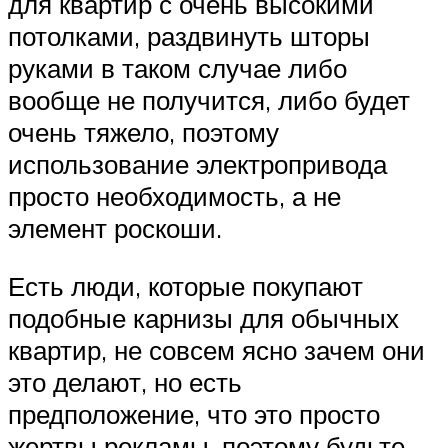
для квартир с очень высокими
потолками, раздвинуть шторы
руками в таком случае либо
вообще не получится, либо будет
очень тяжело, поэтому
использование электропривода
просто необходимость, а не
элемент роскоши.
Есть люди, которые покупают
подобные карнизы для обычных
квартир, не совсем ясно зачем они
это делают, но есть
предположение, что это просто
жертвы рекламы, поэтому будьте