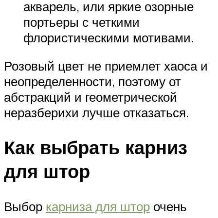
акварель, или яркие озорные
портьеры с четкими
флористическими мотивами.
Розовый цвет не приемлет хаоса и
неопределенности, поэтому от
абстракций и геометрической
неразберихи лучше отказаться.
Как выбрать карниз
для штор
Выбор
карниза для штор
очень