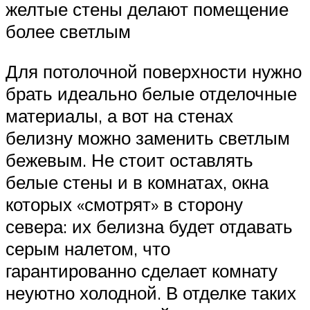
желтые стены делают помещение
более светлым
Для потолочной поверхности нужно
брать идеально белые отделочные
материалы, а вот на стенах
белизну можно заменить светлым
бежевым. Не стоит оставлять
белые стены и в комнатах, окна
которых «смотрят» в сторону
севера: их белизна будет отдавать
серым налетом, что
гарантированно сделает комнату
неуютно холодной. В отделке таких