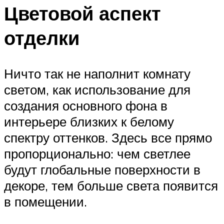
Цветовой аспект
отделки
Ничто так не наполнит комнату
светом, как использование для
создания основного фона в
интерьере близких к белому
спектру оттенков. Здесь все прямо
пропорционально: чем светлее
будут глобальные поверхности в
декоре, тем больше света появится
в помещении.