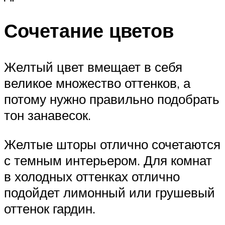
Сочетание цветов
Желтый цвет вмещает в себя
великое множество оттенков, а
потому нужно правильно подобрать
тон занавесок.
Желтые шторы отлично сочетаются
с темным интерьером. Для комнат
в холодных оттенках отлично
подойдет лимонный или грушевый
оттенок гардин.