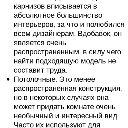
карнизов вписывается в
абсолютное большинство
интерьеров, за что и полюбился
всем дизайнерам. Вдобавок, он
является очень
распространенным, в силу чего
найти подходящую модель не
составит труда.
Потолочные. Это менее
распространенная конструкция,
но в некоторых случаях она
может придать комнате очень
необычный и интересный вид.
Часто их используют для