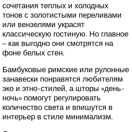
сочетания теплых и холодных
тонов с золотистыми переливами
или вензелями украсят
классическую гостиную. Но главное
– как выгодно они смотрятся на
фоне белых стен.
Бамбуковые римские или рулонные
занавески понравятся любителям
эко и этно-стилей, а шторы «день-
ночь» помогут регулировать
количество света и впишутся в
интерьер в стиле минимализм.