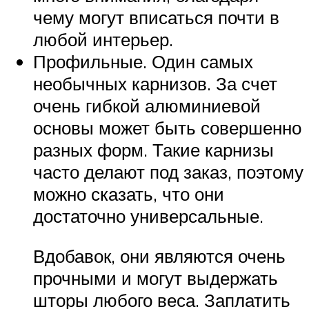
чему могут вписаться почти в
любой интерьер.
Профильные. Один самых
необычных карнизов. За счет
очень гибкой алюминиевой
основы может быть совершенно
разных форм. Такие карнизы
часто делают под заказ, поэтому
можно сказать, что они
достаточно универсальные.
Вдобавок, они являются очень
прочными и могут выдержать
шторы любого веса. Заплатить