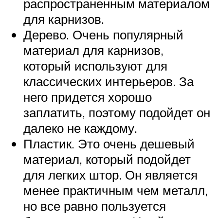
распространенным материалом
для карнизов.
Дерево. Очень популярный
материал для карнизов,
который используют для
классических интерьеров. За
него придется хорошо
заплатить, поэтому подойдет он
далеко не каждому.
Пластик. Это очень дешевый
материал, который подойдет
для легких штор. Он является
менее практичным чем металл,
но все равно пользуется