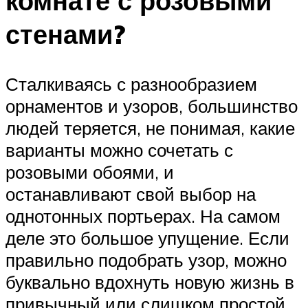
комнате с розовыми
стенами?
Сталкиваясь с разнообразием
орнаментов и узоров, большинство
людей теряется, не понимая, какие
варианты можно сочетать с
розовыми обоями, и
останавливают свой выбор на
однотонных портьерах. На самом
деле это большое упущение. Если
правильно подобрать узор, можно
буквально вдохнуть новую жизнь в
привычный или слишком простой