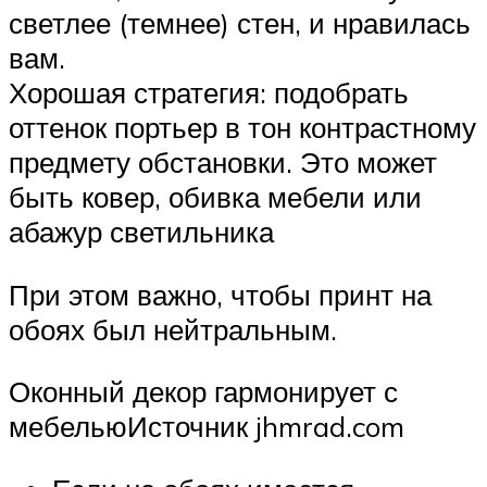
светлее (темнее) стен, и нравилась
вам.
Хорошая стратегия: подобрать
оттенок портьер в тон контрастному
предмету обстановки. Это может
быть ковер, обивка мебели или
абажур светильника
При этом важно, чтобы принт на
обоях был нейтральным.
Оконный декор гармонирует с
мебельюИсточник jhmrad.com