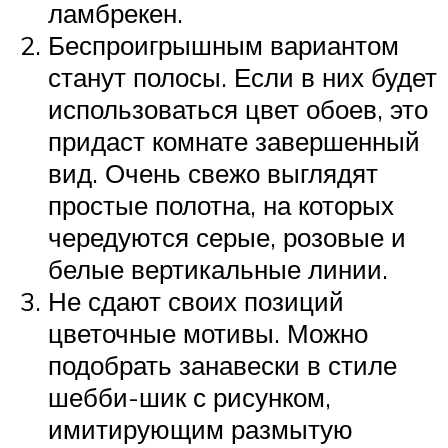
ламбрекен.
Беспроигрышным вариантом
станут полосы. Если в них будет
использоваться цвет обоев, это
придаст комнате завершенный
вид. Очень свежо выглядят
простые полотна, на которых
чередуются серые, розовые и
белые вертикальные линии.
Не сдают своих позиций
цветочные мотивы. Можно
подобрать занавески в стиле
шебби-шик с рисунком,
имитирующим размытую