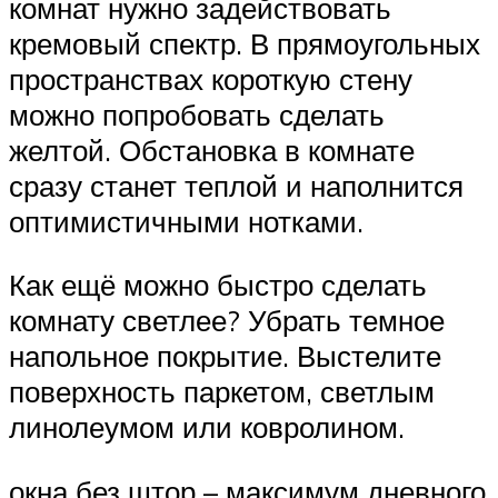
комнат нужно задействовать
кремовый спектр. В прямоугольных
пространствах короткую стену
можно попробовать сделать
желтой. Обстановка в комнате
сразу станет теплой и наполнится
оптимистичными нотками.
Как ещё можно быстро сделать
комнату светлее? Убрать темное
напольное покрытие. Выстелите
поверхность паркетом, светлым
линолеумом или ковролином.
окна без штор – максимум дневного