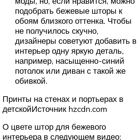
моды, но, если нравится, можно
подобрать бежевые шторы к
обоям близкого оттенка. Чтобы
не получилось скучно,
дизайнеры советуют добавить в
интерьер одну яркую деталь,
например, насыщенно-синий
потолок или диван с такой же
обивкой.
Принты на стенах и портьерах в
детскойИсточник hzcdn.com
О цвете штор для бежевого
интерьера в следующем видео: