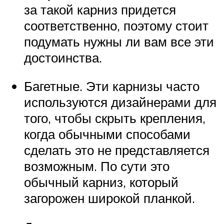
за такой карниз придется
соответственно, поэтому стоит
подумать нужны ли вам все эти
достоинства.
Багетные. Эти карнизы часто
используются дизайнерами для
того, чтобы скрыть крепления,
когда обычными способами
сделать это не представляется
возможным. По сути это
обычный карниз, который
загорожен широкой планкой.