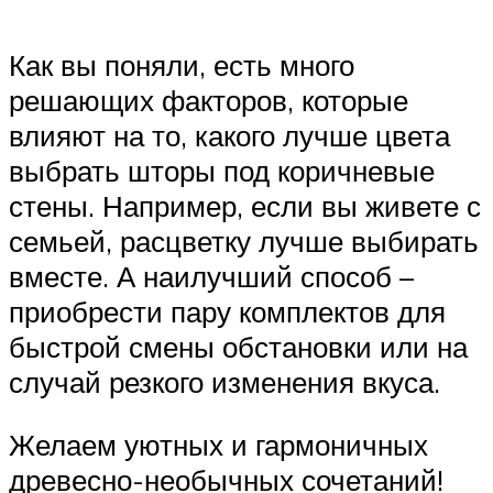
Как вы поняли, есть много
решающих факторов, которые
влияют на то, какого лучше цвета
выбрать шторы под коричневые
стены. Например, если вы живете с
семьей, расцветку лучше выбирать
вместе. А наилучший способ –
приобрести пару комплектов для
быстрой смены обстановки или на
случай резкого изменения вкуса.
Желаем уютных и гармоничных
древесно-необычных сочетаний!