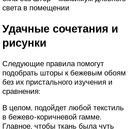
света в помещении
Удачные сочетания и
рисунки
Следующие правила помогут
подобрать шторы к бежевым обоям
без их пристального изучения и
сравнения:
В целом, подойдет любой текстиль
в бежево-коричневой гамме.
Главное, чтобы ткань была чуть