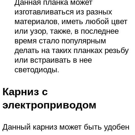
Данная планка может
изготавливаться из разных
материалов, иметь любой цвет
или узор, также, в последнее
время стало популярным
делать на таких планках резьбу
или встраивать в нее
светодиоды.
Карниз с
электроприводом
Данный карниз может быть удобен