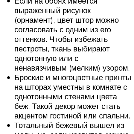
Если на обоях имеется
выраженный рисунок
(орнамент), цвет штор можно
согласовать с одним из его
оттенков. Чтобы избежать
пестроты, ткань выбирают
однотонную или с
ненавязчивым (мелким) узором.
Броские и многоцветные принты
на шторах уместны в комнате с
однотонными стенами цвета
беж. Такой декор может стать
акцентом гостиной или спальни.
Тотальный бежевый вышел из