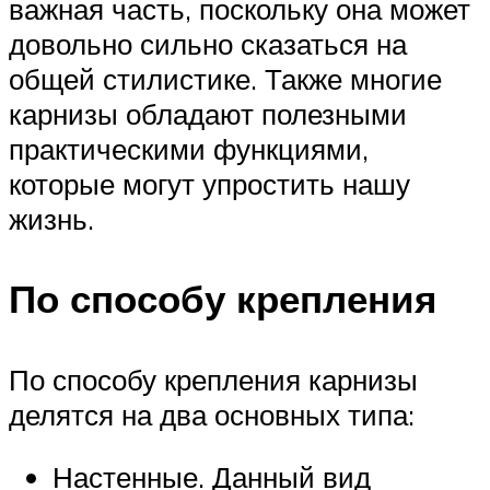
важная часть, поскольку она может
довольно сильно сказаться на
общей стилистике. Также многие
карнизы обладают полезными
практическими функциями,
которые могут упростить нашу
жизнь.
По способу крепления
По способу крепления карнизы
делятся на два основных типа:
Настенные. Данный вид