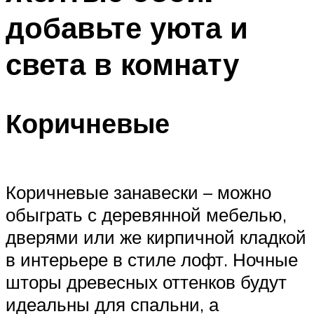
добавьте уюта и
света в комнату
Коричневые
Коричневые занавески – можно
обыграть с деревянной мебелью,
дверями или же кирпичной кладкой
в интерьере в стиле лофт. Ночные
шторы древесных оттенков будут
идеальны для спальни, а