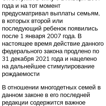
года и на тот момент
предусматривал выплаты семьям,
в которых второй или
последующий ребенок появились
после 1 января 2007 года. В
настоящее время действие данного
федерального закона продлено по
31 декабря 2021 года и нацелено
на дальнейшее стимулирование
рождаемости
В отношении многодетных семей в
данном законе в его последней
редакции содержится важное