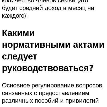
будет средний доход в месяц на
каждого).
Какими
нормативными актами
следует
руководствоваться?
Основное регулирование вопросов,
связанных с предоставлением
различных пособий и привилегий