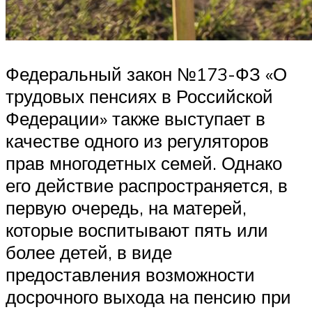
Федеральный закон №173-ФЗ «О
трудовых пенсиях в Российской
Федерации» также выступает в
качестве одного из регуляторов
прав многодетных семей. Однако
его действие распространяется, в
первую очередь, на матерей,
которые воспитывают пять или
более детей, в виде
предоставления возможности
досрочного выхода на пенсию при