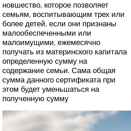
новшество, которое позволяет
семьям, воспитывающим трех или
более детей, если они признаны
малообеспеченными или
малоимущими, ежемесячно
получать из материнского капитала
определенную сумму на
содержание семьи. Сама общая
сумма данного сертификата при
этом будет уменьшаться на
полученную сумму