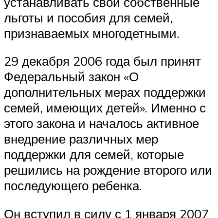
устанавливать свои собственные
льготы и пособия для семей,
признаваемых многодетными.
29 декабря 2006 года был принят
Федеральный закон «О
дополнительных мерах поддержки
семей, имеющих детей». Именно с
этого закона и началось активное
внедрение различных мер
поддержки для семей, которые
решились на рождение второго или
последующего ребенка.
Он вступил в силу с 1 января 2007