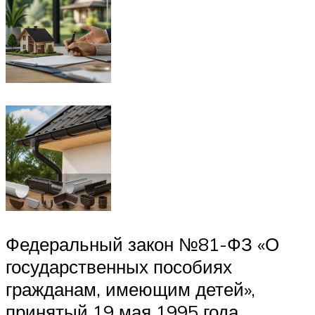
Федеральный закон №81-ФЗ «О
государственных пособиях
гражданам, имеющим детей»,
принятый 19 мая 1995 года,