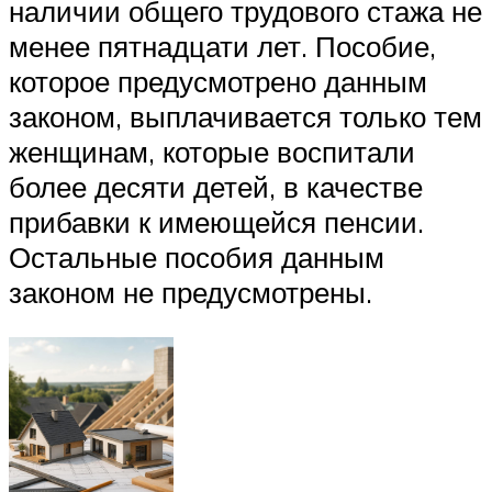
наличии общего трудового стажа не
менее пятнадцати лет. Пособие,
которое предусмотрено данным
законом, выплачивается только тем
женщинам, которые воспитали
более десяти детей, в качестве
прибавки к имеющейся пенсии.
Остальные пособия данным
законом не предусмотрены.