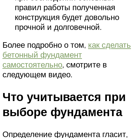
правил работы полученная
конструкция будет довольно
прочной и долговечной.
Более подробно о том,
как сделать
бетонный фундамент
самостоятельно
, смотрите в
следующем видео.
Что учитывается при
выборе фундамента
Определение фундамента гласит,