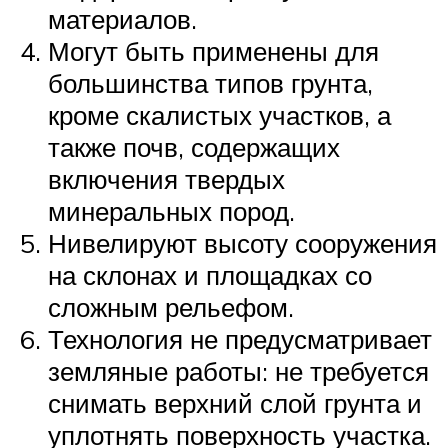
материалов.
Могут быть применены для
большинства типов грунта,
кроме скалистых участков, а
также почв, содержащих
включения твердых
минеральных пород.
Нивелируют высоту сооружения
на склонах и площадках со
сложным рельефом.
Технология не предусматривает
земляные работы: не требуется
снимать верхний слой грунта и
уплотнять поверхность участка.