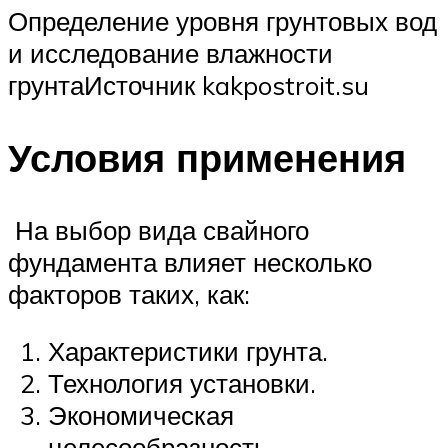
Определение уровня грунтовых вод
и исследование влажности
грунтаИсточник kakpostroit.su
Условия применения
На выбор вида свайного
фундамента влияет несколько
факторов таких, как:
Характеристики грунта.
Технология установки.
Экономическая
целесообразность.