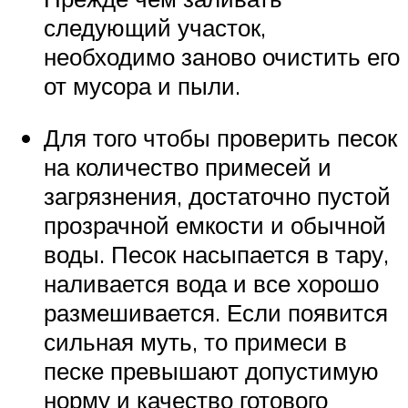
следующий участок,
необходимо заново очистить его
от мусора и пыли.
Для того чтобы проверить песок
на количество примесей и
загрязнения, достаточно пустой
прозрачной емкости и обычной
воды. Песок насыпается в тару,
наливается вода и все хорошо
размешивается. Если появится
сильная муть, то примеси в
песке превышают допустимую
норму и качество готового