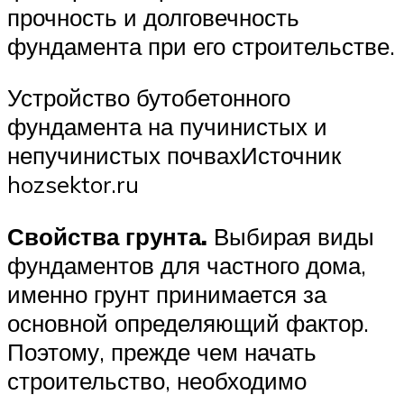
прочность и долговечность
фундамента при его строительстве.
Устройство бутобетонного
фундамента на пучинистых и
непучинистых почвахИсточник
hozsektor.ru
Свойства грунта.
Выбирая виды
фундаментов для частного дома,
именно грунт принимается за
основной определяющий фактор.
Поэтому, прежде чем начать
строительство, необходимо