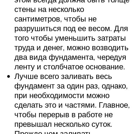
стены на несколько
сантиметров, чтобы не
разрушиться под ее весом. Для
того чтобы уменьшить затраты
труда и денег, можно возводить
два вида фундамента, чередуя
ленту и столбчатое основание.
Лучше всего заливать весь
фундамент за один раз, однако,
при необходимости можно
сделать это и частями. Главное,
чтобы перерыв в работе не
превышал несколько суток.
Прежде чем заливать