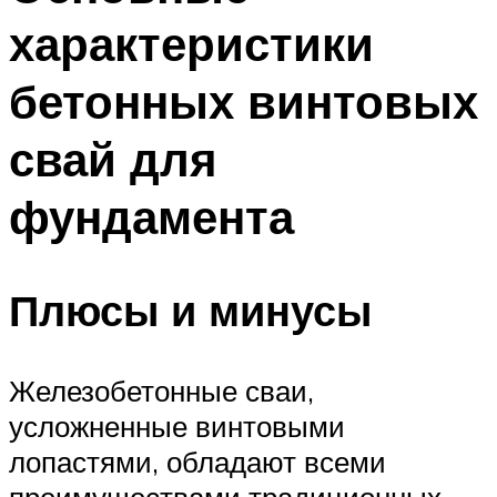
характеристики
бетонных винтовых
свай для
фундамента
Плюсы и минусы
Железобетонные сваи,
усложненные винтовыми
лопастями, обладают всеми