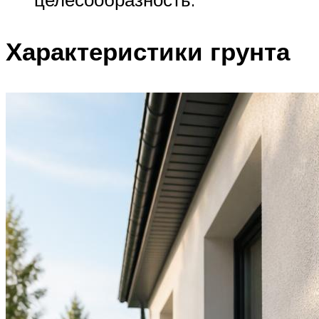
Характеристики грунта