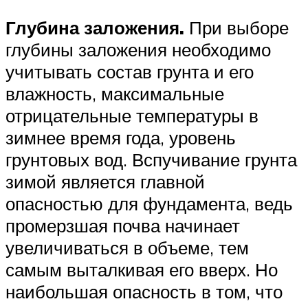
Глубина заложения.
При выборе
глубины заложения необходимо
учитывать состав грунта и его
влажность, максимальные
отрицательные температуры в
зимнее время года, уровень
грунтовых вод. Вспучивание грунта
зимой является главной
опасностью для фундамента, ведь
промерзшая почва начинает
увеличиваться в объеме, тем
самым выталкивая его вверх. Но
наибольшая опасность в том, что