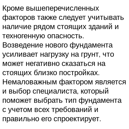
Кроме вышеперечисленных
факторов также следует учитывать
наличие рядом стоящих зданий и
техногенную опасность.
Возведение нового фундамента
усиливает нагрузку на грунт, что
может негативно сказаться на
стоящих близко постройках.
Немаловажным фактором является
и выбор специалиста, который
поможет выбрать тип фундамента
с учетом всех требований и
правильно его спроектирует.