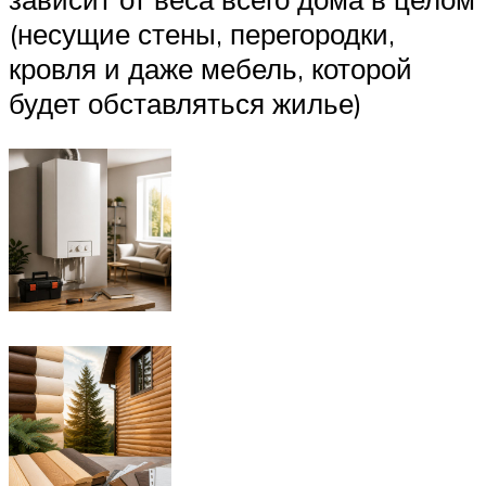
(несущие стены, перегородки,
кровля и даже мебель, которой
будет обставляться жилье)