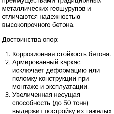
преимуществами традиционных
металлических геошурупов и
отличаются надежностью
высокопрочного бетона.
Достоинства опор:
Коррозионная стойкость бетона.
Армированный каркас
исключает деформацию или
поломку конструкции при
монтаже и эксплуатации.
Увеличенная несущая
способность (до 50 тонн)
выдержит постройку из тяжелых