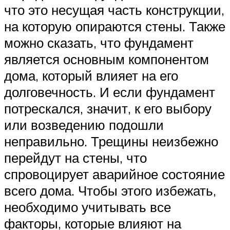
что это несущая часть конструкции,
на которую опираются стены. Также
можно сказать, что фундамент
является основным компонентом
дома, который влияет на его
долговечность. И если фундамент
потрескался, значит, к его выбору
или возведению подошли
неправильно. Трещины неизбежно
перейдут на стены, что
спровоцирует аварийное состояние
всего дома. Чтобы этого избежать,
необходимо учитывать все
факторы, которые влияют на