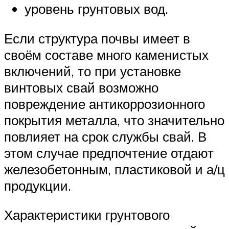
уровень грунтовых вод.
Если структура почвы имеет в
своём составе много каменистых
включений, то при установке
винтовых свай возможно
повреждение антикоррозионного
покрытия металла, что значительно
повлияет на срок службы свай. В
этом случае предпочтение отдают
железобетонным, пластиковой и а/ц
продукции.
Характеристики грунтового