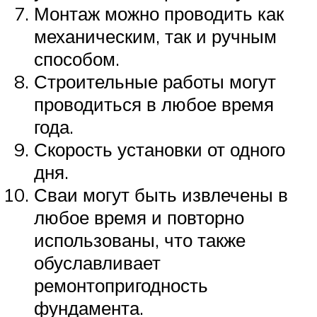
Монтаж можно проводить как
механическим, так и ручным
способом.
Строительные работы могут
проводиться в любое время
года.
Скорость установки от одного
дня.
Сваи могут быть извлечены в
любое время и повторно
использованы, что также
обуславливает
ремонтопригодность
фундамента.