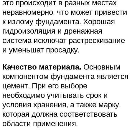
это происходит в разных местах
неравномерно, что может привести
к излому фундамента. Хорошая
гидроизоляция и дренажная
система исключат растрескивание
и уменьшат просадку.
Качество материала.
Основным
компонентом фундамента является
цемент. При его выборе
необходимо учитывать срок и
условия хранения, а также марку,
которая должна соответствовать
области применения.