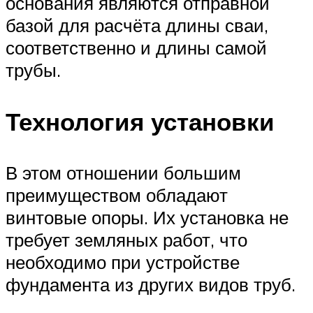
основания являются отправной
базой для расчёта длины сваи,
соответственно и длины самой
трубы.
Технология установки
В этом отношении большим
преимуществом обладают
винтовые опоры. Их установка не
требует земляных работ, что
необходимо при устройстве
фундамента из других видов труб.