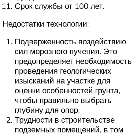
Срок службы от 100 лет.
Недостатки технологии:
Подверженность воздействию
сил морозного пучения. Это
предопределяет необходимость
проведения геологических
изысканий на участке для
оценки особенностей грунта,
чтобы правильно выбрать
глубину для опор.
Трудности в строительстве
подземных помещений, в том