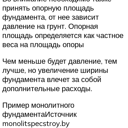
принять опорную площадь
фундамента, от нее зависит
давление на грунт. Опорная
площадь определяется как частное
веса на площадь опоры
Чем меньше будет давление, тем
лучше, но увеличение ширины
фундамента влечет за собой
дополнительные расходы.
Пример монолитного
фундаментаИсточник
monolitspecstroy.by