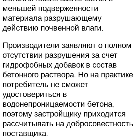
меньшей подверженности
материала разрушающему
действию почвенной влаги.
Производители заявляют о полном
отсутствии разрушения за счет
гидрофобных добавок в состав
бетонного раствора. Но на практике
потребитель не сможет
удостовериться в
водонепроницаемости бетона,
поэтому застройщику приходится
рассчитывать на добросовестность
поставщика.