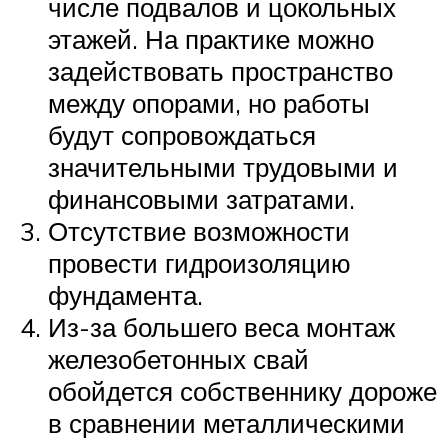
числе подвалов и цокольных
этажей. На практике можно
задействовать пространство
между опорами, но работы
будут сопровождаться
значительными трудовыми и
финансовыми затратами.
Отсутствие возможности
провести гидроизоляцию
фундамента.
Из-за большего веса монтаж
железобетонных свай
обойдется собственнику дороже
в сравнении металлическими