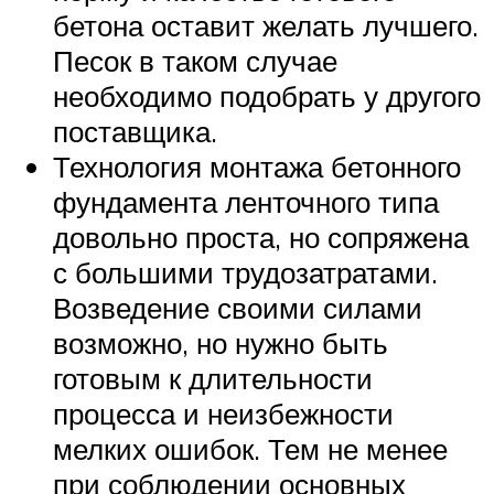
бетона оставит желать лучшего.
Песок в таком случае
необходимо подобрать у другого
поставщика.
Технология монтажа бетонного
фундамента ленточного типа
довольно проста, но сопряжена
с большими трудозатратами.
Возведение своими силами
возможно, но нужно быть
готовым к длительности
процесса и неизбежности
мелких ошибок. Тем не менее
при соблюдении основных