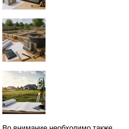
Во внимание необходимо также