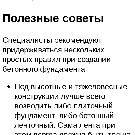
Полезные советы
Специалисты рекомендуют
придерживаться нескольких
простых правил при создании
бетонного фундамента.
Под высотные и тяжеловесные
конструкции лучше всего
возводить либо плиточный
фундамент, либо бетонный
ленточный. Сама лента при
этом всегда должна быть толще