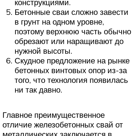
конструкциями.
Бетонные сваи сложно завести
в грунт на одном уровне,
поэтому верхнюю часть обычно
обрезают или наращивают до
нужной высоты.
Скудное предложение на рынке
бетонных винтовых опор из-за
того, что технология появилась
ни так давно.
Главное преимущественное
отличие железобетонных свай от
металлических заключается в