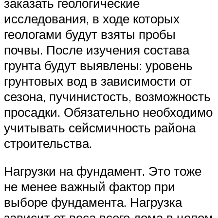
заказать геологические
исследования, в ходе которых
геологами будут взяты пробы
почвы. После изучения состава
грунта будут выявлены: уровень
грунтовых вод в зависимости от
сезона, пучинистость, возможность
просадки. Обязательно необходимо
учитывать сейсмичность района
строительства.
Нагрузки на фундамент. Это тоже
не менее важный фактор при
выборе фундамента. Нагрузка
зависит от веса всего дома в целом