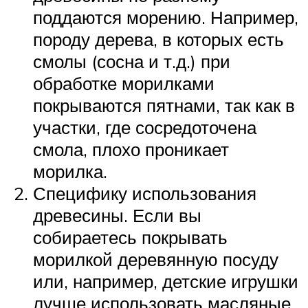
поддаются морению. Например,
породу дерева, в которых есть
смолы (сосна и т.д.) при
обработке морилками
покрываются пятнами, так как в
участки, где сосредоточена
смола, плохо проникает
морилка.
Специфику использования
древесины. Если вы
собираетесь покрывать
морилкой деревянную посуду
или, например, детские игрушки
лучше использовать масляные