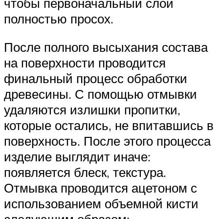
чтобы первоначальный слой
полностью просох.
После полного высыхания состава
на поверхности проводится
финальный процесс обработки
древесины. С помощью отмывки
удаляются излишки пропитки,
которые остались, не впитавшись в
поверхность. После этого процесса
изделие выглядит иначе:
появляется блеск, текстура.
Отмывка проводится ацетоном с
использованием объемной кисти
следующим образом: