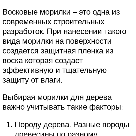
Восковые морилки – это одна из
современных строительных
разработок. При нанесении такого
вида морилки на поверхности
создается защитная пленка из
воска которая создает
эффективную и тщательную
защиту от влаги.
Выбирая морилки для дерева
важно учитывать такие факторы:
Породу дерева. Разные породы
древесины по разному