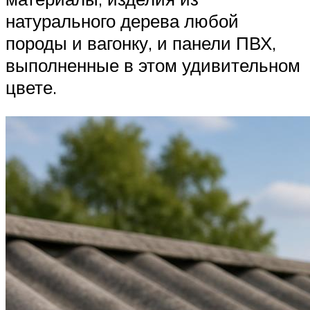
натурального дерева любой
породы и вагонку, и панели ПВХ,
выполненные в этом удивительном
цвете.