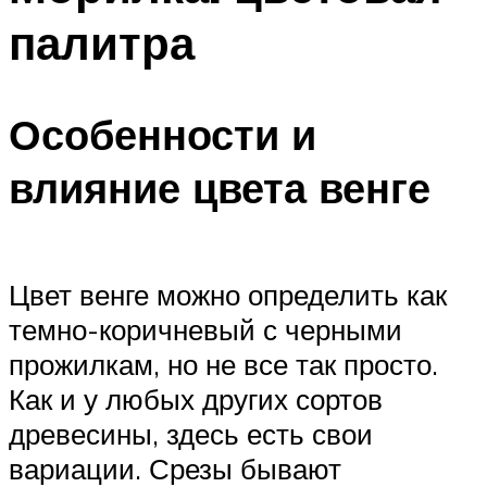
палитра
Особенности и
влияние цвета венге
Цвет венге можно определить как
темно-коричневый с черными
прожилкам, но не все так просто.
Как и у любых других сортов
древесины, здесь есть свои
вариации. Срезы бывают