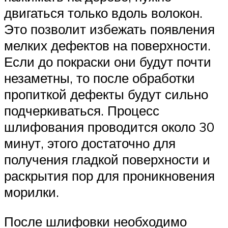
двигаться только вдоль волокон.
Это позволит избежать появления
мелких дефектов на поверхности.
Если до покраски они будут почти
незаметны, то после обработки
пропиткой дефекты будут сильно
подчеркиваться. Процесс
шлифования проводится около 30
минут, этого достаточно для
получения гладкой поверхности и
раскрытия пор для проникновения
морилки.
После шлифовки необходимо