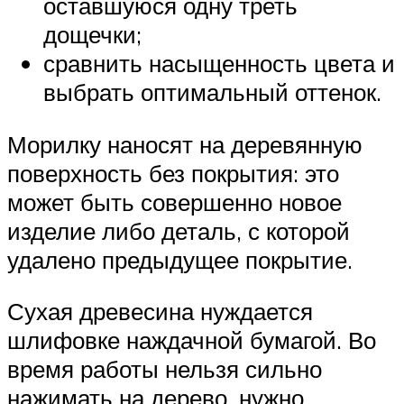
оставшуюся одну треть
дощечки;
сравнить насыщенность цвета и
выбрать оптимальный оттенок.
Морилку наносят на деревянную
поверхность без покрытия: это
может быть совершенно новое
изделие либо деталь, с которой
удалено предыдущее покрытие.
Сухая древесина нуждается
шлифовке наждачной бумагой. Во
время работы нельзя сильно
нажимать на дерево, нужно