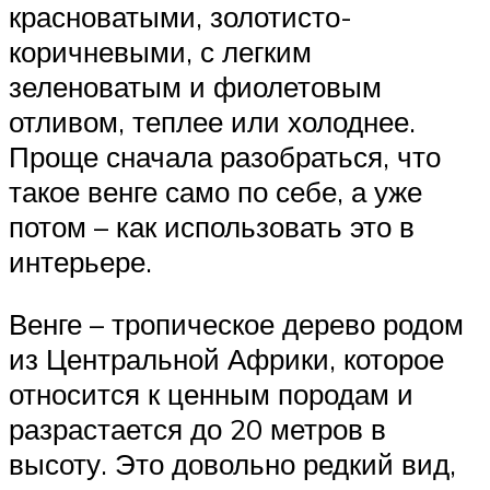
красноватыми, золотисто-
коричневыми, с легким
зеленоватым и фиолетовым
отливом, теплее или холоднее.
Проще сначала разобраться, что
такое венге само по себе, а уже
потом – как использовать это в
интерьере.
Венге – тропическое дерево родом
из Центральной Африки, которое
относится к ценным породам и
разрастается до 20 метров в
высоту. Это довольно редкий вид,