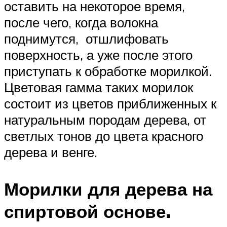
оставить на некоторое время,
после чего, когда волокна
поднимутся, отшлифовать
поверхность, а уже после этого
приступать к обработке морилкой.
Цветовая гамма таких морилок
состоит из цветов приближенных к
натуральным породам дерева, от
светлых тонов до цвета красного
дерева и венге.
Морилки для дерева на
спиртовой основе.