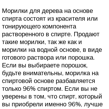
Морилки для дерева на основе
спирта состоят из красителя или
тонирующего компонента
растворенного в спирте. Продают
такие морилки, так же как и
морилки на водной основе, в виде
готового раствора или порошка.
Если вы выбираете порошок,
будьте внимательны, морилка на
спиртовой основе разбавляется
только 96% спиртом. Если вы не
уверены в том, что спирт, который
вы приобрели именно 96%, лучше