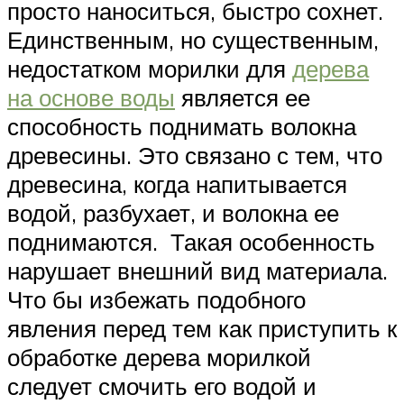
просто наноситься, быстро сохнет.
Единственным, но существенным,
недостатком морилки для
дерева
на основе воды
является ее
способность поднимать волокна
древесины. Это связано с тем, что
древесина, когда напитывается
водой, разбухает, и волокна ее
поднимаются. Такая особенность
нарушает внешний вид материала.
Что бы избежать подобного
явления перед тем как приступить к
обработке дерева морилкой
следует смочить его водой и