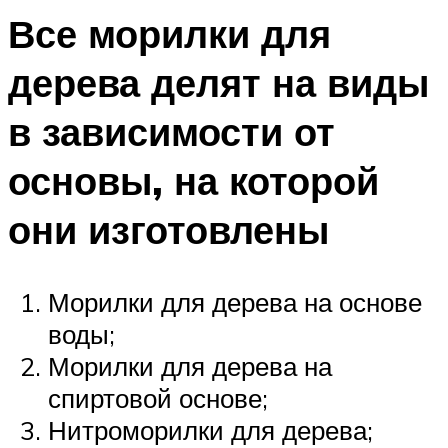
Все морилки для
дерева делят на виды
в зависимости от
основы, на которой
они изготовлены
Морилки для дерева на основе
воды;
Морилки для дерева на
спиртовой основе;
Нитроморилки для дерева;