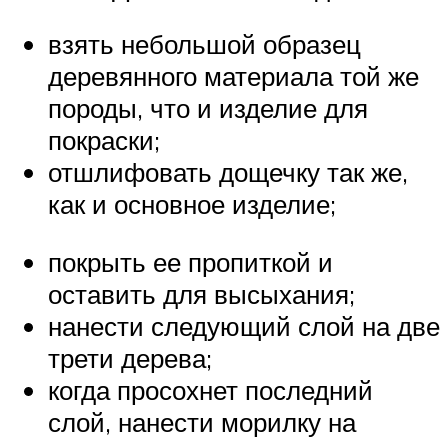
взять небольшой образец
деревянного материала той же
породы, что и изделие для
покраски;
отшлифовать дощечку так же,
как и основное изделие;
покрыть ее пропиткой и
оставить для высыхания;
нанести следующий слой на две
трети дерева;
когда просохнет последний
слой, нанести морилку на