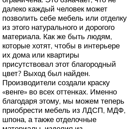
далеко каждый человек может
позволить себе мебель или отделку
из этого натурального и дорогого
материала. Как же быть людям,
которые хотят, чтобы в интерьере
их дома или квартиры
присутствовал этот благородный
цвет? Выход был найден.
Производители создали краску
«венге» во всех оттенках. Именно
благодаря этому, мы можем теперь
приобрести мебель из ЛДСП, МДФ,
шпона, а также отделочные
материалы, изделия из