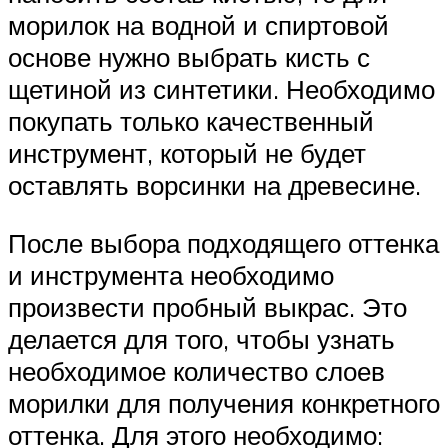
морилок на водной и спиртовой
основе нужно выбрать кисть с
щетиной из синтетики. Необходимо
покупать только качественный
инструмент, который не будет
оставлять ворсинки на древесине.
После выбора подходящего оттенка
и инструмента необходимо
произвести пробный выкрас. Это
делается для того, чтобы узнать
необходимое количество слоев
морилки для получения конкретного
оттенка. Для этого необходимо: