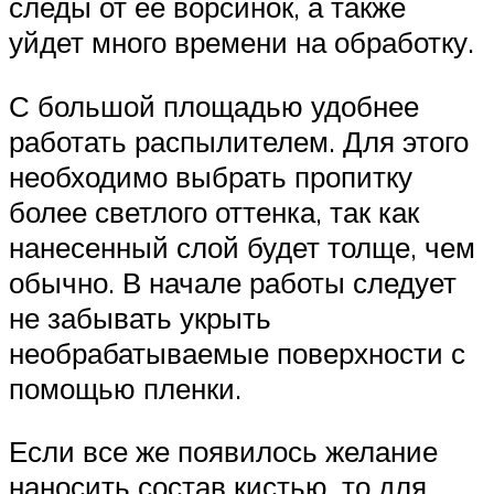
следы от ее ворсинок, а также
уйдет много времени на обработку.
С большой площадью удобнее
работать распылителем. Для этого
необходимо выбрать пропитку
более светлого оттенка, так как
нанесенный слой будет толще, чем
обычно. В начале работы следует
не забывать укрыть
необрабатываемые поверхности с
помощью пленки.
Если все же появилось желание
наносить состав кистью, то для