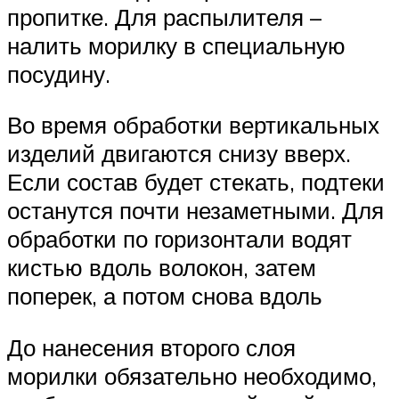
пропитке. Для распылителя –
налить морилку в специальную
посудину.
Во время обработки вертикальных
изделий двигаются снизу вверх.
Если состав будет стекать, подтеки
останутся почти незаметными. Для
обработки по горизонтали водят
кистью вдоль волокон, затем
поперек, а потом снова вдоль
До нанесения второго слоя
морилки обязательно необходимо,