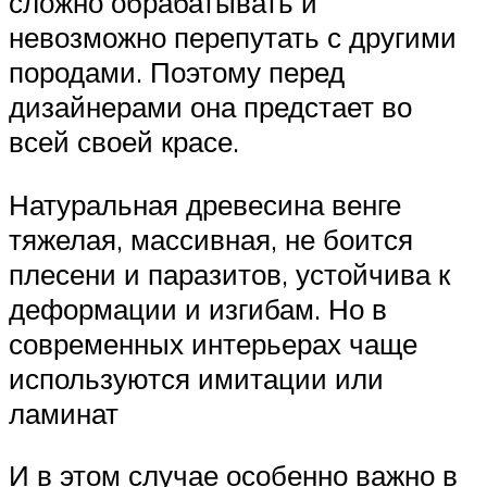
сложно обрабатывать и
невозможно перепутать с другими
породами. Поэтому перед
дизайнерами она предстает во
всей своей красе.
Натуральная древесина венге
тяжелая, массивная, не боится
плесени и паразитов, устойчива к
деформации и изгибам. Но в
современных интерьерах чаще
используются имитации или
ламинат
И в этом случае особенно важно в