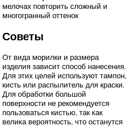
мелочах повторить сложный и
многогранный оттенок
Советы
От вида морилки и размера
изделия зависит способ нанесения.
Для этих целей используют тампон,
кисть или распылитель для краски.
Для обработки большой
поверхности не рекомендуется
пользоваться кистью, так как
велика вероятность, что останутся