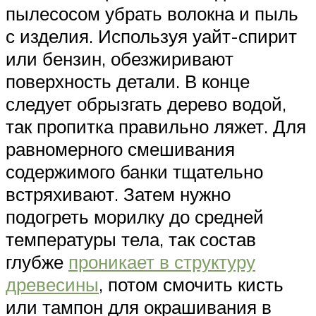
пылесосом убрать волокна и пыль
с изделия. Используя уайт-спирит
или бензин, обезжиривают
поверхность детали. В конце
следует обрызгать дерево водой,
так пропитка правильно ляжет. Для
равномерного смешивания
содержимого банки тщательно
встряхивают. Затем нужно
подогреть морилку до средней
температуры тела, так состав
глубже
проникает в структуру
древесины
, потом смочить кисть
или тампон для окрашивания в