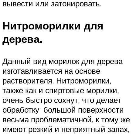
вывести или затонировать.
Нитроморилки для
дерева.
Данный вид морилок для дерева
изготавливается на основе
растворителя. Нитроморилки,
также как и спиртовые морилки,
очень быстро сохнут, что делает
обработку большой поверхности
весьма проблематичной, к тому же
имеют резкий и неприятный запах,