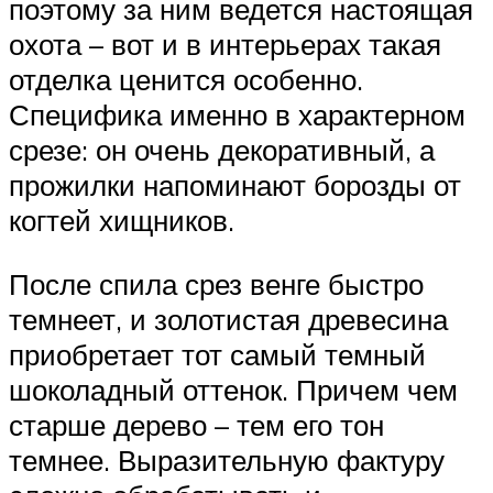
поэтому за ним ведется настоящая
охота – вот и в интерьерах такая
отделка ценится особенно.
Специфика именно в характерном
срезе: он очень декоративный, а
прожилки напоминают борозды от
когтей хищников.
После спила срез венге быстро
темнеет, и золотистая древесина
приобретает тот самый темный
шоколадный оттенок. Причем чем
старше дерево – тем его тон
темнее. Выразительную фактуру