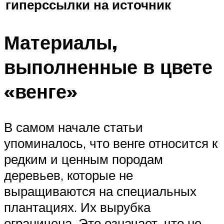
гиперссылки на источник
Материалы,
выполненные в цвете
«венге»
В самом начале статьи
упоминалось, что венге относится к
редким и ценным породам
деревьев, которые не
выращиваются на специальных
плантациях. Их вырубка
ограничена. Это означает, что не