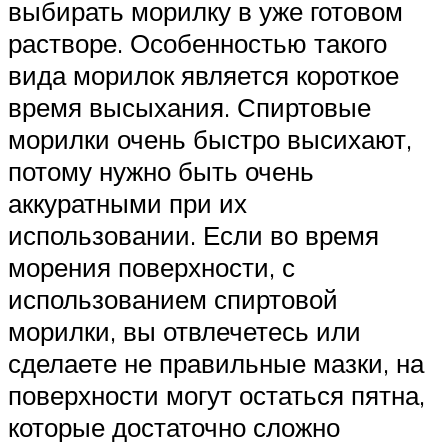
выбирать морилку в уже готовом
растворе. Особенностью такого
вида морилок является короткое
время высыхания. Спиртовые
морилки очень быстро высихают,
потому нужно быть очень
аккуратными при их
использовании. Если во время
морения поверхности, с
использованием спиртовой
морилки, вы отвлечетесь или
сделаете не правильные мазки, на
поверхности могут остаться пятна,
которые достаточно сложно