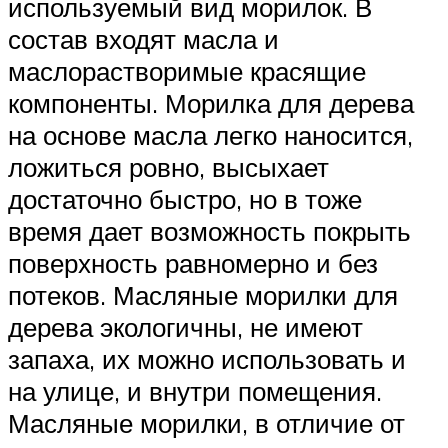
используемый вид морилок. В
состав входят масла и
маслорастворимые красящие
компоненты. Морилка для дерева
на основе масла легко наносится,
ложиться ровно, высыхает
достаточно быстро, но в тоже
время дает возможность покрыть
поверхность равномерно и без
потеков. Масляные морилки для
дерева экологичны, не имеют
запаха, их можно использовать и
на улице, и внутри помещения.
Масляные морилки, в отличие от