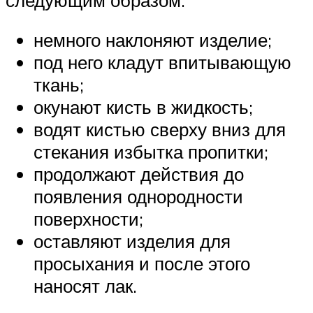
немного наклоняют изделие;
под него кладут впитывающую
ткань;
окунают кисть в жидкость;
водят кистью сверху вниз для
стекания избытка пропитки;
продолжают действия до
появления однородности
поверхности;
оставляют изделия для
просыхания и после этого
наносят лак.