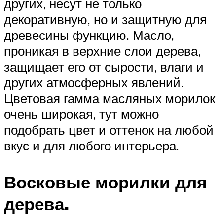
других, несут не только
декоративную, но и защитную для
древесины функцию. Масло,
проникая в верхние слои дерева,
защищает его от сырости, влаги и
других атмосферных явлений.
Цветовая гамма масляных морилок
очень широкая, тут можно
подобрать цвет и оттенок на любой
вкус и для любого интерьера.
Восковые морилки для
дерева.