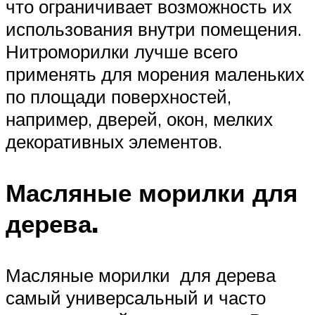
что ограничивает возможность их
использования внутри помещения.
Нитроморилки лучше всего
применять для морения маленьких
по площади поверхностей,
например, дверей, окон, мелких
декоративных элементов.
Масляные морилки для
дерева.
Масляные морилки для дерева
самый универсальный и часто