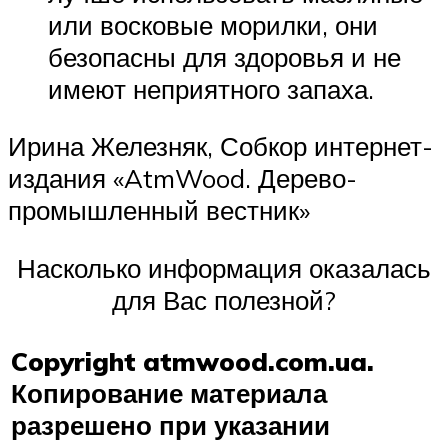
или восковые морилки, они
безопасны для здоровья и не
имеют неприятного запаха.
Ирина Железняк, Собкор интернет-
издания «AtmWood. Дерево-
промышленный вестник»
Насколько информация оказалась
для Вас полезной?
Copyright atmwood.com.ua.
Копирование материала
разрешено при указании