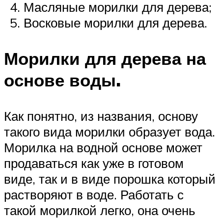
Масляные морилки для дерева;
Восковые морилки для дерева.
Морилки для дерева на
основе воды.
Как понятно, из названия, основу
такого вида морилки образует вода.
Морилка на водной основе может
продаваться как уже в готовом
виде, так и в виде порошка который
растворяют в воде. Работать с
такой морилкой легко, она очень