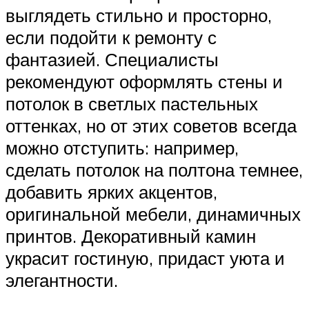
выглядеть стильно и просторно,
если подойти к ремонту с
фантазией. Специалисты
рекомендуют оформлять стены и
потолок в светлых пастельных
оттенках, но от этих советов всегда
можно отступить: например,
сделать потолок на полтона темнее,
добавить ярких акцентов,
оригинальной мебели, динамичных
принтов. Декоративный камин
украсит гостиную, придаст уюта и
элегантности.