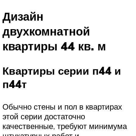
Дизайн
двухкомнатной
квартиры 44 кв. м
Квартиры серии п44 и
п44т
Обычно стены и пол в квартирах
этой серии достаточно
качественные, требуют минимума
штукатурных работ и