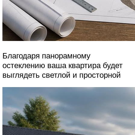
Благодаря панорамному
остеклению ваша квартира будет
выглядеть светлой и просторной