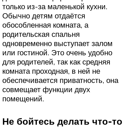
только из-за маленькой кухни.
Обычно детям отдаётся
обособленная комната, а
родительская спальня
одновременно выступает залом
или гостиной. Это очень удобно
для родителей, так как средняя
комната проходная, в ней не
обеспечивается приватность, она
совмещает функции двух
помещений.
Не бойтесь делать что-то