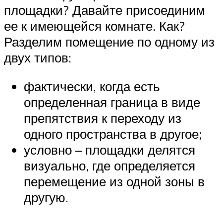
площадки? Давайте присоединим
ее к имеющейся комнате. Как?
Разделим помещение по одному из
двух типов:
фактически, когда есть
определенная граница в виде
препятствия к переходу из
одного пространства в другое;
условно – площадки делятся
визуально, где определяется
перемещение из одной зоны в
другую.