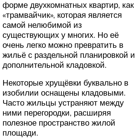
форме двухкомнатных квартир, как
«трамвайчик», которая является
самой нелюбимой из
существующих у многих. Но её
очень легко можно превратить в
жильё с раздельной планировкой и
дополнительной кладовкой.
Некоторые хрущёвки буквально в
изобилии оснащены кладовыми.
Часто жильцы устраняют между
ними перегородки, расширяя
полезное пространство жилой
площади.