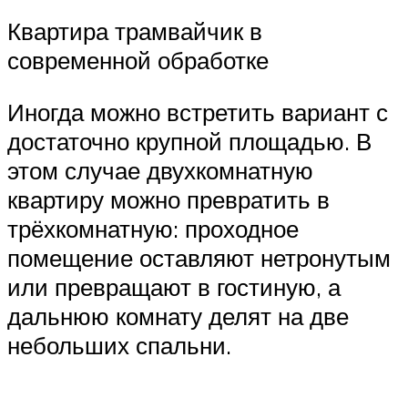
Квартира трамвайчик в
современной обработке
Иногда можно встретить вариант с
достаточно крупной площадью. В
этом случае двухкомнатную
квартиру можно превратить в
трёхкомнатную: проходное
помещение оставляют нетронутым
или превращают в гостиную, а
дальнюю комнату делят на две
небольших спальни.