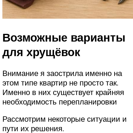
Возможные варианты
для хрущёвок
Внимание я заострила именно на
этом типе квартир не просто так.
Именно в них существует крайняя
необходимость перепланировки
Рассмотрим некоторые ситуации и
пути их решения.