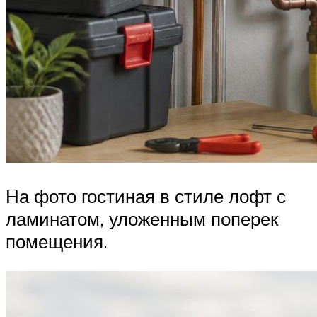
На фото гостиная в стиле лофт с
ламинатом, уложенным поперек
помещения.