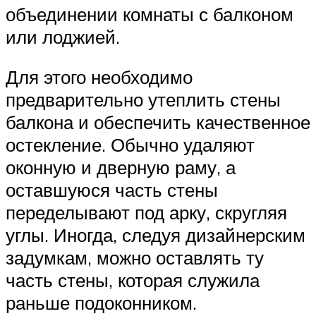
объединении комнаты с балконом
или лоджией.
Для этого необходимо
предварительно утеплить стены
балкона и обеспечить качественное
остекление. Обычно удаляют
оконную и дверную раму, а
оставшуюся часть стены
переделывают под арку, скругляя
углы. Иногда, следуя дизайнерским
задумкам, можно оставлять ту
часть стены, которая служила
раньше подоконником.