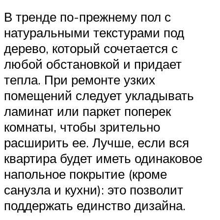
В тренде по-прежнему пол с
натуральными текстурами под
дерево, который сочетается с
любой обстановкой и придает
тепла. При ремонте узких
помещений следует укладывать
ламинат или паркет поперек
комнаты, чтобы зрительно
расширить ее. Лучше, если вся
квартира будет иметь одинаковое
напольное покрытие (кроме
санузла и кухни): это позволит
поддержать единство дизайна.