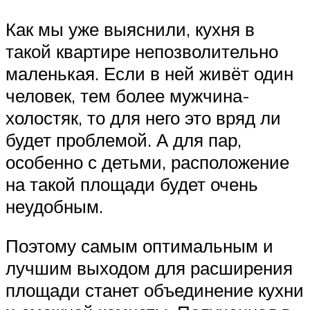
Как мы уже выяснили, кухня в
такой квартире непозволительно
маленькая. Если в ней живёт один
человек, тем более мужчина-
холостяк, то для него это вряд ли
будет проблемой. А для пар,
особенно с детьми, расположение
на такой площади будет очень
неудобным.
Поэтому самым оптимальным и
лучшим выходом для расширения
площади станет объединение кухни