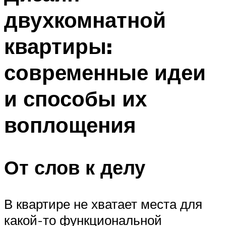
двухкомнатной
квартиры:
современные идеи
и способы их
воплощения
От слов к делу
В квартире не хватает места для
какой-то функциональной