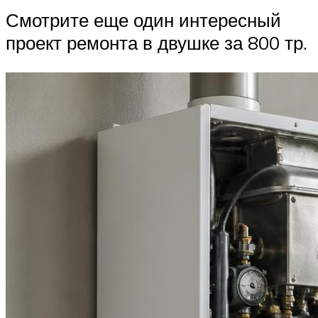
Смотрите еще один интересный
проект ремонта в двушке за 800 тр.