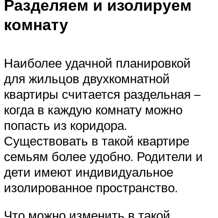
Разделяем и изолируем
комнату
Наиболее удачной планировкой
для жильцов двухкомнатной
квартиры считается раздельная –
когда в каждую комнату можно
попасть из коридора.
Существовать в такой квартире
семьям более удобно. Родители и
дети имеют индивидуальное
изолированное пространство.
Что можно изменить в такой