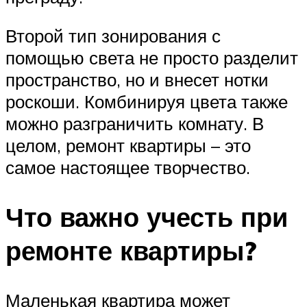
Второй тип зонирования с
помощью света не просто разделит
пространство, но и внесет нотки
роскоши. Комбинируя цвета также
можно разграничить комнату. В
целом, ремонт квартиры – это
самое настоящее творчество.
Что важно учесть при
ремонте квартиры?
Маленькая квартира может