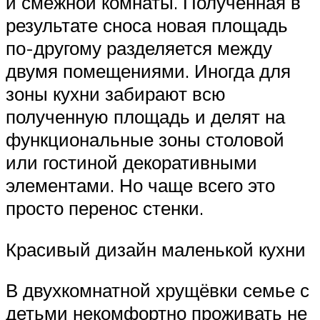
и смежной комнаты. Полученная в
результате сноса новая площадь
по-другому разделяется между
двумя помещениями. Иногда для
зоны кухни забирают всю
полученную площадь и делят на
функциональные зоны столовой
или гостиной декоративными
элементами. Но чаще всего это
просто перенос стенки.
Красивый дизайн маленькой кухни
В двухкомнатной хрущёвки семье с
детьми некомфортно проживать не