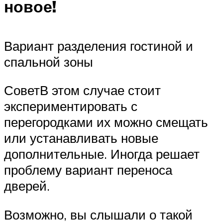
новое!
Вариант разделения гостиной и
спальной зоны
СоветВ этом случае стоит
экспериментировать с
перегородками их можно смещать
или устанавливать новые
дополнительные. Иногда решает
проблему вариант переноса
дверей.
Возможно, вы слышали о такой