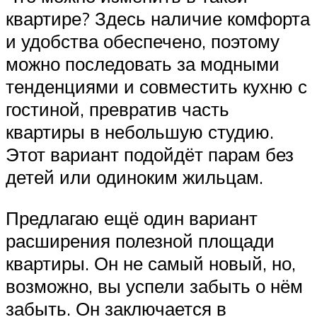
квартире? Здесь наличие комфорта
и удобства обеспечено, поэтому
можно последовать за модными
тенденциями и совместить кухню с
гостиной, превратив часть
квартиры в небольшую студию.
Этот вариант подойдёт парам без
детей или одиноким жильцам.
Предлагаю ещё один вариант
расширения полезной площади
квартиры. Он не самый новый, но,
возможно, вы успели забыть о нём
забыть. Он заключается в