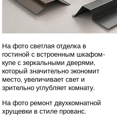
На фото светлая отделка в
гостиной с встроенным шкафом-
купе с зеркальными дверями,
который значительно экономит
место, увеличивает свет и
зрительно углубляет комнату.
На фото ремонт двухкомнатной
хрущевки в стиле прованс.