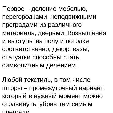
Первое – деление мебелью,
перегородками, неподвижными
преградами из различного
материала, дверьми. Возвышения
и выступы на полу и потолке
соответственно, декор, вазы,
статуэтки способны стать
символичным делением.
Любой текстиль, в том числе
шторы – промежуточный вариант,
который в нужный момент можно
отодвинуть, убрав тем самым
преграду.