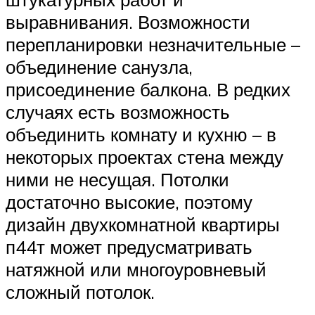
выравнивания. Возможности
перепланировки незначительные –
объединение санузла,
присоединение балкона. В редких
случаях есть возможность
объединить комнату и кухню – в
некоторых проектах стена между
ними не несущая. Потолки
достаточно высокие, поэтому
дизайн двухкомнатной квартиры
п44т может предусматривать
натяжной или многоуровневый
сложный потолок.