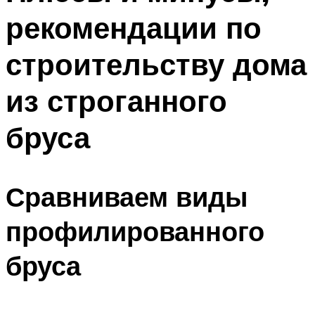
рекомендации по
строительству дома
из строганного
бруса
Сравниваем виды
профилированного
бруса