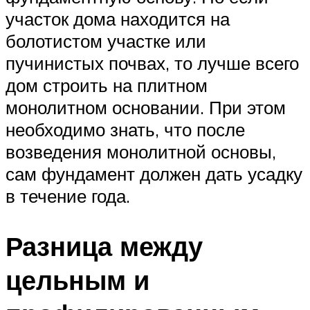
участок дома находится на
болотистом участке или
пучинистых почвах, то лучше всего
дом строить на плитном
монолитном основании. При этом
необходимо знать, что после
возведения монолитной основы,
сам фундамент должен дать усадку
в течение года.
Разница между
цельным и