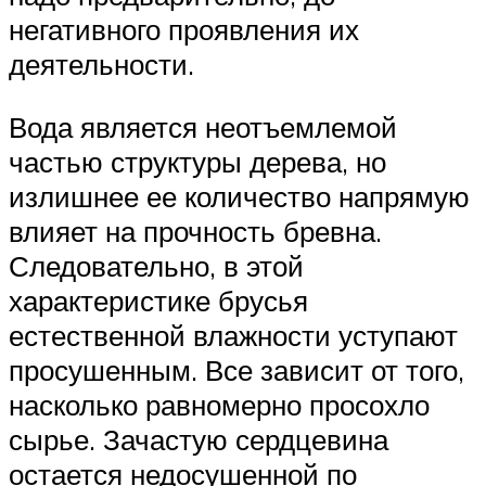
негативного проявления их
деятельности.
Вода является неотъемлемой
частью структуры дерева, но
излишнее ее количество напрямую
влияет на прочность бревна.
Следовательно, в этой
характеристике брусья
естественной влажности уступают
просушенным. Все зависит от того,
насколько равномерно просохло
сырье. Зачастую сердцевина
остается недосушенной по