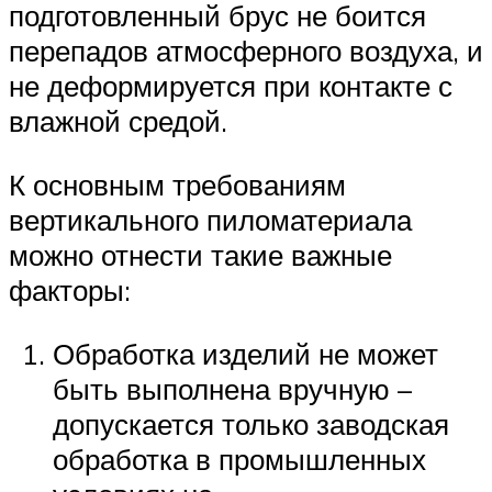
подготовленный брус не боится
перепадов атмосферного воздуха, и
не деформируется при контакте с
влажной средой.
К основным требованиям
вертикального пиломатериала
можно отнести такие важные
факторы:
Обработка изделий не может
быть выполнена вручную –
допускается только заводская
обработка в промышленных