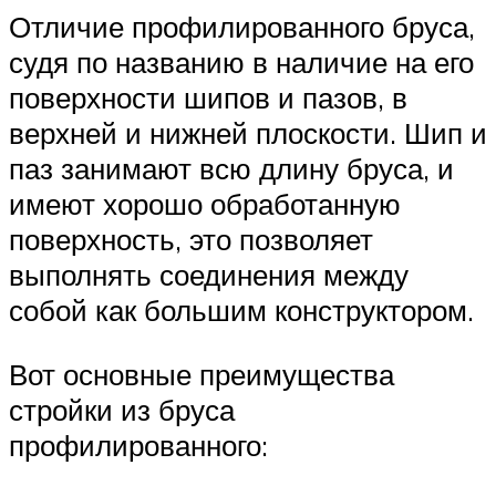
Отличие профилированного бруса,
судя по названию в наличие на его
поверхности шипов и пазов, в
верхней и нижней плоскости. Шип и
паз занимают всю длину бруса, и
имеют хорошо обработанную
поверхность, это позволяет
выполнять соединения между
собой как большим конструктором.
Вот основные преимущества
стройки из бруса
профилированного: