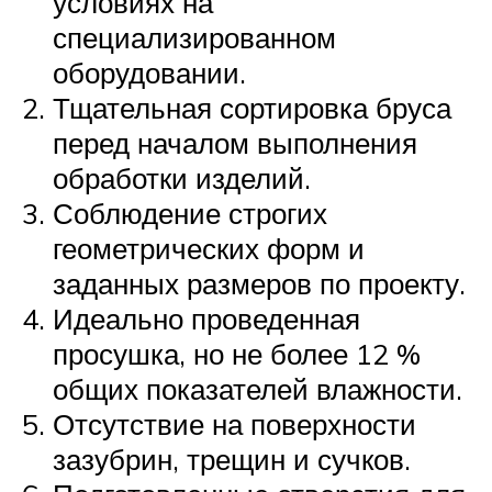
условиях на
специализированном
оборудовании.
Тщательная сортировка бруса
перед началом выполнения
обработки изделий.
Соблюдение строгих
геометрических форм и
заданных размеров по проекту.
Идеально проведенная
просушка, но не более 12 %
общих показателей влажности.
Отсутствие на поверхности
зазубрин, трещин и сучков.