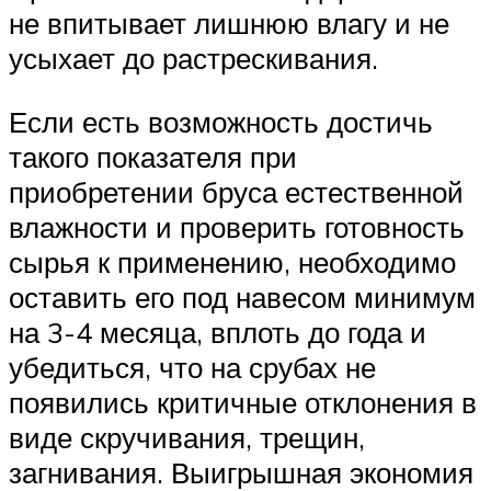
не впитывает лишнюю влагу и не
усыхает до растрескивания.
Если есть возможность достичь
такого показателя при
приобретении бруса естественной
влажности и проверить готовность
сырья к применению, необходимо
оставить его под навесом минимум
на 3-4 месяца, вплоть до года и
убедиться, что на срубах не
появились критичные отклонения в
виде скручивания, трещин,
загнивания. Выигрышная экономия