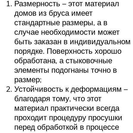
Размерность – этот материал
домов из бруса имеет
стандартные размеры, а в
случае необходимости может
быть заказан в индивидуальном
порядке. Поверхность хорошо
обработана, а стыковочные
элементы подогнаны точно в
размер;
Устойчивость к деформациям –
благодаря тому, что этот
материал практически всегда
проходит процедуру просушки
перед обработкой в процессе