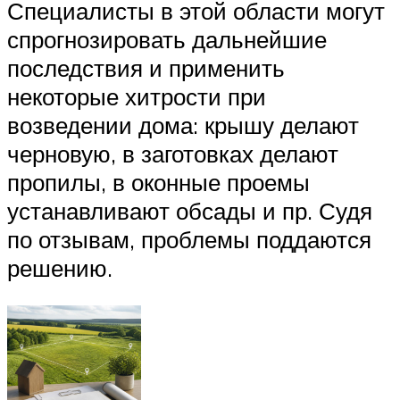
Специалисты в этой области могут
спрогнозировать дальнейшие
последствия и применить
некоторые хитрости при
возведении дома: крышу делают
черновую, в заготовках делают
пропилы, в оконные проемы
устанавливают обсады и пр. Судя
по отзывам, проблемы поддаются
решению.