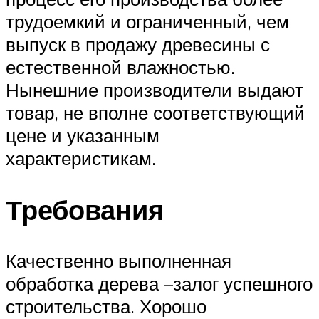
трудоемкий и ограниченный, чем
выпуск в продажу древесины с
естественной влажностью.
Нынешние производители выдают
товар, не вполне соответствующий
цене и указанным
характеристикам.
Требования
Качественно выполненная
обработка дерева –залог успешного
строительства. Хорошо