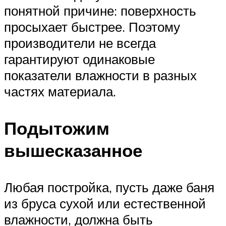
понятной причине: поверхность
просыхает быстрее. Поэтому
производители не всегда
гарантируют одинаковые
показатели влажности в разных
частях материала.
Подытожим
вышесказанное
Любая постройка, пусть даже баня
из бруса сухой или естественной
влажности, должна быть