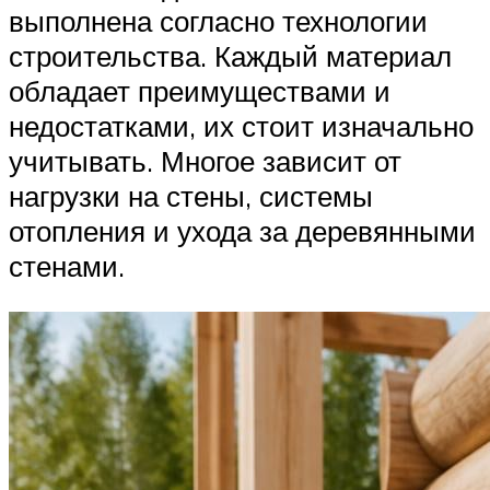
выполнена согласно технологии
строительства. Каждый материал
обладает преимуществами и
недостатками, их стоит изначально
учитывать. Многое зависит от
нагрузки на стены, системы
отопления и ухода за деревянными
стенами.