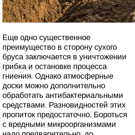
Еще одно существенное
преимущество в сторону сухого
бруса заключается в уничтожении
грибка и остановке процесса
гниения. Однако атмосферные
доски можно дополнительно
обработать антибактериальными
средствами. Разновидностей этих
пропиток предостаточно. Бороться
с вредными микроорганизмами
надо предварительно, до