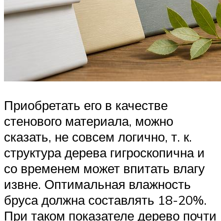
Приобретать его в качестве
стенового материала, можно
сказать, не совсем логично, т. к.
структура дерева гигроскопична и
со временем может впитать влагу
извне. Оптимальная влажность
бруса должна составлять 18-20%.
При таком показателе дерево почти