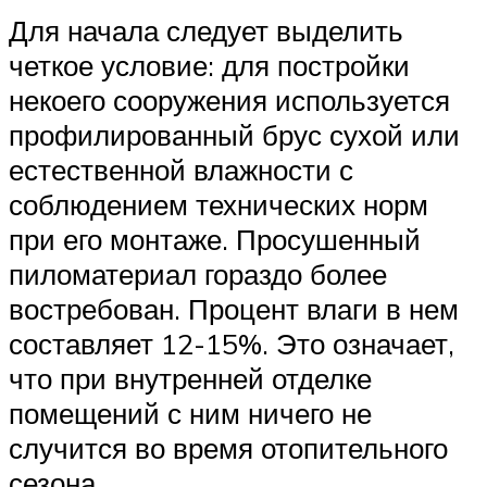
Для начала следует выделить
четкое условие: для постройки
некоего сооружения используется
профилированный брус сухой или
естественной влажности с
соблюдением технических норм
при его монтаже. Просушенный
пиломатериал гораздо более
востребован. Процент влаги в нем
составляет 12-15%. Это означает,
что при внутренней отделке
помещений с ним ничего не
случится во время отопительного
сезона.