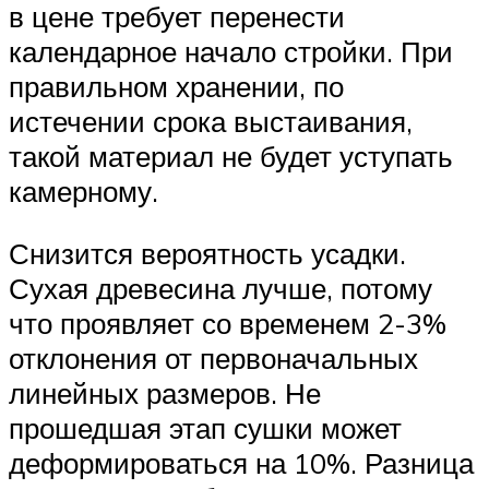
в цене требует перенести
календарное начало стройки. При
правильном хранении, по
истечении срока выстаивания,
такой материал не будет уступать
камерному.
Снизится вероятность усадки.
Сухая древесина лучше, потому
что проявляет со временем 2-3%
отклонения от первоначальных
линейных размеров. Не
прошедшая этап сушки может
деформироваться на 10%. Разница