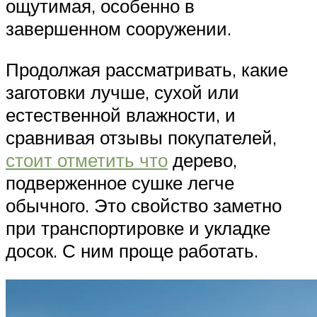
ощутимая, особенно в
завершенном сооружении.
Продолжая рассматривать, какие
заготовки лучше, сухой или
естественной влажности, и
сравнивая отзывы покупателей,
стоит отметить что
дерево,
подверженное сушке легче
обычного. Это свойство заметно
при транспортировке и укладке
досок. С ним проще работать.