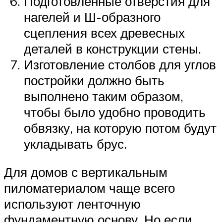
Подготовленные отверстия для
нагелей и Ш-образного
сцепления всех древесных
деталей в конструкции стены.
Изготовление столбов для углов
постройки должно быть
выполнено таким образом,
чтобы было удобно проводить
обвязку, на которую потом будут
укладывать брус.
Для домов с вертикальным
пиломатериалом чаще всего
используют ленточную
фундаментную основу. Но если