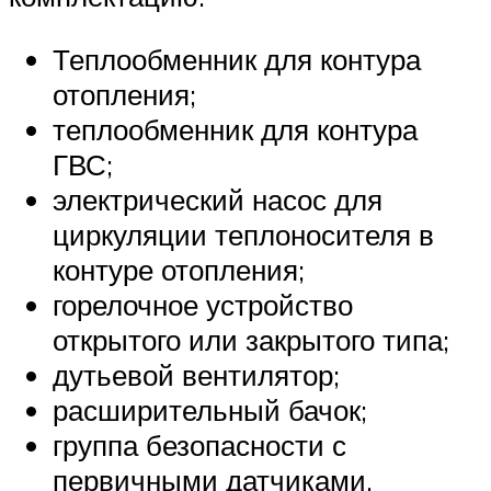
Теплообменник для контура
отопления;
теплообменник для контура
ГВС;
электрический насос для
циркуляции теплоносителя в
контуре отопления;
горелочное устройство
открытого или закрытого типа;
дутьевой вентилятор;
расширительный бачок;
группа безопасности с
первичными датчиками,