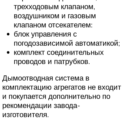
трехходовым клапаном,
воздушником и газовым
клапаном отсекателем:
блок управления с
погодозависимой автоматикой;
комплект соединительных
проводов и патрубков.
Дымоотводная система в
комплектацию агрегатов не входит
и покупается дополнительно по
рекомендации завода-
изготовителя.