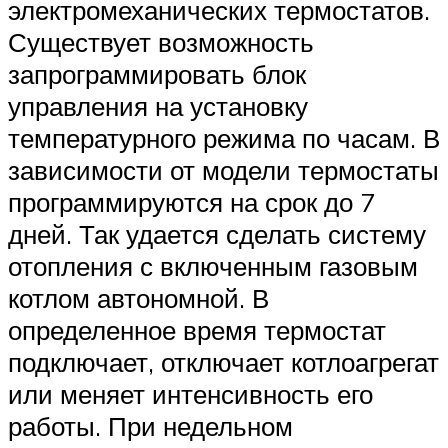
электромеханических термостатов.
Существует возможность
запрограммировать блок
управления на установку
температурного режима по часам. В
зависимости от модели термостаты
программируются на срок до 7
дней. Так удается сделать систему
отопления с включенным газовым
котлом автономной. В
определенное время термостат
подключает, отключает котлоагрегат
или меняет интенсивность его
работы. При недельном