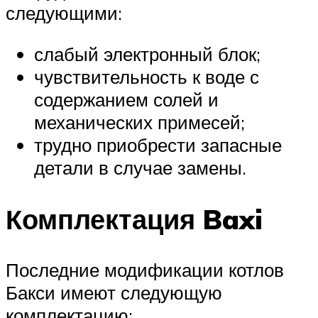
следующими:
слабый электронный блок;
чувствительность к воде с
содержанием солей и
механических примесей;
трудно приобрести запасные
детали в случае замены.
Комплектация Baxi
Последние модификации котлов
Бакси имеют следующую
комплектацию: