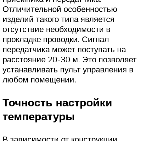
Отличительной особенностью
изделий такого типа является
отсутствие необходимости в
прокладке проводки. Сигнал
передатчика может поступать на
расстояние 20-30 м. Это позволяет
устанавливать пульт управления в
любом помещении.
Точность настройки
температуры
В зависимости от конструкции