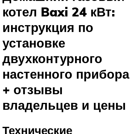
котел Baxi 24 кВт:
инструкция по
установке
двухконтурного
настенного прибора
+ отзывы
владельцев и цены
Технические