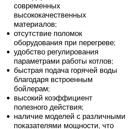
современных
высококачественных
материалов;
отсутствие поломок
оборудования при перегреве;
удобство регулирования
параметрами работы котлов;
быстрая подача горячей воды
благодаря встроенным
бойлерам;
высокий коэффициент
полезного действия;
наличие моделей с различными
показателями мощности, что