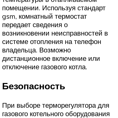
помещении. Используя стандарт
gsm, комнатный термостат
передает сведения о
возникновении неисправностей в
системе отопления на телефон
владельца. Возможно
дистанционное включение или
отключение газового котла.
Безопасность
При выборе терморегулятора для
газового котельного оборудования