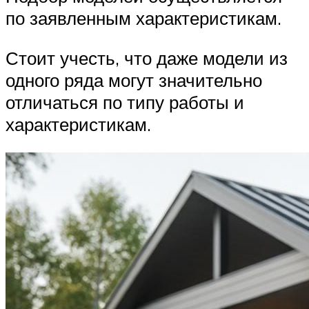
по заявленным характеристикам.
Стоит учесть, что даже модели из
одного ряда могут значительно
отличаться по типу работы и
характеристикам.