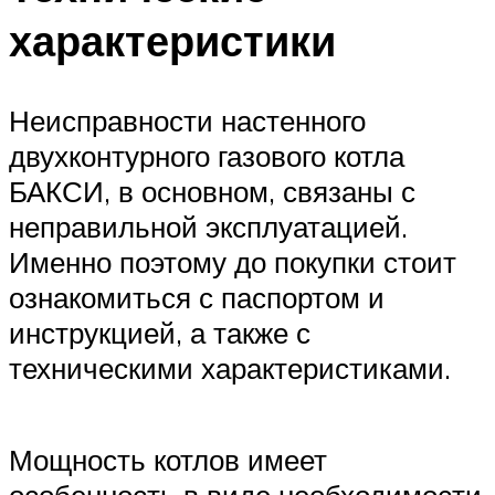
характеристики
Неисправности настенного
двухконтурного газового котла
БАКСИ, в основном, связаны с
неправильной эксплуатацией.
Именно поэтому до покупки стоит
ознакомиться с паспортом и
инструкцией, а также с
техническими характеристиками.
Мощность котлов имеет