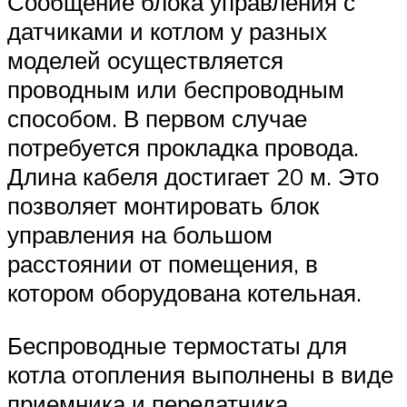
Сообщение блока управления с
датчиками и котлом у разных
моделей осуществляется
проводным или беспроводным
способом. В первом случае
потребуется прокладка провода.
Длина кабеля достигает 20 м. Это
позволяет монтировать блок
управления на большом
расстоянии от помещения, в
котором оборудована котельная.
Беспроводные термостаты для
котла отопления выполнены в виде
приемника и передатчика.