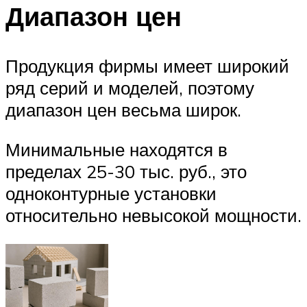
Диапазон цен
Продукция фирмы имеет широкий
ряд серий и моделей, поэтому
диапазон цен весьма широк.
Минимальные находятся в
пределах 25-30 тыс. руб., это
одноконтурные установки
относительно невысокой мощности.