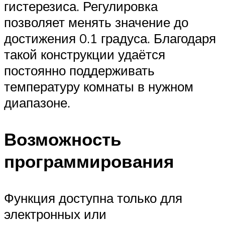
гистерезиса. Регулировка
позволяет менять значение до
достижения 0.1 градуса. Благодаря
такой конструкции удаётся
постоянно поддерживать
температуру комнаты в нужном
диапазоне.
Возможность
программирования
Функция доступна только для
электронных или