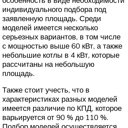
особенность в виде необходимости
индивидуального подбора под
заявленную площадь. Среди
моделей имеется несколько
серьезных вариантов, в том числе
с мощностью выше 60 кВт, а также
небольшие котлы в 4 кВт, которые
рассчитаны на небольшую
площадь.
Также стоит учесть, что в
характеристиках разных моделей
имеется различие по КПД, которое
варьируется от 90 % до 110 %.
Подбор моделей осуществляется