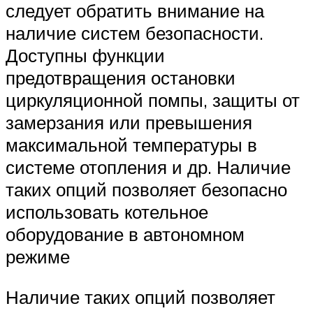
следует обратить внимание на
наличие систем безопасности.
Доступны функции
предотвращения остановки
циркуляционной помпы, защиты от
замерзания или превышения
максимальной температуры в
системе отопления и др. Наличие
таких опций позволяет безопасно
использовать котельное
оборудование в автономном
режиме
Наличие таких опций позволяет