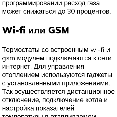
программировании расход газа
может снижаться до 30 процентов.
Wi-fi или GSM
Термостаты со встроенным wi-fi и
gsm модулем подключаются к сети
интернет. Для управления
отоплением используются гаджеты
с установленными приложениями.
Так осуществляется дистанционное
отключение, подключение котла и
настройка показателей
температуры в отапливаемом