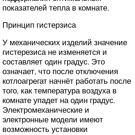
показателей тепла в комнате.
Принцип гистерзиса
У механических изделий значение
гистерезиса не изменяется и
составляет один градус. Это
означает, что после отключения
котлоагрегат начнёт работать после
того, как температура воздуха в
комнате упадет на один градус.
Электромеханические и
электронные модели имеют
возможность установки