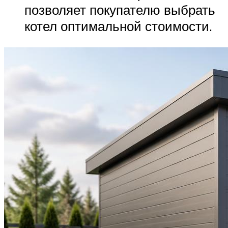
позволяет покупателю выбрать
котел оптимальной стоимости.