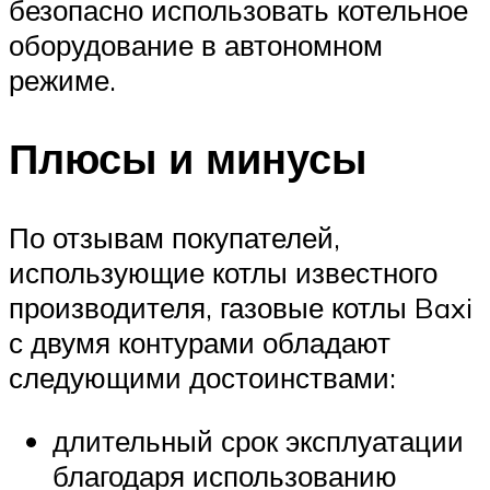
безопасно использовать котельное
оборудование в автономном
режиме.
Плюсы и минусы
По отзывам покупателей,
использующие котлы известного
производителя, газовые котлы Baxi
с двумя контурами обладают
следующими достоинствами:
длительный срок эксплуатации
благодаря использованию