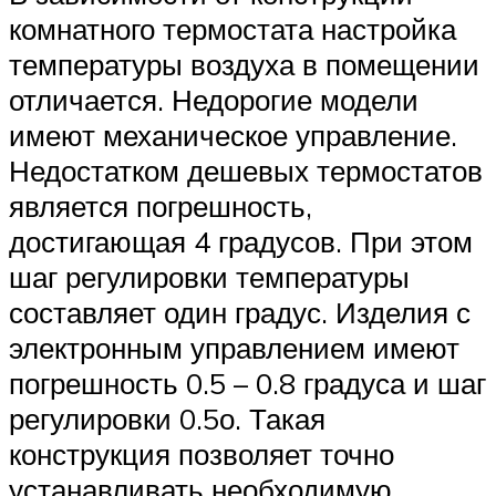
комнатного термостата настройка
температуры воздуха в помещении
отличается. Недорогие модели
имеют механическое управление.
Недостатком дешевых термостатов
является погрешность,
достигающая 4 градусов. При этом
шаг регулировки температуры
составляет один градус. Изделия с
электронным управлением имеют
погрешность 0.5 – 0.8 градуса и шаг
регулировки 0.5о. Такая
конструкция позволяет точно
устанавливать необходимую