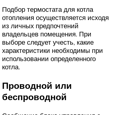
Подбор термостата для котла
отопления осуществляется исходя
из личных предпочтений
владельцев помещения. При
выборе следует учесть, какие
характеристики необходимы при
использовании определенного
котла.
Проводной или
беспроводной