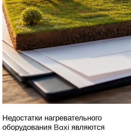
Недостатки нагревательного
оборудования Baxi являются