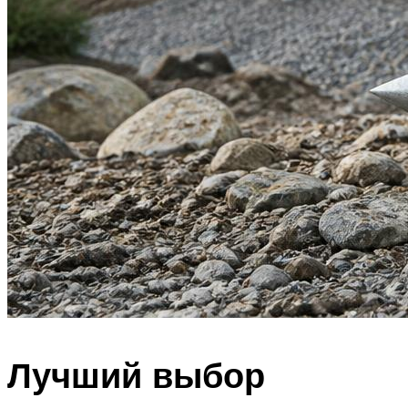
Лучший выбор