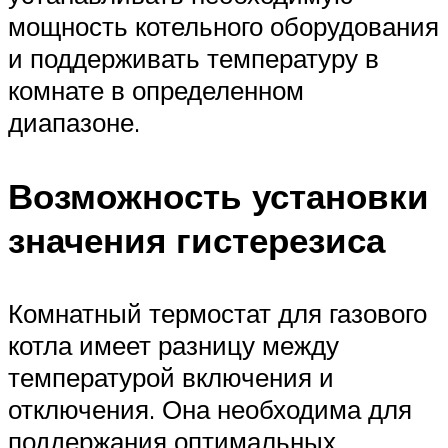
мощность котельного оборудования
и поддерживать температуру в
комнате в определенном
диапазоне.
Возможность установки
значения гистерезиса
Комнатный термостат для газового
котла имеет разницу между
температурой включения и
отключения. Она необходима для
поддержания оптимальных